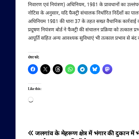
निवारण एवं नियंत्रण) अधिनियम, 1981 के प्रावधानों का उल्लं
नोटिस के अनुसार, यदि फैक्ट्री संचालक निर्धारित निर्देशों क
अधिनियम 1981 की धारा 37 के तहत सख्त वैधानिक कार्रवाई 
प्रदूषण नियंत्रण बोर्ड ने फैक्ट्री की संचालन प्रक्रिया को तत्काल 
आपूर्ति सहित अन्य आवश्यक सुविधाएं भी तत्काल प्रभाव से बंद 
शेयर करें:
Like this:
Loading…
पोस्ट
जलगांव के मेहरूण क्षेत्र में भंगार की दुकान में