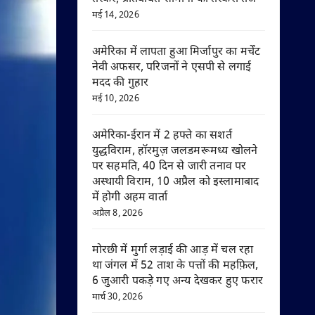
मई 14, 2026
अमेरिका में लापता हुआ मिर्जापुर का मर्चेंट
नेवी अफसर, परिजनों ने एसपी से लगाई
मदद की गुहार
मई 10, 2026
अमेरिका-ईरान में 2 हफ्ते का सशर्त
युद्धविराम, हॉरमुज़ जलडमरूमध्य खोलने
पर सहमति, 40 दिन से जारी तनाव पर
अस्थायी विराम, 10 अप्रैल को इस्लामाबाद
में होगी अहम वार्ता
अप्रैल 8, 2026
मोरछी में मुर्गा लड़ाई की आड़ में चल रहा
था जंगल में 52 ताश के पत्तों की महफ़िल,
6 जुआरी पकड़े गए अन्य देखकर हुए फरार
मार्च 30, 2026