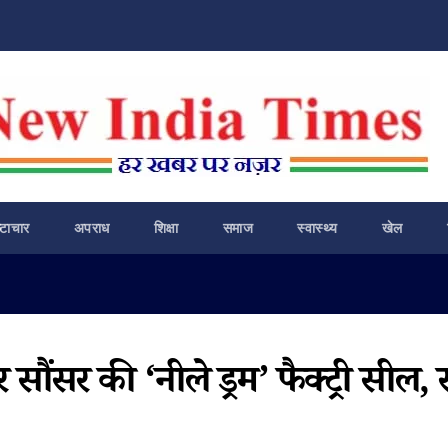
ष्टाचार
अपराध
शिक्षा
समाज
स्वास्थ्य
खेल
सौंसर की ‘नीले ड्रम’ फैक्ट्री सील, 