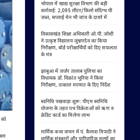
भोपाल में खाद्य सुरक्षा विभाग की बड़ी
कार्रवाई: 2,095 लीटर/किलो संदिग्ध घी
जब्त, सप्लाई चेन भी जांच के दायरे में
विकासखंड शिक्षा अधिकारी ओ.पी. जोशी
ने उत्कृष्ट विद्यालय जुन्नारदेव का किया
निरीक्षण, बोर्ड परीक्षार्थियों को दिए सफलता
के मंत्र
झाबुआ में जर्जर तालाब पुलिया का
विधायक डॉ. विक्रांत भूरिया ने किया
निरीक्षण, तत्काल मरम्मत के दिए निर्देश
स्वनिधि पखवाड़ा शुरू: पीएम स्वनिधि
योजना के तहत पथ विक्रेताओं को ऋण व
क्रेडिट कार्ड का मिलेगा लाभ
ी को
मार्मिक कथा वाचन में पं. कैलाश त्रिपाठी ने
दूषण
धार्मिक संस्कारों और पारिवारिक मूल्यों का