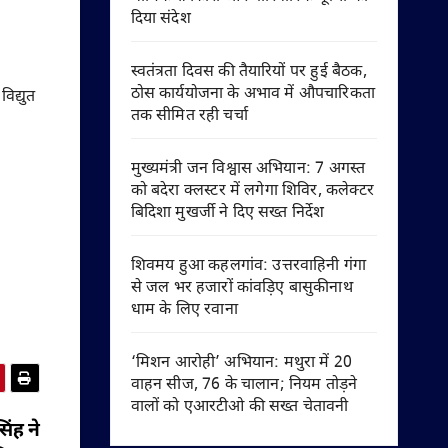
दिया संदेश
स्वतंत्रता दिवस की तैयारियों पर हुई बैठक,
ठोस कार्ययोजना के अभाव में औपचारिकता
विद्युत
तक सीमित रही चर्चा
मुख्यमंत्री जन विश्वास अभियान: 7 अगस्त
को बदेरा क्लस्टर में लगेगा शिविर, कलेक्टर
बिदिशा मुखर्जी ने दिए सख्त निर्देश
शिवमय हुआ कहलगांव: उत्तरवाहिनी गंगा
से जल भर हजारों कांवड़िए बासुकीनाथ
धाम के लिए रवाना
‘मिशन आरोही’ अभियान: मथुरा में 20
वाहन सीज, 76 के चालान; नियम तोड़ने
वालों को एआरटीओ की सख्त चेतावनी
िंह ने