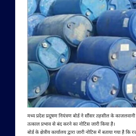
मध्य प्रदेश प्रदूषण नियंत्रण बोर्ड ने सौंसर तहसील के काजलवानी इं
तत्काल प्रभाव से बंद करने का नोटिस जारी किया है।
बोर्ड के क्षेत्रीय कार्यालय द्वारा जारी नोटिस में बताया गया है