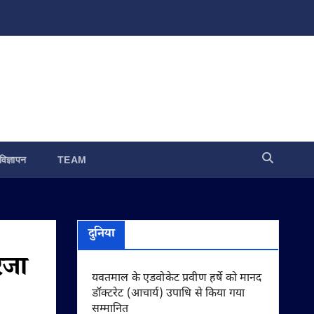
विज्ञापन
TEAM
दुनिया
रजा
यवतमाल के एडवोकेट प्रवीण हर्षे को मानद
डॉक्टरेट (आचार्य) उपाधि से किया गया
सम्मानित