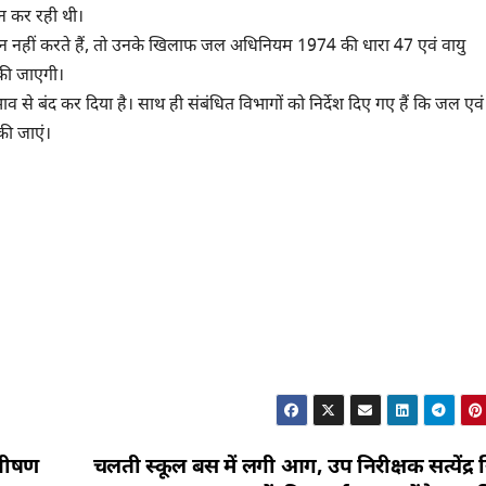
घन कर रही थी।
ा पालन नहीं करते हैं, तो उनके खिलाफ जल अधिनियम 1974 की धारा 47 एवं वायु
की जाएगी।
प्रभाव से बंद कर दिया है। साथ ही संबंधित विभागों को निर्देश दिए गए हैं कि जल एवं 
की जाएं।
 भीषण
चलती स्कूल बस में लगी आग, उप निरीक्षक सत्येंद्र स