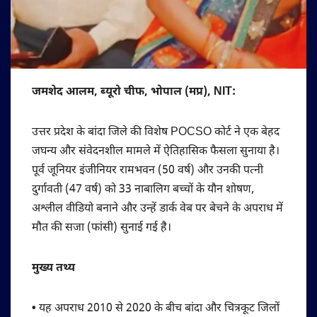
जमशेद आलम, ब्यूरो चीफ, भोपाल (मप्र), NIT:
उत्तर प्रदेश के बांदा जिले की विशेष POCSO कोर्ट ने एक बेहद
जघन्य और संवेदनशील मामले में ऐतिहासिक फैसला सुनाया है।
पूर्व जूनियर इंजीनियर रामभवन (50 वर्ष) और उनकी पत्नी
दुर्गावती (47 वर्ष) को 33 नाबालिग बच्चों के यौन शोषण,
अश्लील वीडियो बनाने और उन्हें डार्क वेब पर बेचने के अपराध में
मौत की सजा (फांसी) सुनाई गई है।
मुख्य तथ्य
•
यह अपराध 2010 से 2020 के बीच बांदा और चित्रकूट जिलों