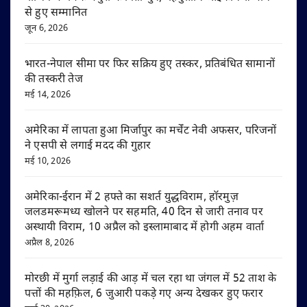
से हुए सम्मानित
जून 6, 2026
भारत-नेपाल सीमा पर फिर सक्रिय हुए तस्कर, प्रतिबंधित सामानों
की तस्करी तेज
मई 14, 2026
अमेरिका में लापता हुआ मिर्जापुर का मर्चेंट नेवी अफसर, परिजनों
ने एसपी से लगाई मदद की गुहार
मई 10, 2026
अमेरिका-ईरान में 2 हफ्ते का सशर्त युद्धविराम, हॉरमुज़
जलडमरूमध्य खोलने पर सहमति, 40 दिन से जारी तनाव पर
अस्थायी विराम, 10 अप्रैल को इस्लामाबाद में होगी अहम वार्ता
अप्रैल 8, 2026
मोरछी में मुर्गा लड़ाई की आड़ में चल रहा था जंगल में 52 ताश के
पत्तों की महफ़िल, 6 जुआरी पकड़े गए अन्य देखकर हुए फरार