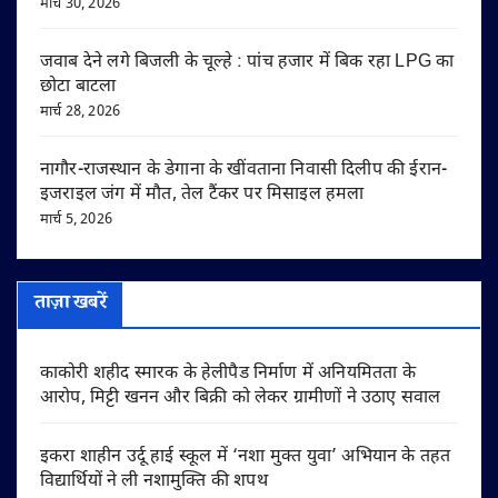
मार्च 30, 2026
जवाब देने लगे बिजली के चूल्हे : पांच हजार में बिक रहा LPG का
छोटा बाटला
मार्च 28, 2026
नागौर-राजस्थान के डेगाना के खींवताना निवासी दिलीप की ईरान-
इजराइल जंग में मौत, तेल टैंकर पर मिसाइल हमला
मार्च 5, 2026
ताज़ा खबरें
काकोरी शहीद स्मारक के हेलीपैड निर्माण में अनियमितता के
आरोप, मिट्टी खनन और बिक्री को लेकर ग्रामीणों ने उठाए सवाल
इकरा शाहीन उर्दू हाई स्कूल में ‘नशा मुक्त युवा’ अभियान के तहत
विद्यार्थियों ने ली नशामुक्ति की शपथ