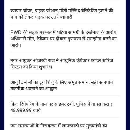
व्यापार चौपट, ग्राहक परेशान,मोती मस्जिद बैरिकेडिंग हटाने की
मांग को लेकर सड़क पर उतरे व्यापारी
PWD की सड़क मरम्मत में घटिया सामग्री के इस्तेमाल के आरोप,
अधिकारी मौन; ठेकेदार पर दोबारा गुणवत्ता से समझौता करने का
आरोप
नगर आयुक्त ओजस्वी राज ने आधुनिक कंपैक्टर फाइल स्टोरेज
सिस्टम का किया शुभारंभ
आयुर्वेद में माँ का दूध शिशु के लिए अमृत समान, सही स्तनपान
तकनीक अपनाने का आह्वान
फ्रिज रिपेयरिंग के नाम पर साइबर ठगी, पुलिस ने वापस कराए
48,999.99 रुपये
जन समस्याओं के निराकरण में लापरवाही पर मुख्यमंत्री का