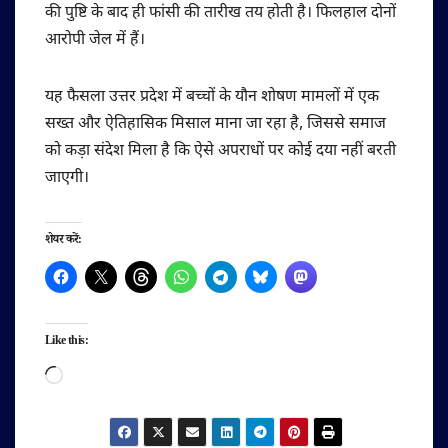
की पुष्टि के बाद ही फांसी की तारीख तय होती है। फिलहाल दोनों
आरोपी जेल में हैं।
यह फैसला उत्तर प्रदेश में बच्चों के यौन शोषण मामलों में एक
सख्त और ऐतिहासिक मिसाल माना जा रहा है, जिससे समाज
को कड़ा संदेश मिला है कि ऐसे अपराधों पर कोई दया नहीं बरती
जाएगी।
शेयर करें:
Like this:
Loading…