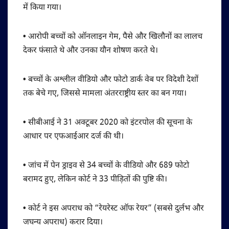
में किया गया।
•
आरोपी बच्चों को ऑनलाइन गेम, पैसे और खिलौनों का लालच
देकर फंसाते थे और उनका यौन शोषण करते थे।
•
बच्चों के अश्लील वीडियो और फोटो डार्क वेब पर विदेशी देशों
तक बेचे गए, जिससे मामला अंतरराष्ट्रीय स्तर का बन गया।
•
सीबीआई ने 31 अक्टूबर 2020 को इंटरपोल की सूचना के
आधार पर एफआईआर दर्ज की थी।
•
जांच में पेन ड्राइव से 34 बच्चों के वीडियो और 689 फोटो
बरामद हुए, लेकिन कोर्ट ने 33 पीड़ितों की पुष्टि की।
•
कोर्ट ने इस अपराध को “रेयरेस्ट ऑफ रेयर” (सबसे दुर्लभ और
जघन्य अपराध) करार दिया।