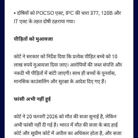
•
दोषियों को POCSO एक्ट, IPC की धारा 377, 120B और
IT एक्ट के तहत दोषी ठहराया गया।
पीड़ितों को मुआवजा
कोर्ट ने सरकार को निर्देश दिया कि प्रत्येक पीड़ित बच्चे को 10
लाख रुपये मुआवजा दिया जाए। आरोपियों की जब्त संपत्ति और
नकदी भी पीड़ितों में बांटी जाएगी। साथ ही बच्चों के पुनर्वास,
मानसिक काउंसलिंग और सुरक्षा के आदेश दिए गए हैं।
फांसी अभी नहीं हुई
कोर्ट ने 20 फरवरी 2026 को मौत की सजा सुनाई है, लेकिन
अभी फांसी नहीं दी गई है। भारत में मौत की सजा के बाद हाई
कोर्ट और सुप्रीम कोर्ट में अपील का अधिकार होता है, और सजा