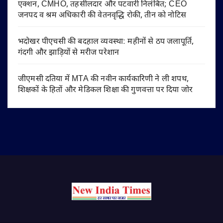
एक्शन, CMHO, तहसीलदार और पटवारी निलंबित; CEO
जनपद व श्रम अधिकारी की वेतनवृद्धि रोकी, तीन को नोटिस
भदोखर पीएचसी की बदहाल व्यवस्था: महीनों से ठप जलापूर्ति,
गंदगी और झाड़ियों से मरीज परेशान
जीएमसी दतिया में MTA की नवीन कार्यकारिणी ने ली शपथ,
शिक्षकों के हितों और मेडिकल शिक्षा की गुणवत्ता पर दिया जोर