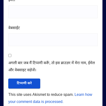
ईमेल
*
वेबसाईट
अगली बार जब मैं टिप्पणी करूँ, तो इस ब्राउज़र में मेरा नाम, ईमेल
और वेबसाइट सहेजें।
This site uses Akismet to reduce spam.
Learn how
your comment data is processed.