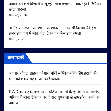
जवाब देने लगे बिजली के चूल्हे : पांच हजार में बिक रहा LPG का
छोटा बाटला
मार्च 28, 2026
नागौर-राजस्थान के डेगाना के खींवताना निवासी दिलीप की ईरान-
इजराइल जंग में मौत, तेल टैंकर पर मिसाइल हमला
मार्च 5, 2026
ताज़ा खबरें
व्यापार चौपट, ग्राहक परेशान,मोती मस्जिद बैरिकेडिंग हटाने की
मांग को लेकर सड़क पर उतरे व्यापारी
PWD की सड़क मरम्मत में घटिया सामग्री के इस्तेमाल के आरोप,
अधिकारी मौन; ठेकेदार पर दोबारा गुणवत्ता से समझौता करने का
आरोप