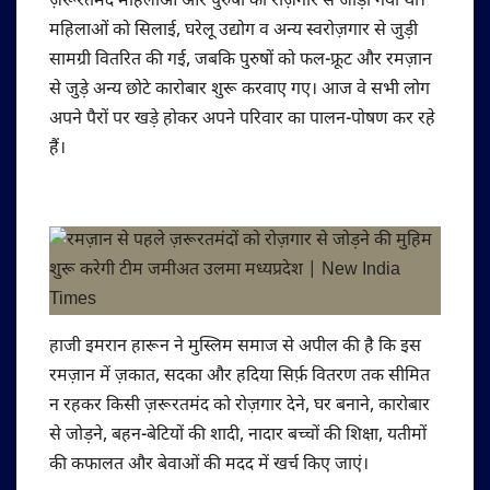
ज़रूरतमंद महिलाओं और पुरुषों को रोज़गार से जोड़ा गया था।
महिलाओं को सिलाई, घरेलू उद्योग व अन्य स्वरोज़गार से जुड़ी
सामग्री वितरित की गई, जबकि पुरुषों को फल-फ्रूट और रमज़ान
से जुड़े अन्य छोटे कारोबार शुरू करवाए गए। आज वे सभी लोग
अपने पैरों पर खड़े होकर अपने परिवार का पालन-पोषण कर रहे
हैं।
हाजी इमरान हारून ने मुस्लिम समाज से अपील की है कि इस
रमज़ान में ज़कात, सदका और हदिया सिर्फ़ वितरण तक सीमित
न रहकर किसी ज़रूरतमंद को रोज़गार देने, घर बनाने, कारोबार
से जोड़ने, बहन-बेटियों की शादी, नादार बच्चों की शिक्षा, यतीमों
की कफालत और बेवाओं की मदद में खर्च किए जाएं।