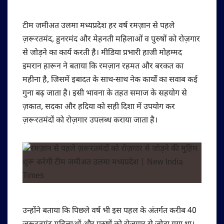
टीम जमीअत उलमा मध्यप्रदेश हर वर्ष रमज़ान से पहले
ज़रूरतमंद, हुनरमंद और मेहनती महिलाओं व पुरुषों को रोज़गार
से जोड़ने का कार्य करती है। मीडिया प्रभारी हाजी मोहम्मद
इमरान हारून ने बताया कि रमज़ान रहमत और बरकत का
महीना है, जिसमें इबादत के साथ-साथ नेक कार्यों का सवाब कई
गुना बढ़ जाता है। इसी भावना के तहत समाज के सहयोग से
ज़कात, सदका और हदिया को सही दिशा में उपयोग कर
ज़रूरतमंदों को रोज़गार उपलब्ध कराया जाता है।
उन्होंने बताया कि पिछले वर्ष भी इस पहल के अंतर्गत करीब 40