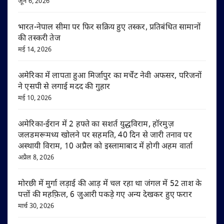
जून 6, 2026
भारत-नेपाल सीमा पर फिर सक्रिय हुए तस्कर, प्रतिबंधित सामानों
की तस्करी तेज
मई 14, 2026
अमेरिका में लापता हुआ मिर्जापुर का मर्चेंट नेवी अफसर, परिजनों
ने एसपी से लगाई मदद की गुहार
मई 10, 2026
अमेरिका-ईरान में 2 हफ्ते का सशर्त युद्धविराम, हॉरमुज़
जलडमरूमध्य खोलने पर सहमति, 40 दिन से जारी तनाव पर
अस्थायी विराम, 10 अप्रैल को इस्लामाबाद में होगी अहम वार्ता
अप्रैल 8, 2026
मोरछी में मुर्गा लड़ाई की आड़ में चल रहा था जंगल में 52 ताश के
पत्तों की महफ़िल, 6 जुआरी पकड़े गए अन्य देखकर हुए फरार
मार्च 30, 2026