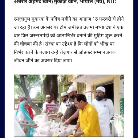
अबरार अहमद खान/मुकीज़ खान, भोपाल (मप्र), NIT:
रमज़ानुल मुबारक के पवित्र महीने का आग़ाज़ 18 फरवरी से होने
जा रहा है। इस अवसर पर टीम जमीअत उलमा मध्यप्रदेश ने एक
बार फिर ज़रूरतमंदों को आत्मनिर्भर बनाने की मुहिम शुरू करने
की घोषणा की है। संस्था का उद्देश्य है कि लोगों को भीख पर
निर्भर करने के बजाय उन्हें रोज़गार से जोड़कर सम्मानजनक
जीवन जीने का अवसर दिया जाए।