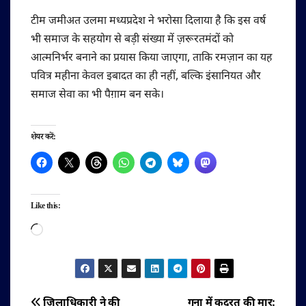
टीम जमीअत उलमा मध्यप्रदेश ने भरोसा दिलाया है कि इस वर्ष
भी समाज के सहयोग से बड़ी संख्या में ज़रूरतमंदों को
आत्मनिर्भर बनाने का प्रयास किया जाएगा, ताकि रमज़ान का यह
पवित्र महीना केवल इबादत का ही नहीं, बल्कि इंसानियत और
समाज सेवा का भी पैग़ाम बन सके।
शेयर करें:
Like this:
Loading…
जिलाधिकारी ने की
गुना में कुदरत की मार: