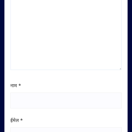
नाम
*
ईमेल
*