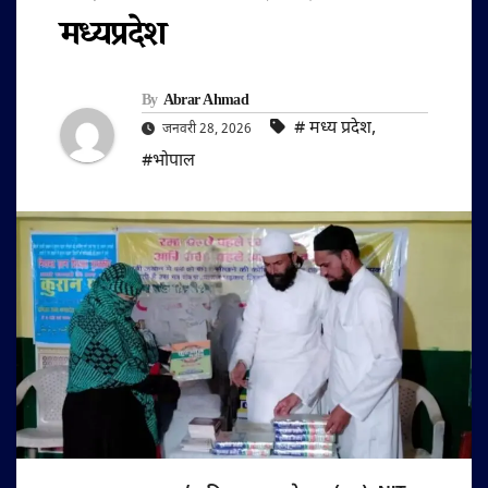
मध्यप्रदेश
By
Abrar Ahmad
#‌ मध्य प्रदेश
,
जनवरी 28, 2026
#भोपाल