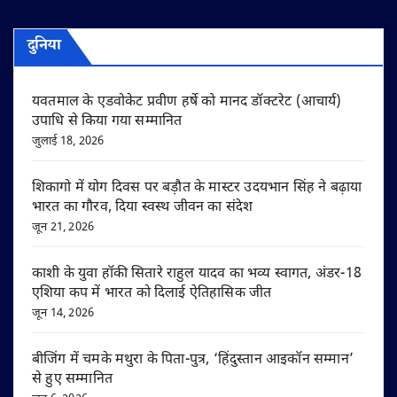
दुनिया
यवतमाल के एडवोकेट प्रवीण हर्षे को मानद डॉक्टरेट (आचार्य)
उपाधि से किया गया सम्मानित
जुलाई 18, 2026
शिकागो में योग दिवस पर बड़ौत के मास्टर उदयभान सिंह ने बढ़ाया
भारत का गौरव, दिया स्वस्थ जीवन का संदेश
जून 21, 2026
काशी के युवा हॉकी सितारे राहुल यादव का भव्य स्वागत, अंडर-18
एशिया कप में भारत को दिलाई ऐतिहासिक जीत
जून 14, 2026
बीजिंग में चमके मथुरा के पिता-पुत्र, ‘हिंदुस्तान आइकॉन सम्मान’
से हुए सम्मानित