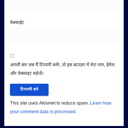
वेबसाईट
अगली बार जब मैं टिप्पणी करूँ, तो इस ब्राउज़र में मेरा नाम, ईमेल
और वेबसाइट सहेजें।
This site uses Akismet to reduce spam.
Learn how
your comment data is processed.