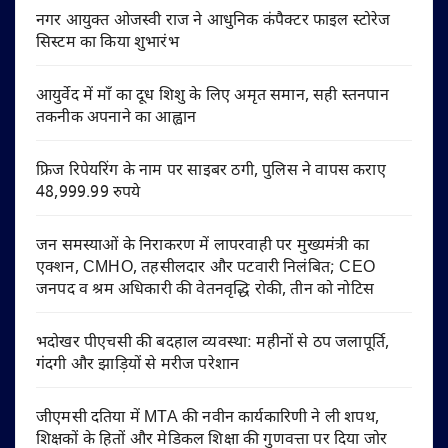
नगर आयुक्त ओजस्वी राज ने आधुनिक कंपैक्टर फाइल स्टोरेज
सिस्टम का किया शुभारंभ
आयुर्वेद में माँ का दूध शिशु के लिए अमृत समान, सही स्तनपान
तकनीक अपनाने का आह्वान
फ्रिज रिपेयरिंग के नाम पर साइबर ठगी, पुलिस ने वापस कराए
48,999.99 रुपये
जन समस्याओं के निराकरण में लापरवाही पर मुख्यमंत्री का
एक्शन, CMHO, तहसीलदार और पटवारी निलंबित; CEO
जनपद व श्रम अधिकारी की वेतनवृद्धि रोकी, तीन को नोटिस
भदोखर पीएचसी की बदहाल व्यवस्था: महीनों से ठप जलापूर्ति,
गंदगी और झाड़ियों से मरीज परेशान
जीएमसी दतिया में MTA की नवीन कार्यकारिणी ने ली शपथ,
शिक्षकों के हितों और मेडिकल शिक्षा की गुणवत्ता पर दिया जोर