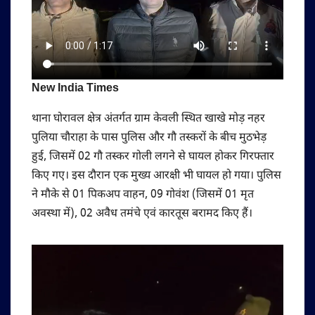
New India Times
थाना घोरावल क्षेत्र अंतर्गत ग्राम केवली स्थित खाखे मोड़ नहर
पुलिया चौराहा के पास पुलिस और गौ तस्करों के बीच मुठभेड़
हुई, जिसमें 02 गौ तस्कर गोली लगने से घायल होकर गिरफ्तार
किए गए। इस दौरान एक मुख्य आरक्षी भी घायल हो गया। पुलिस
ने मौके से 01 पिकअप वाहन, 09 गोवंश (जिसमें 01 मृत
अवस्था में), 02 अवैध तमंचे एवं कारतूस बरामद किए हैं।