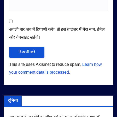
अगली बार जब मैं टिप्पणी करूँ, तो इस ब्राउज़र में मेरा नाम, ईमेल
और वेबसाइट सहेजें।
This site uses Akismet to reduce spam.
Learn how
your comment data is processed.
दुनिया