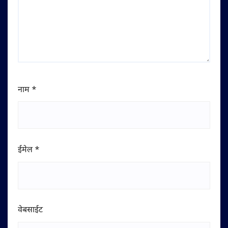
नाम
*
ईमेल
*
वेबसाईट