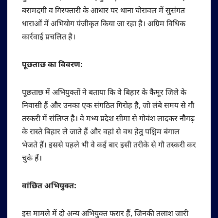
बरामदगी व गिरफ्तारी के आधार पर थाना घोरावल में सुसंगत
धाराओं में अभियोग पंजीकृत किया जा रहा है। अग्रिम विधिक
कार्रवाई प्रचलित है।
पूछताछ का विवरण:
पूछताछ में अभियुक्तों ने बताया कि वे बिहार के कैमूर जिले के
निवासी हैं और उनका एक संगठित गिरोह है, जो लंबे समय से गौ
तस्करी में संलिप्त है। वे मध्य प्रदेश सीमा से गोवंश लादकर नौगढ़
के रास्ते बिहार ले जाते हैं और वहां से वध हेतु पश्चिम बंगाल
भेजते हैं। इससे पहले भी वे कई बार इसी तरीके से गौ तस्करी कर
चुके हैं।
वांछित अभियुक्त:
इस मामले में दो अन्य अभियुक्त फरार हैं, जिनकी तलाश जारी