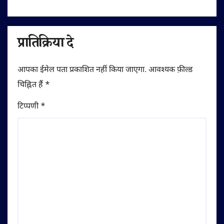
प्रातिक्रिया दे
आपका ईमेल पता प्रकाशित नहीं किया जाएगा.
आवश्यक फ़ील्ड
चिह्नित हैं
*
टिप्पणी
*