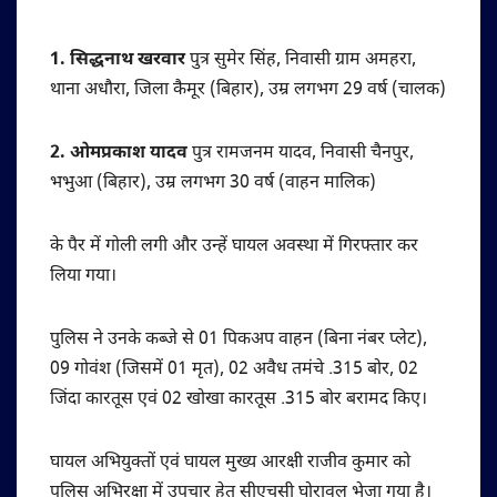
1. सिद्धनाथ खरवार
पुत्र सुमेर सिंह, निवासी ग्राम अमहरा,
थाना अधौरा, जिला कैमूर (बिहार), उम्र लगभग 29 वर्ष (चालक)
2. ओमप्रकाश यादव
पुत्र रामजनम यादव, निवासी चैनपुर,
भभुआ (बिहार), उम्र लगभग 30 वर्ष (वाहन मालिक)
के पैर में गोली लगी और उन्हें घायल अवस्था में गिरफ्तार कर
लिया गया।
पुलिस ने उनके कब्जे से 01 पिकअप वाहन (बिना नंबर प्लेट),
09 गोवंश (जिसमें 01 मृत), 02 अवैध तमंचे .315 बोर, 02
जिंदा कारतूस एवं 02 खोखा कारतूस .315 बोर बरामद किए।
घायल अभियुक्तों एवं घायल मुख्य आरक्षी राजीव कुमार को
पुलिस अभिरक्षा में उपचार हेतु सीएचसी घोरावल भेजा गया है।