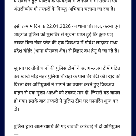
घोरावल राहुल पाण्डेय के पर्यवेक्षण में जनपद में गौ-तस्करी एवं
अंतर्राज्यीय गौ तस्करों के विरुद्ध अभियान चलाया जा रहा है।
इसी क्रम में दिनांक 22.01.2026 को थाना घोरावल, करमा एवं
शाहगंज पुलिस को मुखबिर से सूचना प्राप्त हुई कि कुछ पशु
तस्कर बिना नंबर प्लेट की एक पिकअप में गोवंश लादकर मध्य
प्रदेश बॉर्डर (थाना घोरावल क्षेत्र) से बिहार वध हेतु ले जा रहे हैं।
सूचना पर तीनों थानों की पुलिस टीमों ने अलग-अलग टीमें गठित
कर खाखे मोड़ नहर पुलिया चौराहा के पास घेराबंदी की। खुद को
घिरता देख अभियुक्तों ने भागने का प्रयास करते हुए पिकअप
वाहन से एक मुख्य आरक्षी को टक्कर मार दी, जिससे वह घायल
हो गया। इसके बाद तस्करों ने पुलिस टीम पर फायरिंग शुरू कर
दी।
पुलिस द्वारा आत्मरक्षार्थ की गई जवाबी कार्रवाई में दो अभियुक्त
—