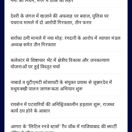
नेमा का निधन, नगर में शोक की लहर
देवरी के जंगल में खजाने की अफवाह पर बवाल, पुलिस पर
पथराव मामले में दो आरोपी गिरफ्तार, तीन फरार
सर्राफा ठगी मामले में नया मोड़: रंगदारी के आरोप में व्यापार मंडल
अध्यक्ष समेत तीन गिरफ्तार
कलेक्टर से शिष्टाचार भेंट में क्षेत्रीय विकास और जनकल्याण
योजनाओं पर हुई विस्तृत चर्चा
नाबार्ड व यूटीएमटी सोसायटी के संयुक्त प्रयास से जुन्नारदेव में
मधुमक्खी पालन जागरूकता अभियान शुरू
रायसेन में पटवारियों की अनिश्चितकालीन हड़ताल शुरू, राजस्व
कार्य ठप होने के आसार
आगरा के ‘लिटिल रनवे स्टार्स’ रैंप वॉक में गाजियाबाद की स्मार्टी