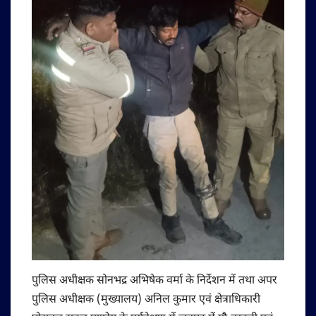
पुलिस अधीक्षक सोनभद्र अभिषेक वर्मा के निर्देशन में तथा अपर
पुलिस अधीक्षक (मुख्यालय) अनिल कुमार एवं क्षेत्राधिकारी