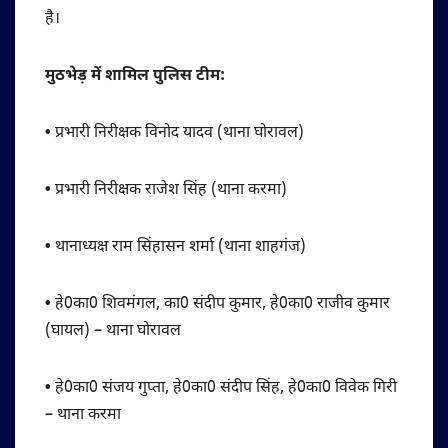
है।
मुठभेड़ में शामिल पुलिस टीम:
•
प्रभारी निरीक्षक विनोद यादव (थाना घोरावल)
•
प्रभारी निरीक्षक राजेश सिंह (थाना करमा)
•
थानाध्यक्ष राम सिंहासन शर्मा (थाना शाहगंज)
•
हे0का0 शिवमंगल, का0 संदीप कुमार, हे0का0 राजीव कुमार
(घायल) – थाना घोरावल
•
हे0का0 संजय गुप्ता, हे0का0 संदीप सिंह, हे0का0 विवेक गिरी
– थाना करमा