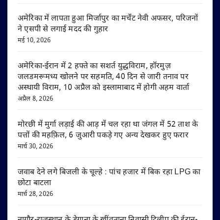
अमेरिका में लापता हुआ मिर्जापुर का मर्चेंट नेवी अफसर, परिजनों
ने एसपी से लगाई मदद की गुहार
मई 10, 2026
अमेरिका-ईरान में 2 हफ्ते का सशर्त युद्धविराम, हॉरमुज़
जलडमरूमध्य खोलने पर सहमति, 40 दिन से जारी तनाव पर
अस्थायी विराम, 10 अप्रैल को इस्लामाबाद में होगी अहम वार्ता
अप्रैल 8, 2026
मोरछी में मुर्गा लड़ाई की आड़ में चल रहा था जंगल में 52 ताश के
पत्तों की महफ़िल, 6 जुआरी पकड़े गए अन्य देखकर हुए फरार
मार्च 30, 2026
जवाब देने लगे बिजली के चूल्हे : पांच हजार में बिक रहा LPG का
छोटा बाटला
मार्च 28, 2026