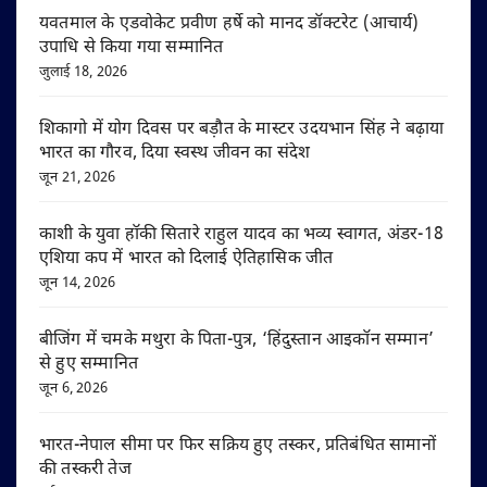
यवतमाल के एडवोकेट प्रवीण हर्षे को मानद डॉक्टरेट (आचार्य)
उपाधि से किया गया सम्मानित
जुलाई 18, 2026
शिकागो में योग दिवस पर बड़ौत के मास्टर उदयभान सिंह ने बढ़ाया
भारत का गौरव, दिया स्वस्थ जीवन का संदेश
जून 21, 2026
काशी के युवा हॉकी सितारे राहुल यादव का भव्य स्वागत, अंडर-18
एशिया कप में भारत को दिलाई ऐतिहासिक जीत
जून 14, 2026
बीजिंग में चमके मथुरा के पिता-पुत्र, ‘हिंदुस्तान आइकॉन सम्मान’
से हुए सम्मानित
जून 6, 2026
भारत-नेपाल सीमा पर फिर सक्रिय हुए तस्कर, प्रतिबंधित सामानों
की तस्करी तेज