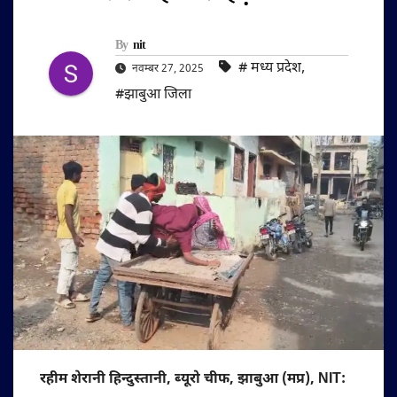
By
nit
#‌ मध्य प्रदेश
,
नवम्बर 27, 2025
#झाबुआ जिला
रहीम शेरानी हिन्दुस्तानी, ब्यूरो चीफ, झाबुआ (मप्र), NIT: