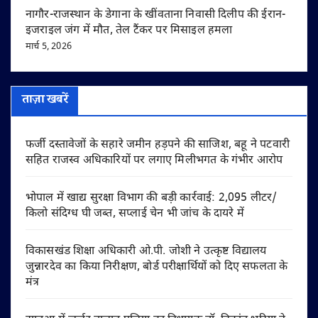
नागौर-राजस्थान के डेगाना के खींवताना निवासी दिलीप की ईरान-
इजराइल जंग में मौत, तेल टैंकर पर मिसाइल हमला
मार्च 5, 2026
ताज़ा खबरें
फर्जी दस्तावेजों के सहारे जमीन हड़पने की साजिश, बहू ने पटवारी
सहित राजस्व अधिकारियों पर लगाए मिलीभगत के गंभीर आरोप
भोपाल में खाद्य सुरक्षा विभाग की बड़ी कार्रवाई: 2,095 लीटर/
किलो संदिग्ध घी जब्त, सप्लाई चेन भी जांच के दायरे में
विकासखंड शिक्षा अधिकारी ओ.पी. जोशी ने उत्कृष्ट विद्यालय
जुन्नारदेव का किया निरीक्षण, बोर्ड परीक्षार्थियों को दिए सफलता के
मंत्र