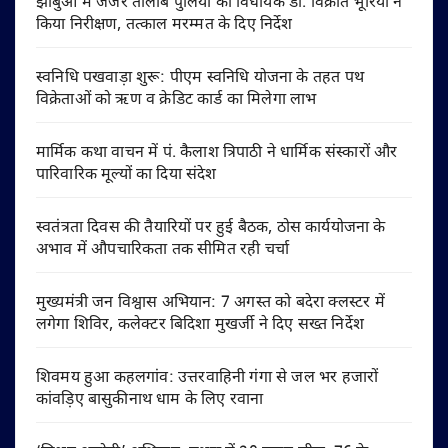
झाबुआ में जर्जर तालाब पुलिया का विधायक डॉ. विक्रांत भूरिया ने
किया निरीक्षण, तत्काल मरम्मत के दिए निर्देश
स्वनिधि पखवाड़ा शुरू: पीएम स्वनिधि योजना के तहत पथ
विक्रेताओं को ऋण व क्रेडिट कार्ड का मिलेगा लाभ
मार्मिक कथा वाचन में पं. कैलाश त्रिपाठी ने धार्मिक संस्कारों और
पारिवारिक मूल्यों का दिया संदेश
स्वतंत्रता दिवस की तैयारियों पर हुई बैठक, ठोस कार्ययोजना के
अभाव में औपचारिकता तक सीमित रही चर्चा
मुख्यमंत्री जन विश्वास अभियान: 7 अगस्त को बदेरा क्लस्टर में
लगेगा शिविर, कलेक्टर बिदिशा मुखर्जी ने दिए सख्त निर्देश
शिवमय हुआ कहलगांव: उत्तरवाहिनी गंगा से जल भर हजारों
कांवड़िए बासुकीनाथ धाम के लिए रवाना