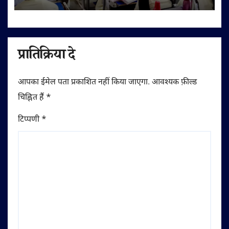
प्रातिक्रिया दे
आपका ईमेल पता प्रकाशित नहीं किया जाएगा.
आवश्यक फ़ील्ड
चिह्नित हैं
*
टिप्पणी
*