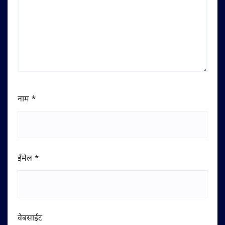
नाम
*
ईमेल
*
वेबसाईट