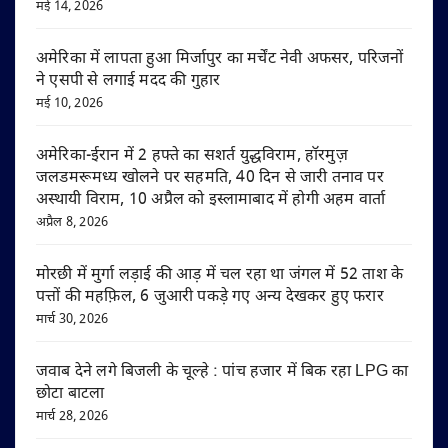
मई 14, 2026
अमेरिका में लापता हुआ मिर्जापुर का मर्चेंट नेवी अफसर, परिजनों
ने एसपी से लगाई मदद की गुहार
मई 10, 2026
अमेरिका-ईरान में 2 हफ्ते का सशर्त युद्धविराम, हॉरमुज़
जलडमरूमध्य खोलने पर सहमति, 40 दिन से जारी तनाव पर
अस्थायी विराम, 10 अप्रैल को इस्लामाबाद में होगी अहम वार्ता
अप्रैल 8, 2026
मोरछी में मुर्गा लड़ाई की आड़ में चल रहा था जंगल में 52 ताश के
पत्तों की महफ़िल, 6 जुआरी पकड़े गए अन्य देखकर हुए फरार
मार्च 30, 2026
जवाब देने लगे बिजली के चूल्हे : पांच हजार में बिक रहा LPG का
छोटा बाटला
मार्च 28, 2026