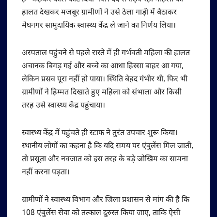
हालत देखकर मजबूर ग्रामीणों ने उसे ठेला गाड़ी में बैठाकर
मेघनगर सामुदायिक स्वास्थ्य केंद्र ले जाने का निर्णय लिया।
अस्पताल पहुंचने से पहले रास्ते में ही गर्भवती महिला की हालत
अचानक बिगड़ गई और बच्चे का आधा हिस्सा बाहर आ गया,
लेकिन प्रसव पूरा नहीं हो पाया। स्थिति बेहद गंभीर थी, फिर भी
ग्रामीणों ने हिम्मत दिखाते हुए महिला को संभाला और किसी
तरह उसे स्वास्थ्य केंद्र पहुंचाया।
स्वास्थ्य केंद्र में पहुंचते ही स्टाफ ने तुरंत उपचार शुरू किया।
स्थानीय लोगों का कहना है कि यदि समय पर एंबुलेंस मिल जाती,
तो प्रसूता और नवजात को इस तरह के बड़े जोखिम का सामना
नहीं करना पड़ता।
ग्रामीणों ने स्वास्थ्य विभाग और जिला प्रशासन से मांग की है कि
108 एंबुलेंस सेवा को तत्काल दुरुस्त किया जाए, ताकि ऐसी