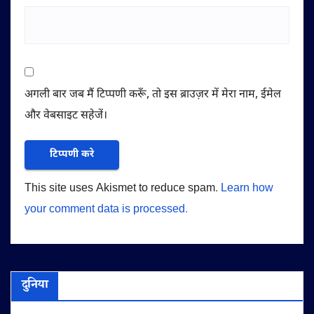
अगली बार जब मैं टिप्पणी करूँ, तो इस ब्राउज़र में मेरा नाम, ईमेल
और वेबसाइट सहेजें।
This site uses Akismet to reduce spam.
Learn how
your comment data is processed.
दुनिया