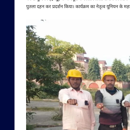
पुतला दहन कर प्रदर्शन किया। कार्यक्रम का नेतृत्व यूनियन के म