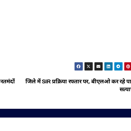
रतमंदों
जिले में SIR प्रक्रिया रफ्तार पर, बीएलओ कर रहे पा
सत्य