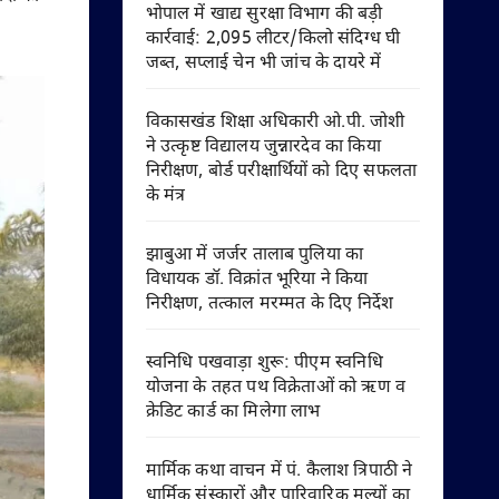
भोपाल में खाद्य सुरक्षा विभाग की बड़ी
कार्रवाई: 2,095 लीटर/किलो संदिग्ध घी
जब्त, सप्लाई चेन भी जांच के दायरे में
विकासखंड शिक्षा अधिकारी ओ.पी. जोशी
ने उत्कृष्ट विद्यालय जुन्नारदेव का किया
निरीक्षण, बोर्ड परीक्षार्थियों को दिए सफलता
के मंत्र
झाबुआ में जर्जर तालाब पुलिया का
विधायक डॉ. विक्रांत भूरिया ने किया
निरीक्षण, तत्काल मरम्मत के दिए निर्देश
स्वनिधि पखवाड़ा शुरू: पीएम स्वनिधि
योजना के तहत पथ विक्रेताओं को ऋण व
क्रेडिट कार्ड का मिलेगा लाभ
मार्मिक कथा वाचन में पं. कैलाश त्रिपाठी ने
धार्मिक संस्कारों और पारिवारिक मूल्यों का