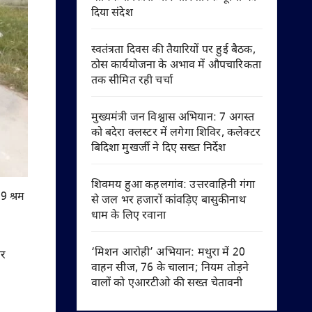
दिया संदेश
स्वतंत्रता दिवस की तैयारियों पर हुई बैठक,
ठोस कार्ययोजना के अभाव में औपचारिकता
तक सीमित रही चर्चा
मुख्यमंत्री जन विश्वास अभियान: 7 अगस्त
को बदेरा क्लस्टर में लगेगा शिविर, कलेक्टर
बिदिशा मुखर्जी ने दिए सख्त निर्देश
शिवमय हुआ कहलगांव: उत्तरवाहिनी गंगा
29 श्रम
से जल भर हजारों कांवड़िए बासुकीनाथ
धाम के लिए रवाना
‘मिशन आरोही’ अभियान: मथुरा में 20
पर
वाहन सीज, 76 के चालान; नियम तोड़ने
वालों को एआरटीओ की सख्त चेतावनी