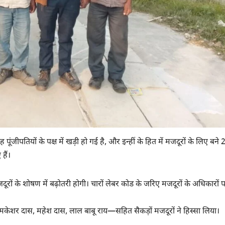
ह पूंजीपतियों के पक्ष में खड़ी हो गई है, और इन्हीं के हित में मजदूरों के लिए बने 
हैं।
मजदूरों के शोषण में बढ़ोतरी होगी। चारों लेबर कोड के जरिए मजदूरों के अधिकारों 
ामकेशर दास, महेश दास, लाल बाबू राय—सहित सैकड़ों मजदूरों ने हिस्सा लिया।