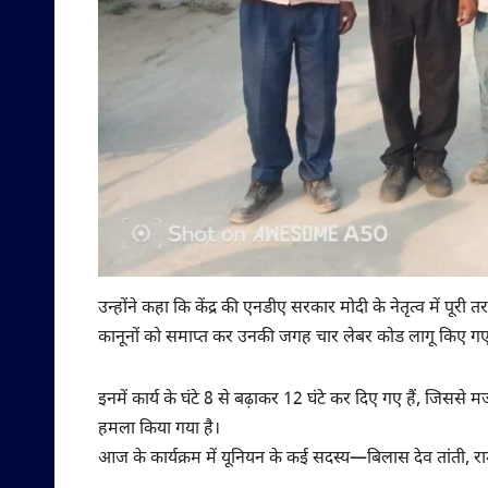
उन्होंने कहा कि केंद्र की एनडीए सरकार मोदी के नेतृत्व में पूरी तर
कानूनों को समाप्त कर उनकी जगह चार लेबर कोड लागू किए गए 
इनमें कार्य के घंटे 8 से बढ़ाकर 12 घंटे कर दिए गए हैं, जिससे 
हमला किया गया है।
आज के कार्यक्रम में यूनियन के कई सदस्य—बिलास देव तांती, र