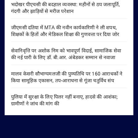
भदोखर पीएचसी की बदहाल व्यवस्था: महीनों से ठप जलापूर्ति,
गंदगी और झाड़ियों से मरीज परेशान
जीएमसी दतिया में MTA की नवीन कार्यकारिणी ने ली शपथ,
शिक्षकों के हितों और मेडिकल शिक्षा की गुणवत्ता पर दिया जोर
सेवानिवृत्ति पर अशोक निम को भावपूर्ण विदाई, सामाजिक सेवा
की नई पारी के लिए डॉ. बी.आर. अंबेडकर सम्मान से नवाजा
मालव केसरी सौभाग्यमलजी की पुण्यतिथि पर 160 आराधकों ने
किया सामूहिक एकासन, तप-आराधना से गूंजा चतुर्विध संघ
पुलिया में सुरक्षा के लिए पिलर नहीं बनाए, हादसे की आशंका;
ग्रामीणों ने जांच की मांग की