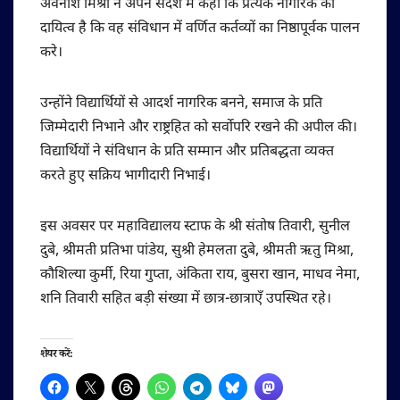
अवनीश मिश्रा ने अपने संदेश में कहा कि प्रत्येक नागरिक का
दायित्व है कि वह संविधान में वर्णित कर्तव्यों का निष्ठापूर्वक पालन
करे।
उन्होंने विद्यार्थियों से आदर्श नागरिक बनने, समाज के प्रति
जिम्मेदारी निभाने और राष्ट्रहित को सर्वोपरि रखने की अपील की।
विद्यार्थियों ने संविधान के प्रति सम्मान और प्रतिबद्धता व्यक्त
करते हुए सक्रिय भागीदारी निभाई।
इस अवसर पर महाविद्यालय स्टाफ के श्री संतोष तिवारी, सुनील
दुबे, श्रीमती प्रतिभा पांडेय, सुश्री हेमलता दुबे, श्रीमती ऋतु मिश्रा,
कौशिल्या कुर्मी, रिया गुप्ता, अंकिता राय, बुसरा खान, माधव नेमा,
शनि तिवारी सहित बड़ी संख्या में छात्र-छात्राएँ उपस्थित रहे।
शेयर करें: