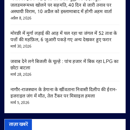
जलडमरूमध्य खोलने पर सहमति, 40 दिन से जारी तनाव पर
अस्थायी विराम, 10 अप्रैल को इस्लामाबाद में होगी अहम वार्ता
अप्रैल 8, 2026
मोरछी में मुर्गा लड़ाई की आड़ में चल रहा था जंगल में 52 ताश के
पत्तों की महफ़िल, 6 जुआरी पकड़े गए अन्य देखकर हुए फरार
मार्च 30, 2026
जवाब देने लगे बिजली के चूल्हे : पांच हजार में बिक रहा LPG का
छोटा बाटला
मार्च 28, 2026
नागौर-राजस्थान के डेगाना के खींवताना निवासी दिलीप की ईरान-
इजराइल जंग में मौत, तेल टैंकर पर मिसाइल हमला
मार्च 5, 2026
ताज़ा खबरें