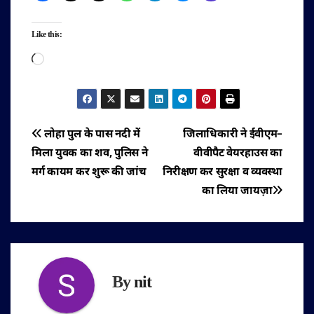
Like this:
Loading…
पोस्ट
लोहा पुल के पास नदी में
जिलाधिकारी ने ईवीएम–
मिला युवक का शव, पुलिस ने
वीवीपैट वेयरहाउस का
नेविगेशन
मर्ग कायम कर शुरू की जांच
निरीक्षण कर सुरक्षा व व्यवस्था
का लिया जायज़ा
By
nit