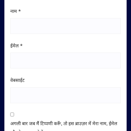
नाम
*
ईमेल
*
वेबसाईट
अगली बार जब मैं टिप्पणी करूँ, तो इस ब्राउज़र में मेरा नाम, ईमेल