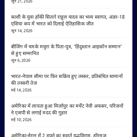
जून 21, 2026
काशी के युवा हॉकी सितारे राहुल यादव का भव्य स्वागत, अंडर-18
एशिया कप में भारत को दिलाई ऐतिहासिक जीत
जून 14, 2026
बीजिंग में चमके मथुरा के पिता-पुत्र, ‘हिंदुस्तान आइकॉन सम्मान’
से हुए सम्मानित
जून 6, 2026
भारत-नेपाल सीमा पर फिर सक्रिय हुए तस्कर, प्रतिबंधित सामानों
की तस्करी तेज
मई 14, 2026
अमेरिका में लापता हुआ मिर्जापुर का मर्चेंट नेवी अफसर, परिजनों
ने एसपी से लगाई मदद की गुहार
मई 10, 2026
अमेरिका-ईरान में 2 हफ्ते का सशर्त युद्धविराम, हॉरमुज़