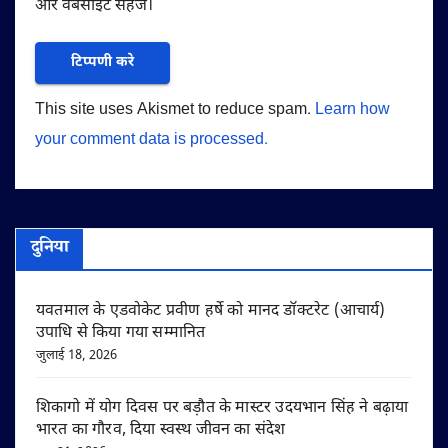
और वेबसाइट सहेजें।
This site uses Akismet to reduce spam.
Learn how
your comment data is processed.
दुनिया
यवतमाल के एडवोकेट प्रवीण हर्षे को मानद डॉक्टरेट (आचार्य)
उपाधि से किया गया सम्मानित
जुलाई 18, 2026
शिकागो में योग दिवस पर बड़ौत के मास्टर उदयभान सिंह ने बढ़ाया
भारत का गौरव, दिया स्वस्थ जीवन का संदेश