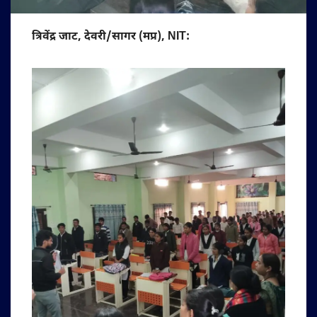
त्रिवेंद्र जाट, देवरी/सागर (मप्र), NIT: