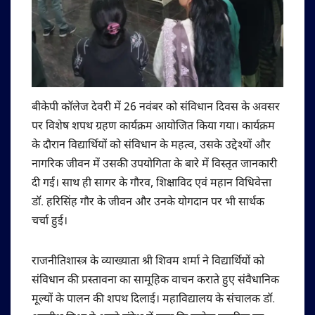
बीकेपी कॉलेज देवरी में 26 नवंबर को संविधान दिवस के अवसर
पर विशेष शपथ ग्रहण कार्यक्रम आयोजित किया गया। कार्यक्रम
के दौरान विद्यार्थियों को संविधान के महत्व, उसके उद्देश्यों और
नागरिक जीवन में उसकी उपयोगिता के बारे में विस्तृत जानकारी
दी गई। साथ ही सागर के गौरव, शिक्षाविद एवं महान विधिवेत्ता
डॉ. हरिसिंह गौर के जीवन और उनके योगदान पर भी सार्थक
चर्चा हुई।
राजनीतिशास्त्र के व्याख्याता श्री शिवम शर्मा ने विद्यार्थियों को
संविधान की प्रस्तावना का सामूहिक वाचन कराते हुए संवैधानिक
मूल्यों के पालन की शपथ दिलाई। महाविद्यालय के संचालक डॉ.