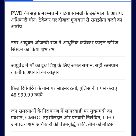
PWD की सड़क मरम्मत में घटिया सामग्री के इस्तेमाल के आरोप,
अधिकारी मौन; ठेकेदार पर दोबारा गुणवत्ता से समझौता करने का
आरोप
नगर आयुक्त ओजस्वी राज ने आधुनिक कंपैक्टर फाइल स्टोरेज
सिस्टम का किया शुभारंभ
आयुर्वेद में माँ का दूध शिशु के लिए अमृत समान, सही स्तनपान
तकनीक अपनाने का आह्वान
फ्रिज रिपेयरिंग के नाम पर साइबर ठगी, पुलिस ने वापस कराए
48,999.99 रुपये
जन समस्याओं के निराकरण में लापरवाही पर मुख्यमंत्री का
एक्शन, CMHO, तहसीलदार और पटवारी निलंबित; CEO
जनपद व श्रम अधिकारी की वेतनवृद्धि रोकी, तीन को नोटिस