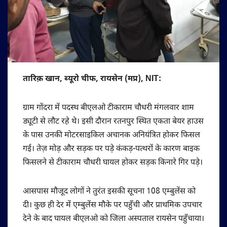
तारिक़ खान, ब्यूरो चीफ, रायसेन (मप्र), NIT:
ग्राम गोंदरा में पदस्थ बीएलओ टीकाराम चौधरी मंगलवार शाम
ड्यूटी से लौट रहे थे। इसी दौरान रतनपुर स्थित एकता बेयर हाउस
के पास उनकी मोटरसाइकिल अचानक अनियंत्रित होकर फिसल
गई। तेज़ मोड़ और सड़क पर पड़े कंकड़-पत्थरों के कारण बाइक
फिसलने से टीकाराम चौधरी घायल होकर सड़क किनारे गिर पड़े।
आसपास मौजूद लोगों ने तुरंत इसकी सूचना 108 एम्बुलेंस को
दी। कुछ ही देर में एम्बुलेंस मौके पर पहुँची और प्राथमिक उपचार
देने के बाद घायल बीएलओ को जिला अस्पताल रायसेन पहुँचाया।