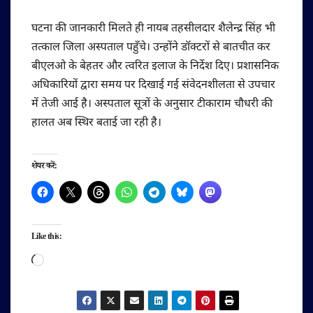
घटना की जानकारी मिलते ही नायब तहसीलदार शैलेन्द्र सिंह भी
तत्काल जिला अस्पताल पहुँचे। उन्होंने डॉक्टरों से बातचीत कर
बीएलओ के बेहतर और त्वरित इलाज के निर्देश दिए। प्रशासनिक
अधिकारियों द्वारा समय पर दिखाई गई संवेदनशीलता से उपचार
में तेजी आई है। अस्पताल सूत्रों के अनुसार टीकाराम चौधरी की
हालत अब स्थिर बताई जा रही है।
शेयर करें:
Like this:
Loading…