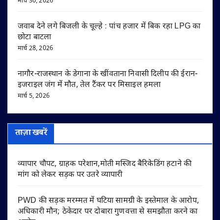
मार्च 30, 2026
जवाब देने लगे बिजली के चूल्हे : पांच हजार में बिक रहा LPG का
छोटा बाटला
मार्च 28, 2026
नागौर-राजस्थान के डेगाना के खींवताना निवासी दिलीप की ईरान-
इजराइल जंग में मौत, तेल टैंकर पर मिसाइल हमला
मार्च 5, 2026
ताज़ा खबरें
व्यापार चौपट, ग्राहक परेशान,मोती मस्जिद बैरिकेडिंग हटाने की
मांग को लेकर सड़क पर उतरे व्यापारी
PWD की सड़क मरम्मत में घटिया सामग्री के इस्तेमाल के आरोप,
अधिकारी मौन; ठेकेदार पर दोबारा गुणवत्ता से समझौता करने का