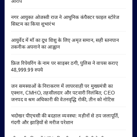
आरोप
नगर आयुक्त ओजस्वी राज ने आधुनिक कंपैक्टर फाइल स्टोरेज
सिस्टम का किया शुभारंभ
आयुर्वेद में माँ का दूध शिशु के लिए अमृत समान, सही स्तनपान
तकनीक अपनाने का आह्वान
फ्रिज रिपेयरिंग के नाम पर साइबर ठगी, पुलिस ने वापस कराए
48,999.99 रुपये
जन समस्याओं के निराकरण में लापरवाही पर मुख्यमंत्री का
एक्शन, CMHO, तहसीलदार और पटवारी निलंबित; CEO
जनपद व श्रम अधिकारी की वेतनवृद्धि रोकी, तीन को नोटिस
भदोखर पीएचसी की बदहाल व्यवस्था: महीनों से ठप जलापूर्ति,
गंदगी और झाड़ियों से मरीज परेशान