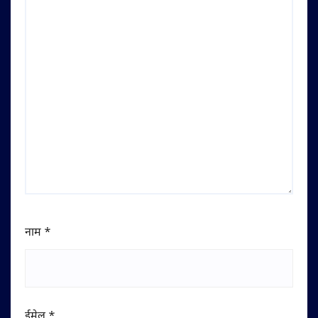
नाम
*
ईमेल
*