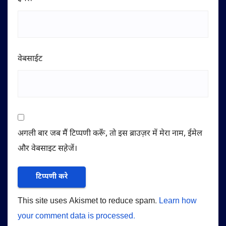
वेबसाईट
अगली बार जब मैं टिप्पणी करूँ, तो इस ब्राउज़र में मेरा नाम, ईमेल
और वेबसाइट सहेजें।
This site uses Akismet to reduce spam.
Learn how
your comment data is processed.