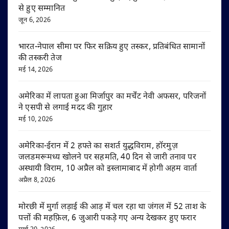
से हुए सम्मानित
जून 6, 2026
भारत-नेपाल सीमा पर फिर सक्रिय हुए तस्कर, प्रतिबंधित सामानों
की तस्करी तेज
मई 14, 2026
अमेरिका में लापता हुआ मिर्जापुर का मर्चेंट नेवी अफसर, परिजनों
ने एसपी से लगाई मदद की गुहार
मई 10, 2026
अमेरिका-ईरान में 2 हफ्ते का सशर्त युद्धविराम, हॉरमुज़
जलडमरूमध्य खोलने पर सहमति, 40 दिन से जारी तनाव पर
अस्थायी विराम, 10 अप्रैल को इस्लामाबाद में होगी अहम वार्ता
अप्रैल 8, 2026
मोरछी में मुर्गा लड़ाई की आड़ में चल रहा था जंगल में 52 ताश के
पत्तों की महफ़िल, 6 जुआरी पकड़े गए अन्य देखकर हुए फरार