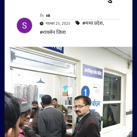
By
nit
#मध्य प्रदेश
,
नवम्बर 25, 2025
#रायसेन जिला