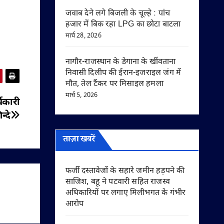
जवाब देने लगे बिजली के चूल्हे : पांच
हजार में बिक रहा LPG का छोटा बाटला
मार्च 28, 2026
नागौर-राजस्थान के डेगाना के खींवताना
निवासी दिलीप की ईरान-इजराइल जंग में
मौत, तेल टैंकर पर मिसाइल हमला
मार्च 5, 2026
्यकारी
्दे
ताज़ा खबरें
फर्जी दस्तावेजों के सहारे जमीन हड़पने की
साजिश, बहू ने पटवारी सहित राजस्व
अधिकारियों पर लगाए मिलीभगत के गंभीर
आरोप