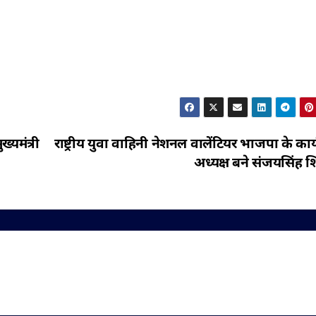
्यमंत्री
राष्ट्रीय युवा वाहिनी नेशनल वालेंटियर भाजपा के कार
अध्यक्ष बने संजयसिंह शिन