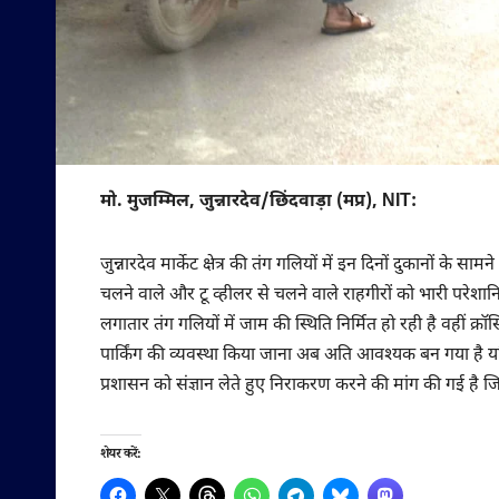
मो. मुजम्मिल, जुन्नारदेव/छिंदवाड़ा (मप्र), NIT:
जुन्नारदेव मार्केट क्षेत्र की तंग गलियों में इन दिनों दुकानों 
चलने वाले और टू व्हीलर से चलने वाले राहगीरों को भारी परेशानि
लगातार तंग गलियों में जाम की स्थिति निर्मित हो रही है वहीं क्
पार्किंग की व्यवस्था किया जाना अब अति आवश्यक बन गया है यद
प्रशासन को संज्ञान लेते हुए निराकरण करने की मांग की गई ह
शेयर करें: