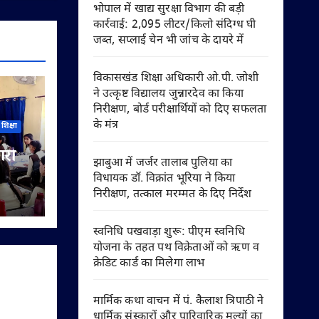
भोपाल में खाद्य सुरक्षा विभाग की बड़ी
कार्रवाई: 2,095 लीटर/किलो संदिग्ध घी
जब्त, सप्लाई चेन भी जांच के दायरे में
विकासखंड शिक्षा अधिकारी ओ.पी. जोशी
ने उत्कृष्ट विद्यालय जुन्नारदेव का किया
निरीक्षण, बोर्ड परीक्षार्थियों को दिए सफलता
के मंत्र
शिक्षा
ारी
झाबुआ में जर्जर तालाब पुलिया का
विधायक डॉ. विक्रांत भूरिया ने किया
िया
निरीक्षण, तत्काल मरम्मत के दिए निर्देश
यों को
स्वनिधि पखवाड़ा शुरू: पीएम स्वनिधि
योजना के तहत पथ विक्रेताओं को ऋण व
क्रेडिट कार्ड का मिलेगा लाभ
मार्मिक कथा वाचन में पं. कैलाश त्रिपाठी ने
धार्मिक संस्कारों और पारिवारिक मूल्यों का