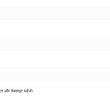
ईमेल और वेबसाइट सहेजें।