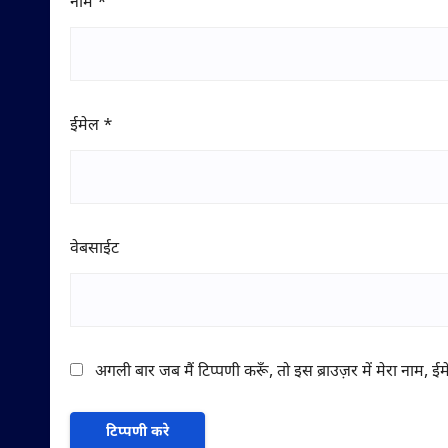
नाम
*
ईमेल
*
वेबसाईट
अगली बार जब मैं टिप्पणी करूँ, तो इस ब्राउज़र में मेरा नाम, 