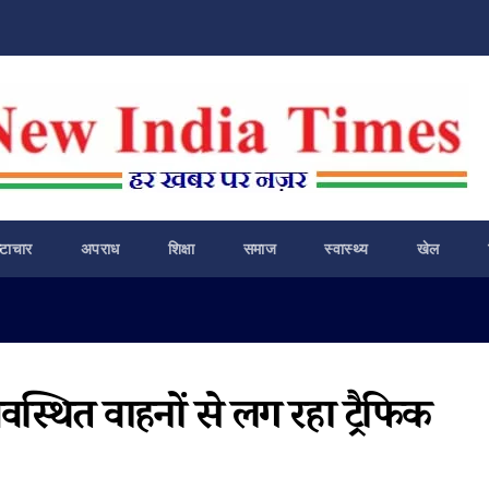
ष्टाचार
अपराध
शिक्षा
समाज
स्वास्थ्य
खेल
्यवस्थित वाहनों से लग रहा ट्रैफिक