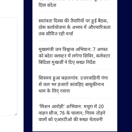
दिया संदेश
स्वतंत्रता दिवस की तैयारियों पर हुई बैठक,
ठोस कार्ययोजना के अभाव में औपचारिकता
तक सीमित रही चर्चा
मुख्यमंत्री जन विश्वास अभियान: 7 अगस्त
को बदेरा क्लस्टर में लगेगा शिविर, कलेक्टर
बिदिशा मुखर्जी ने दिए सख्त निर्देश
शिवमय हुआ कहलगांव: उत्तरवाहिनी गंगा
से जल भर हजारों कांवड़िए बासुकीनाथ
धाम के लिए रवाना
‘मिशन आरोही’ अभियान: मथुरा में 20
वाहन सीज, 76 के चालान; नियम तोड़ने
वालों को एआरटीओ की सख्त चेतावनी