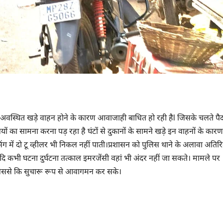
के सामने अवस्थित खड़े वाहन होने के कारण आवाजाही बाधित हो रही हैl जिसके चलते प
यों का सामना करना पड़ रहा है घंटों से दुकानों के सामने खड़े इन वाहनों के कारण
रॉसिंग में दो टू व्हीलर भी निकल नहीं पाती।प्रशासन को पुलिस थाने के अलावा अतिरि
ि कभी घटना दुर्घटना तत्काल इमरजेंसी वहां भी अंदर नहीं जा सकते। मामले पर
ै जिससे कि सुचारू रूप से आवागमन कर सके।