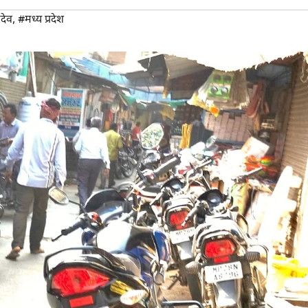
रदेव
,
#मध्य प्रदेश