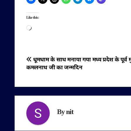
Like this:
Loading…
पोस्ट
धूमधाम के साथ मनाया गया मध्य प्रदेश के पूर्व मुख
कमलनाथ जी का जन्मदिन
नेविगेशन
By
nit