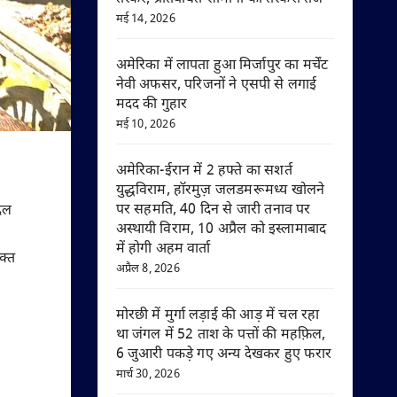
मई 14, 2026
अमेरिका में लापता हुआ मिर्जापुर का मर्चेंट
नेवी अफसर, परिजनों ने एसपी से लगाई
मदद की गुहार
मई 10, 2026
अमेरिका-ईरान में 2 हफ्ते का सशर्त
युद्धविराम, हॉरमुज़ जलडमरूमध्य खोलने
पर सहमति, 40 दिन से जारी तनाव पर
ैदल
अस्थायी विराम, 10 अप्रैल को इस्लामाबाद
में होगी अहम वार्ता
क्त
अप्रैल 8, 2026
मोरछी में मुर्गा लड़ाई की आड़ में चल रहा
था जंगल में 52 ताश के पत्तों की महफ़िल,
6 जुआरी पकड़े गए अन्य देखकर हुए फरार
मार्च 30, 2026