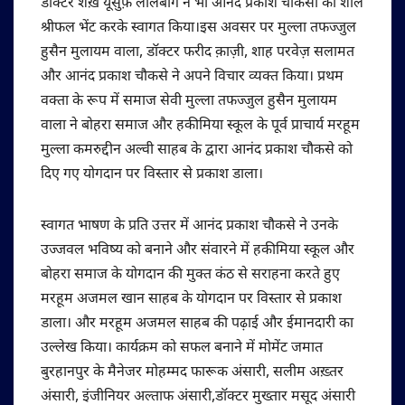
डॉक्टर शेख़ यूसुफ़ लालबाग ने भी आनंद प्रकाश चौकसी का शाल
श्रीफल भेंट करके स्वागत किया।इस अवसर पर मुल्ला तफज्जुल
हुसैन मुलायम वाला, डॉक्टर फरीद क़ाज़ी, शाह परवेज़ सलामत
और आनंद प्रकाश चौकसे ने अपने विचार व्यक्त किया। प्रथम
वक्ता के रूप में समाज सेवी मुल्ला तफज्जुल हुसैन मुलायम
वाला ने बोहरा समाज और हकीमिया स्कूल के पूर्व प्राचार्य मरहूम
मुल्ला कमरुद्दीन अल्वी साहब के द्वारा आनंद प्रकाश चौकसे को
दिए गए योगदान पर विस्तार से प्रकाश डाला।
स्वागत भाषण के प्रति उत्तर में आनंद प्रकाश चौकसे ने उनके
उज्जवल भविष्य को बनाने और संवारने में हकीमिया स्कूल और
बोहरा समाज के योगदान की मुक्त कंठ से सराहना करते हुए
मरहूम अजमल खान साहब के योगदान पर विस्तार से प्रकाश
डाला। और मरहूम अजमल साहब की पढ़ाई और ईमानदारी का
उल्लेख किया। कार्यक्रम को सफल बनाने में मोमेंट जमात
बुरहानपुर के मैनेजर मोहम्मद फारूक अंसारी, सलीम अख़्तर
अंसारी, इंजीनियर अल्ताफ अंसारी,डॉक्टर मुख्तार मसूद अंसारी