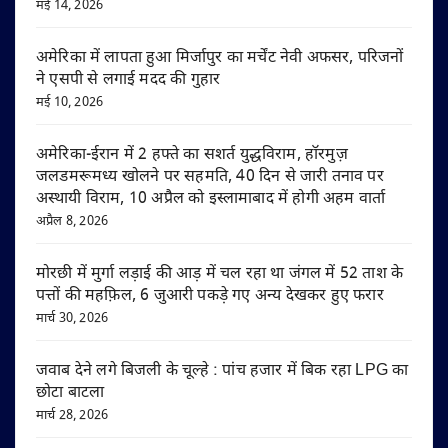
मई 14, 2026
अमेरिका में लापता हुआ मिर्जापुर का मर्चेंट नेवी अफसर, परिजनों
ने एसपी से लगाई मदद की गुहार
मई 10, 2026
अमेरिका-ईरान में 2 हफ्ते का सशर्त युद्धविराम, हॉरमुज़
जलडमरूमध्य खोलने पर सहमति, 40 दिन से जारी तनाव पर
अस्थायी विराम, 10 अप्रैल को इस्लामाबाद में होगी अहम वार्ता
अप्रैल 8, 2026
मोरछी में मुर्गा लड़ाई की आड़ में चल रहा था जंगल में 52 ताश के
पत्तों की महफ़िल, 6 जुआरी पकड़े गए अन्य देखकर हुए फरार
मार्च 30, 2026
जवाब देने लगे बिजली के चूल्हे : पांच हजार में बिक रहा LPG का
छोटा बाटला
मार्च 28, 2026