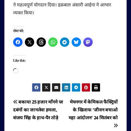
ने महत्वपूर्ण योगदान दिया। इक़बाल अंसारी आईना ने आभार
व्यक्त किया।
शेयर करें:
Like this:
Loading…
पोस्ट
बकाया 25 हजार माँगने पर
मेघनगर में केमिकल फैक्ट्रियों
दबंगों का जानलेवा हमला,
के खिलाफ ‘जीवन बचाओ
नेविगेशन
संजय सिंह के हाथ-पैर तोड़े
महा आंदोलन’ 24 सितंबर को