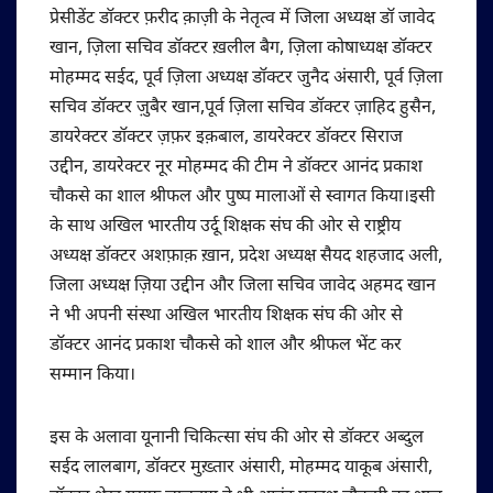
प्रेसीडेंट डॉक्टर फ़रीद क़ाज़ी के नेतृत्व में जिला अध्यक्ष डॉ जावेद
खान, ज़िला सचिव डॉक्टर ख़लील बैग, ज़िला कोषाध्यक्ष डॉक्टर
मोहम्मद सईद, पूर्व ज़िला अध्यक्ष डॉक्टर जुनैद अंसारी, पूर्व ज़िला
सचिव डॉक्टर ज़ुबैर खान,पूर्व ज़िला सचिव डॉक्टर ज़ाहिद हुसैन,
डायरेक्टर डॉक्टर ज़फ़र इक़बाल, डायरेक्टर डॉक्टर सिराज
उद्दीन, डायरेक्टर नूर मोहम्मद की टीम ने डॉक्टर आनंद प्रकाश
चौकसे का शाल श्रीफल और पुष्प मालाओं से स्वागत किया।इसी
के साथ अखिल भारतीय उर्दू शिक्षक संघ की ओर से राष्ट्रीय
अध्यक्ष डॉक्टर अशफ़ाक़ ख़ान, प्रदेश अध्यक्ष सैयद शहजाद अली,
जिला अध्यक्ष ज़िया उद्दीन और जिला सचिव जावेद अहमद खान
ने भी अपनी संस्था अखिल भारतीय शिक्षक संघ की ओर से
डॉक्टर आनंद प्रकाश चौकसे को शाल और श्रीफल भेंट कर
सम्मान किया।
इस के अलावा यूनानी चिकित्सा संघ की ओर से डॉक्टर अब्दुल
सईद लालबाग, डॉक्टर मुख़्तार अंसारी, मोहम्मद याकूब अंसारी,