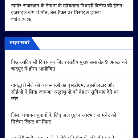
नागौर-राजस्थान के डेगाना के खींवताना निवासी दिलीप की ईरान-
इजराइल जंग में मौत, तेल टैंकर पर मिसाइल हमला
मार्च 5, 2026
ताज़ा खबरें
विश्व आदिवासी दिवस का जिला स्तरीय मुख्य समारोह 9 अगस्त को
चांदपुर में होगा आयोजित
नागद्वारी मेले की व्यवस्थाओं का एसडीएम, तहसीलदार और
सीईओ ने लिया जायजा, श्रद्धालुओं को बेहतर सुविधाएं देने पर
जोर
जिला पंचायत चुनावों के लिए जल पूजन आरंभ : जामनेर को
मिलेगा लिफ़्ट का गिफ़्ट