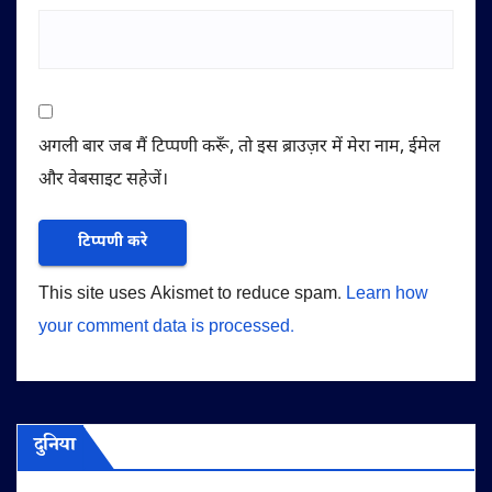
अगली बार जब मैं टिप्पणी करूँ, तो इस ब्राउज़र में मेरा नाम, ईमेल
और वेबसाइट सहेजें।
This site uses Akismet to reduce spam.
Learn how
your comment data is processed.
दुनिया