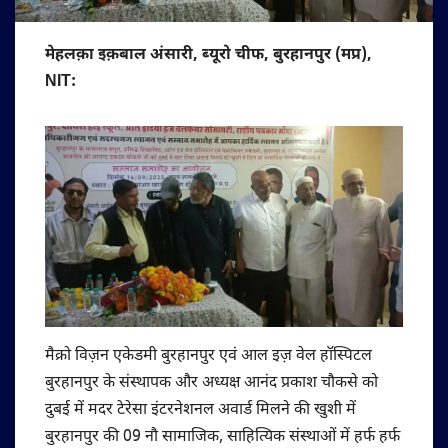
मेहलक़ा इक़बाल अंसारी, ब्यूरो चीफ, बुरहानपुर (मप्र),
NIT:
मैक्रो विज़न एकेडमी बुरहानपुर एवं आल इज़ वेल हॉस्पिटल
बुरहानपुर के संस्थापक और अध्यक्ष आनंद प्रकाश चौकसे को
दुबई में मदर टेरेसा इंटरनेशनल अवार्ड मिलने की खुशी में
बुरहानपुर की 09 नौ सामाजिक, साहित्यिक संस्थाओं में हर्फ हर्फ