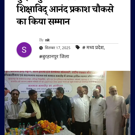
शिक्षाविद् आनंद प्रकाश चौकसे
का किया सम्मान
By
nit
#‌ मध्य प्रदेश
,
सितम्बर 17, 2025
#बुरहानपुर जिला