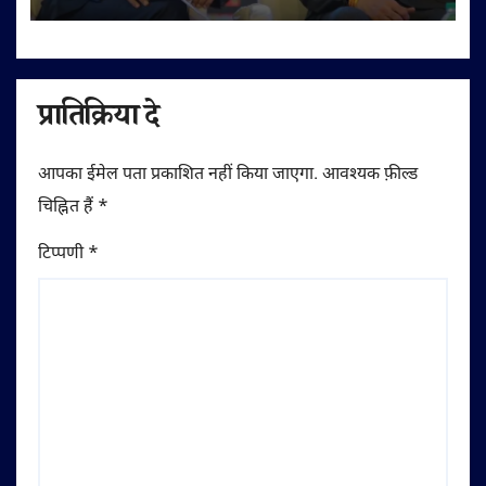
प्रातिक्रिया दे
आपका ईमेल पता प्रकाशित नहीं किया जाएगा.
आवश्यक फ़ील्ड
चिह्नित हैं
*
टिप्पणी
*