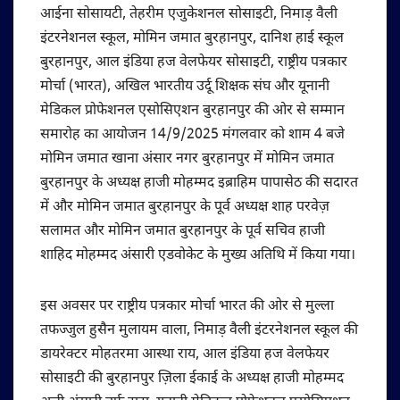
आईना सोसायटी, तेहरीम एजुकेशनल सोसाइटी, निमाड़ वैली
इंटरनेशनल स्कूल, मोमिन जमात बुरहानपुर, दानिश हाई स्कूल
बुरहानपुर, आल इंडिया हज वेलफेयर सोसाइटी, राष्ट्रीय पत्रकार
मोर्चा (भारत), अखिल भारतीय उर्दू शिक्षक संघ और यूनानी
मेडिकल प्रोफेशनल एसोसिएशन बुरहानपुर की ओर से सम्मान
समारोह का आयोजन 14/9/2025 मंगलवार को शाम 4 बजे
मोमिन जमात खाना अंसार नगर बुरहानपुर में मोमिन जमात
बुरहानपुर के अध्यक्ष हाजी मोहम्मद इब्राहिम पापासेठ की सदारत
में और मोमिन जमात बुरहानपुर के पूर्व अध्यक्ष शाह परवेज़
सलामत और मोमिन जमात बुरहानपुर के पूर्व सचिव हाजी
शाहिद मोहम्मद अंसारी एडवोकेट के मुख्य अतिथि में किया गया।
इस अवसर पर राष्ट्रीय पत्रकार मोर्चा भारत की ओर से मुल्ला
तफज्जुल हुसैन मुलायम वाला, निमाड़ वैली इंटरनेशनल स्कूल की
डायरेक्टर मोहतरमा आस्था राय, आल इंडिया हज वेलफेयर
सोसाइटी की बुरहानपुर ज़िला ईकाई के अध्यक्ष हाजी मोहम्मद