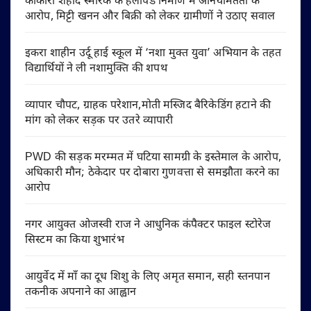
काकोरी शहीद स्मारक के हेलीपैड निर्माण में अनियमितता के
आरोप, मिट्टी खनन और बिक्री को लेकर ग्रामीणों ने उठाए सवाल
इकरा शाहीन उर्दू हाई स्कूल में ‘नशा मुक्त युवा’ अभियान के तहत
विद्यार्थियों ने ली नशामुक्ति की शपथ
व्यापार चौपट, ग्राहक परेशान,मोती मस्जिद बैरिकेडिंग हटाने की
मांग को लेकर सड़क पर उतरे व्यापारी
PWD की सड़क मरम्मत में घटिया सामग्री के इस्तेमाल के आरोप,
अधिकारी मौन; ठेकेदार पर दोबारा गुणवत्ता से समझौता करने का
आरोप
नगर आयुक्त ओजस्वी राज ने आधुनिक कंपैक्टर फाइल स्टोरेज
सिस्टम का किया शुभारंभ
आयुर्वेद में माँ का दूध शिशु के लिए अमृत समान, सही स्तनपान
तकनीक अपनाने का आह्वान