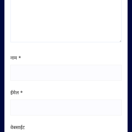
नाम
*
ईमेल
*
वेबसाईट