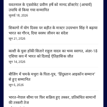
यवतमाल के एडवोकेट प्रवीण हर्षे को मानद डॉक्टरेट (आचार्य)
उपाधि से किया गया सम्मानित
जुलाई 18, 2026
शिकागो में योग दिवस पर बड़ौत के मास्टर उदयभान सिंह ने बढ़ाया
भारत का गौरव, दिया स्वस्थ जीवन का संदेश
जून 21, 2026
काशी के युवा हॉकी सितारे राहुल यादव का भव्य स्वागत, अंडर-18
एशिया कप में भारत को दिलाई ऐतिहासिक जीत
जून 14, 2026
बीजिंग में चमके मथुरा के पिता-पुत्र, ‘हिंदुस्तान आइकॉन सम्मान’
से हुए सम्मानित
जून 6, 2026
भारत-नेपाल सीमा पर फिर सक्रिय हुए तस्कर, प्रतिबंधित सामानों
की तस्करी तेज