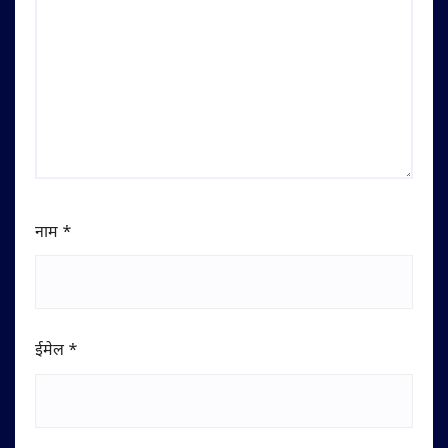
नाम
*
ईमेल
*