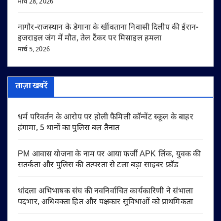
मार्च 28, 2026
नागौर-राजस्थान के डेगाना के खींवताना निवासी दिलीप की ईरान-
इजराइल जंग में मौत, तेल टैंकर पर मिसाइल हमला
मार्च 5, 2026
ताज़ा खबरें
धर्म परिवर्तन के आरोप पर होली फैमिली कॉन्वेंट स्कूल के बाहर
हंगामा, 5 थानों का पुलिस बल तैनात
PM आवास योजना के नाम पर आया फर्जी APK लिंक, युवक की
सतर्कता और पुलिस की तत्परता से टला बड़ा साइबर फ्रॉड
थांदला अभिभाषक संघ की नवनिर्वाचित कार्यकारिणी ने संभाला
पदभार, अधिवक्ता हित और पक्षकार सुविधाओं को प्राथमिकता