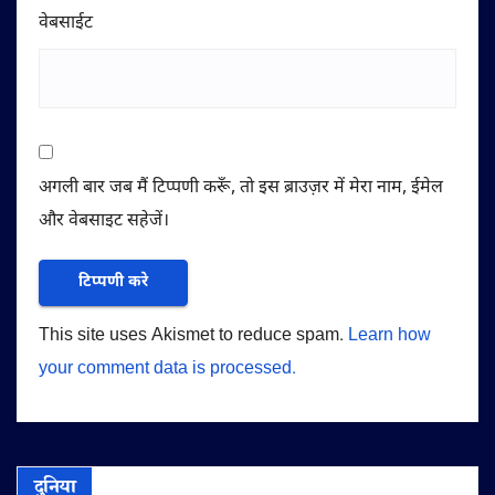
वेबसाईट
अगली बार जब मैं टिप्पणी करूँ, तो इस ब्राउज़र में मेरा नाम, ईमेल
और वेबसाइट सहेजें।
This site uses Akismet to reduce spam.
Learn how
your comment data is processed.
दुनिया