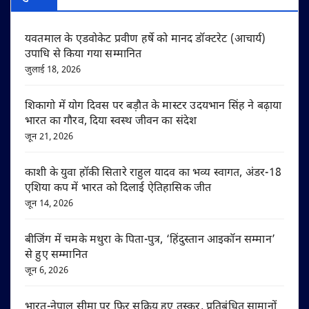
यवतमाल के एडवोकेट प्रवीण हर्षे को मानद डॉक्टरेट (आचार्य)
उपाधि से किया गया सम्मानित
जुलाई 18, 2026
शिकागो में योग दिवस पर बड़ौत के मास्टर उदयभान सिंह ने बढ़ाया
भारत का गौरव, दिया स्वस्थ जीवन का संदेश
जून 21, 2026
काशी के युवा हॉकी सितारे राहुल यादव का भव्य स्वागत, अंडर-18
एशिया कप में भारत को दिलाई ऐतिहासिक जीत
जून 14, 2026
बीजिंग में चमके मथुरा के पिता-पुत्र, ‘हिंदुस्तान आइकॉन सम्मान’
से हुए सम्मानित
जून 6, 2026
भारत-नेपाल सीमा पर फिर सक्रिय हुए तस्कर, प्रतिबंधित सामानों