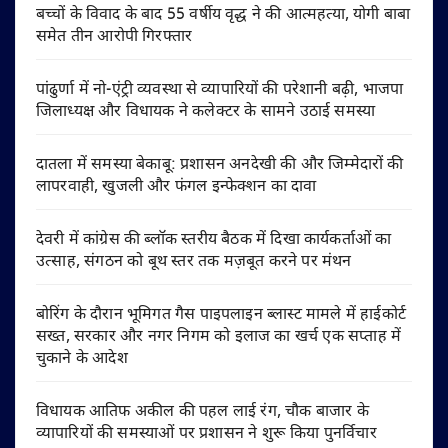
बच्चों के विवाद के बाद 55 वर्षीय वृद्ध ने की आत्महत्या, योगी बाबा
समेत तीन आरोपी गिरफ्तार
पांढुर्णा में नो-एंट्री व्यवस्था से व्यापारियों की परेशानी बढ़ी, भाजपा
जिलाध्यक्ष और विधायक ने कलेक्टर के सामने उठाई समस्या
दातला में समस्या बेकाबू: प्रशासन अनदेखी की और जिम्मेदारों की
लापरवाही, खुजली और फंगल इन्फेक्शन का दावा
देवरी में कांग्रेस की ब्लॉक स्तरीय बैठक में दिखा कार्यकर्ताओं का
उत्साह, संगठन को बूथ स्तर तक मज़बूत करने पर मंथन
बोरिंग के दौरान भूमिगत गैस पाइपलाइन ब्लास्ट मामले में हाईकोर्ट
सख्त, सरकार और नगर निगम को इलाज का खर्च एक सप्ताह में
चुकाने के आदेश
विधायक आतिफ अकील की पहल लाई रंग, चौक बाजार के
व्यापारियों की समस्याओं पर प्रशासन ने शुरू किया पुनर्विचार