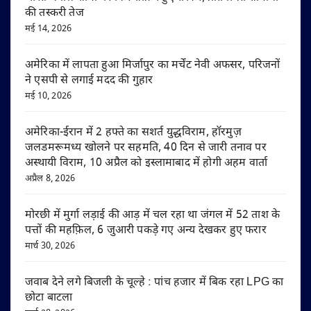
की तस्करी तेज
मई 14, 2026
अमेरिका में लापता हुआ मिर्जापुर का मर्चेंट नेवी अफसर, परिजनों
ने एसपी से लगाई मदद की गुहार
मई 10, 2026
अमेरिका-ईरान में 2 हफ्ते का सशर्त युद्धविराम, हॉरमुज़
जलडमरूमध्य खोलने पर सहमति, 40 दिन से जारी तनाव पर
अस्थायी विराम, 10 अप्रैल को इस्लामाबाद में होगी अहम वार्ता
अप्रैल 8, 2026
मोरछी में मुर्गा लड़ाई की आड़ में चल रहा था जंगल में 52 ताश के
पत्तों की महफ़िल, 6 जुआरी पकड़े गए अन्य देखकर हुए फरार
मार्च 30, 2026
जवाब देने लगे बिजली के चूल्हे : पांच हजार में बिक रहा LPG का
छोटा बाटला