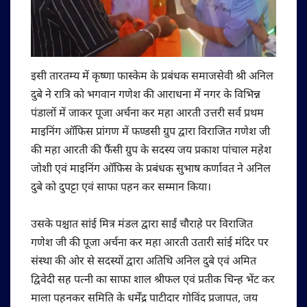
इसी तारतम्य में कृष्णा फास्केम के प्रबंधक समाजसेवी श्री अनिल
दुबे ने रात्रि को भगवान गणेश की आराधना में नगर के विभिन्न
पंडालों में जाकर पूजा अर्चना कर महा आरती उत्तरी सर्व प्रथम
माइनिंग ऑफिस प्रांगण में फण्डसी ग्रुप द्वारा विराजित गणेश जी
की महा आरती की फैंसी ग्रुप के सदस्य जय प्रकाश पांचाल महेश
जोशी एवं माइनिंग ऑफिस के प्रबंधक सुभाष कर्णावत ने अनिल
दुबे को दुपट्टा एवं साफा पहन कर सम्मान किया।
उसके पश्चात सांई मित्र मंडल द्वारा साईं चौराहे पर विराजित
गणेश जी की पूजा अर्चना कर महा आरती उतारी सांई मंदिर पर
संस्था की ओर से सदस्यों द्वारा अतिथि अनिल दुबे एवं अमित
द्विवेदी सह पत्नी का साफा शाल श्रीफल एवं प्रतीक चिन्ह भेंट कर
माला पहनकर समिति के धर्मेंद्र पाटीदार गोविंद प्रजापत, जय