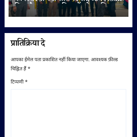
हित और पक्षकार सुविधाओं को प्राथमिकता
प्रातिक्रिया दे
आपका ईमेल पता प्रकाशित नहीं किया जाएगा.
आवश्यक फ़ील्ड
चिह्नित हैं
*
टिप्पणी
*