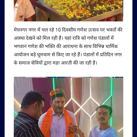
मेघनगर नगर में चल रहे 10 दिवसीय गणेश उत्सव पर भक्तों की
आस्था देखने को मिल रही है। यहां रात्रि को गणेश पंडालों में
भगवान गणेश की भक्ति की आराधना के साथ विभिन्न धार्मिक
आयोजन बड़े धूमधाम से किए जा रहे हैं। पंडालों में प्रतिदिन नगर
के समाज सेवियों द्वारा महा आरती की जा रही है।