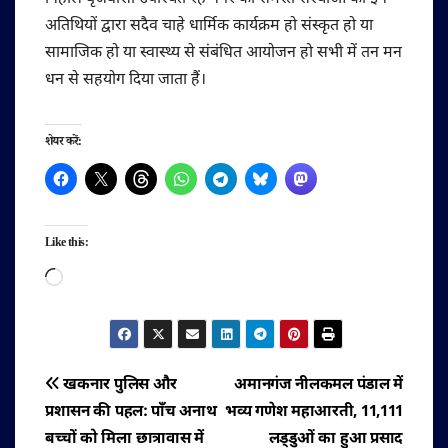
अतिथियों द्वारा सदैव चाहे धार्मिक कार्यक्रम हो संस्कृत हो या
सामाजिक हो या स्वास्थ्य से संबंधित आयोजन हो सभी में तन मन
धन से सहयोग दिया जाता हैं।
शेयर करें:
Like this:
Loading…
पोस्ट
खकनार पुलिस और
अमानगंज नीलकमल पंडाल में
प्रशासन की पहल: पाँच अनाथ
भव्य गणेश महाआरती, 11,111
नेविगेशन
बच्चों को मिला छात्रावास में
लड्डुओं का हुआ प्रसाद