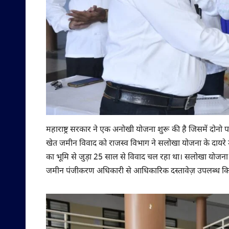
महाराष्ट्र सरकार ने एक अनोखी योजना शुरू की है जिसमें दोनो पक्
खेत जमीन विवाद को राजस्व विभाग ने सलोखा योजना के दायरे में न
का भूमि से जुड़ा 25 साल से विवाद चल रहा था। सलोखा योजना 
जमीन पंजीकरण अधिकारी से आधिकारिक दस्तावेज़ उपलब्ध क