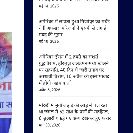
मई 14, 2026
अमेरिका में लापता हुआ मिर्जापुर का मर्चेंट
नेवी अफसर, परिजनों ने एसपी से लगाई
मदद की गुहार
मई 10, 2026
अमेरिका-ईरान में 2 हफ्ते का सशर्त
युद्धविराम, हॉरमुज़ जलडमरूमध्य खोलने
पर सहमति, 40 दिन से जारी तनाव पर
अस्थायी विराम, 10 अप्रैल को इस्लामाबाद
में होगी अहम वार्ता
अप्रैल 8, 2026
मोरछी में मुर्गा लड़ाई की आड़ में चल रहा
था जंगल में 52 ताश के पत्तों की महफ़िल,
6 जुआरी पकड़े गए अन्य देखकर हुए फरार
मार्च 30, 2026