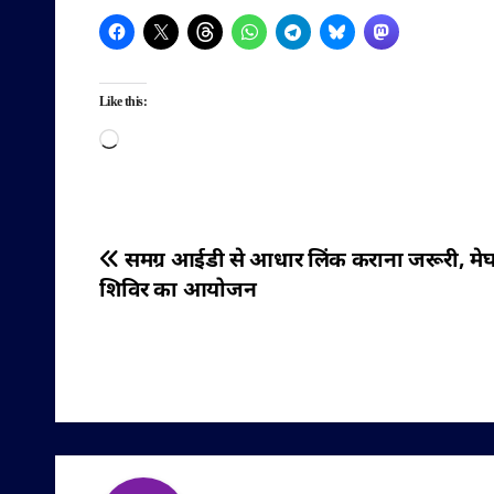
Like this:
Loading…
पोस्ट
समग्र आईडी से आधार लिंक कराना जरूरी, मेघन
शिविर का आयोजन
नेविगेशन