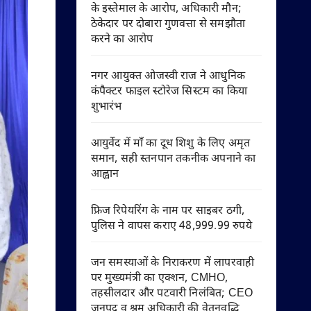
के इस्तेमाल के आरोप, अधिकारी मौन;
ठेकेदार पर दोबारा गुणवत्ता से समझौता
करने का आरोप
नगर आयुक्त ओजस्वी राज ने आधुनिक
कंपैक्टर फाइल स्टोरेज सिस्टम का किया
शुभारंभ
आयुर्वेद में माँ का दूध शिशु के लिए अमृत
समान, सही स्तनपान तकनीक अपनाने का
आह्वान
फ्रिज रिपेयरिंग के नाम पर साइबर ठगी,
पुलिस ने वापस कराए 48,999.99 रुपये
जन समस्याओं के निराकरण में लापरवाही
पर मुख्यमंत्री का एक्शन, CMHO,
तहसीलदार और पटवारी निलंबित; CEO
जनपद व श्रम अधिकारी की वेतनवृद्धि