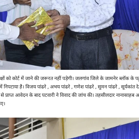
षों को कोर्ट में जाने की जरूरत नहीं पड़ेगी। जलगांव जिले के जामनेर ब्लॉक के पह
िपटाया है। विजय पांढरे , अभय पांढरे , गणेश पांढरे , सुमन पांढरे , सूर्यकांत 
से प्राप्त आवेदन के बाद पटवारी ने विवाद की जांच की। तहसीलदार नानासाहब आ
िए।