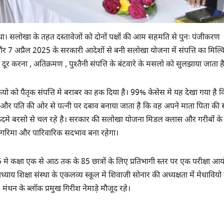
। सलोखा के तहत दस्तावेजों को दोनों पक्षों की आम सहमति से पुनः पंजीकरण
 7 अप्रैल 2025 के सरकारी आदेशों से बनी सलोखा योजना में संपत्ति का मिल्
दूर करना , अतिक्रमण , पुश्तैनी संपत्ति के बंटवारे के मसलो को सुलझाया जाता ह
कियो को पैतृक संपत्ति मे बराबर का हक दिया है। 99% केसेस मे यह देखा गया है क
र पति की ओर से पत्नी पर दबाव बनाया जाता है कि वह अपने माता पिता की सं
कदमे बरसो से चल रहे है। सरकार की सलोखा योजना मिडल क्लास और गरीबों के
ी गरिमा और पारिवारिक सदभाव बना रहेगा।
े कक्षा एक से आठ तक के 85 छात्रों के लिए प्रतिभागी स्तर पर एक परीक्षा आ
याय शिक्षा संस्था के एकलव्य स्कूल मे शिवाजी सोनार की अध्यक्षता में मेधावियो
ंथन के ब्लॉक प्रमुख गिरीश नेमाड़े मौजूद रहे।