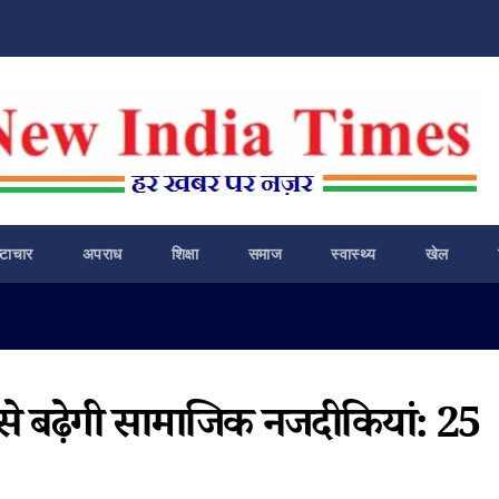
ष्टाचार
अपराध
शिक्षा
समाज
स्वास्थ्य
खेल
 बढ़ेगी सामाजिक नजदीकियां: 25