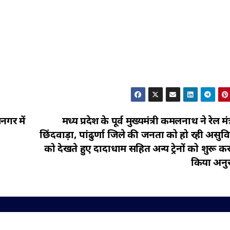
गर में
मध्य प्रदेश के पूर्व मुख्यमंत्री कमलनाथ ने रेल मं
छिंदवाड़ा, पांढुर्णा जिले की जनता को हो रही असु
को देखते हुए दादाधाम सहित अन्य ट्रेनों को शुरू क
किया अनु