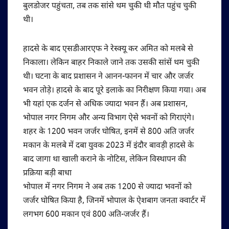
बुलडोजर पहुंचता, तब तक सांसे थम चुकी थी मौत पहुंच चुकी
थी।
हादसे के बाद एसडीआरएफ ने रेस्क्यू कर अमित को मलबे से
निकाला। लेकिन बाहर निकाले जाने तक उसकी सांसें थम चुकी
थी। घटना के बाद प्रशासन ने आनन-फानन में चार और जर्जर
भवन तोड़े। हादसे के बाद पूरे इलाके का निरीक्षण किया गया। अब
भी यहां एक दर्जन से अधिक ज्यादा भवन हैं। अब प्रशासन,
भोपाल नगर निगम और अन्य विभाग ऐसे भवनों को गिराएंगे।
शहर के 1200 भवन जर्जर घोषित, इनमें से 800 अति जर्जर
मकान के मलबे में दबा युवक 2023 में इंदौर बावड़ी हादसे के
बाद जागा था खाली कराने के नोटिस, लेकिन विस्थापन की
प्रक्रिया बड़ी बाधा
भोपाल में नगर निगम ने अब तक 1200 से ज्यादा भवनों को
जर्जर घोषित किया है, जिनमें भोपाल के ऐशबाग जनता क्वार्टर में
लगभग 600 मकान एवं 800 अति-जर्जर हैं।