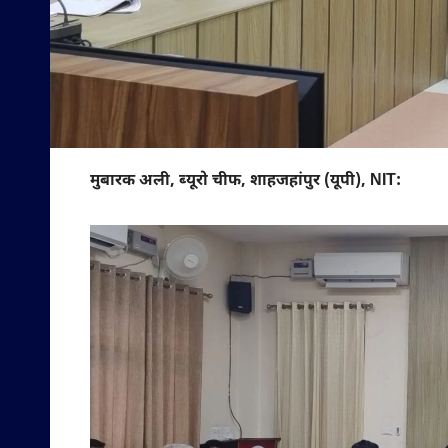
मुबारक अली, ब्यूरो चीफ, शाहजहांपुर (यूपी), NIT: