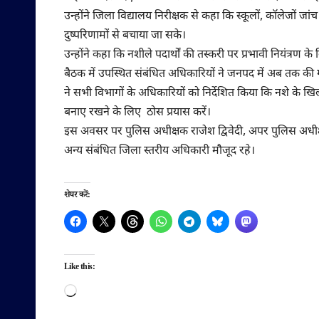
उन्होंने जिला विद्यालय निरीक्षक से कहा कि स्कूलों, कॉलेजों ज
दुष्परिणामों से बचाया जा सके।
उन्होंने कहा कि नशीले पदार्थों की तस्करी पर प्रभावी नियंत्रण 
बैठक में उपस्थित संबंधित अधिकारियों ने जनपद में अब तक की 
ने सभी विभागों के अधिकारियों को निर्देशित किया कि नशे के 
बनाए रखने के लिए ठोस प्रयास करें।
इस अवसर पर पुलिस अधीक्षक राजेश द्विवेदी, अपर पुलिस अधीक्ष
अन्य संबंधित जिला स्तरीय अधिकारी मौजूद रहे।
शेयर करें:
Like this:
Loading…