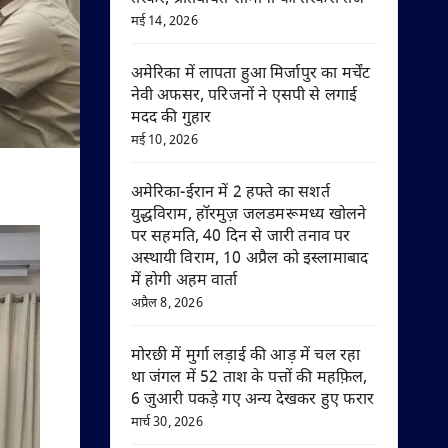
मई 14, 2026
अमेरिका में लापता हुआ मिर्जापुर का मर्चेंट
नेवी अफसर, परिजनों ने एसपी से लगाई
मदद की गुहार
मई 10, 2026
अमेरिका-ईरान में 2 हफ्ते का सशर्त
युद्धविराम, हॉरमुज़ जलडमरूमध्य खोलने
पर सहमति, 40 दिन से जारी तनाव पर
अस्थायी विराम, 10 अप्रैल को इस्लामाबाद
में होगी अहम वार्ता
अप्रैल 8, 2026
मोरछी में मुर्गा लड़ाई की आड़ में चल रहा
था जंगल में 52 ताश के पत्तों की महफ़िल,
6 जुआरी पकड़े गए अन्य देखकर हुए फरार
मार्च 30, 2026