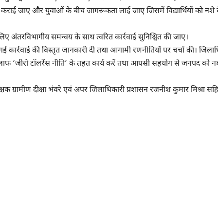
ांच कराई जाए और युवाओं के बीच जागरूकता लाई जाए जिसमें विद्यार्थियों को नशे 
के लिए अंतरविभागीय समन्वय के साथ त्वरित कार्रवाई सुनिश्चित की जाए।
गई कार्रवाई की विस्तृत जानकारी दी तथा आगामी रणनीतियों पर चर्चा की। जिला
खिलाफ ‘जीरो टॉलरेंस नीति’ के तहत कार्य करें तथा आपसी सहयोग से जनपद को न
क ग्रामीण दीक्षा भंवरे एवं अपर जिलाधिकारी प्रशासन रजनीश कुमार मिश्रा सह