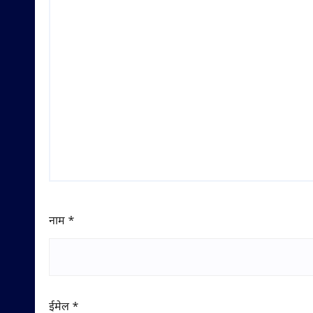
नाम
*
ईमेल
*