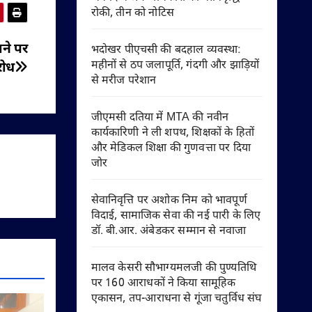
रोकी, तीन को नोटिस
ाने पर
भदोखर पीएचसी की बदहाल व्यवस्था:
महीनों से ठप जलापूर्ति, गंदगी और झाड़ियों
रोध
से मरीज परेशान
जीएमसी दतिया में MTA की नवीन
कार्यकारिणी ने ली शपथ, शिक्षकों के हितों
और मेडिकल शिक्षा की गुणवत्ता पर दिया
जोर
सेवानिवृत्ति पर अशोक निम को भावपूर्ण
विदाई, सामाजिक सेवा की नई पारी के लिए
डॉ. बी.आर. अंबेडकर सम्मान से नवाजा
मालव केसरी सौभाग्यमलजी की पुण्यतिथि
पर 160 आराधकों ने किया सामूहिक
एकासन, तप-आराधना से गूंजा चतुर्विध संघ