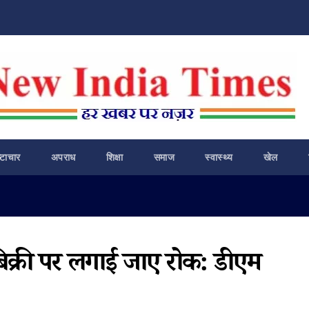
ष्टाचार
अपराध
शिक्षा
समाज
स्वास्थ्य
खेल
बिक्री पर लगाई जाए रोक: डीएम