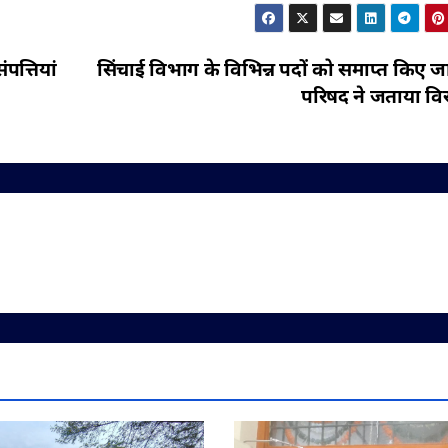
पत्तियां
सिंचाई विभाग के विभिन्न पदों को समाप्त किए ज
परिषद ने जताया वि