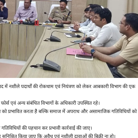
में जनपद में नशीले पदार्थों की रोकथाम एवं नियंत्रण को लेकर आबकारी विभाग की एक
फोर्स एवं अन्य संबंधित विभागों के अधिकारी उपस्थित रहे।
्थ्य को प्रभावित करता है बल्कि समाज में अपराध और असामाजिक गतिविधियों को
ध गतिविधियों की पहचान कर प्रभावी कार्रवाई की जाए।
यह सुनिश्चित किया जाए कि अवैध एवं नशीली दावाओं की बिक्री ना हो।