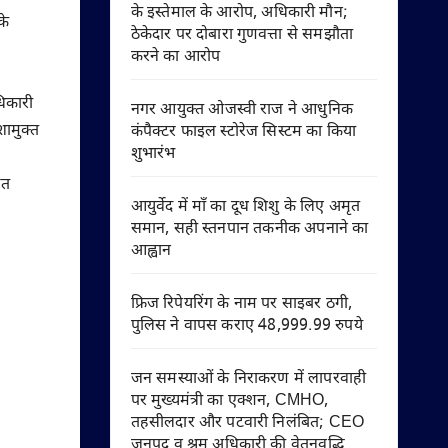
के इस्तेमाल के आरोप, अधिकारी मौन;
के
ठेकेदार पर दोबारा गुणवत्ता से समझौता
करने का आरोप
धिकारी
नगर आयुक्त ओजस्वी राज ने आधुनिक
शामुक्त
कंपैक्टर फाइल स्टोरेज सिस्टम का किया
शुभारंभ
ित
आयुर्वेद में माँ का दूध शिशु के लिए अमृत
समान, सही स्तनपान तकनीक अपनाने का
आह्वान
फ्रिज रिपेयरिंग के नाम पर साइबर ठगी,
पुलिस ने वापस कराए 48,999.99 रुपये
जन समस्याओं के निराकरण में लापरवाही
पर मुख्यमंत्री का एक्शन, CMHO,
तहसीलदार और पटवारी निलंबित; CEO
जनपद व श्रम अधिकारी की वेतनवृद्धि