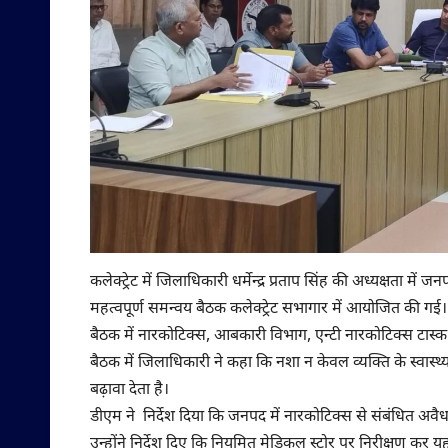
कलेक्ट्रेट में जिलाधिकारी धर्मेन्द्र प्रताप सिंह की अध्यक्षता 
महत्वपूर्ण समन्वय बैठक कलेक्ट्रेट सभागार में आयोजित की गई।
बैठक में नारकोटिक्स, आबकारी विभाग, एन्टी नारकोटिक्स टास्क 
बैठक में जिलाधिकारी ने कहा कि नशा न केवल व्यक्ति के स्वास
बढ़ावा देता है।
डीएम ने निर्देश दिया कि जनपद में नारकोटिक्स से संबंधित अवै
उन्होंने निर्देश दिए कि नियमित मेडिकल स्टोर पर निरीक्षण कर 