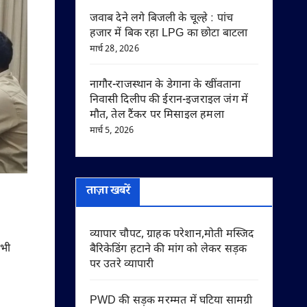
जवाब देने लगे बिजली के चूल्हे : पांच
हजार में बिक रहा LPG का छोटा बाटला
मार्च 28, 2026
नागौर-राजस्थान के डेगाना के खींवताना
निवासी दिलीप की ईरान-इजराइल जंग में
मौत, तेल टैंकर पर मिसाइल हमला
मार्च 5, 2026
ताज़ा खबरें
व्यापार चौपट, ग्राहक परेशान,मोती मस्जिद
 भी
बैरिकेडिंग हटाने की मांग को लेकर सड़क
पर उतरे व्यापारी
PWD की सड़क मरम्मत में घटिया सामग्री