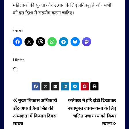
महिलाओं की सुरक्षा और उत्थान के लिए प्रतिबद्ध है और सभी
को इस दिशा में सहयोग करना चाहिए।
शेयर करें:
Like this:
Loading…
पोस्ट
मुख्य विकास अधिकारी
कलेक्टर ने हरि झंडी दिखाकर
डॉo अपराजिता सिंह की
नशामुक्त जागरूकता के लिए
नेविगेशन
अध्यक्षता में किसान दिवस
चलित प्रचार रथ को किया
सम्पन्न
रवाना