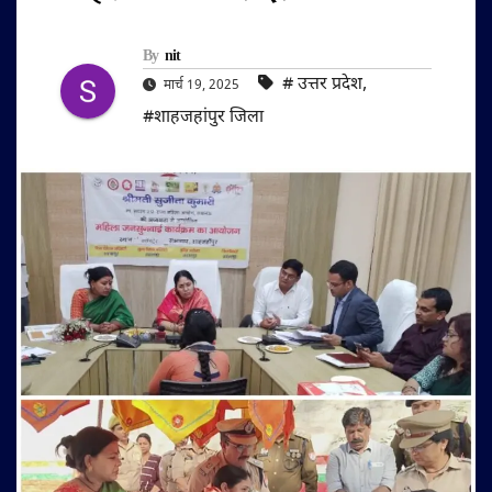
By
nit
#‌ उत्तर प्रदेश
,
मार्च 19, 2025
#शाहजहांपुर जिला