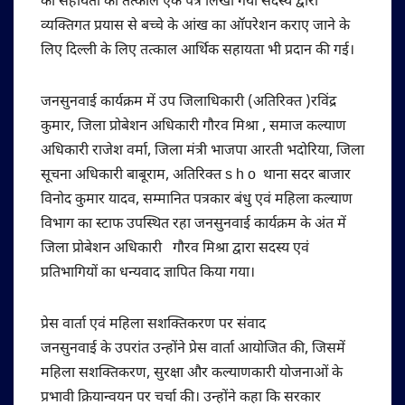
की सहायता को तत्काल एक पत्र लिखा गया सदस्य द्वारा
व्यक्तिगत प्रयास से बच्चे के आंख का ऑपरेशन कराए जाने के
लिए दिल्ली के लिए तत्काल आर्थिक सहायता भी प्रदान की गई।
जनसुनवाई कार्यक्रम में उप जिलाधिकारी (अतिरिक्त )रविंद्र
कुमार, जिला प्रोबेशन अधिकारी गौरव मिश्रा , समाज कल्याण
अधिकारी राजेश वर्मा, जिला मंत्री भाजपा आरती भदोरिया, जिला
सूचना अधिकारी बाबूराम, अतिरिक्त s h o थाना सदर बाजार
विनोद कुमार यादव, सम्मानित पत्रकार बंधु एवं महिला कल्याण
विभाग का स्टाफ उपस्थित रहा जनसुनवाई कार्यक्रम के अंत में
जिला प्रोबेशन अधिकारी गौरव मिश्रा द्वारा सदस्य एवं
प्रतिभागियों का धन्यवाद ज्ञापित किया गया।
प्रेस वार्ता एवं महिला सशक्तिकरण पर संवाद
जनसुनवाई के उपरांत उन्होंने प्रेस वार्ता आयोजित की, जिसमें
महिला सशक्तिकरण, सुरक्षा और कल्याणकारी योजनाओं के
प्रभावी क्रियान्वयन पर चर्चा की। उन्होंने कहा कि सरकार