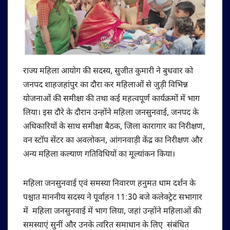
राज्य महिला आयोग की सदस्य, सुजीत कुमारी ने बुधवार को
जनपद शाहजहांपुर का दौरा कर महिलाओं से जुड़ी विभिन्न
योजनाओं की समीक्षा की तथा कई महत्वपूर्ण कार्यक्रमों में भाग
लिया। इस दौरे के दौरान उन्होंने महिला जनसुनवाई, जनपद के
अधिकारियों के साथ समीक्षा बैठक, जिला कारागार का निरीक्षण,
वन स्टॉप सेंटर का अवलोकन, आंगनवाड़ी केंद्र का निरीक्षण और
अन्य महिला कल्याण गतिविधियों का मूल्यांकन किया।
महिला जनसुनवाई एवं समस्या निवारण हनुमत धाम दर्शन के
पश्चात माननीय सदस्य ने पूर्वाहन 11:30 बजे कलेक्ट्रेट सभागार
में महिला जनसुनवाई में भाग लिया, जहां उन्होंने महिलाओं की
समस्याएं सुनीं और उनके त्वरित समाधान के लिए संबंधित