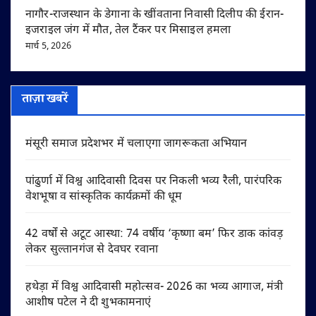
नागौर-राजस्थान के डेगाना के खींवताना निवासी दिलीप की ईरान-
इजराइल जंग में मौत, तेल टैंकर पर मिसाइल हमला
मार्च 5, 2026
ताज़ा खबरें
मंसूरी समाज प्रदेशभर में चलाएगा जागरूकता अभियान
पांढुर्णा में विश्व आदिवासी दिवस पर निकली भव्य रैली, पारंपरिक
वेशभूषा व सांस्कृतिक कार्यक्रमों की धूम
42 वर्षों से अटूट आस्था: 74 वर्षीय ‘कृष्णा बम’ फिर डाक कांवड़
लेकर सुल्तानगंज से देवघर रवाना
हथेड़ा में विश्व आदिवासी महोत्सव- 2026 का भव्य आगाज, मंत्री
आशीष पटेल ने दी शुभकामनाएं