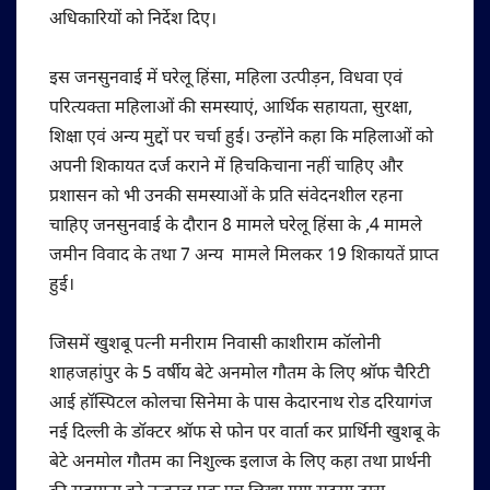
अधिकारियों को निर्देश दिए।
इस जनसुनवाई में घरेलू हिंसा, महिला उत्पीड़न, विधवा एवं
परित्यक्ता महिलाओं की समस्याएं, आर्थिक सहायता, सुरक्षा,
शिक्षा एवं अन्य मुद्दों पर चर्चा हुई। उन्होंने कहा कि महिलाओं को
अपनी शिकायत दर्ज कराने में हिचकिचाना नहीं चाहिए और
प्रशासन को भी उनकी समस्याओं के प्रति संवेदनशील रहना
चाहिए जनसुनवाई के दौरान 8 मामले घरेलू हिंसा के ,4 मामले
जमीन विवाद के तथा 7 अन्य मामले मिलकर 19 शिकायतें प्राप्त
हुई।
जिसमें खुशबू पत्नी मनीराम निवासी काशीराम कॉलोनी
शाहजहांपुर के 5 वर्षीय बेटे अनमोल गौतम के लिए श्रॉफ चैरिटी
आई हॉस्पिटल कोलचा सिनेमा के पास केदारनाथ रोड दरियागंज
नई दिल्ली के डॉक्टर श्रॉफ से फोन पर वार्ता कर प्रार्थिनी खुशबू के
बेटे अनमोल गौतम का निशुल्क इलाज के लिए कहा तथा प्रार्थनी