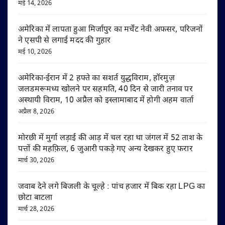
मई 14, 2026
अमेरिका में लापता हुआ मिर्जापुर का मर्चेंट नेवी अफसर, परिजनों
ने एसपी से लगाई मदद की गुहार
मई 10, 2026
अमेरिका-ईरान में 2 हफ्ते का सशर्त युद्धविराम, हॉरमुज़
जलडमरूमध्य खोलने पर सहमति, 40 दिन से जारी तनाव पर
अस्थायी विराम, 10 अप्रैल को इस्लामाबाद में होगी अहम वार्ता
अप्रैल 8, 2026
मोरछी में मुर्गा लड़ाई की आड़ में चल रहा था जंगल में 52 ताश के
पत्तों की महफ़िल, 6 जुआरी पकड़े गए अन्य देखकर हुए फरार
मार्च 30, 2026
जवाब देने लगे बिजली के चूल्हे : पांच हजार में बिक रहा LPG का
छोटा बाटला
मार्च 28, 2026