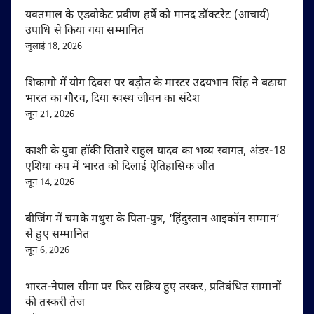
यवतमाल के एडवोकेट प्रवीण हर्षे को मानद डॉक्टरेट (आचार्य)
उपाधि से किया गया सम्मानित
जुलाई 18, 2026
शिकागो में योग दिवस पर बड़ौत के मास्टर उदयभान सिंह ने बढ़ाया
भारत का गौरव, दिया स्वस्थ जीवन का संदेश
जून 21, 2026
काशी के युवा हॉकी सितारे राहुल यादव का भव्य स्वागत, अंडर-18
एशिया कप में भारत को दिलाई ऐतिहासिक जीत
जून 14, 2026
बीजिंग में चमके मथुरा के पिता-पुत्र, ‘हिंदुस्तान आइकॉन सम्मान’
से हुए सम्मानित
जून 6, 2026
भारत-नेपाल सीमा पर फिर सक्रिय हुए तस्कर, प्रतिबंधित सामानों
की तस्करी तेज