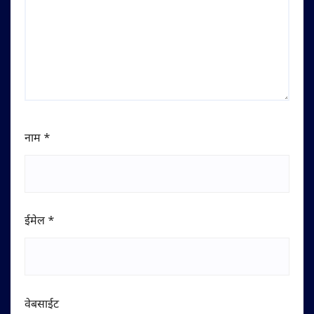
नाम
*
ईमेल
*
वेबसाईट