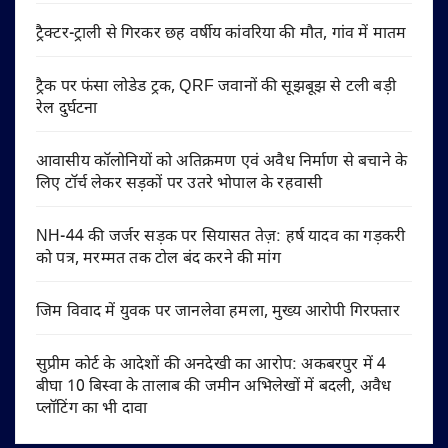
ट्रैक्टर-ट्राली से गिरकर छह वर्षीय कांवरिया की मौत, गांव में मातम
ट्रैक पर फंसा लोडेड ट्रक, QRF जवानों की सूझबूझ से टली बड़ी
रेल दुर्घटना
आवासीय कॉलोनियों को अतिक्रमण एवं अवैध निर्माण से बचाने के
लिए टॉर्च लेकर सड़कों पर उतरे भोपाल के रहवासी
NH-44 की जर्जर सड़क पर सियासत तेज़: हर्ष यादव का गड़करी
को पत्र, मरम्मत तक टोल बंद करने की मांग
जिम विवाद में युवक पर जानलेवा हमला, मुख्य आरोपी गिरफ्तार
सुप्रीम कोर्ट के आदेशों की अनदेखी का आरोप: अकबरपुर में 4
बीघा 10 बिस्वा के तालाब की जमीन अभिलेखों में बदली, अवैध
प्लॉटिंग का भी दावा