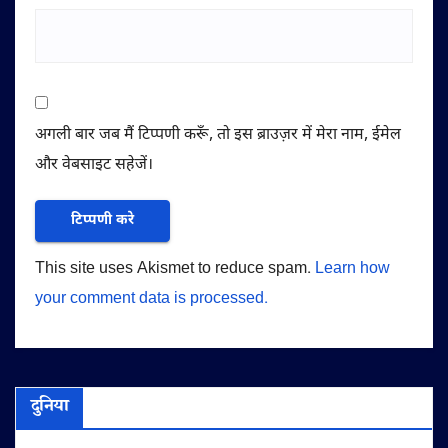
अगली बार जब मैं टिप्पणी करूँ, तो इस ब्राउज़र में मेरा नाम, ईमेल
और वेबसाइट सहेजें।
This site uses Akismet to reduce spam.
Learn how
your comment data is processed.
दुनिया