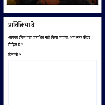
प्रातिक्रिया दे
आपका ईमेल पता प्रकाशित नहीं किया जाएगा.
आवश्यक फ़ील्ड
चिह्नित हैं
*
टिप्पणी
*