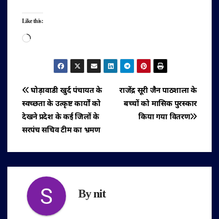
Like this:
Loading…
पोस्ट
घोड़ावाडी खुर्द पंचायत के
राजेंद्र सूरी जैन पाठशाला के
स्वच्छता के उत्कृष्ट कार्यों को
बच्चों को मासिक पुरस्कार
नेविगेशन
देखने प्रदेश के कई जिलों के
किया गया वितरण
सरपंच सचिव टीम का भ्रमण
By
nit