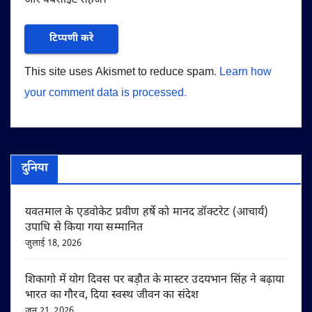
और वेबसाइट सहेजें।
This site uses Akismet to reduce spam.
Learn how
your comment data is processed.
दुनिया
यवतमाल के एडवोकेट प्रवीण हर्षे को मानद डॉक्टरेट (आचार्य)
उपाधि से किया गया सम्मानित
जुलाई 18, 2026
शिकागो में योग दिवस पर बड़ौत के मास्टर उदयभान सिंह ने बढ़ाया
भारत का गौरव, दिया स्वस्थ जीवन का संदेश
जून 21, 2026