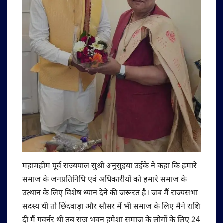
महामहीम पूर्व राज्यपाल सुश्री अनुसुइया उईके ने कहा कि हमारे
समाज के जनप्रतिनिधि एवं अधिकारीयों को हमारे समाज के
उत्थान के लिए विशेष ध्यान देने की जरूरत है। जब मैं राज्यसभा
सदस्य थी तो छिंदवाड़ा और सौसर में भी समाज के लिए मैने राशि
दी मैं गवर्नर थी तब राज भवन हमेशा समाज के लोगों के लिए 24