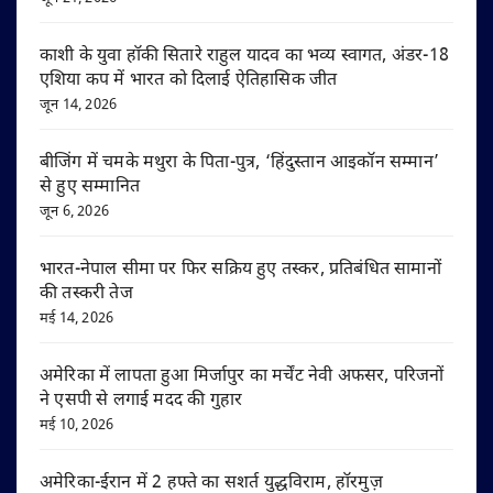
काशी के युवा हॉकी सितारे राहुल यादव का भव्य स्वागत, अंडर-18
एशिया कप में भारत को दिलाई ऐतिहासिक जीत
जून 14, 2026
बीजिंग में चमके मथुरा के पिता-पुत्र, ‘हिंदुस्तान आइकॉन सम्मान’
से हुए सम्मानित
जून 6, 2026
भारत-नेपाल सीमा पर फिर सक्रिय हुए तस्कर, प्रतिबंधित सामानों
की तस्करी तेज
मई 14, 2026
अमेरिका में लापता हुआ मिर्जापुर का मर्चेंट नेवी अफसर, परिजनों
ने एसपी से लगाई मदद की गुहार
मई 10, 2026
अमेरिका-ईरान में 2 हफ्ते का सशर्त युद्धविराम, हॉरमुज़