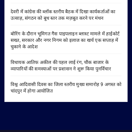
देवरी में कांग्रेस की ब्लॉक स्तरीय बैठक में दिखा कार्यकर्ताओं का
उत्साह, संगठन को बूथ स्तर तक मज़बूत करने पर मंथन
बोरिंग के दौरान भूमिगत गैस पाइपलाइन ब्लास्ट मामले में हाईकोर्ट
सख्त, सरकार और नगर निगम को इलाज का खर्च एक सप्ताह में
चुकाने के आदेश
विधायक आतिफ अकील की पहल लाई रंग, चौक बाजार के
व्यापारियों की समस्याओं पर प्रशासन ने शुरू किया पुनर्विचार
विश्व आदिवासी दिवस का जिला स्तरीय मुख्य समारोह 9 अगस्त को
चांदपुर में होगा आयोजित