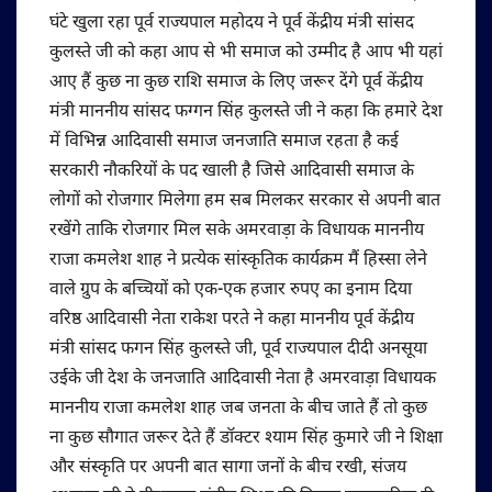
घंटे खुला रहा पूर्व राज्यपाल महोदय ने पूर्व केंद्रीय मंत्री सांसद
कुलस्ते जी को कहा आप से भी समाज को उम्मीद है आप भी यहां
आए हैं कुछ ना कुछ राशि समाज के लिए जरूर देंगे पूर्व केंद्रीय
मंत्री माननीय सांसद फग्गन सिंह कुलस्ते जी ने कहा कि हमारे देश
में विभिन्न आदिवासी समाज जनजाति समाज रहता है कई
सरकारी नौकरियों के पद खाली है जिसे आदिवासी समाज के
लोगों को रोजगार मिलेगा हम सब मिलकर सरकार से अपनी बात
रखेंगे ताकि रोजगार मिल सके अमरवाड़ा के विधायक माननीय
राजा कमलेश शाह ने प्रत्येक सांस्कृतिक कार्यक्रम मैं हिस्सा लेने
वाले ग्रुप के बच्चियों को एक-एक हजार रुपए का इनाम दिया
वरिष्ठ आदिवासी नेता राकेश परते ने कहा माननीय पूर्व केंद्रीय
मंत्री सांसद फगन सिंह कुलस्ते जी, पूर्व राज्यपाल दीदी अनसूया
उईके जी देश के जनजाति आदिवासी नेता है अमरवाड़ा विधायक
माननीय राजा कमलेश शाह जब जनता के बीच जाते हैं तो कुछ
ना कुछ सौगात जरूर देते हैं डॉक्टर श्याम सिंह कुमारे जी ने शिक्षा
और संस्कृति पर अपनी बात सागा जनों के बीच रखी, संजय