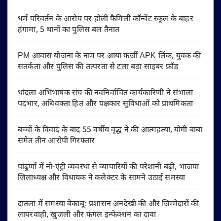
धर्म परिवर्तन के आरोप पर होली फैमिली कॉन्वेंट स्कूल के बाहर
हंगामा, 5 थानों का पुलिस बल तैनात
PM आवास योजना के नाम पर आया फर्जी APK लिंक, युवक की
सतर्कता और पुलिस की तत्परता से टला बड़ा साइबर फ्रॉड
थांदला अभिभाषक संघ की नवनिर्वाचित कार्यकारिणी ने संभाला
पदभार, अधिवक्ता हित और पक्षकार सुविधाओं को प्राथमिकता
बच्चों के विवाद के बाद 55 वर्षीय वृद्ध ने की आत्महत्या, योगी बाबा
समेत तीन आरोपी गिरफ्तार
पांढुर्णा में नो-एंट्री व्यवस्था से व्यापारियों की परेशानी बढ़ी, भाजपा
जिलाध्यक्ष और विधायक ने कलेक्टर के सामने उठाई समस्या
दातला में समस्या बेकाबू: प्रशासन अनदेखी की और जिम्मेदारों की
लापरवाही, खुजली और फंगल इन्फेक्शन का दावा