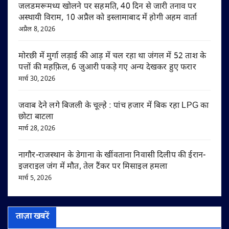
जलडमरूमध्य खोलने पर सहमति, 40 दिन से जारी तनाव पर
अस्थायी विराम, 10 अप्रैल को इस्लामाबाद में होगी अहम वार्ता
अप्रैल 8, 2026
मोरछी में मुर्गा लड़ाई की आड़ में चल रहा था जंगल में 52 ताश के
पत्तों की महफ़िल, 6 जुआरी पकड़े गए अन्य देखकर हुए फरार
मार्च 30, 2026
जवाब देने लगे बिजली के चूल्हे : पांच हजार में बिक रहा LPG का
छोटा बाटला
मार्च 28, 2026
नागौर-राजस्थान के डेगाना के खींवताना निवासी दिलीप की ईरान-
इजराइल जंग में मौत, तेल टैंकर पर मिसाइल हमला
मार्च 5, 2026
ताज़ा खबरें