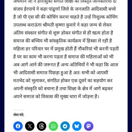
अधमान जी ने हीरासुका संगीत शिक्षा की विस्तृत जानकारिया दी
संजय ईरपाचे ने कहा पांढुर्णा जिले के जनजाति आदिवासी बच्चे
है जो पी एस सी की कोचिंग करना चाहते है उन्हें निशुल्क कोचिंग
उपलब्ध कराऊंगा श्रीमती कृष्णा कुमारे ने कहा जन्म से लेकर
अंतिम संस्कार संगीत से शुरू होकर संगीत से ही खत्म होता है
समाज की बच्चिय भी सांस्कृतिक कार्यक्रम में हिस्सा ले रही है
महिला हर परिवार घर में प्रमुख होती हैं नौकरियां भी करनी पड़ती
है घर का काम भी करना पड़ता है समाज की महिलाओं को भी
अब आगे आने की जरूरत हैं अन्य अतिथियों ने भी कहा कि आज
भी आदिवासी समाज पिछड़ा हुआ है अतः सभी को आपसी
मतभेद को भुलाकर, संगठित होकर एक दूसरे का सहयोग कर
अपनी संस्कृति को बचाना है तथा शिक्षा के क्षेत्र में आगे बढ़कर
अपने समाज को विकास की मुख्य धारा में जोड़ना है।
शेयर करें: