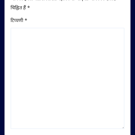
चिह्नित हैं
*
टिप्पणी
*