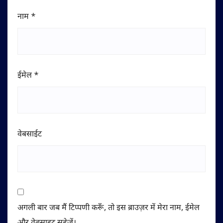
नाम
*
ईमेल
*
वेबसाईट
अगली बार जब मैं टिप्पणी करूँ, तो इस ब्राउज़र में मेरा नाम, ईमेल