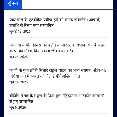
दुनिया
यवतमाल के एडवोकेट प्रवीण हर्षे को मानद डॉक्टरेट (आचार्य)
उपाधि से किया गया सम्मानित
जुलाई 18, 2026
शिकागो में योग दिवस पर बड़ौत के मास्टर उदयभान सिंह ने बढ़ाया
भारत का गौरव, दिया स्वस्थ जीवन का संदेश
जून 21, 2026
काशी के युवा हॉकी सितारे राहुल यादव का भव्य स्वागत, अंडर-18
एशिया कप में भारत को दिलाई ऐतिहासिक जीत
जून 14, 2026
बीजिंग में चमके मथुरा के पिता-पुत्र, ‘हिंदुस्तान आइकॉन सम्मान’
से हुए सम्मानित
जून 6, 2026