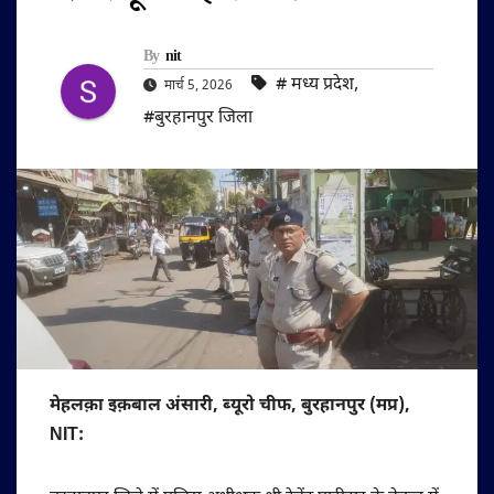
By
nit
#‌ मध्य प्रदेश
,
मार्च 5, 2026
#बुरहानपुर जिला
मेहलक़ा इक़बाल अंसारी, ब्यूरो चीफ, बुरहानपुर (मप्र),
NIT: