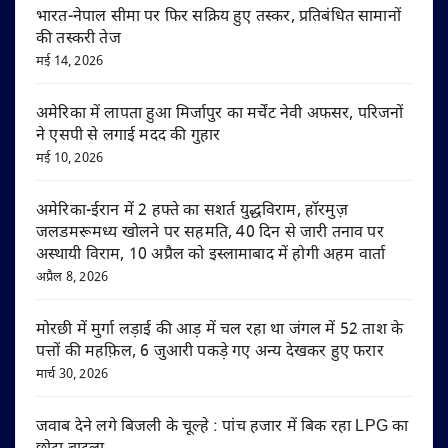
भारत-नेपाल सीमा पर फिर सक्रिय हुए तस्कर, प्रतिबंधित सामानों
की तस्करी तेज
मई 14, 2026
अमेरिका में लापता हुआ मिर्जापुर का मर्चेंट नेवी अफसर, परिजनों
ने एसपी से लगाई मदद की गुहार
मई 10, 2026
अमेरिका-ईरान में 2 हफ्ते का सशर्त युद्धविराम, हॉरमुज़
जलडमरूमध्य खोलने पर सहमति, 40 दिन से जारी तनाव पर
अस्थायी विराम, 10 अप्रैल को इस्लामाबाद में होगी अहम वार्ता
अप्रैल 8, 2026
मोरछी में मुर्गा लड़ाई की आड़ में चल रहा था जंगल में 52 ताश के
पत्तों की महफ़िल, 6 जुआरी पकड़े गए अन्य देखकर हुए फरार
मार्च 30, 2026
जवाब देने लगे बिजली के चूल्हे : पांच हजार में बिक रहा LPG का