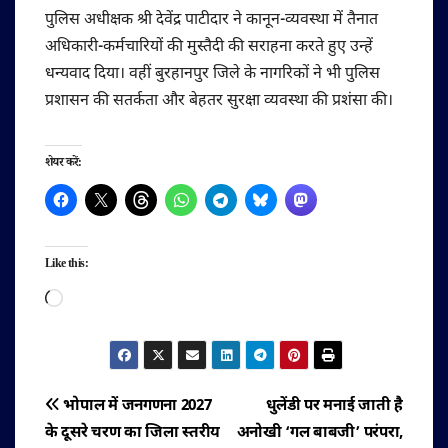
पुलिस अधीक्षक श्री देवेंद्र पाटीदार ने कानून-व्यवस्था में तैनात
अधिकारी-कर्मचारियों की मुस्तैदी की सराहना करते हुए उन्हें
धन्यवाद दिया। वहीं बुरहानपुर जिले के नागरिकों ने भी पुलिस
प्रशासन की सतर्कता और बेहतर सुरक्षा व्यवस्था की प्रशंसा की।
शेयर करें:
Like this:
Loading…
पोस्ट
भोपाल में जनगणना 2027
धुलेंडी पर मनाई जाती है
के दूसरे चरण का जिला स्तरीय
अनोखी ‘गल बाबजी’ परंपरा,