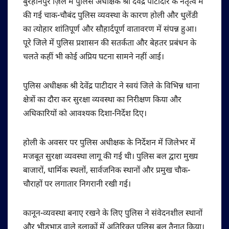
बुरहानपुर ज़िले में पुलिस अधीक्षक श्री देवेंद्र पाटीदार के नेतृत्व में
की गई चाक-चौबंद पुलिस व्यवस्था के कारण होली और धुलेंडी
का त्योहार शांतिपूर्ण और सौहार्दपूर्ण वातावरण में संपन्न हुआ।
पूरे जिले में पुलिस प्रशासन की सतर्कता और बेहतर प्रबंधन के
चलते कहीं भी कोई अप्रिय घटना सामने नहीं आई।
पुलिस अधीक्षक श्री देवेंद्र पाटीदार ने स्वयं जिले के विभिन्न थाना
क्षेत्रों का दौरा कर सुरक्षा व्यवस्था का निरीक्षण किया और
अधिकारियों को आवश्यक दिशा-निर्देश दिए।
होली के अवसर पर पुलिस अधीक्षक के निर्देशन में जिलेभर में
मजबूत सुरक्षा व्यवस्था लागू की गई थी। पुलिस बल द्वारा मुख्य
बाजारों, धार्मिक स्थलों, सार्वजनिक स्थानों और प्रमुख चौक-
चौराहों पर लगातार निगरानी रखी गई।
कानून-व्यवस्था बनाए रखने के लिए पुलिस ने संवेदनशील स्थानों
और भीड़भाड़ वाले इलाकों में अतिरिक्त पुलिस बल तैनात किया।