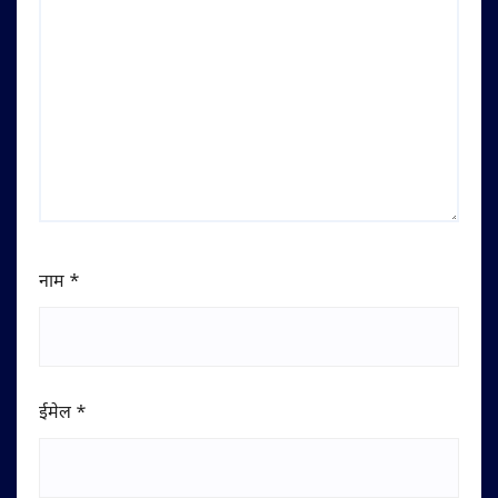
नाम
*
ईमेल
*