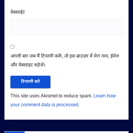
वेबसाईट
अगली बार जब मैं टिप्पणी करूँ, तो इस ब्राउज़र में मेरा नाम, ईमेल
और वेबसाइट सहेजें।
This site uses Akismet to reduce spam.
Learn how
your comment data is processed.