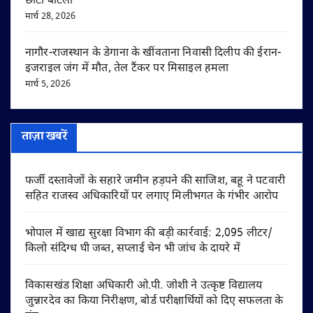
छोटा बाटला
मार्च 28, 2026
नागौर-राजस्थान के डेगाना के खींवताना निवासी दिलीप की ईरान-
इजराइल जंग में मौत, तेल टैंकर पर मिसाइल हमला
मार्च 5, 2026
ताज़ा खबरें
फर्जी दस्तावेजों के सहारे जमीन हड़पने की साजिश, बहू ने पटवारी
सहित राजस्व अधिकारियों पर लगाए मिलीभगत के गंभीर आरोप
भोपाल में खाद्य सुरक्षा विभाग की बड़ी कार्रवाई: 2,095 लीटर/
किलो संदिग्ध घी जब्त, सप्लाई चेन भी जांच के दायरे में
विकासखंड शिक्षा अधिकारी ओ.पी. जोशी ने उत्कृष्ट विद्यालय
जुन्नारदेव का किया निरीक्षण, बोर्ड परीक्षार्थियों को दिए सफलता के