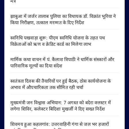
मंत्र
झाबुआ में जर्जर तालाब पुलिया का विधायक डॉ. विक्रांत भूरिया ने
किया निरीक्षण, तत्काल मरम्मत के दिए निर्देश
स्वनिधि पखवाड़ा शुरू: पीएम स्वनिधि योजना के तहत पथ
विक्रेताओं को ऋण व क्रेडिट कार्ड का मिलेगा लाभ
मार्मिक कथा वाचन में पं. कैलाश त्रिपाठी ने धार्मिक संस्कारों और
पारिवारिक मूल्यों का दिया संदेश
स्वतंत्रता दिवस की तैयारियों पर हुई बैठक, ठोस कार्ययोजना के
अभाव में औपचारिकता तक सीमित रही चर्चा
मुख्यमंत्री जन विश्वास अभियान: 7 अगस्त को बदेरा क्लस्टर में
लगेगा शिविर, कलेक्टर बिदिशा मुखर्जी ने दिए सख्त निर्देश
शिवमय हुआ कहलगांव: उत्तरवाहिनी गंगा से जल भर हजारों