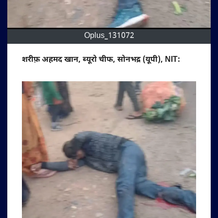
Oplus_131072
शरीफ़ अहमद खान, ब्यूरो चीफ, सोनभद्र (यूपी), NIT: