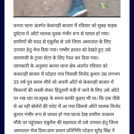
करमा थाना अंतर्गत केकराही बाजार में रविवार को सुबह सड़क
दुर्घटना में ऑटो चालक युवक गंभीर रूप से घायल हो गया।
ग्रामीणों की मदद से एंबुलेंस से उसे जिला अस्पताल के लिए
उपचार हेतु भेज दिया गया। गम्भीर हालत को देखते हुए उसे
वाराणसी के ट्रामा सेंटर के लिए रेफर कर दिया गया।
जानकारी के अनुसार करमा थाना क्षेत्र अंतर्गत रविवार को
ककराही बाजार में पटेहरा गांव निवासी विनोद कुमार उम्र लगभग
35 वर्ष पुत्र कमरु मौर्य जो अपनी ऑटो से केकराही बाजार में
किसानों की सब्जी लेकर हिंदूवारी मंडी में जाने के लिए उसे ऑटो
पर रख रहा था।सुबह के समय काफी कुहरा भी था। कि एक पीछे
से आ रही बोलेरो की चपेट में आ गया जिससे ऑटो चालक विनोद
कुमार गंभीर रूप से घायल हो गया घटना देख ग्रामीण तत्काल
मौके पर पहुंचकर एंबुलेंस की सहायता से उसे उपचार हेतु जिला
अस्पताल भेज दिया।ग्राम प्रधान प्रतिनिधि पटेहरा सुरेंद्र सिंह ने