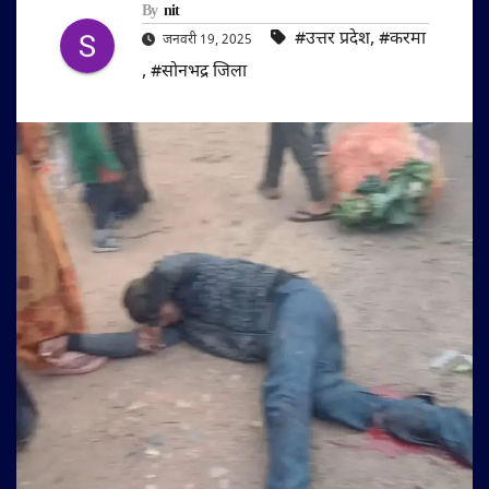
By
nit
#उत्तर प्रदेश
,
#करमा
जनवरी 19, 2025
,
#सोनभद्र जिला