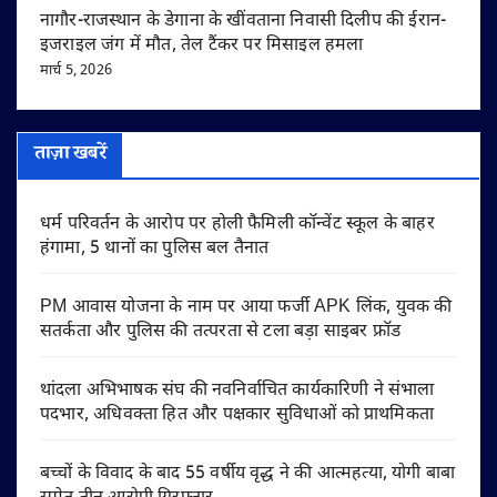
नागौर-राजस्थान के डेगाना के खींवताना निवासी दिलीप की ईरान-
इजराइल जंग में मौत, तेल टैंकर पर मिसाइल हमला
मार्च 5, 2026
ताज़ा खबरें
धर्म परिवर्तन के आरोप पर होली फैमिली कॉन्वेंट स्कूल के बाहर
हंगामा, 5 थानों का पुलिस बल तैनात
PM आवास योजना के नाम पर आया फर्जी APK लिंक, युवक की
सतर्कता और पुलिस की तत्परता से टला बड़ा साइबर फ्रॉड
थांदला अभिभाषक संघ की नवनिर्वाचित कार्यकारिणी ने संभाला
पदभार, अधिवक्ता हित और पक्षकार सुविधाओं को प्राथमिकता
बच्चों के विवाद के बाद 55 वर्षीय वृद्ध ने की आत्महत्या, योगी बाबा