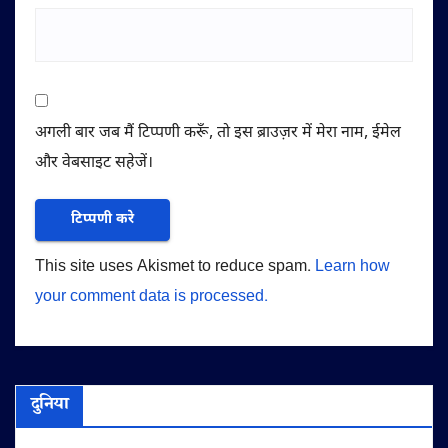
अगली बार जब मैं टिप्पणी करूँ, तो इस ब्राउज़र में मेरा नाम, ईमेल
और वेबसाइट सहेजें।
This site uses Akismet to reduce spam.
Learn how
your comment data is processed.
दुनिया