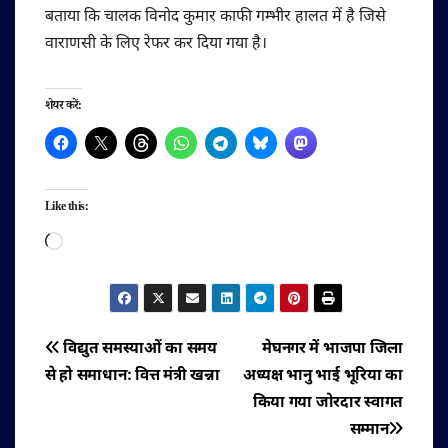
बताया कि चालक विनोद कुमार काफी गम्भीर हालत में है जिसे
वाराणसी के लिए रेफर कर दिया गया है।
शेयर करें:
Like this:
Loading…
पोस्ट
विद्युत समस्याओं का समय
मेघनगर में भाजपा जिला
से हो समाधान: वित्त मंत्री खन्ना
अध्यक्ष भानु भाई भूरिया का
नेविगेशन
किया गया जोरदार स्वागत
सम्मान