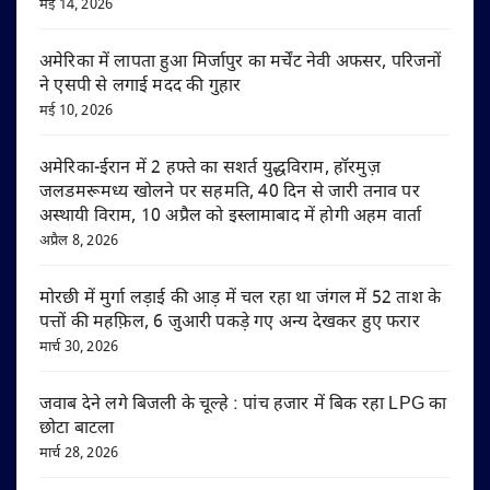
मई 14, 2026
अमेरिका में लापता हुआ मिर्जापुर का मर्चेंट नेवी अफसर, परिजनों
ने एसपी से लगाई मदद की गुहार
मई 10, 2026
अमेरिका-ईरान में 2 हफ्ते का सशर्त युद्धविराम, हॉरमुज़
जलडमरूमध्य खोलने पर सहमति, 40 दिन से जारी तनाव पर
अस्थायी विराम, 10 अप्रैल को इस्लामाबाद में होगी अहम वार्ता
अप्रैल 8, 2026
मोरछी में मुर्गा लड़ाई की आड़ में चल रहा था जंगल में 52 ताश के
पत्तों की महफ़िल, 6 जुआरी पकड़े गए अन्य देखकर हुए फरार
मार्च 30, 2026
जवाब देने लगे बिजली के चूल्हे : पांच हजार में बिक रहा LPG का
छोटा बाटला
मार्च 28, 2026