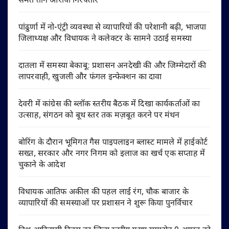
समेत तीन आरोपी गिरफ्तार
पांढुर्णा में नो-एंट्री व्यवस्था से व्यापारियों की परेशानी बढ़ी, भाजपा
जिलाध्यक्ष और विधायक ने कलेक्टर के सामने उठाई समस्या
दातला में समस्या बेकाबू: प्रशासन अनदेखी की और जिम्मेदारों की
लापरवाही, खुजली और फंगल इन्फेक्शन का दावा
देवरी में कांग्रेस की ब्लॉक स्तरीय बैठक में दिखा कार्यकर्ताओं का
उत्साह, संगठन को बूथ स्तर तक मज़बूत करने पर मंथन
बोरिंग के दौरान भूमिगत गैस पाइपलाइन ब्लास्ट मामले में हाईकोर्ट
सख्त, सरकार और नगर निगम को इलाज का खर्च एक सप्ताह में
चुकाने के आदेश
विधायक आतिफ अकील की पहल लाई रंग, चौक बाजार के
व्यापारियों की समस्याओं पर प्रशासन ने शुरू किया पुनर्विचार