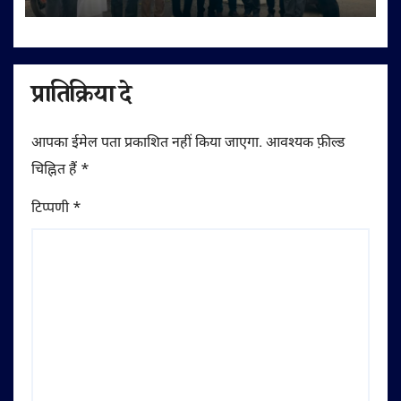
प्रातिक्रिया दे
आपका ईमेल पता प्रकाशित नहीं किया जाएगा.
आवश्यक फ़ील्ड
चिह्नित हैं
*
टिप्पणी
*