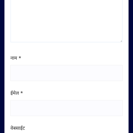
नाम
*
ईमेल
*
वेबसाईट