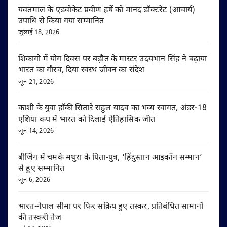
यवतमाल के एडवोकेट प्रवीण हर्षे को मानद डॉक्टरेट (आचार्य)
उपाधि से किया गया सम्मानित
जुलाई 18, 2026
शिकागो में योग दिवस पर बड़ौत के मास्टर उदयभान सिंह ने बढ़ाया
भारत का गौरव, दिया स्वस्थ जीवन का संदेश
जून 21, 2026
काशी के युवा हॉकी सितारे राहुल यादव का भव्य स्वागत, अंडर-18
एशिया कप में भारत को दिलाई ऐतिहासिक जीत
जून 14, 2026
बीजिंग में चमके मथुरा के पिता-पुत्र, ‘हिंदुस्तान आइकॉन सम्मान’
से हुए सम्मानित
जून 6, 2026
भारत-नेपाल सीमा पर फिर सक्रिय हुए तस्कर, प्रतिबंधित सामानों
की तस्करी तेज