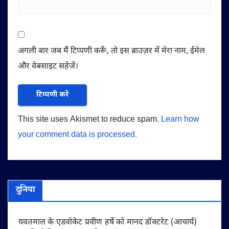
अगली बार जब मैं टिप्पणी करूँ, तो इस ब्राउज़र में मेरा नाम, ईमेल
और वेबसाइट सहेजें।
This site uses Akismet to reduce spam.
Learn how
your comment data is processed.
दुनिया
यवतमाल के एडवोकेट प्रवीण हर्षे को मानद डॉक्टरेट (आचार्य)