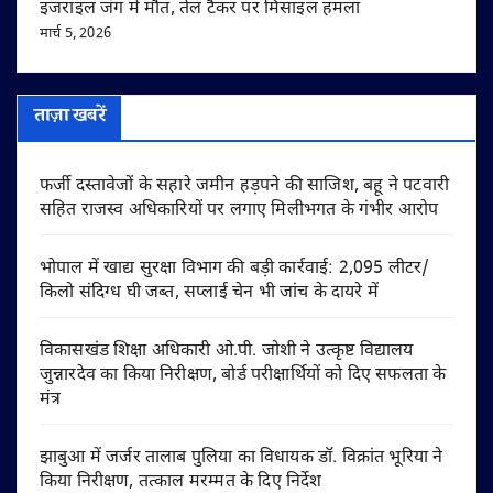
इजराइल जंग में मौत, तेल टैंकर पर मिसाइल हमला
मार्च 5, 2026
ताज़ा खबरें
फर्जी दस्तावेजों के सहारे जमीन हड़पने की साजिश, बहू ने पटवारी
सहित राजस्व अधिकारियों पर लगाए मिलीभगत के गंभीर आरोप
भोपाल में खाद्य सुरक्षा विभाग की बड़ी कार्रवाई: 2,095 लीटर/
किलो संदिग्ध घी जब्त, सप्लाई चेन भी जांच के दायरे में
विकासखंड शिक्षा अधिकारी ओ.पी. जोशी ने उत्कृष्ट विद्यालय
जुन्नारदेव का किया निरीक्षण, बोर्ड परीक्षार्थियों को दिए सफलता के
मंत्र
झाबुआ में जर्जर तालाब पुलिया का विधायक डॉ. विक्रांत भूरिया ने
किया निरीक्षण, तत्काल मरम्मत के दिए निर्देश