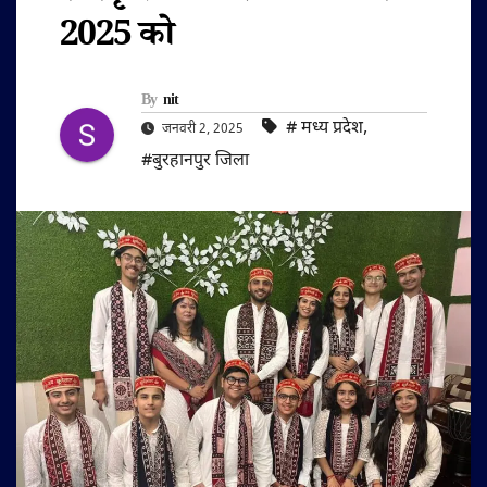
2025 को
By
nit
#‌ मध्य प्रदेश
,
जनवरी 2, 2025
#बुरहानपुर जिला