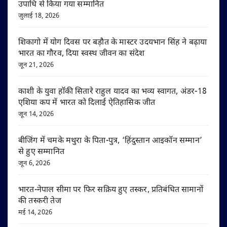
उपाधि से किया गया सम्मानित
जुलाई 18, 2026
शिकागो में योग दिवस पर बड़ौत के मास्टर उदयभान सिंह ने बढ़ाया
भारत का गौरव, दिया स्वस्थ जीवन का संदेश
जून 21, 2026
काशी के युवा हॉकी सितारे राहुल यादव का भव्य स्वागत, अंडर-18
एशिया कप में भारत को दिलाई ऐतिहासिक जीत
जून 14, 2026
बीजिंग में चमके मथुरा के पिता-पुत्र, ‘हिंदुस्तान आइकॉन सम्मान’
से हुए सम्मानित
जून 6, 2026
भारत-नेपाल सीमा पर फिर सक्रिय हुए तस्कर, प्रतिबंधित सामानों
की तस्करी तेज
मई 14, 2026