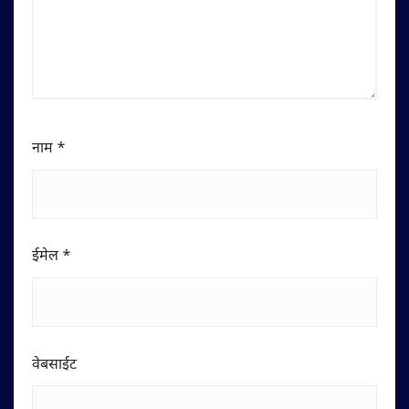
नाम
*
ईमेल
*
वेबसाईट