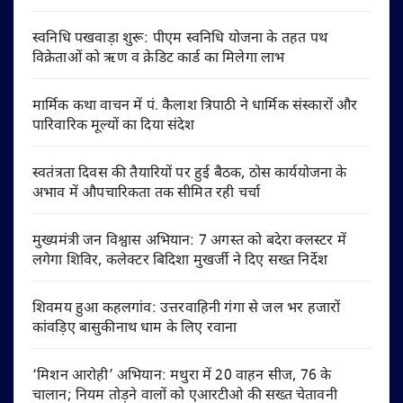
स्वनिधि पखवाड़ा शुरू: पीएम स्वनिधि योजना के तहत पथ
विक्रेताओं को ऋण व क्रेडिट कार्ड का मिलेगा लाभ
मार्मिक कथा वाचन में पं. कैलाश त्रिपाठी ने धार्मिक संस्कारों और
पारिवारिक मूल्यों का दिया संदेश
स्वतंत्रता दिवस की तैयारियों पर हुई बैठक, ठोस कार्ययोजना के
अभाव में औपचारिकता तक सीमित रही चर्चा
मुख्यमंत्री जन विश्वास अभियान: 7 अगस्त को बदेरा क्लस्टर में
लगेगा शिविर, कलेक्टर बिदिशा मुखर्जी ने दिए सख्त निर्देश
शिवमय हुआ कहलगांव: उत्तरवाहिनी गंगा से जल भर हजारों
कांवड़िए बासुकीनाथ धाम के लिए रवाना
‘मिशन आरोही’ अभियान: मथुरा में 20 वाहन सीज, 76 के
चालान; नियम तोड़ने वालों को एआरटीओ की सख्त चेतावनी