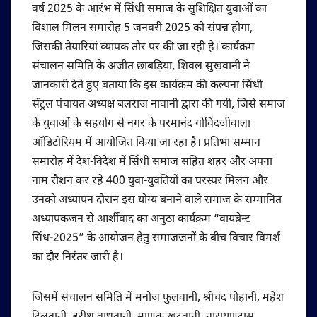
वर्ष 2025 के आरंभ में सिंधी समाज के सुशिक्षित युवाओं का
विशाल मिलन समारोह 5 जनवरी 2025 को संपन्न होगा,
जिसकी तैयारियां व्‍यापक तौर पर की जा रही है। कार्यक्रम
संचालन समिति के अजीत छाबड़िया, शिवल सुखवानी ने
जानकारी देते हुए बताया कि इस कार्यक्रम की कल्‍पना सिंधी
सेंट्रल पंचायत अध्‍यक्ष बलराज नावानी द्वारा की गयी, जिसे समाज
के युवाओं के सहयोग से नगर के परमानंद गोविंदजीवाला
ऑडिटोरियम में आयोजित किया जा रहा है। प्रतिभा सम्मान
समारोह में देश-विदेश में सिंधी समाज सहित शहर और अपना
नाम रौशन कर रहे 400 युवा-युवतियों का परस्‍पर मिलन और
उनको अध्‍यापन दौरान इस योग्‍य बनाने वाले समाज के सम्‍मानित
अध्‍यापकजन से आर्शीवाद का अनुठा कार्यक्रम “वायब्रेन्‍ट
सिंध-2025” के आयोजन हेतु समाजजनों के बीच विचार विमर्श
का दौर निरंतर जारी है।
जिसमें संचालन समिति में मनोज फुलवानी, श्रीचंद पोहानी, महेश