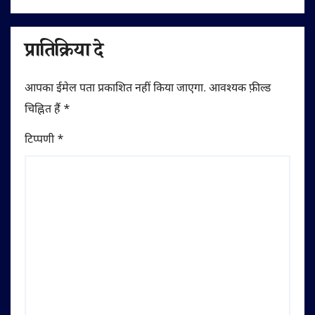
प्रातिक्रिया दे
आपका ईमेल पता प्रकाशित नहीं किया जाएगा.
आवश्यक फ़ील्ड
चिह्नित हैं
*
टिप्पणी
*