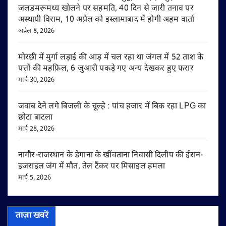
जलडमरूमध्य खोलने पर सहमति, 40 दिन से जारी तनाव पर
अस्थायी विराम, 10 अप्रैल को इस्लामाबाद में होगी अहम वार्ता
अप्रैल 8, 2026
मोरछी में मुर्गा लड़ाई की आड़ में चल रहा था जंगल में 52 ताश के
पत्तों की महफ़िल, 6 जुआरी पकड़े गए अन्य देखकर हुए फरार
मार्च 30, 2026
जवाब देने लगे बिजली के चूल्हे : पांच हजार में बिक रहा LPG का
छोटा बाटला
मार्च 28, 2026
नागौर-राजस्थान के डेगाना के खींवताना निवासी दिलीप की ईरान-
इजराइल जंग में मौत, तेल टैंकर पर मिसाइल हमला
मार्च 5, 2026
ताज़ा खबरें