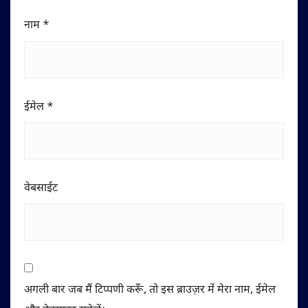
नाम
*
ईमेल
*
वेबसाईट
अगली बार जब मैं टिप्पणी करूँ, तो इस ब्राउज़र में मेरा नाम, ईमेल