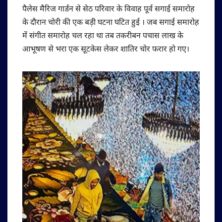
पैलेस मैरिज गार्डन से सेठ परिवार के विवाह पूर्व सगाई समारोह
के दौरान चोरी की एक बड़ी घटना घटित हुई । जब सगाई समारोह
में संगीत समारोह चल रहा था तब तकरीबन पचास लाख के
आभूषण से भरा एक सूटकेस लेकर शातिर चोर फरार हो गए।