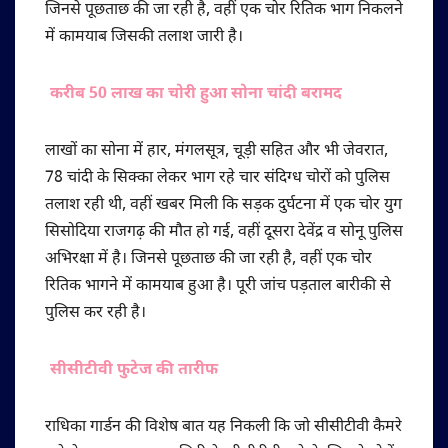
जिनसे पूछताछ की जा रही है, वहीं एक चोर रितिक भाग निकलने
में कामयाब जिसकी तलाश जारी है।
करीब 50 लाख का चोरी हुआ सोना चांदी बरामद
लाखों का सोना में हार, मंगलसूत्र, चूड़ी सहित और भी जेवरात,
78 चांदी के सिक्का लेकर भाग रहे चार संदिग्ध चोरों को पुलिस
तलाश रही थी, वहीं खबर मिली कि सड़क दुर्घटना में एक चोर युग
सिसोदिया राजगढ़ की मौत हो गई, वहीं दूसरा देवेंद्र व सोनू पुलिस
अभिरक्षा में है। जिनसे पूछताछ की जा रही है, वहीं एक चोर
रितिक भागने में कामयाब हुआ है। पूरी जांच पड़ताल बारीकी से
पुलिस कर रही है।
सीसीटीवी फुटेज की तारीफ
राधिका गार्डन की विशेष बात यह निकली कि जो सीसीटीवी कैमरे