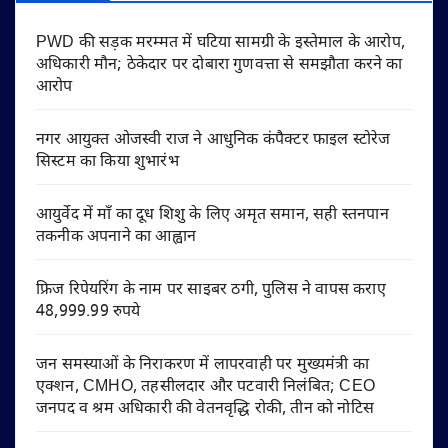
PWD की सड़क मरम्मत में घटिया सामग्री के इस्तेमाल के आरोप,
अधिकारी मौन; ठेकेदार पर दोबारा गुणवत्ता से समझौता करने का
आरोप
नगर आयुक्त ओजस्वी राज ने आधुनिक कंपैक्टर फाइल स्टोरेज
सिस्टम का किया शुभारंभ
आयुर्वेद में माँ का दूध शिशु के लिए अमृत समान, सही स्तनपान
तकनीक अपनाने का आह्वान
फ्रिज रिपेयरिंग के नाम पर साइबर ठगी, पुलिस ने वापस कराए
48,999.99 रुपये
जन समस्याओं के निराकरण में लापरवाही पर मुख्यमंत्री का
एक्शन, CMHO, तहसीलदार और पटवारी निलंबित; CEO
जनपद व श्रम अधिकारी की वेतनवृद्धि रोकी, तीन को नोटिस