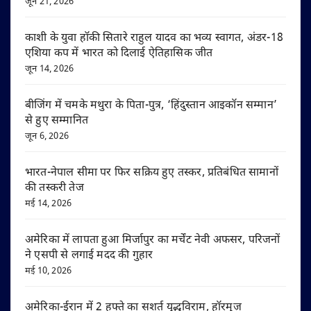
जून 21, 2026
काशी के युवा हॉकी सितारे राहुल यादव का भव्य स्वागत, अंडर-18
एशिया कप में भारत को दिलाई ऐतिहासिक जीत
जून 14, 2026
बीजिंग में चमके मथुरा के पिता-पुत्र, ‘हिंदुस्तान आइकॉन सम्मान’
से हुए सम्मानित
जून 6, 2026
भारत-नेपाल सीमा पर फिर सक्रिय हुए तस्कर, प्रतिबंधित सामानों
की तस्करी तेज
मई 14, 2026
अमेरिका में लापता हुआ मिर्जापुर का मर्चेंट नेवी अफसर, परिजनों
ने एसपी से लगाई मदद की गुहार
मई 10, 2026
अमेरिका-ईरान में 2 हफ्ते का सशर्त युद्धविराम, हॉरमुज़