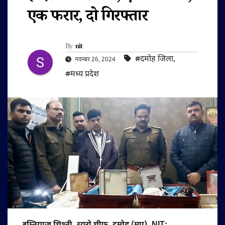
एक फरार, दो गिरफ्तार
By
nit
#दमोह जिला
,
नवम्बर 26, 2024
#मध्य प्रदेश