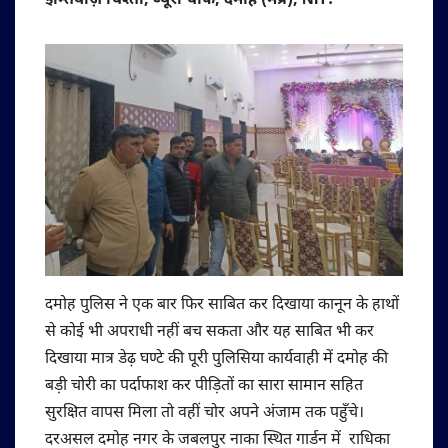
इम्तियाज़ चिश्ती, ब्यूरो चीफ, दमोह (मप्र), NIT:
दमोह पुलिस ने एक बार फिर साबित कर दिखाया कानून के हाथों
से कोई भी अपराधी नहीं बच सकता और यह साबित भी कर
दिखाया मात्र डेढ़ घण्टे की पूरी पुलिसिया कार्यवाही में दमोह की
बड़ी चोरी का पर्दाफाश कर पीड़ितों का सारा सामान सहित
सुरक्षित वापस मिला तो वहीं चोर अपने अंजाम तक पहुँचे।
दरअसल दमोह नगर के जबलपुर नाका स्थित गार्डन में राधिका