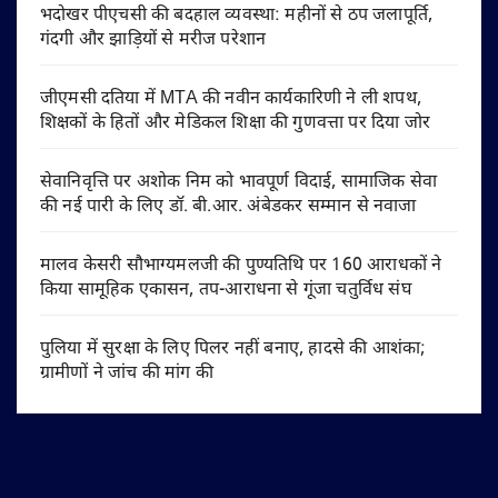
भदोखर पीएचसी की बदहाल व्यवस्था: महीनों से ठप जलापूर्ति,
गंदगी और झाड़ियों से मरीज परेशान
जीएमसी दतिया में MTA की नवीन कार्यकारिणी ने ली शपथ,
शिक्षकों के हितों और मेडिकल शिक्षा की गुणवत्ता पर दिया जोर
सेवानिवृत्ति पर अशोक निम को भावपूर्ण विदाई, सामाजिक सेवा
की नई पारी के लिए डॉ. बी.आर. अंबेडकर सम्मान से नवाजा
मालव केसरी सौभाग्यमलजी की पुण्यतिथि पर 160 आराधकों ने
किया सामूहिक एकासन, तप-आराधना से गूंजा चतुर्विध संघ
पुलिया में सुरक्षा के लिए पिलर नहीं बनाए, हादसे की आशंका;
ग्रामीणों ने जांच की मांग की