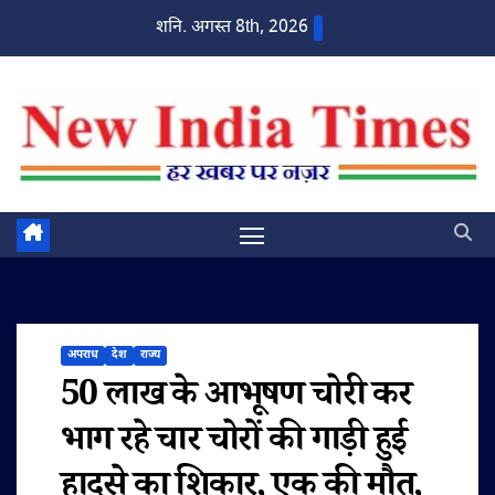
Skip
शनि. अगस्त 8th, 2026
to
content
अपराध
देश
राज्य
50 लाख के आभूषण चोरी कर
भाग रहे चार चोरों की गाड़ी हुई
हादसे का शिकार, एक की मौत,