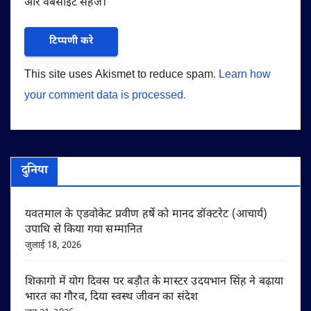
और वेबसाइट सहेजें।
This site uses Akismet to reduce spam.
Learn how
your comment data is processed.
दुनिया
यवतमाल के एडवोकेट प्रवीण हर्षे को मानद डॉक्टरेट (आचार्य)
उपाधि से किया गया सम्मानित
जुलाई 18, 2026
शिकागो में योग दिवस पर बड़ौत के मास्टर उदयभान सिंह ने बढ़ाया
भारत का गौरव, दिया स्वस्थ जीवन का संदेश