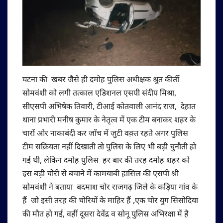
घटना की खबर जैसे ही दमोह पुलिस अधीक्षक श्रुत कीर्ती
सोमवंशी को लगी तत्काल एडिशनल एसपी संदीप मिश्रा,
सीएसपी अभिषेक तिवारी, टीआई कोतवाली आनंद राज, देहात
थाना प्रभारी मनीष कुमार के नेतृत्व में एक टीम बनाकर शहर के
चारों ओर नाकाबंदी कर जाँच में जुटी वक़्त रहते अगर पुलिस
टीम सक्रियता नहीं दिखाती तो पुलिस के लिए भी बड़ी चुनौती हो
गई थी, लेकिन दमोह पुलिस हर बार की तरह दमोह शहर को
इस बड़ी चोरी से बचाने में कामयाबी हासिल की एसपी श्री
सोमवंशी ने बताया बदमाश चोर राजगढ़ जिले के कड़िया गांव के
हैं जो इसी तरह की चोरियों के माहिर हैं ,एक चोर युग सिसोदिया
की मौत हो गई, वहीं दूसरा देवेंद्र व सोनू पुलिस अभिरक्षा में है