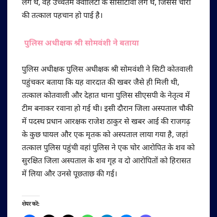
लगे थे, वह उच्चतम क्वालिटी के सीसीटीवी लगे थे, जिससे चोरों
की तत्काल पहचान हो पाई है।
पुलिस अधीक्षक श्री सोमवंशी ने बताया
पुलिस अधीक्षक पुलिस अधीक्षक श्री सोमवंशी ने सिटी कोतवाली
पहुंचकर बताया कि यह वारदात की खबर जैसे ही मिली थी,
तत्काल कोतवाली और देहात थाना पुलिस सीएसपी के नेतृत्व में
टीम बनाकर रवाना हो गई थी। इसी दौरान जिला अस्पताल चौकी
में पदस्थ प्रधान आरक्षक राजेश ठाकुर से खबर आई की राजगढ़
के कुछ घायल और एक मृतक को अस्पताल लाया गया है, जहां
तत्काल पुलिस पहुंची वहां पुलिस ने एक चोर आरोपित के शव को
सुरक्षित जिला अस्पताल के शव गृह व दो आरोपितों को हिरासत
में लिया और उनसे पूछताछ की गई।
शेयर करें: