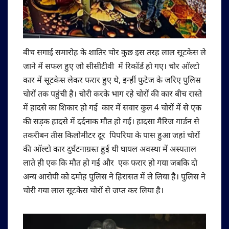
बीच सगाई समारोह के शातिर चोर कुछ इस तरह लाल सूटकेस ले
जाने में सफल हुए जो सीसीटीवी में रिकॉर्ड हो गए। चोर ऑल्टो
कार में सूटकेस लेकर फरार हुए थे, इन्हीं फुटेज के जरिए पुलिस
चोरों तक पहुंची है। चोरी करके भाग रहे चोरों की कार बीच रास्ते
में हादसे का शिकार हो गई कार में सवार कुल 4 चोरों में से एक
की सड़क हादसे में दर्दनाक मौत हो गई। हादसा मैरिज गार्डन से
तकरीबन तीस किलोमीटर दूर पिपरिया के पास हुआ जहां चोरों
की ऑल्टो कार दुर्घटनाग्रस्त हुई थी घायल अवस्था में अस्पताल
लाते ही एक कि मौत हो गई और एक फरार हो गया जबकि दो
अन्य आरोपी को दमोह पुलिस ने हिरासत में ले लिया है। पुलिस ने
चोरी गया लाल सूटकेस चोरों से जप्त कर लिया है।