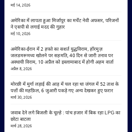
मई 14, 2026
अमेरिका में लापता हुआ मिर्जापुर का मर्चेंट नेवी अफसर, परिजनों
ने एसपी से लगाई मदद की गुहार
मई 10, 2026
अमेरिका-ईरान में 2 हफ्ते का सशर्त युद्धविराम, हॉरमुज़
जलडमरूमध्य खोलने पर सहमति, 40 दिन से जारी तनाव पर
अस्थायी विराम, 10 अप्रैल को इस्लामाबाद में होगी अहम वार्ता
अप्रैल 8, 2026
मोरछी में मुर्गा लड़ाई की आड़ में चल रहा था जंगल में 52 ताश के
पत्तों की महफ़िल, 6 जुआरी पकड़े गए अन्य देखकर हुए फरार
मार्च 30, 2026
जवाब देने लगे बिजली के चूल्हे : पांच हजार में बिक रहा LPG का
छोटा बाटला
मार्च 28, 2026