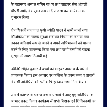
के महानगर अध्यक्ष सचिन बाथम तथा साइबर सेल अंजली
चौधरी आदि ने संयुक्त रूप से दीप जला कर कार्यक्रम का
शुभारंभ किया।
क्षेत्राधिकारी यातायात सुश्री ज्योति यादव ने सभी बच्चों तथा
शिक्षिकाओं को सड़क सुरक्षा संबंधित नियमों को बताया तथा
उनका अनिवार्य रूप से अपने व अपने अभिभावकों को पालन
करने के लिए जागरूक किया गया तथा सभी बच्चों को सड़क
सुरक्षा की शपथ दिलायी गई।
उ0नि0 रोहित कुमार ने बच्चों को साइबर अपराध के बारे में
जागरूक किया। इस अवसर पर कॉलेज के प्रबन्ध तन्त्र व प्राचार्य
ने सभी अतिथियों को प्रतीक चिन्ह देकर सम्मानित किया।
अंत में कॉलेज के प्रबन्ध तन्त्र व प्राचार्य ने आए हुए अतिथियों का
आभार प्रकट किया। कार्यक्रम में सभी शिक्षक एवं शिक्षिकाओं का