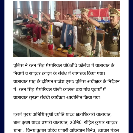
पुलिस ने रतन सिंह मैमोरियल पी0जी0 कॉलेज में यातायात के
नियमों व साइबर क्राइम के संबंध में जागरुक किया गया।
यातायात माह के दृष्टिगत राजेश एसo पुलिस अधीक्षक के निर्देशन
में रतन सिंह मैमोरियल पीजी कालेज बड़ा गांव पुवायाँ में
यातायात सुरक्षा संबंधी कार्यक्रम आयोजित किया गया।
इसमें मुख्य अतिथि सुश्री ज्योति यादव क्षेत्राधिकारी यातायात,
बाल कृष्ण यादव प्रभारी यातायात, उ0नि0 रोहित कुमार साइबर
थाना , विनय कुमार पांडेय प्रभारी ऑपरेशन त्रिनेत्र, व्यापार मंडल