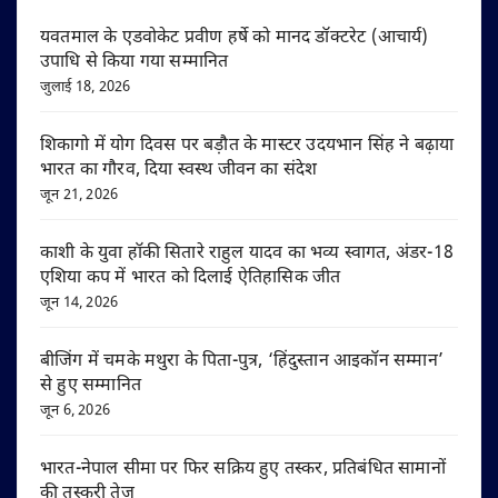
यवतमाल के एडवोकेट प्रवीण हर्षे को मानद डॉक्टरेट (आचार्य)
उपाधि से किया गया सम्मानित
जुलाई 18, 2026
शिकागो में योग दिवस पर बड़ौत के मास्टर उदयभान सिंह ने बढ़ाया
भारत का गौरव, दिया स्वस्थ जीवन का संदेश
जून 21, 2026
काशी के युवा हॉकी सितारे राहुल यादव का भव्य स्वागत, अंडर-18
एशिया कप में भारत को दिलाई ऐतिहासिक जीत
जून 14, 2026
बीजिंग में चमके मथुरा के पिता-पुत्र, ‘हिंदुस्तान आइकॉन सम्मान’
से हुए सम्मानित
जून 6, 2026
भारत-नेपाल सीमा पर फिर सक्रिय हुए तस्कर, प्रतिबंधित सामानों
की तस्करी तेज