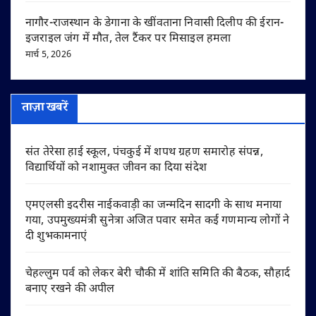
नागौर-राजस्थान के डेगाना के खींवताना निवासी दिलीप की ईरान-
इजराइल जंग में मौत, तेल टैंकर पर मिसाइल हमला
मार्च 5, 2026
ताज़ा खबरें
संत तेरेसा हाई स्कूल, पंचकुई में शपथ ग्रहण समारोह संपन्न,
विद्यार्थियों को नशामुक्त जीवन का दिया संदेश
एमएलसी इदरीस नाईकवाड़ी का जन्मदिन सादगी के साथ मनाया
गया, उपमुख्यमंत्री सुनेत्रा अजित पवार समेत कई गणमान्य लोगों ने
दी शुभकामनाएं
चेहल्लुम पर्व को लेकर बेरी चौकी में शांति समिति की बैठक, सौहार्द
बनाए रखने की अपील