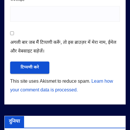
अगली बार जब मैं टिप्पणी करूँ, तो इस ब्राउज़र में मेरा नाम, ईमेल
और वेबसाइट सहेजें।
This site uses Akismet to reduce spam.
Learn how
your comment data is processed.
दुनिया