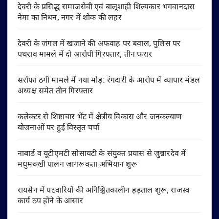
देवरी के प्रसिद्ध समाजसेवी एवं बालूशाही शिल्पकार भगवानदास
नेमा का निधन, नगर में शोक की लहर
देवरी के जंगल में खजाने की अफवाह पर बवाल, पुलिस पर
पथराव मामले में दो आरोपी गिरफ्तार, तीन फरार
सर्राफा ठगी मामले में नया मोड़: रंगदारी के आरोप में व्यापार मंडल
अध्यक्ष समेत तीन गिरफ्तार
कलेक्टर से शिष्टाचार भेंट में क्षेत्रीय विकास और जनकल्याण
योजनाओं पर हुई विस्तृत चर्चा
नाबार्ड व यूटीएमटी सोसायटी के संयुक्त प्रयास से जुन्नारदेव में
मधुमक्खी पालन जागरूकता अभियान शुरू
रायसेन में पटवारियों की अनिश्चितकालीन हड़ताल शुरू, राजस्व
कार्य ठप होने के आसार