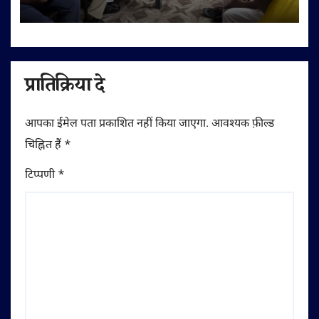
अपील
प्रातिक्रिया दे
आपका ईमेल पता प्रकाशित नहीं किया जाएगा.
आवश्यक फ़ील्ड
चिह्नित हैं
*
टिप्पणी
*