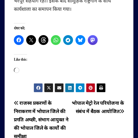
भरपूर सहयोग रहा। इसके बाद सामूहिक राष्ट्रगान के साथ
कार्यशाला का समापन किया गया।
शेयर करें:
Like this:
Loading…
पोस्ट
राजस्व प्रकरणों के
भोपाल मेट्रो रेल परियोजना के
निराकरण में भोपाल जिले की
संबंध में बैठक आयोजित
नेविगेशन
प्रगति अच्छी, संभाग आयुक्त ने
की भोपाल जिले के कार्यों की
समीक्षा