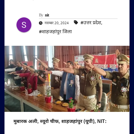
By
nit
#उत्तर प्रदेश
,
नवम्बर 20, 2024
#शाहजहांपुर जिला
मुबारक अली, ब्यूरो चीफ, शाहजहांपुर (यूपी), NIT: