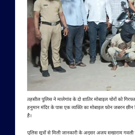
तहसील पुलिस ने मालेगांव के दो शातिर मोबाइल चोरों को गिरफ्तार 
हनुमान मंदिर के पास एक व्यक्ति का मोबाइल फोन जबरन छीन 
है।
पुलिस सूत्रों से मिली जानकारी के अनुसर अजय सखाराम गवली ने 