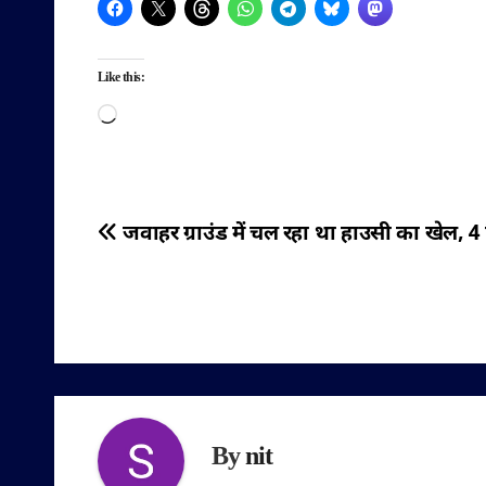
Like this:
Loading…
पोस्ट
जवाहर ग्राउंड में चल रहा था हाउसी का खेल, 4 
नेविगेशन
By
nit