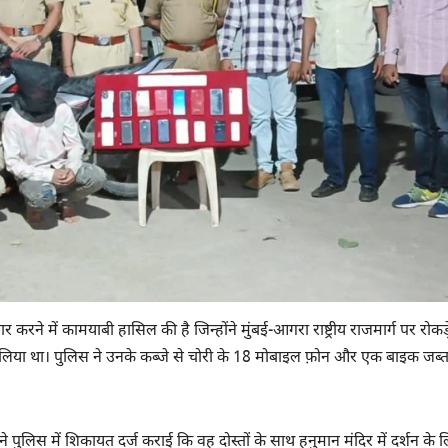
करने में कामयाबी हासिल की है जिन्होंने मुंबई-आगरा राष्ट्रीय राजमार्ग पर रोकड़
लिया था। पुलिस ने उनके कब्जे से चोरी के 18 मोबाइल फ़ोन और एक बाइक जब्
पुलिस में शिकायत दर्ज कराई कि वह दोस्तों के साथ हनुमान मंदिर में दर्शन के 