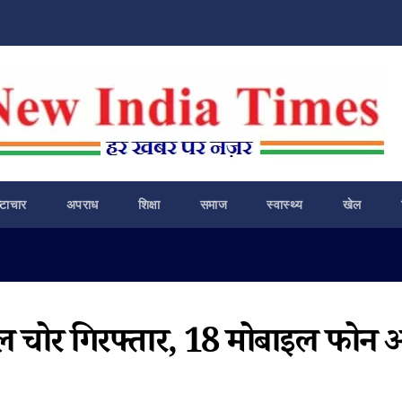
ष्टाचार
अपराध
शिक्षा
समाज
स्वास्थ्य
खेल
ाइल चोर गिरफ्तार, 18 मोबाइल फोन