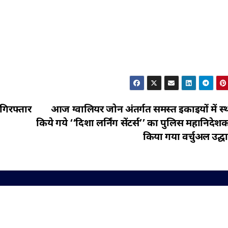
गिरफ्तार
आज ग्वालियर जोन अंतर्गत समस्त इकाइयों में स्
किये गये ‘‘दिशा लर्निंग सेंटर्स’’ का पुलिस महानिदेशक 
किया गया वर्चुअल उद्घ