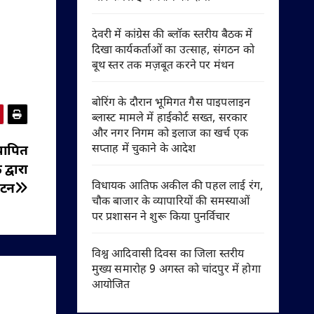
देवरी में कांग्रेस की ब्लॉक स्तरीय बैठक में
दिखा कार्यकर्ताओं का उत्साह, संगठन को
बूथ स्तर तक मज़बूत करने पर मंथन
बोरिंग के दौरान भूमिगत गैस पाइपलाइन
ब्लास्ट मामले में हाईकोर्ट सख्त, सरकार
और नगर निगम को इलाज का खर्च एक
सप्ताह में चुकाने के आदेश
थापित
द्वारा
विधायक आतिफ अकील की पहल लाई रंग,
ाटन
चौक बाजार के व्यापारियों की समस्याओं
पर प्रशासन ने शुरू किया पुनर्विचार
विश्व आदिवासी दिवस का जिला स्तरीय
मुख्य समारोह 9 अगस्त को चांदपुर में होगा
आयोजित