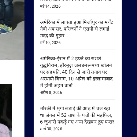
मई 14, 2026
अमेरिका में लापता हुआ मिर्जापुर का मर्चेंट
नेवी अफसर, परिजनों ने एसपी से लगाई
मदद की गुहार
मई 10, 2026
अमेरिका-ईरान में 2 हफ्ते का सशर्त
युद्धविराम, हॉरमुज़ जलडमरूमध्य खोलने
पर सहमति, 40 दिन से जारी तनाव पर
अस्थायी विराम, 10 अप्रैल को इस्लामाबाद
में होगी अहम वार्ता
अप्रैल 8, 2026
मोरछी में मुर्गा लड़ाई की आड़ में चल रहा
था जंगल में 52 ताश के पत्तों की महफ़िल,
6 जुआरी पकड़े गए अन्य देखकर हुए फरार
मार्च 30, 2026