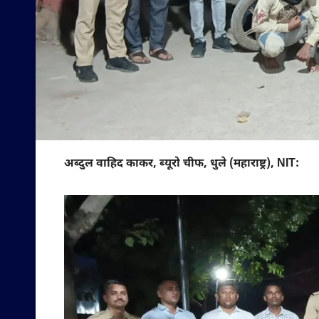
अब्दुल वाहिद काकर, ब्यूरो चीफ, धुले (महाराष्ट्र), NIT: