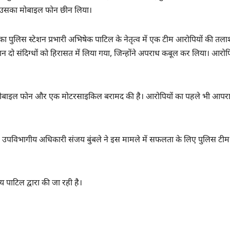
 उसका मोबाइल फोन छीन लिया।
ा पुलिस स्टेशन प्रभारी अभिषेक पाटिल के नेतृत्व में एक टीम आरोपियों की तला
रान दो संदिग्धों को हिरासत में लिया गया, जिन्होंने अपराध कबूल कर लिया। आरोप
18 मोबाइल फोन और एक मोटरसाइकिल बरामद की है। आरोपियों का पहले भी आप
े, उपविभागीय अधिकारी संजय बुंबले ने इस मामले में सफलता के लिए पुलिस टीम
 पाटिल द्वारा की जा रही है।