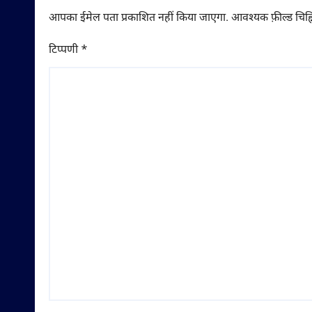
आपका ईमेल पता प्रकाशित नहीं किया जाएगा.
आवश्यक फ़ील्ड चिह्न
टिप्पणी
*