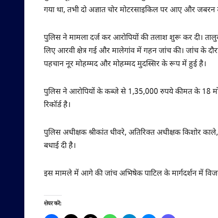
गया था, तभी दो अज्ञात चोर मोटरसाइकिल पर आए और जबरन
पुलिस ने मामला दर्ज कर आरोपियों की तलाश शुरू कर दी। तालुक
लिए आरवी क्षेत्र गई और मालेगांव में गहन जांच की। जांच के दौ
पहचान नूर मोहम्मद और मोहम्मद मुदस्सिर के रूप में हुई है।
पुलिस ने आरोपियों के कब्जे से 1,35,000 रुपये कीमत के 
रिकॉर्ड है।
पुलिस अधीक्षक श्रीकांत धीवरे, अतिरिक्त अधीक्षक किशोर काल
बधाई दी है।
इस मामले में आगे की जांच अभिषेक पाटिल के मार्गदर्शन में विजय
शेयर करें: