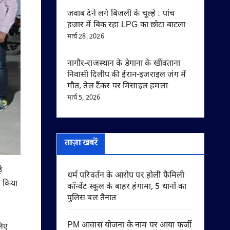
जवाब देने लगे बिजली के चूल्हे : पांच
हजार में बिक रहा LPG का छोटा बाटला
मार्च 28, 2026
नागौर-राजस्थान के डेगाना के खींवताना
निवासी दिलीप की ईरान-इजराइल जंग में
मौत, तेल टैंकर पर मिसाइल हमला
मार्च 5, 2026
ताज़ा खबरें
े
धर्म परिवर्तन के आरोप पर होली फैमिली
त किया
कॉन्वेंट स्कूल के बाहर हंगामा, 5 थानों का
पुलिस बल तैनात
PM आवास योजना के नाम पर आया फर्जी
लिए