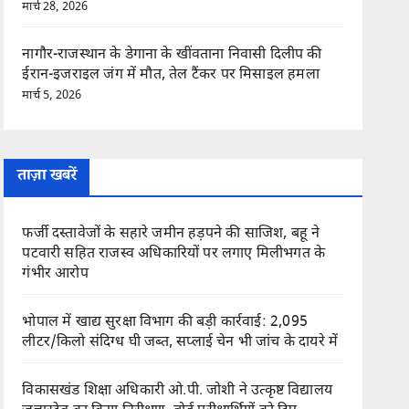
मार्च 28, 2026
नागौर-राजस्थान के डेगाना के खींवताना निवासी दिलीप की
ईरान-इजराइल जंग में मौत, तेल टैंकर पर मिसाइल हमला
मार्च 5, 2026
ताज़ा खबरें
फर्जी दस्तावेजों के सहारे जमीन हड़पने की साजिश, बहू ने
पटवारी सहित राजस्व अधिकारियों पर लगाए मिलीभगत के
गंभीर आरोप
भोपाल में खाद्य सुरक्षा विभाग की बड़ी कार्रवाई: 2,095
लीटर/किलो संदिग्ध घी जब्त, सप्लाई चेन भी जांच के दायरे में
विकासखंड शिक्षा अधिकारी ओ.पी. जोशी ने उत्कृष्ट विद्यालय