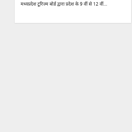
मध्यप्रदेश टूरिज्म बोर्ड द्वारा प्रदेश के 9 वीं से 12 वीं…