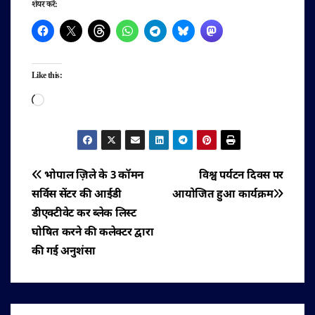
शेयर करें:
Like this:
Loading…
पोस्ट
भोपाल ज़िले के 3 कॉमन
विश्व पर्यटन दिवस पर
सर्विस सेंटर की आईडी
आयोजित हुआ कार्यक्रम
नेविगेशन
डीएक्टीवेट कर ब्लेक लिस्ट
घोषित करने की कलेक्टर द्वारा
की गई अनुशंसा