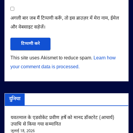
अगली बार जब मैं टिप्पणी करूँ, तो इस ब्राउज़र में मेरा नाम, ईमेल
और वेबसाइट सहेजें।
This site uses Akismet to reduce spam.
Learn how
your comment data is processed.
दुनिया
यवतमाल के एडवोकेट प्रवीण हर्षे को मानद डॉक्टरेट (आचार्य)
उपाधि से किया गया सम्मानित
जुलाई 18, 2026