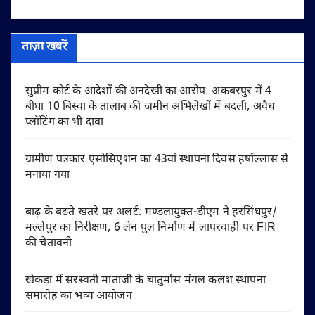
ताज़ा खबरें
सुप्रीम कोर्ट के आदेशों की अनदेखी का आरोप: अकबरपुर में 4
बीघा 10 बिस्वा के तालाब की जमीन अभिलेखों में बदली, अवैध
प्लॉटिंग का भी दावा
ग्रामीण पत्रकार एसोसिएशन का 43वां स्थापना दिवस हर्षोल्लास से
मनाया गया
बाढ़ के बढ़ते खतरे पर अलर्ट: मण्डलायुक्त-डीएम ने हरसिंघपुर/
मल्लेपुर का निरीक्षण, 6 लेन पुल निर्माण में लापरवाही पर FIR
की चेतावनी
खेकड़ा में सरस्वती माताजी के चातुर्मास मंगल कलश स्थापना
समारोह का भव्य आयोजन