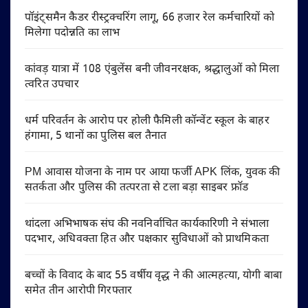
पॉइंट्समैन कैडर रीस्ट्रक्चरिंग लागू, 66 हजार रेल कर्मचारियों को
मिलेगा पदोन्नति का लाभ
कांवड़ यात्रा में 108 एंबुलेंस बनी जीवनरक्षक, श्रद्धालुओं को मिला
त्वरित उपचार
धर्म परिवर्तन के आरोप पर होली फैमिली कॉन्वेंट स्कूल के बाहर
हंगामा, 5 थानों का पुलिस बल तैनात
PM आवास योजना के नाम पर आया फर्जी APK लिंक, युवक की
सतर्कता और पुलिस की तत्परता से टला बड़ा साइबर फ्रॉड
थांदला अभिभाषक संघ की नवनिर्वाचित कार्यकारिणी ने संभाला
पदभार, अधिवक्ता हित और पक्षकार सुविधाओं को प्राथमिकता
बच्चों के विवाद के बाद 55 वर्षीय वृद्ध ने की आत्महत्या, योगी बाबा
समेत तीन आरोपी गिरफ्तार