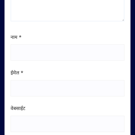
नाम
*
ईमेल
*
वेबसाईट