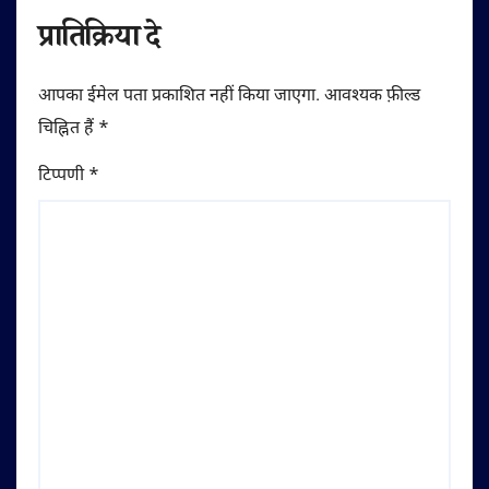
प्रातिक्रिया दे
आपका ईमेल पता प्रकाशित नहीं किया जाएगा.
आवश्यक फ़ील्ड
चिह्नित हैं
*
टिप्पणी
*