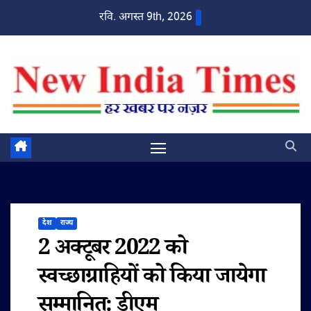
Skip
रवि. अगस्त 9th, 2026
to
content
देश
राज्य
2 अक्टूबर 2022 को
स्वच्छाग्राहियों को किया जायेगा
सम्मानित: डीएम