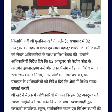
जिलाधिकारी श्री पुलकित खरे ने कलेक्ट्रेट सभागार में 02
अक्टूबर को महात्मा गांधी एवं लाल बहादुर शास्त्री जी की जयन्ती
को लेकर अधिकारियों के साथ समीक्षा बैठक की। उन्होंने
अधिकारियों निर्देश दिये कि 02 अक्टूबर को फैलेग कोड के
अन्तर्गत झण्डारोहण करें और उक्त फैलेग कोड का विशेष ध्यान
रखा जाये। नगर निगम, नगर पालिका, नगर पंचायत, ग्राम
पंचायत के अधिकारियों को निर्देश दिये कि क्षेत्रों में विशेष साफ-
सफाई करायें।
श्री खरे ने बैठक में अधिकारियों से कहा कि इस 02 अक्टूबर को
स्वच्छाग्राहियों को सम्मानित किया जायेगा। स्वच्छाग्राही द्वारा
सरकारी कार्यालय, स्कूल, सार्वजनिक स्थान एवं विभिन्न स्थानों की