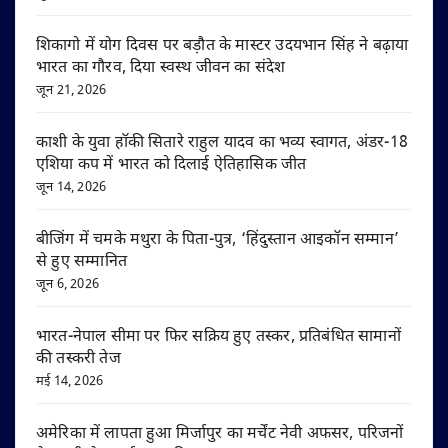
शिकागो में योग दिवस पर बड़ौत के मास्टर उदयभान सिंह ने बढ़ाया
भारत का गौरव, दिया स्वस्थ जीवन का संदेश
जून 21, 2026
काशी के युवा हॉकी सितारे राहुल यादव का भव्य स्वागत, अंडर-18
एशिया कप में भारत को दिलाई ऐतिहासिक जीत
जून 14, 2026
बीजिंग में चमके मथुरा के पिता-पुत्र, ‘हिंदुस्तान आइकॉन सम्मान’
से हुए सम्मानित
जून 6, 2026
भारत-नेपाल सीमा पर फिर सक्रिय हुए तस्कर, प्रतिबंधित सामानों
की तस्करी तेज
मई 14, 2026
अमेरिका में लापता हुआ मिर्जापुर का मर्चेंट नेवी अफसर, परिजनों