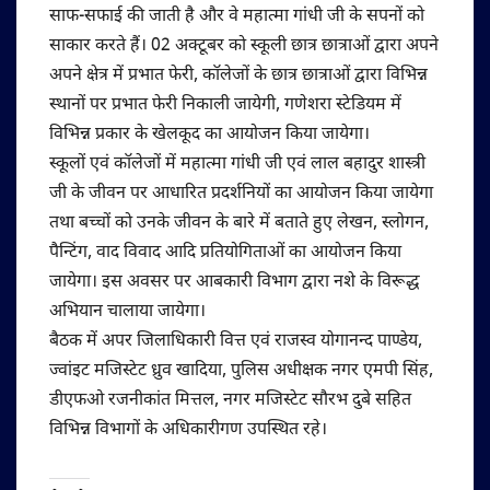
साफ-सफाई की जाती है और वे महात्मा गांधी जी के सपनों को
साकार करते हैं। 02 अक्टूबर को स्कूली छात्र छात्राओं द्वारा अपने
अपने क्षेत्र में प्रभात फेरी, कॉलेजों के छात्र छात्राओं द्वारा विभिन्न
स्थानों पर प्रभात फेरी निकाली जायेगी, गणेशरा स्टेडियम में
विभिन्न प्रकार के खेलकूद का आयोजन किया जायेगा।
स्कूलों एवं कॉलेजों में महात्मा गांधी जी एवं लाल बहादुर शास्त्री
जी के जीवन पर आधारित प्रदर्शनियों का आयोजन किया जायेगा
तथा बच्चों को उनके जीवन के बारे में बताते हुए लेखन, स्लोगन,
पैन्टिंग, वाद विवाद आदि प्रतियोगिताओं का आयोजन किया
जायेगा। इस अवसर पर आबकारी विभाग द्वारा नशे के विरूद्ध
अभियान चालाया जायेगा।
बैठक में अपर जिलाधिकारी वित्त एवं राजस्व योगानन्द पाण्डेय,
ज्वांइट मजिस्टेट ध्रुव खादिया, पुलिस अधीक्षक नगर एमपी सिंह,
डीएफओ रजनीकांत मित्तल, नगर मजिस्टेट सौरभ दुबे सहित
विभिन्न विभागों के अधिकारीगण उपस्थित रहे।