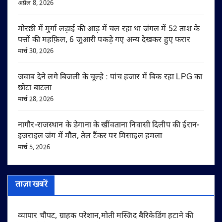
अप्रैल 8, 2026
मोरछी में मुर्गा लड़ाई की आड़ में चल रहा था जंगल में 52 ताश के
पत्तों की महफ़िल, 6 जुआरी पकड़े गए अन्य देखकर हुए फरार
मार्च 30, 2026
जवाब देने लगे बिजली के चूल्हे : पांच हजार में बिक रहा LPG का
छोटा बाटला
मार्च 28, 2026
नागौर-राजस्थान के डेगाना के खींवताना निवासी दिलीप की ईरान-
इजराइल जंग में मौत, तेल टैंकर पर मिसाइल हमला
मार्च 5, 2026
ताज़ा खबरें
व्यापार चौपट, ग्राहक परेशान,मोती मस्जिद बैरिकेडिंग हटाने की