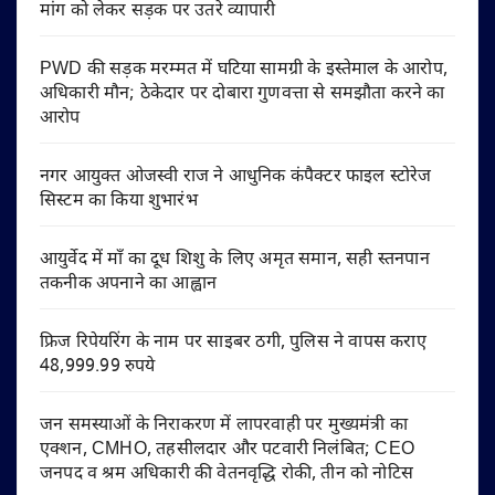
मांग को लेकर सड़क पर उतरे व्यापारी
PWD की सड़क मरम्मत में घटिया सामग्री के इस्तेमाल के आरोप,
अधिकारी मौन; ठेकेदार पर दोबारा गुणवत्ता से समझौता करने का
आरोप
नगर आयुक्त ओजस्वी राज ने आधुनिक कंपैक्टर फाइल स्टोरेज
सिस्टम का किया शुभारंभ
आयुर्वेद में माँ का दूध शिशु के लिए अमृत समान, सही स्तनपान
तकनीक अपनाने का आह्वान
फ्रिज रिपेयरिंग के नाम पर साइबर ठगी, पुलिस ने वापस कराए
48,999.99 रुपये
जन समस्याओं के निराकरण में लापरवाही पर मुख्यमंत्री का
एक्शन, CMHO, तहसीलदार और पटवारी निलंबित; CEO
जनपद व श्रम अधिकारी की वेतनवृद्धि रोकी, तीन को नोटिस