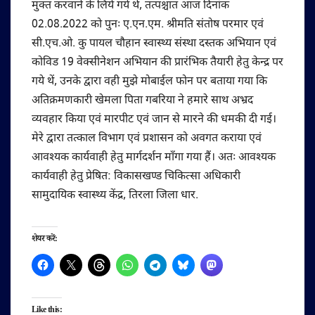
मुक्त करवाने के लिये गये थे, तत्पश्चात आज दिनांक
02.08.2022 को पुनः ए.एन.एम. श्रीमति संतोष परमार एवं
सी.एच.ओ. कु पायल चौहान स्वास्थ्य संस्था दस्तक अभियान एवं
कोविड 19 वेक्सीनेशन अभियान की प्रारंभिक तैयारी हेतु केन्द्र पर
गये थें, उनके द्वारा वही मुझे मोबाईल फोन पर बताया गया कि
अतिक्रमणकारी खेमला पिता गबरिया ने हमारे साथ अभ्रद
व्यवहार किया एवं मारपीट एवं जान से मारने की धमकी दी गई।
मेरे द्वारा तत्काल विभाग एवं प्रशासन को अवगत कराया एवं
आवश्यक कार्यवाही हेतु मार्गदर्शन माँगा गया हैं। अतः आवश्यक
कार्यवाही हेतु प्रेषित: विकासखण्ड चिकित्सा अधिकारी
सामुदायिक स्वास्थ्य केंद्र, तिरला जिला धार.
शेयर करें:
Like this: