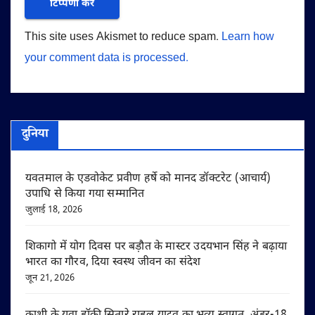
This site uses Akismet to reduce spam.
Learn how
your comment data is processed.
दुनिया
यवतमाल के एडवोकेट प्रवीण हर्षे को मानद डॉक्टरेट (आचार्य)
उपाधि से किया गया सम्मानित
जुलाई 18, 2026
शिकागो में योग दिवस पर बड़ौत के मास्टर उदयभान सिंह ने बढ़ाया
भारत का गौरव, दिया स्वस्थ जीवन का संदेश
जून 21, 2026