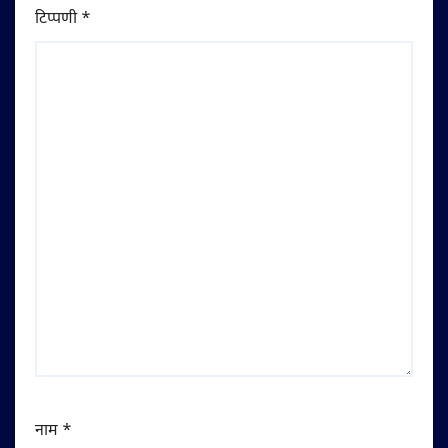
टिप्पणी
*
नाम
*