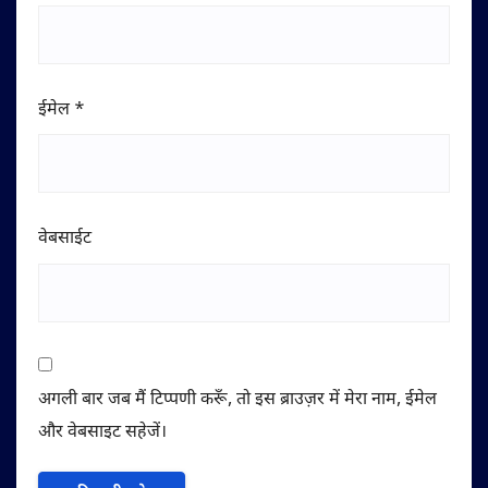
ईमेल
*
वेबसाईट
अगली बार जब मैं टिप्पणी करूँ, तो इस ब्राउज़र में मेरा नाम, ईमेल
और वेबसाइट सहेजें।