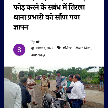
फोड़ करने के संबंध में तिरला
थाना प्रभारी को सौंपा गया
ज्ञापन
By
nit
#तिरला
,
#धार जिला
,
अगस्त 3, 2022
#मध्यप्रदेश