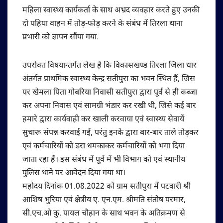
महिला स्वास्थ्य कार्यकर्ता के साथ अभ्रद व्यवहार करते हुए उनकी
दो पहिया वाहन में तोड़-फोड़ करने के संबंध में तिरला थाना
प्रभारी को ज्ञापन सौंपा गया.
उपरोक्त विषयान्तर्गत लेख है कि विकासखण्ड तिरला जिला धार
अंतर्गत प्राथमिक स्वास्थ्य केन्द्र सतीपुरा का भवन स्थित हैं, जिस
पर खेमला पिता गोबरिया निवासी सतीपुरा द्वारा पूर्व से ही कब्जा
कर अपना निवास एवं सामग्री भंडार कर रखी थी, जिसे कई बार
हमारे द्वारा कार्यवाही कर खाली करवाया एवं स्वास्थ्य सेवायें
सुचारू संपन्न करवाई गई, परंतु इनके द्वारा बार-बार ताले तोड़कर
एवं कर्मचारियों को डरा धमकाकर कर्मचारियों को भगा दिया
जाता रहा हैं। इस संबंध में पूर्व में भी विभाग को एवं स्थानीय
पुलिस थाने पर आवेदन दिया गया था।
महोदय दिनांक 01.08.2022 को ग्राम सतीपुरा में पटवारी श्री
आशिष भुरिया एवं क्षेत्रीय ए. एन.एम. श्रीमति संतोष परमार,
सी.एच.ओ कु. पायल चौहान के साथ भवन के अतिक्रमण से