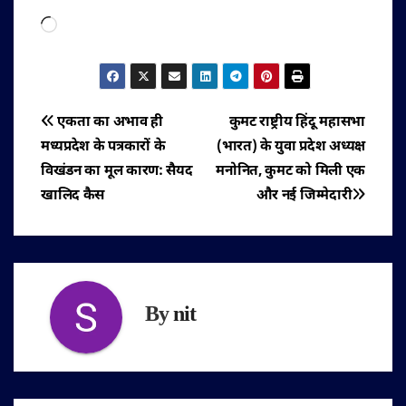
Loading…
पोस्ट
एकता का अभाव ही
कुमट राष्ट्रीय हिंदू महासभा
मध्यप्रदेश के पत्रकारों के
(भारत) के युवा प्रदेश अध्यक्ष
नेविगेशन
विखंडन का मूल कारण: सैयद
मनोनित, कुमट को मिली एक
खालिद कैस
और नई जिम्मेदारी
By
nit