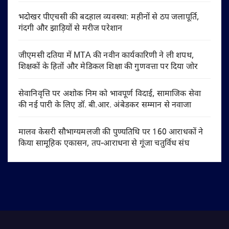
भदोखर पीएचसी की बदहाल व्यवस्था: महीनों से ठप जलापूर्ति,
गंदगी और झाड़ियों से मरीज परेशान
जीएमसी दतिया में MTA की नवीन कार्यकारिणी ने ली शपथ,
शिक्षकों के हितों और मेडिकल शिक्षा की गुणवत्ता पर दिया जोर
सेवानिवृत्ति पर अशोक निम को भावपूर्ण विदाई, सामाजिक सेवा
की नई पारी के लिए डॉ. बी.आर. अंबेडकर सम्मान से नवाजा
मालव केसरी सौभाग्यमलजी की पुण्यतिथि पर 160 आराधकों ने
किया सामूहिक एकासन, तप-आराधना से गूंजा चतुर्विध संघ