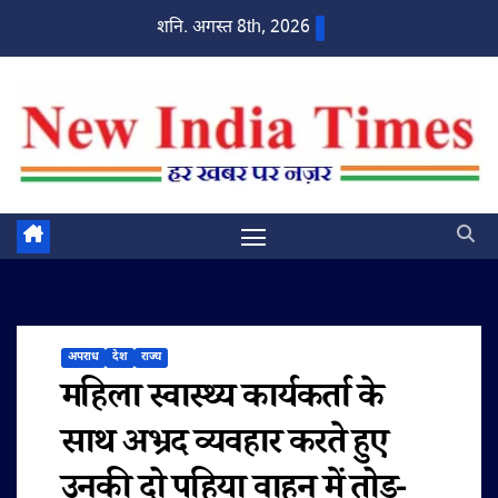
Skip
शनि. अगस्त 8th, 2026
to
content
अपराध
देश
राज्य
महिला स्वास्थ्य कार्यकर्ता के
साथ अभ्रद व्यवहार करते हुए
उनकी दो पहिया वाहन में तोड़-