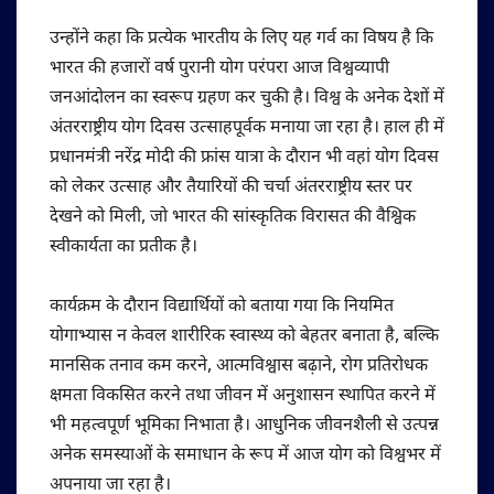
उन्होंने कहा कि प्रत्येक भारतीय के लिए यह गर्व का विषय है कि
भारत की हजारों वर्ष पुरानी योग परंपरा आज विश्वव्यापी
जनआंदोलन का स्वरूप ग्रहण कर चुकी है। विश्व के अनेक देशों में
अंतरराष्ट्रीय योग दिवस उत्साहपूर्वक मनाया जा रहा है। हाल ही में
प्रधानमंत्री नरेंद्र मोदी की फ्रांस यात्रा के दौरान भी वहां योग दिवस
को लेकर उत्साह और तैयारियों की चर्चा अंतरराष्ट्रीय स्तर पर
देखने को मिली, जो भारत की सांस्कृतिक विरासत की वैश्विक
स्वीकार्यता का प्रतीक है।
कार्यक्रम के दौरान विद्यार्थियों को बताया गया कि नियमित
योगाभ्यास न केवल शारीरिक स्वास्थ्य को बेहतर बनाता है, बल्कि
मानसिक तनाव कम करने, आत्मविश्वास बढ़ाने, रोग प्रतिरोधक
क्षमता विकसित करने तथा जीवन में अनुशासन स्थापित करने में
भी महत्वपूर्ण भूमिका निभाता है। आधुनिक जीवनशैली से उत्पन्न
अनेक समस्याओं के समाधान के रूप में आज योग को विश्वभर में
अपनाया जा रहा है।