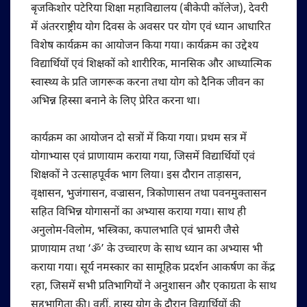
बृजकिशोर पटेरिया शिक्षा महाविद्यालय (बीकेपी कॉलेज), देवरी
में अंतरराष्ट्रीय योग दिवस के अवसर पर योग एवं ध्यान आधारित
विशेष कार्यक्रम का आयोजन किया गया। कार्यक्रम का उद्देश्य
विद्यार्थियों एवं शिक्षकों को शारीरिक, मानसिक और आध्यात्मिक
स्वास्थ्य के प्रति जागरूक करना तथा योग को दैनिक जीवन का
अभिन्न हिस्सा बनाने के लिए प्रेरित करना था।
कार्यक्रम का आयोजन दो सत्रों में किया गया। प्रथम सत्र में
योगाभ्यास एवं प्राणायाम कराया गया, जिसमें विद्यार्थियों एवं
शिक्षकों ने उत्साहपूर्वक भाग लिया। इस दौरान ताड़ासन,
वृक्षासन, भुजंगासन, वज्रासन, त्रिकोणासन तथा पवनमुक्तासन
सहित विभिन्न योगासनों का अभ्यास कराया गया। साथ ही
अनुलोम-विलोम, भस्त्रिका, कपालभाति एवं भ्रामरी जैसे
प्राणायाम तथा ‘ॐ’ के उच्चारण के साथ ध्यान का अभ्यास भी
कराया गया। सूर्य नमस्कार का सामूहिक प्रदर्शन आकर्षण का केंद्र
रहा, जिसमें सभी प्रतिभागियों ने अनुशासन और एकाग्रता के साथ
सहभागिता की। वहीं, हास्य योग के दौरान विद्यार्थियों की