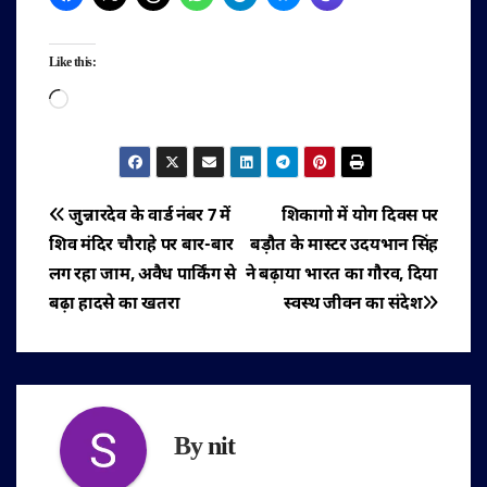
Like this:
Loading…
पोस्ट
जुन्नारदेव के वार्ड नंबर 7 में
शिकागो में योग दिवस पर
शिव मंदिर चौराहे पर बार-बार
बड़ौत के मास्टर उदयभान सिंह
नेविगेशन
लग रहा जाम, अवैध पार्किंग से
ने बढ़ाया भारत का गौरव, दिया
बढ़ा हादसे का खतरा
स्वस्थ जीवन का संदेश
By
nit