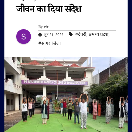
जीवन का दिया संदेश
By
nit
#देवरी
,
#मध्य प्रदेश
,
जून 21, 2026
#सागर जिला