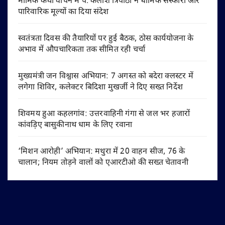
मार्मिक कथा वाचन में पं. कैलाश त्रिपाठी ने धार्मिक संस्कारों और
पारिवारिक मूल्यों का दिया संदेश
स्वतंत्रता दिवस की तैयारियों पर हुई बैठक, ठोस कार्ययोजना के
अभाव में औपचारिकता तक सीमित रही चर्चा
मुख्यमंत्री जन विश्वास अभियान: 7 अगस्त को बदेरा क्लस्टर में
लगेगा शिविर, कलेक्टर बिदिशा मुखर्जी ने दिए सख्त निर्देश
शिवमय हुआ कहलगांव: उत्तरवाहिनी गंगा से जल भर हजारों
कांवड़िए बासुकीनाथ धाम के लिए रवाना
‘मिशन आरोही’ अभियान: मथुरा में 20 वाहन सीज, 76 के
चालान; नियम तोड़ने वालों को एआरटीओ की सख्त चेतावनी