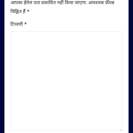
आपका ईमेल पता प्रकाशित नहीं किया जाएगा.
आवश्यक फ़ील्ड
चिह्नित हैं
*
टिप्पणी
*