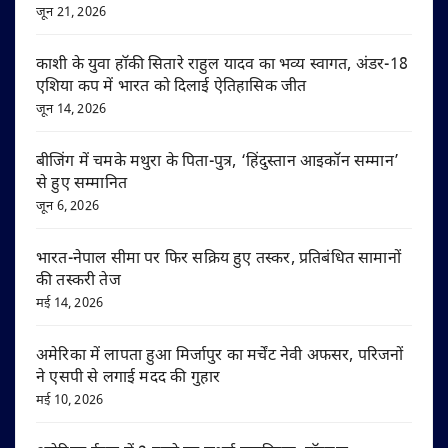
जून 21, 2026
काशी के युवा हॉकी सितारे राहुल यादव का भव्य स्वागत, अंडर-18
एशिया कप में भारत को दिलाई ऐतिहासिक जीत
जून 14, 2026
बीजिंग में चमके मथुरा के पिता-पुत्र, ‘हिंदुस्तान आइकॉन सम्मान’
से हुए सम्मानित
जून 6, 2026
भारत-नेपाल सीमा पर फिर सक्रिय हुए तस्कर, प्रतिबंधित सामानों
की तस्करी तेज
मई 14, 2026
अमेरिका में लापता हुआ मिर्जापुर का मर्चेंट नेवी अफसर, परिजनों
ने एसपी से लगाई मदद की गुहार
मई 10, 2026