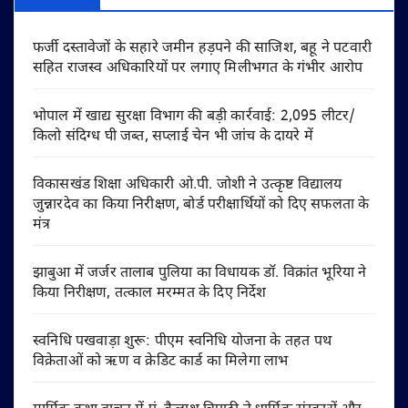
फर्जी दस्तावेजों के सहारे जमीन हड़पने की साजिश, बहू ने पटवारी
सहित राजस्व अधिकारियों पर लगाए मिलीभगत के गंभीर आरोप
भोपाल में खाद्य सुरक्षा विभाग की बड़ी कार्रवाई: 2,095 लीटर/
किलो संदिग्ध घी जब्त, सप्लाई चेन भी जांच के दायरे में
विकासखंड शिक्षा अधिकारी ओ.पी. जोशी ने उत्कृष्ट विद्यालय
जुन्नारदेव का किया निरीक्षण, बोर्ड परीक्षार्थियों को दिए सफलता के
मंत्र
झाबुआ में जर्जर तालाब पुलिया का विधायक डॉ. विक्रांत भूरिया ने
किया निरीक्षण, तत्काल मरम्मत के दिए निर्देश
स्वनिधि पखवाड़ा शुरू: पीएम स्वनिधि योजना के तहत पथ
विक्रेताओं को ऋण व क्रेडिट कार्ड का मिलेगा लाभ