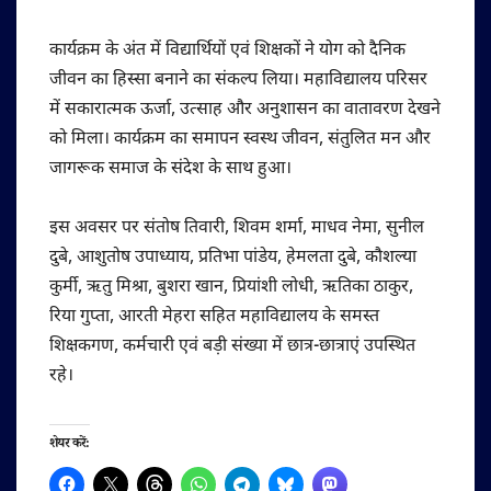
कार्यक्रम के अंत में विद्यार्थियों एवं शिक्षकों ने योग को दैनिक
जीवन का हिस्सा बनाने का संकल्प लिया। महाविद्यालय परिसर
में सकारात्मक ऊर्जा, उत्साह और अनुशासन का वातावरण देखने
को मिला। कार्यक्रम का समापन स्वस्थ जीवन, संतुलित मन और
जागरूक समाज के संदेश के साथ हुआ।
इस अवसर पर संतोष तिवारी, शिवम शर्मा, माधव नेमा, सुनील
दुबे, आशुतोष उपाध्याय, प्रतिभा पांडेय, हेमलता दुबे, कौशल्या
कुर्मी, ऋतु मिश्रा, बुशरा खान, प्रियांशी लोधी, ऋतिका ठाकुर,
रिया गुप्ता, आरती मेहरा सहित महाविद्यालय के समस्त
शिक्षकगण, कर्मचारी एवं बड़ी संख्या में छात्र-छात्राएं उपस्थित
रहे।
शेयर करें: