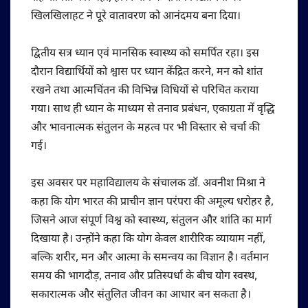
खिलखिलाहट ने पूरे वातावरण को आनंदमय बना दिया।
द्वितीय सत्र ध्यान एवं मानसिक स्वास्थ्य को समर्पित रहा। इस
दौरान विद्यार्थियों को श्वास पर ध्यान केंद्रित करने, मन को शांत
रखने तथा आत्मचिंतन की विभिन्न विधियों से परिचित कराया
गया। साथ ही ध्यान के माध्यम से तनाव प्रबंधन, एकाग्रता में वृद्धि
और भावनात्मक संतुलन के महत्व पर भी विस्तार से चर्चा की
गई।
इस अवसर पर महाविद्यालय के संचालक डॉ. अवनीश मिश्रा ने
कहा कि योग भारत की प्राचीन ज्ञान परंपरा की अमूल्य धरोहर है,
जिसने आज संपूर्ण विश्व को स्वास्थ्य, संतुलन और शांति का मार्ग
दिखाया है। उन्होंने कहा कि योग केवल शारीरिक व्यायाम नहीं,
बल्कि शरीर, मन और आत्मा के समन्वय का विज्ञान है। वर्तमान
समय की भागदौड़, तनाव और प्रतिस्पर्धा के बीच योग स्वस्थ,
सकारात्मक और संतुलित जीवन का आधार बन सकता है।