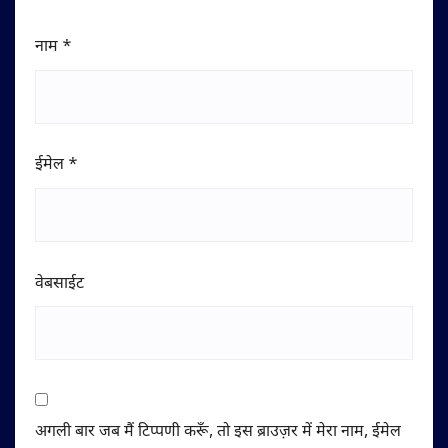
नाम
*
ईमेल
*
वेबसाईट
अगली बार जब मैं टिप्पणी करूँ, तो इस ब्राउज़र में मेरा नाम, ईमेल