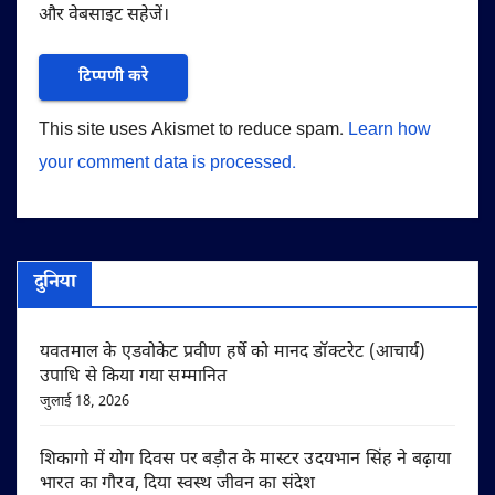
और वेबसाइट सहेजें।
This site uses Akismet to reduce spam.
Learn how
your comment data is processed.
दुनिया
यवतमाल के एडवोकेट प्रवीण हर्षे को मानद डॉक्टरेट (आचार्य)
उपाधि से किया गया सम्मानित
जुलाई 18, 2026
शिकागो में योग दिवस पर बड़ौत के मास्टर उदयभान सिंह ने बढ़ाया
भारत का गौरव, दिया स्वस्थ जीवन का संदेश