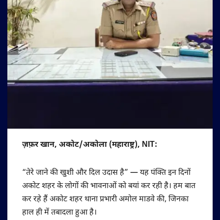
ज़फ़र खान, अकोट/अकोला (महाराष्ट्र), NIT:
“तेरे जाने की खुशी और दिल उदास है” — यह पंक्ति इन दिनों
अकोट शहर के लोगों की भावनाओं को बयां कर रही है। हम बात
कर रहे हैं अकोट शहर थाना प्रभारी अमोल माडवे की, जिनका
हाल ही में तबादला हुआ है।