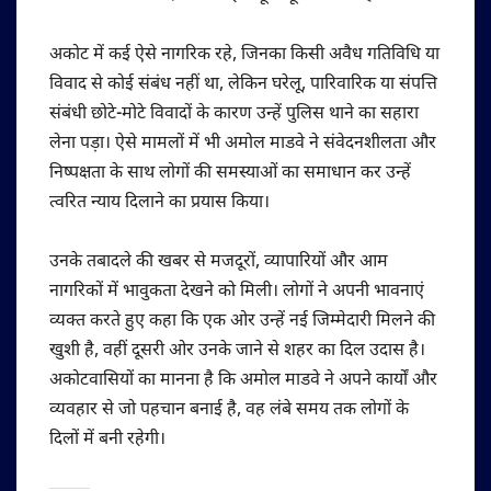
अकोट में कई ऐसे नागरिक रहे, जिनका किसी अवैध गतिविधि या
विवाद से कोई संबंध नहीं था, लेकिन घरेलू, पारिवारिक या संपत्ति
संबंधी छोटे-मोटे विवादों के कारण उन्हें पुलिस थाने का सहारा
लेना पड़ा। ऐसे मामलों में भी अमोल माडवे ने संवेदनशीलता और
निष्पक्षता के साथ लोगों की समस्याओं का समाधान कर उन्हें
त्वरित न्याय दिलाने का प्रयास किया।
उनके तबादले की खबर से मजदूरों, व्यापारियों और आम
नागरिकों में भावुकता देखने को मिली। लोगों ने अपनी भावनाएं
व्यक्त करते हुए कहा कि एक ओर उन्हें नई जिम्मेदारी मिलने की
खुशी है, वहीं दूसरी ओर उनके जाने से शहर का दिल उदास है।
अकोटवासियों का मानना है कि अमोल माडवे ने अपने कार्यों और
व्यवहार से जो पहचान बनाई है, वह लंबे समय तक लोगों के
दिलों में बनी रहेगी।