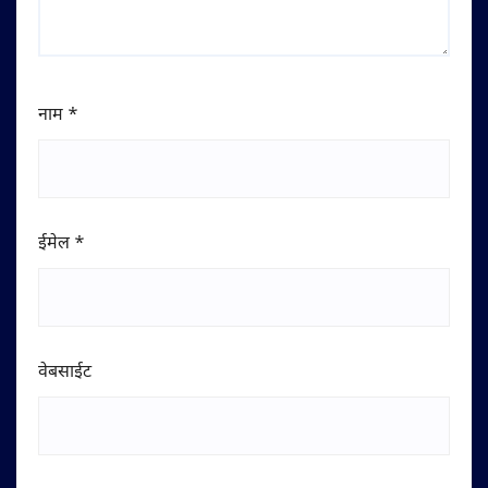
नाम
*
ईमेल
*
वेबसाईट