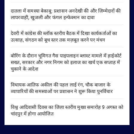
दातला में समस्या बेकाबू: प्रशासन अनदेखी की और जिम्मेदारों की
लापरवाही, खुजली और फंगल इन्फेक्शन का दावा
देवरी में कांग्रेस की ब्लॉक स्तरीय बैठक में दिखा कार्यकर्ताओं का
उत्साह, संगठन को बूथ स्तर तक मज़बूत करने पर मंथन
बोरिंग के दौरान भूमिगत गैस पाइपलाइन ब्लास्ट मामले में हाईकोर्ट
सख्त, सरकार और नगर निगम को इलाज का खर्च एक सप्ताह में
चुकाने के आदेश
विधायक आतिफ अकील की पहल लाई रंग, चौक बाजार के
व्यापारियों की समस्याओं पर प्रशासन ने शुरू किया पुनर्विचार
विश्व आदिवासी दिवस का जिला स्तरीय मुख्य समारोह 9 अगस्त को
चांदपुर में होगा आयोजित