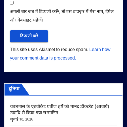
अगली बार जब मैं टिप्पणी करूँ, तो इस ब्राउज़र में मेरा नाम, ईमेल
और वेबसाइट सहेजें।
This site uses Akismet to reduce spam.
Learn how
your comment data is processed.
दुनिया
यवतमाल के एडवोकेट प्रवीण हर्षे को मानद डॉक्टरेट (आचार्य)
उपाधि से किया गया सम्मानित
जुलाई 18, 2026