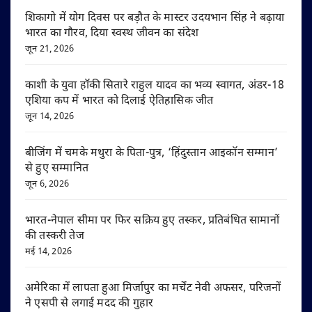
शिकागो में योग दिवस पर बड़ौत के मास्टर उदयभान सिंह ने बढ़ाया
भारत का गौरव, दिया स्वस्थ जीवन का संदेश
जून 21, 2026
काशी के युवा हॉकी सितारे राहुल यादव का भव्य स्वागत, अंडर-18
एशिया कप में भारत को दिलाई ऐतिहासिक जीत
जून 14, 2026
बीजिंग में चमके मथुरा के पिता-पुत्र, ‘हिंदुस्तान आइकॉन सम्मान’
से हुए सम्मानित
जून 6, 2026
भारत-नेपाल सीमा पर फिर सक्रिय हुए तस्कर, प्रतिबंधित सामानों
की तस्करी तेज
मई 14, 2026
अमेरिका में लापता हुआ मिर्जापुर का मर्चेंट नेवी अफसर, परिजनों
ने एसपी से लगाई मदद की गुहार