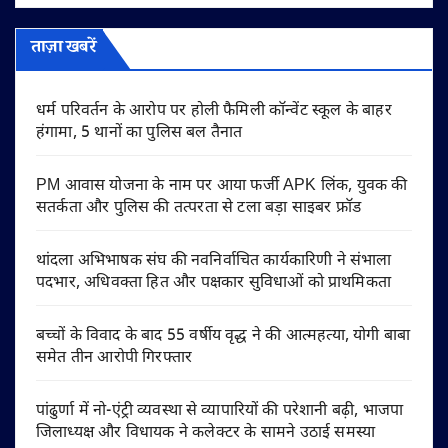
ताज़ा खबरें
धर्म परिवर्तन के आरोप पर होली फैमिली कॉन्वेंट स्कूल के बाहर
हंगामा, 5 थानों का पुलिस बल तैनात
PM आवास योजना के नाम पर आया फर्जी APK लिंक, युवक की
सतर्कता और पुलिस की तत्परता से टला बड़ा साइबर फ्रॉड
थांदला अभिभाषक संघ की नवनिर्वाचित कार्यकारिणी ने संभाला
पदभार, अधिवक्ता हित और पक्षकार सुविधाओं को प्राथमिकता
बच्चों के विवाद के बाद 55 वर्षीय वृद्ध ने की आत्महत्या, योगी बाबा
समेत तीन आरोपी गिरफ्तार
पांढुर्णा में नो-एंट्री व्यवस्था से व्यापारियों की परेशानी बढ़ी, भाजपा
जिलाध्यक्ष और विधायक ने कलेक्टर के सामने उठाई समस्या