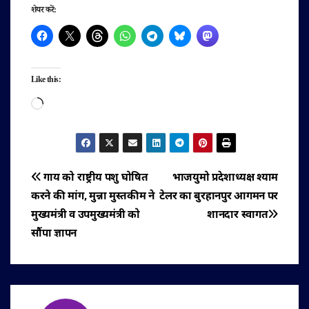
शेयर करें:
Like this:
Loading…
पोस्ट
गाय को राष्ट्रीय पशु घोषित
भाजयुमो प्रदेशाध्यक्ष श्याम
करने की मांग, मुन्ना मुस्तकीम ने
टेलर का बुरहानपुर आगमन पर
नेविगेशन
मुख्यमंत्री व उपमुख्यमंत्री को
शानदार स्वागत
सौंपा ज्ञापन