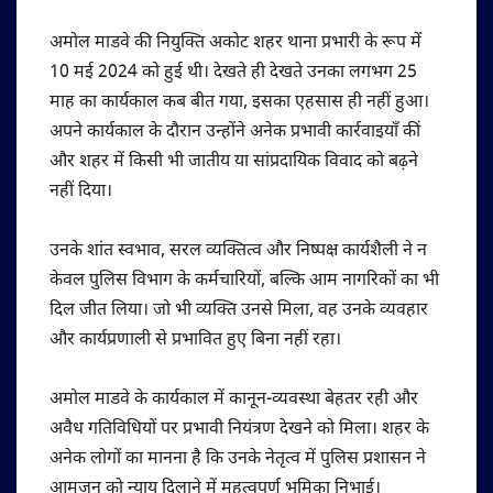
अमोल माडवे की नियुक्ति अकोट शहर थाना प्रभारी के रूप में
10 मई 2024 को हुई थी। देखते ही देखते उनका लगभग 25
माह का कार्यकाल कब बीत गया, इसका एहसास ही नहीं हुआ।
अपने कार्यकाल के दौरान उन्होंने अनेक प्रभावी कार्रवाइयाँ कीं
और शहर में किसी भी जातीय या सांप्रदायिक विवाद को बढ़ने
नहीं दिया।
उनके शांत स्वभाव, सरल व्यक्तित्व और निष्पक्ष कार्यशैली ने न
केवल पुलिस विभाग के कर्मचारियों, बल्कि आम नागरिकों का भी
दिल जीत लिया। जो भी व्यक्ति उनसे मिला, वह उनके व्यवहार
और कार्यप्रणाली से प्रभावित हुए बिना नहीं रहा।
अमोल माडवे के कार्यकाल में कानून-व्यवस्था बेहतर रही और
अवैध गतिविधियों पर प्रभावी नियंत्रण देखने को मिला। शहर के
अनेक लोगों का मानना है कि उनके नेतृत्व में पुलिस प्रशासन ने
आमजन को न्याय दिलाने में महत्वपूर्ण भूमिका निभाई।