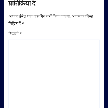
प्रातिक्रिया दे
आपका ईमेल पता प्रकाशित नहीं किया जाएगा.
आवश्यक फ़ील्ड
चिह्नित हैं
*
टिप्पणी
*