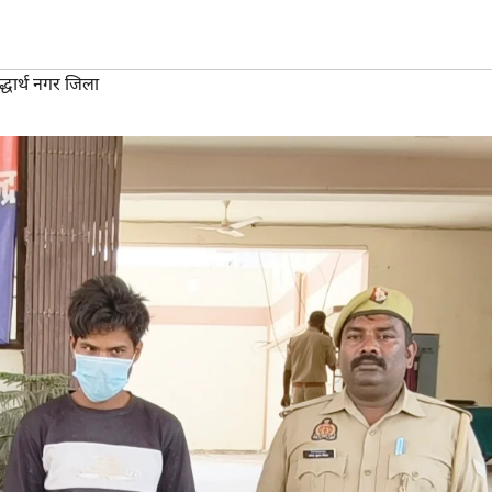
्धार्थ नगर जिला