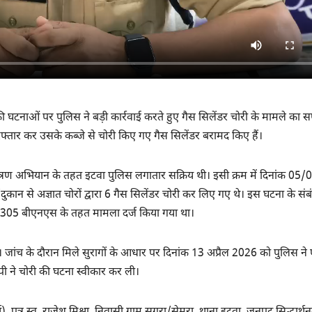
ी की घटनाओं पर पुलिस ने बड़ी कार्रवाई करते हुए गैस सिलेंडर चोरी के मामले का
रफ्तार कर उसके कब्जे से चोरी किए गए गैस सिलेंडर बरामद किए हैं।
यंत्रण अभियान के तहत इटवा पुलिस लगातार सक्रिय थी। इसी क्रम में दिनांक 05/
/दुकान से अज्ञात चोरों द्वारा 6 गैस सिलेंडर चोरी कर लिए गए थे। इस घटना के संबं
/305 बीएनएस के तहत मामला दर्ज किया गया था।
 जांच के दौरान मिले सुरागों के आधार पर दिनांक 13 अप्रैल 2026 को पुलिस ने
पी ने चोरी की घटना स्वीकार कर ली।