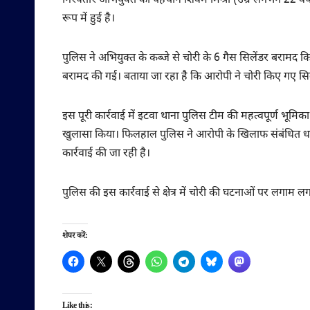
गिरफ्तार अभियुक्त की पहचान शिवम मिश्रा (उम्र लगभग 22 वर्ष), 
रूप में हुई है।
पुलिस ने अभियुक्त के कब्जे से चोरी के 6 गैस सिलेंडर बरामद कि
बरामद की गई। बताया जा रहा है कि आरोपी ने चोरी किए गए सिल
इस पूरी कार्रवाई में इटवा थाना पुलिस टीम की महत्वपूर्ण भूमिका
खुलासा किया। फिलहाल पुलिस ने आरोपी के खिलाफ संबंधित धारा
कार्रवाई की जा रही है।
पुलिस की इस कार्रवाई से क्षेत्र में चोरी की घटनाओं पर लगाम ल
शेयर करें:
Like this: