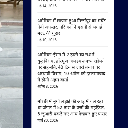
मई 14, 2026
अमेरिका में लापता हुआ मिर्जापुर का मर्चेंट
नेवी अफसर, परिजनों ने एसपी से लगाई
मदद की गुहार
मई 10, 2026
अमेरिका-ईरान में 2 हफ्ते का सशर्त
युद्धविराम, हॉरमुज़ जलडमरूमध्य खोलने
पर सहमति, 40 दिन से जारी तनाव पर
अस्थायी विराम, 10 अप्रैल को इस्लामाबाद
में होगी अहम वार्ता
अप्रैल 8, 2026
मोरछी में मुर्गा लड़ाई की आड़ में चल रहा
था जंगल में 52 ताश के पत्तों की महफ़िल,
6 जुआरी पकड़े गए अन्य देखकर हुए फरार
मार्च 30, 2026