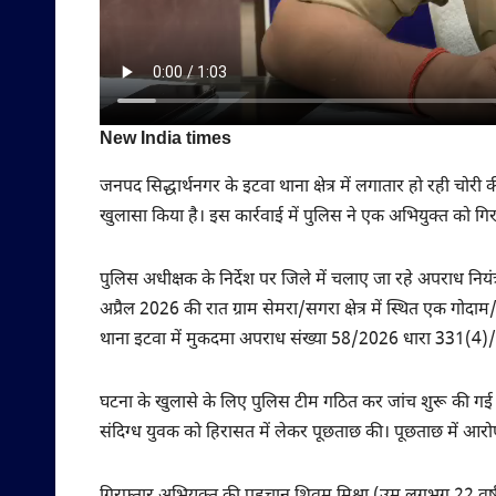
New India times
जनपद सिद्धार्थनगर के इटवा थाना क्षेत्र में लगातार हो रही चोर
खुलासा किया है। इस कार्रवाई में पुलिस ने एक अभियुक्त को गि
पुलिस अधीक्षक के निर्देश पर जिले में चलाए जा रहे अपराध नि
अप्रैल 2026 की रात ग्राम सेमरा/सगरा क्षेत्र में स्थित एक गोदाम
थाना इटवा में मुकदमा अपराध संख्या 58/2026 धारा 331(4)
घटना के खुलासे के लिए पुलिस टीम गठित कर जांच शुरू की गई।
संदिग्ध युवक को हिरासत में लेकर पूछताछ की। पूछताछ में आरो