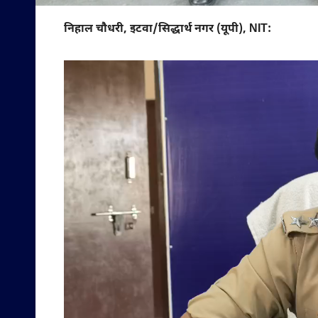
निहाल चौधरी, इटवा/सिद्धार्थ नगर (यूपी), NIT: