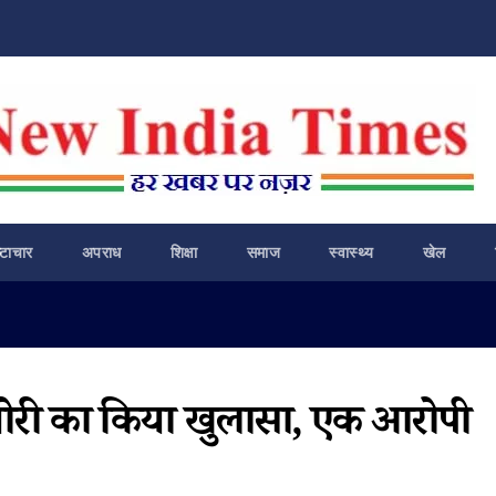
ष्टाचार
अपराध
शिक्षा
समाज
स्वास्थ्य
खेल
 चोरी का किया खुलासा, एक आरोपी