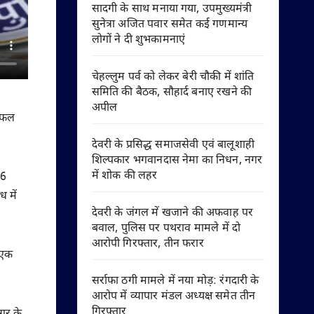
सादगी के साथ मनाया गया, उपमुख्यमंत्री
सुनेत्रा अजित पवार समेत कई गणमान्य
लोगों ने दी शुभकामनाएं
चेहल्लुम पर्व को लेकर बेरी चौकी में शांति
समिति की बैठक, सौहार्द बनाए रखने की
अपील
 सफल
देवरी के प्रसिद्ध समाजसेवी एवं बालूशाही
शिल्पकार भगवानदास नेमा का निधन, नगर
में शोक की लहर
06
ध में
देवरी के जंगल में खजाने की अफवाह पर
बवाल, पुलिस पर पथराव मामले में दो
आरोपी गिरफ्तार, तीन फरार
 एक
सर्राफा ठगी मामले में नया मोड़: रंगदारी के
आरोप में व्यापार मंडल अध्यक्ष समेत तीन
गिरफ्तार