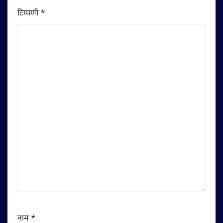
टिप्पणी
*
नाम
*