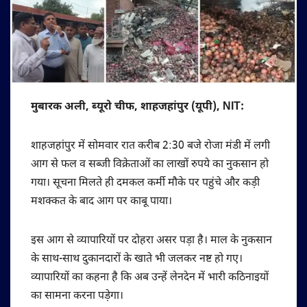
मुबारक अली, ब्यूरो चीफ, शाहजहांपुर (यूपी), NIT:
शाहजहांपुर में सोमवार रात करीब 2:30 बजे रोजा मंडी में लगी
आग से फल व सब्जी विक्रेताओं का लाखों रुपये का नुकसान हो
गया। सूचना मिलते ही दमकल कर्मी मौके पर पहुंचे और कड़ी
मशक्कत के बाद आग पर काबू पाया।
इस आग से व्यापारियों पर दोहरा असर पड़ा है। माल के नुकसान
के साथ-साथ दुकानदारों के खाते भी जलकर नष्ट हो गए।
व्यापारियों का कहना है कि अब उन्हें लेनदेन में भारी कठिनाइयों
का सामना करना पड़ेगा।