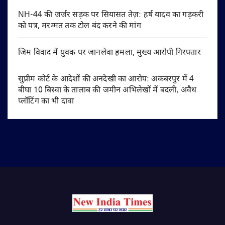
NH-44 की जर्जर सड़क पर सियासत तेज़: हर्ष यादव का गड़करी
को पत्र, मरम्मत तक टोल बंद करने की मांग
जिम विवाद में युवक पर जानलेवा हमला, मुख्य आरोपी गिरफ्तार
सुप्रीम कोर्ट के आदेशों की अनदेखी का आरोप: अकबरपुर में 4
बीघा 10 बिस्वा के तालाब की जमीन अभिलेखों में बदली, अवैध
प्लॉटिंग का भी दावा