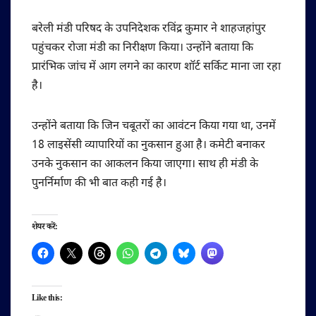
बरेली मंडी परिषद के उपनिदेशक रविंद्र कुमार ने शाहजहांपुर
पहुंचकर रोजा मंडी का निरीक्षण किया। उन्होंने बताया कि
प्रारंभिक जांच में आग लगने का कारण शॉर्ट सर्किट माना जा रहा
है।
उन्होंने बताया कि जिन चबूतरों का आवंटन किया गया था, उनमें
18 लाइसेंसी व्यापारियों का नुकसान हुआ है। कमेटी बनाकर
उनके नुकसान का आकलन किया जाएगा। साथ ही मंडी के
पुनर्निर्माण की भी बात कही गई है।
शेयर करें:
Like this: