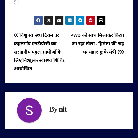
Loading…
पोस्ट
विश्व स्वास्थ्य दिवस पर
PWD को साथ मिलाकर किया
कहलगांव एनटीपीसी का
जा रहा खेला : हिमंता की राह
नेविगेशन
सराहनीय पहल, ग्रामीणों के
पर महाराष्ट्र के मंत्री ?
लिए नि:शुल्क स्वास्थ्य शिविर
आयोजित
By
nit