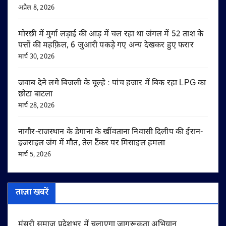
अप्रैल 8, 2026
मोरछी में मुर्गा लड़ाई की आड़ में चल रहा था जंगल में 52 ताश के
पत्तों की महफ़िल, 6 जुआरी पकड़े गए अन्य देखकर हुए फरार
मार्च 30, 2026
जवाब देने लगे बिजली के चूल्हे : पांच हजार में बिक रहा LPG का
छोटा बाटला
मार्च 28, 2026
नागौर-राजस्थान के डेगाना के खींवताना निवासी दिलीप की ईरान-
इजराइल जंग में मौत, तेल टैंकर पर मिसाइल हमला
मार्च 5, 2026
ताज़ा खबरें
मंसूरी समाज प्रदेशभर में चलाएगा जागरूकता अभियान