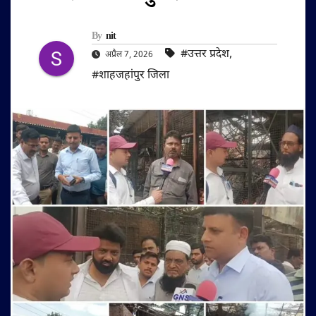
By
nit
#उत्तर प्रदेश
,
अप्रैल 7, 2026
#शाहजहांपुर जिला