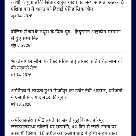
काशी के युवा हॉकी सितारे राहुल यादव का भव्य स्वागत, अंडर-18
एशिया कप में भारत को दिलाई ऐतिहासिक जीत
जून 14, 2026
बीजिंग में चमके मथुरा के पिता-पुत्र, ‘हिंदुस्तान आइकॉन सम्मान’
से हुए सम्मानित
जून 6, 2026
भारत-नेपाल सीमा पर फिर सक्रिय हुए तस्कर, प्रतिबंधित सामानों
की तस्करी तेज
मई 14, 2026
अमेरिका में लापता हुआ मिर्जापुर का मर्चेंट नेवी अफसर, परिजनों
ने एसपी से लगाई मदद की गुहार
मई 10, 2026
अमेरिका-ईरान में 2 हफ्ते का सशर्त युद्धविराम, हॉरमुज़
जलडमरूमध्य खोलने पर सहमति, 40 दिन से जारी तनाव पर
अस्थायी विराम, 10 अप्रैल को इस्लामाबाद में होगी अहम वार्ता