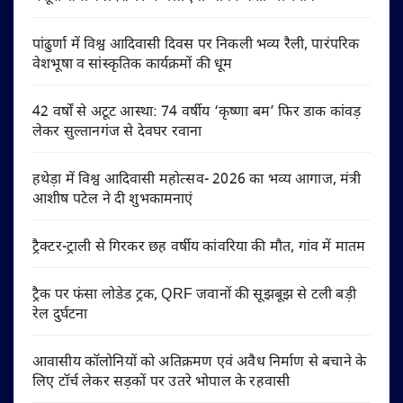
पांढुर्णा में विश्व आदिवासी दिवस पर निकली भव्य रैली, पारंपरिक
वेशभूषा व सांस्कृतिक कार्यक्रमों की धूम
42 वर्षों से अटूट आस्था: 74 वर्षीय ‘कृष्णा बम’ फिर डाक कांवड़
लेकर सुल्तानगंज से देवघर रवाना
हथेड़ा में विश्व आदिवासी महोत्सव- 2026 का भव्य आगाज, मंत्री
आशीष पटेल ने दी शुभकामनाएं
ट्रैक्टर-ट्राली से गिरकर छह वर्षीय कांवरिया की मौत, गांव में मातम
ट्रैक पर फंसा लोडेड ट्रक, QRF जवानों की सूझबूझ से टली बड़ी
रेल दुर्घटना
आवासीय कॉलोनियों को अतिक्रमण एवं अवैध निर्माण से बचाने के
लिए टॉर्च लेकर सड़कों पर उतरे भोपाल के रहवासी