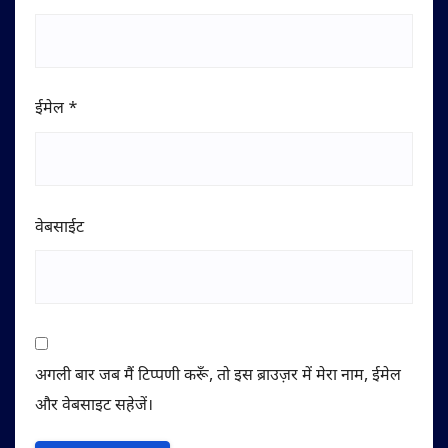
ईमेल
*
वेबसाईट
अगली बार जब मैं टिप्पणी करूँ, तो इस ब्राउज़र में मेरा नाम, ईमेल
और वेबसाइट सहेजें।