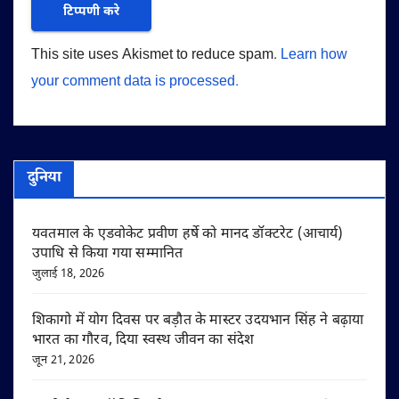
This site uses Akismet to reduce spam.
Learn how
your comment data is processed.
दुनिया
यवतमाल के एडवोकेट प्रवीण हर्षे को मानद डॉक्टरेट (आचार्य)
उपाधि से किया गया सम्मानित
जुलाई 18, 2026
शिकागो में योग दिवस पर बड़ौत के मास्टर उदयभान सिंह ने बढ़ाया
भारत का गौरव, दिया स्वस्थ जीवन का संदेश
जून 21, 2026