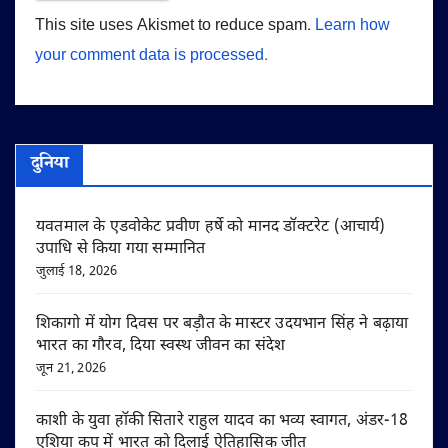
This site uses Akismet to reduce spam.
Learn how
your comment data is processed.
दुनिया
यवतमाल के एडवोकेट प्रवीण हर्षे को मानद डॉक्टरेट (आचार्य)
उपाधि से किया गया सम्मानित
जुलाई 18, 2026
शिकागो में योग दिवस पर बड़ौत के मास्टर उदयभान सिंह ने बढ़ाया
भारत का गौरव, दिया स्वस्थ जीवन का संदेश
जून 21, 2026
काशी के युवा हॉकी सितारे राहुल यादव का भव्य स्वागत, अंडर-18
एशिया कप में भारत को दिलाई ऐतिहासिक जीत