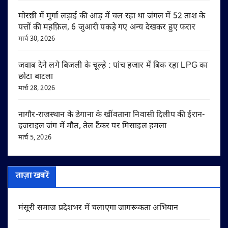
मोरछी में मुर्गा लड़ाई की आड़ में चल रहा था जंगल में 52 ताश के
पत्तों की महफ़िल, 6 जुआरी पकड़े गए अन्य देखकर हुए फरार
मार्च 30, 2026
जवाब देने लगे बिजली के चूल्हे : पांच हजार में बिक रहा LPG का
छोटा बाटला
मार्च 28, 2026
नागौर-राजस्थान के डेगाना के खींवताना निवासी दिलीप की ईरान-
इजराइल जंग में मौत, तेल टैंकर पर मिसाइल हमला
मार्च 5, 2026
ताज़ा खबरें
मंसूरी समाज प्रदेशभर में चलाएगा जागरूकता अभियान