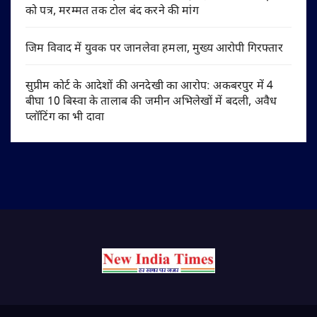
को पत्र, मरम्मत तक टोल बंद करने की मांग
जिम विवाद में युवक पर जानलेवा हमला, मुख्य आरोपी गिरफ्तार
सुप्रीम कोर्ट के आदेशों की अनदेखी का आरोप: अकबरपुर में 4
बीघा 10 बिस्वा के तालाब की जमीन अभिलेखों में बदली, अवैध
प्लॉटिंग का भी दावा