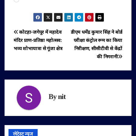
पोस्ट
कोटहा-जगेपूर में महादेव
डीएम धर्मेंद्र कुमार सिंह ने बोर्ड
मंदिर प्राण-प्रतिष्ठा महोत्सव:
परीक्षा कंट्रोल रूम का किया
नेविगेशन
भव्य शोभायात्रा से गूंजा क्षेत्र
निरीक्षण, सीसीटीवी से केंद्रों
की निगरानी
By
nit
लेटेस्ट न्यूज