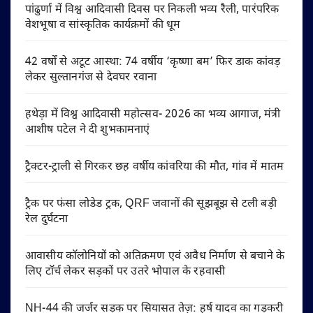
पांढुर्णा में विश्व आदिवासी दिवस पर निकली भव्य रैली, पारंपरिक
वेशभूषा व सांस्कृतिक कार्यक्रमों की धूम
42 वर्षों से अटूट आस्था: 74 वर्षीय ‘कृष्णा बम’ फिर डाक कांवड़
लेकर सुल्तानगंज से देवघर रवाना
हथेड़ा में विश्व आदिवासी महोत्सव- 2026 का भव्य आगाज, मंत्री
आशीष पटेल ने दी शुभकामनाएं
ट्रैक्टर-ट्राली से गिरकर छह वर्षीय कांवरिया की मौत, गांव में मातम
ट्रैक पर फंसा लोडेड ट्रक, QRF जवानों की सूझबूझ से टली बड़ी
रेल दुर्घटना
आवासीय कॉलोनियों को अतिक्रमण एवं अवैध निर्माण से बचाने के
लिए टॉर्च लेकर सड़कों पर उतरे भोपाल के रहवासी
NH-44 की जर्जर सड़क पर सियासत तेज़: हर्ष यादव का गड़करी