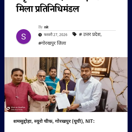
मिला प्रतिनिधिमंडल
By
nit
#‌ उत्तर प्रदेश
,
फरवरी 27, 2026
#गोरखपुर जिला
शमसुद्दोहा, ब्यूरो चीफ, गोरखपुर (यूपी), NIT: