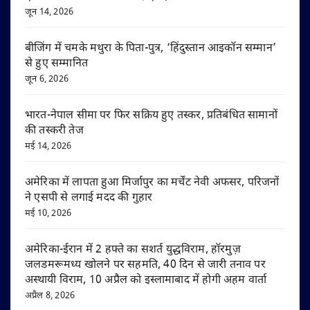
जून 14, 2026
बीजिंग में चमके मथुरा के पिता-पुत्र, ‘हिंदुस्तान आइकॉन सम्मान’
से हुए सम्मानित
जून 6, 2026
भारत-नेपाल सीमा पर फिर सक्रिय हुए तस्कर, प्रतिबंधित सामानों
की तस्करी तेज
मई 14, 2026
अमेरिका में लापता हुआ मिर्जापुर का मर्चेंट नेवी अफसर, परिजनों
ने एसपी से लगाई मदद की गुहार
मई 10, 2026
अमेरिका-ईरान में 2 हफ्ते का सशर्त युद्धविराम, हॉरमुज़
जलडमरूमध्य खोलने पर सहमति, 40 दिन से जारी तनाव पर
अस्थायी विराम, 10 अप्रैल को इस्लामाबाद में होगी अहम वार्ता
अप्रैल 8, 2026