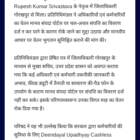
Rupesh Kumar Srivastava के नेतृत्व में जिलाधिकारी
गोरखपुर से मिला। प्रतिनिधिमंडल ने अधिकारियों एवं कर्मचारियों
का वेतन मानव संपदा पोर्टल पर चल-अचल संपत्ति का विवरण
दर्ज न कर पाने के कारण रोके जाने का मुद्दा उठाया और मानवीय
आधार पर वेतन भुगतान सुनिश्चित कराने की मांग की।
प्रतिनिधिमंडल द्वारा प्रेषित पत्र में जिलाधिकारी गोरखपुर के
माध्यम से मुख्य सचिव, उत्तर प्रदेश शासन को अवगत कराया
गया कि कई अधिकारी एवं कर्मचारी तकनीकी जानकारी के
अभाव, फील्ड ड्यूटी में तैनाती या साधारण की-पैड फोन के
उपयोग के कारण मानव संपदा पोर्टल पर संपत्ति का विवरण दर्ज
नहीं कर सके। इसके परिणामस्वरूप उनका विगत माह का वेतन
रोक दिया गया है।
परिषद ने यह भी उल्लेख किया कि सरकार द्वारा कर्मचारियों की
सुविधा के लिए Deendayal Upadhyay Cashless