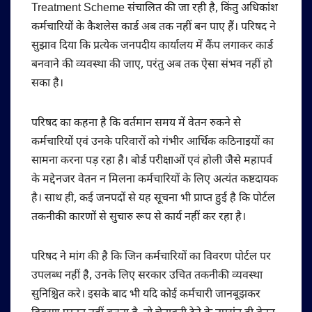
Treatment Scheme संचालित की जा रही है, किंतु अधिकांश
कर्मचारियों के कैशलेस कार्ड अब तक नहीं बन पाए हैं। परिषद ने
सुझाव दिया कि प्रत्येक जनपदीय कार्यालय में कैंप लगाकर कार्ड
बनवाने की व्यवस्था की जाए, परंतु अब तक ऐसा संभव नहीं हो
सका है।
परिषद का कहना है कि वर्तमान समय में वेतन रुकने से
कर्मचारियों एवं उनके परिवारों को गंभीर आर्थिक कठिनाइयों का
सामना करना पड़ रहा है। बोर्ड परीक्षाओं एवं होली जैसे महापर्व
के मद्देनजर वेतन न मिलना कर्मचारियों के लिए अत्यंत कष्टदायक
है। साथ ही, कई जनपदों से यह सूचना भी प्राप्त हुई है कि पोर्टल
तकनीकी कारणों से सुचारु रूप से कार्य नहीं कर रहा है।
परिषद ने मांग की है कि जिन कर्मचारियों का विवरण पोर्टल पर
उपलब्ध नहीं है, उनके लिए सरकार उचित तकनीकी व्यवस्था
सुनिश्चित करे। इसके बाद भी यदि कोई कर्मचारी जानबूझकर