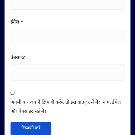
ईमेल
*
वेबसाईट
अगली बार जब मैं टिप्पणी करूँ, तो इस ब्राउज़र में मेरा नाम, ईमेल
और वेबसाइट सहेजें।