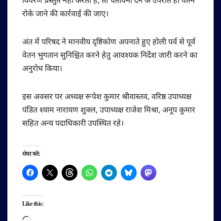
विवरण प्रस्तुत नहीं करता है, तो चेतावनी देने के उपरांत ही वेतन
रोके जाने की कार्रवाई की जाए।
अंत में परिषद ने मानवीय दृष्टिकोण अपनाते हुए होली पर्व से पूर्व
वेतन भुगतान सुनिश्चित करने हेतु आवश्यक निर्देश जारी करने का
अनुरोध किया।
इस अवसर पर अध्यक्ष रूपेश कुमार श्रीवास्तव, वरिष्ठ उपाध्यक्ष
पंडित श्याम नारायण शुक्ल, उपाध्यक्ष राजेश मिश्रा, अनूप कुमार
सहित अन्य पदाधिकारी उपस्थित रहे।
शेयर करें:
Like this:
Loading…