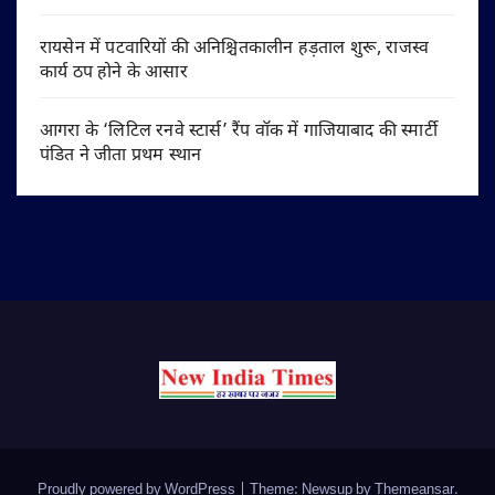
रायसेन में पटवारियों की अनिश्चितकालीन हड़ताल शुरू, राजस्व
कार्य ठप होने के आसार
आगरा के ‘लिटिल रनवे स्टार्स’ रैंप वॉक में गाजियाबाद की स्मार्टी
पंडित ने जीता प्रथम स्थान
Proudly powered by WordPress
|
Theme: Newsup by
Themeansar
.