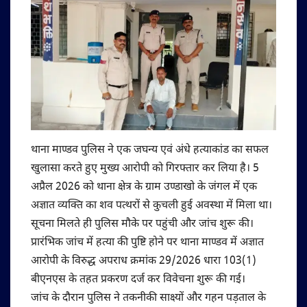
थाना माण्डव पुलिस ने एक जघन्य एवं अंधे हत्याकांड का सफल
खुलासा करते हुए मुख्य आरोपी को गिरफ्तार कर लिया है। 5
अप्रैल 2026 को थाना क्षेत्र के ग्राम उण्डाखो के जंगल में एक
अज्ञात व्यक्ति का शव पत्थरों से कुचली हुई अवस्था में मिला था।
सूचना मिलते ही पुलिस मौके पर पहुंची और जांच शुरू की।
प्रारंभिक जांच में हत्या की पुष्टि होने पर थाना माण्डव में अज्ञात
आरोपी के विरुद्ध अपराध क्रमांक 29/2026 धारा 103(1)
बीएनएस के तहत प्रकरण दर्ज कर विवेचना शुरू की गई।
जांच के दौरान पुलिस ने तकनीकी साक्ष्यों और गहन पड़ताल के