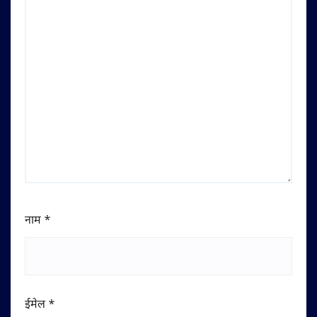
नाम
*
ईमेल
*