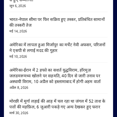
से हुए सम्मानित
जून 6, 2026
भारत-नेपाल सीमा पर फिर सक्रिय हुए तस्कर, प्रतिबंधित सामानों
की तस्करी तेज
मई 14, 2026
अमेरिका में लापता हुआ मिर्जापुर का मर्चेंट नेवी अफसर, परिजनों
ने एसपी से लगाई मदद की गुहार
मई 10, 2026
अमेरिका-ईरान में 2 हफ्ते का सशर्त युद्धविराम, हॉरमुज़
जलडमरूमध्य खोलने पर सहमति, 40 दिन से जारी तनाव पर
अस्थायी विराम, 10 अप्रैल को इस्लामाबाद में होगी अहम वार्ता
अप्रैल 8, 2026
मोरछी में मुर्गा लड़ाई की आड़ में चल रहा था जंगल में 52 ताश के
पत्तों की महफ़िल, 6 जुआरी पकड़े गए अन्य देखकर हुए फरार
मार्च 30, 2026