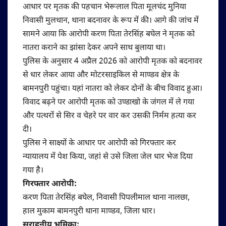
आधार पर मृतक की पहचान भेरूलाल पिता मूलचंद मुनिया
निवासी मुलथान, थाना बदनावर के रूप में की। आगे की जांच में
सामने आया कि आरोपी करण पिता तेरसिंह बघेल ने मृतक को
नातरा कराने का झांसा देकर अपने साथ बुलाया था।
पुलिस के अनुसार 4 अप्रैल 2026 को आरोपी मृतक को बदनावर
से धार लेकर आया और मोटरसाइकिल से माण्डव क्षेत्र के
बामनपुरी पहुंचा। यहां नातरा को लेकर दोनों के बीच विवाद हुआ।
विवाद बढ़ने पर आरोपी मृतक को उण्डाखो के जंगल में ले गया
और पत्थरों से सिर व चेहरे पर वार कर उसकी निर्मम हत्या कर
दी।
पुलिस ने साक्ष्यों के आधार पर आरोपी को गिरफ्तार कर
न्यायालय में पेश किया, जहां से उसे जिला जेल धार भेज दिया
गया है।
गिरफ्तार आरोपी:
करण पिता तेरसिंह बघेल, निवासी पिपलीमाल थाना नालछा,
हाल मुकाम बामनपुरी थाना माण्डव, जिला धार।
सराहनीय भूमिका: