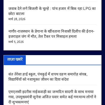
जवाब देने लगे बिजली के चूल्हे : पांच हजार में बिक रहा LPG का
छोटा बाटला
मार्च 28, 2026
नागौर-राजस्थान के डेगाना के खींवताना निवासी दिलीप की ईरान-
इजराइल जंग में मौत, तेल टैंकर पर मिसाइल हमला
मार्च 5, 2026
ताज़ा खबरें
संत तेरेसा हाई स्कूल, पंचकुई में शपथ ग्रहण समारोह संपन्न,
विद्यार्थियों को नशामुक्त जीवन का दिया संदेश
एमएलसी इदरीस नाईकवाड़ी का जन्मदिन सादगी के साथ मनाया
गया, उपमुख्यमंत्री सुनेत्रा अजित पवार समेत कई गणमान्य लोगों ने
दी शुभकामनाएं