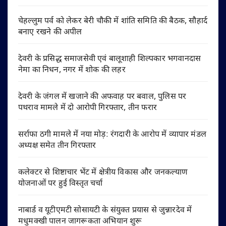
चेहल्लुम पर्व को लेकर बेरी चौकी में शांति समिति की बैठक, सौहार्द
बनाए रखने की अपील
देवरी के प्रसिद्ध समाजसेवी एवं बालूशाही शिल्पकार भगवानदास
नेमा का निधन, नगर में शोक की लहर
देवरी के जंगल में खजाने की अफवाह पर बवाल, पुलिस पर
पथराव मामले में दो आरोपी गिरफ्तार, तीन फरार
सर्राफा ठगी मामले में नया मोड़: रंगदारी के आरोप में व्यापार मंडल
अध्यक्ष समेत तीन गिरफ्तार
कलेक्टर से शिष्टाचार भेंट में क्षेत्रीय विकास और जनकल्याण
योजनाओं पर हुई विस्तृत चर्चा
नाबार्ड व यूटीएमटी सोसायटी के संयुक्त प्रयास से जुन्नारदेव में
मधुमक्खी पालन जागरूकता अभियान शुरू