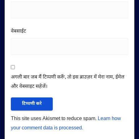
वेबसाईट
अगली बार जब मैं टिप्पणी करूँ, तो इस ब्राउज़र में मेरा नाम, ईमेल
और वेबसाइट सहेजें।
This site uses Akismet to reduce spam.
Learn how
your comment data is processed.