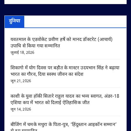
दुनिया
यवतमाल के एडवोकेट प्रवीण हर्षे को मानद डॉक्टरेट (आचार्य)
उपाधि से किया गया सम्मानित
जुलाई 18, 2026
शिकागो में योग दिवस पर बड़ौत के मास्टर उदयभान सिंह ने बढ़ाया
भारत का गौरव, दिया स्वस्थ जीवन का संदेश
जून 21, 2026
काशी के युवा हॉकी सितारे राहुल यादव का भव्य स्वागत, अंडर-18
एशिया कप में भारत को दिलाई ऐतिहासिक जीत
जून 14, 2026
बीजिंग में चमके मथुरा के पिता-पुत्र, ‘हिंदुस्तान आइकॉन सम्मान’