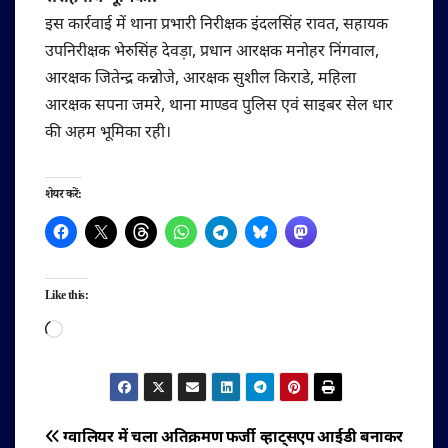
इस कार्रवाई में थाना प्रभारी निरीक्षक इंदलसिंह रावत, सहायक
उपनिरीक्षक भेरुसिंह देवड़ा, प्रधान आरक्षक मनोहर निंगवाल,
आरक्षक जितेन्द्र कन्नोजे, आरक्षक सुशील किराडे, महिला
आरक्षक सपना जमरे, थाना माण्डव पुलिस एवं साइबर सेल धार
की अहम भूमिका रही।
शेयर करें:
Like this:
Loading…
पोस्ट
ग्वालियर में चला अतिक्रमण
फर्जी व्हाट्सएप आईडी बनाकर