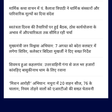
मार्मिक कथा वाचन में पं. कैलाश त्रिपाठी ने धार्मिक संस्कारों और
पारिवारिक मूल्यों का दिया संदेश
स्वतंत्रता दिवस की तैयारियों पर हुई बैठक, ठोस कार्ययोजना के
अभाव में औपचारिकता तक सीमित रही चर्चा
मुख्यमंत्री जन विश्वास अभियान: 7 अगस्त को बदेरा क्लस्टर में
लगेगा शिविर, कलेक्टर बिदिशा मुखर्जी ने दिए सख्त निर्देश
शिवमय हुआ कहलगांव: उत्तरवाहिनी गंगा से जल भर हजारों
कांवड़िए बासुकीनाथ धाम के लिए रवाना
‘मिशन आरोही’ अभियान: मथुरा में 20 वाहन सीज, 76 के
चालान; नियम तोड़ने वालों को एआरटीओ की सख्त चेतावनी