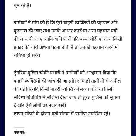
घूम रहे हैं।
ग्रामीणों ने मांग की है कि ऐसे बाहरी व्यक्तियों की पहचान और
पूछताछ की जाए तथा उनके आधार कार्ड या अन्य पहचान पत्रों
की जांच की जाए, ताकि भविष्य में यदि बच्चा चोरी या अन्य किसी
प्रकार की चोरी अथवा घटना होती है तो उनकी पहचान करने में
सुविधा हो सके।
डुंगरिया पुलिस चौकी प्रभारी ने ग्रामीणों को आश्वासन दिया कि
बाहरी व्यक्तियों की जांच की जाएगी। साथ ही ग्रामीणों से अपील
की गई कि यदि किसी बाहरी व्यक्ति को बच्चा चोरी या किसी
संदिग्ध गतिविधि में संलिप्त देखा जाए तो तुरंत पुलिस को सूचना
दें और ऐसे लोगों पर नजर रखें।
ज्ञापन सौंपने के दौरान बड़ी संख्या में ग्रामीण उपस्थित रहे।
शेयर करें: