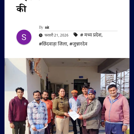
की
By
nit
#‌ मध्य प्रदेश
,
फरवरी 21, 2026
#छिंदवाड़ा जिला
,
#जुन्नारदेव