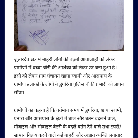
जुन्नारदेव क्षेत्र में बाहरी लोगों की बढ़ती आवाजाही को लेकर
ग्रामीणों में बच्चा चोरी की आशंका को लेकर डर बना हुआ है।
इसी को लेकर ग्राम पंचायत खापा स्वामी और आसपास के
ग्रामीण इलाकों के लोगों ने डुंगरिया पुलिस चौकी प्रभारी को ज्ञापन
सौंपा।
ग्रामीणों का कहना है कि वर्तमान समय में डुंगरिया, खापा स्वामी,
पनारा और आसपास के क्षेत्रों में बाल और बर्तन बदलने वाले,
मोबाइल और मोबाइल बैटरी के बदले बर्तन देने वाले तथा टपरी/
सामान विक्रय करने वाले कई बाहरी और अज्ञात व्यक्ति लगातार