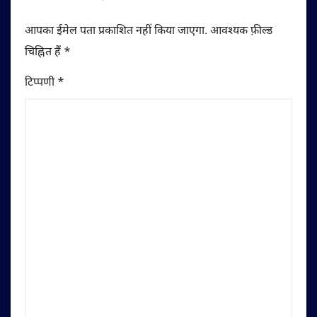
आपका ईमेल पता प्रकाशित नहीं किया जाएगा.
आवश्यक फ़ील्ड
चिह्नित हैं
*
टिप्पणी
*