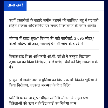
ताज़ा खबरें
फर्जी दस्तावेजों के सहारे जमीन हड़पने की साजिश, बहू ने पटवारी
सहित राजस्व अधिकारियों पर लगाए मिलीभगत के गंभीर आरोप
भोपाल में खाद्य सुरक्षा विभाग की बड़ी कार्रवाई: 2,095 लीटर/
किलो संदिग्ध घी जब्त, सप्लाई चेन भी जांच के दायरे में
विकासखंड शिक्षा अधिकारी ओ.पी. जोशी ने उत्कृष्ट विद्यालय
जुन्नारदेव का किया निरीक्षण, बोर्ड परीक्षार्थियों को दिए सफलता के
मंत्र
झाबुआ में जर्जर तालाब पुलिया का विधायक डॉ. विक्रांत भूरिया ने
किया निरीक्षण, तत्काल मरम्मत के दिए निर्देश
स्वनिधि पखवाड़ा शुरू: पीएम स्वनिधि योजना के तहत पथ
विक्रेताओं को ऋण व क्रेडिट कार्ड का मिलेगा लाभ