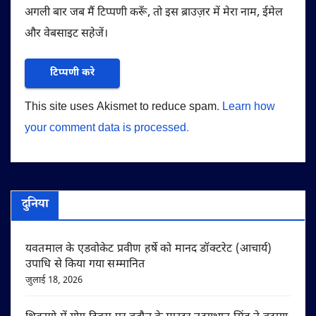
अगली बार जब मैं टिप्पणी करूँ, तो इस ब्राउज़र में मेरा नाम, ईमेल
और वेबसाइट सहेजें।
This site uses Akismet to reduce spam.
Learn how
your comment data is processed.
दुनिया
यवतमाल के एडवोकेट प्रवीण हर्षे को मानद डॉक्टरेट (आचार्य)
उपाधि से किया गया सम्मानित
जुलाई 18, 2026