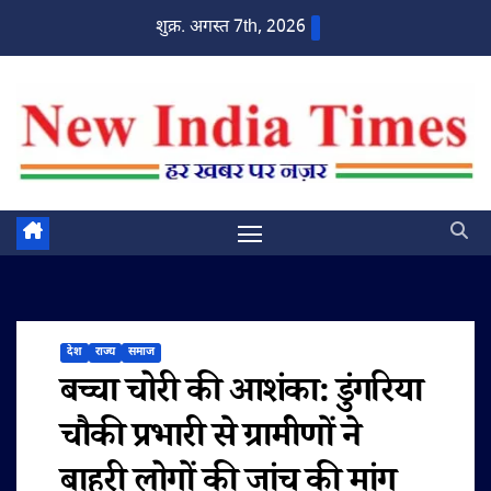
Skip
शुक्र. अगस्त 7th, 2026
to
content
देश
राज्य
समाज
बच्चा चोरी की आशंका: डुंगरिया
चौकी प्रभारी से ग्रामीणों ने
बाहरी लोगों की जांच की मांग