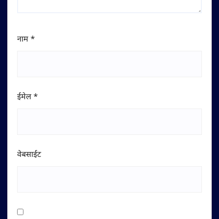
नाम
*
ईमेल
*
वेबसाईट