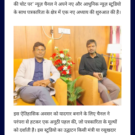
की चोट पर’ न्यूज़ चैनल ने अपने नए और आधुनिक न्यूज़ स्टूडियो
के साथ पत्रकारिता के क्षेत्र में एक नए अध्याय की शुरुआत की है।
इस ऐतिहासिक अवसर को यादगार बनाने के लिए चैनल ने
परंपरा से हटकर एक अनूठी पहल की, जो पत्रकारिता के मूल्यों
को दर्शाती है। इस स्टूडियो का उद्घाटन किसी मंत्री या रसूखदार