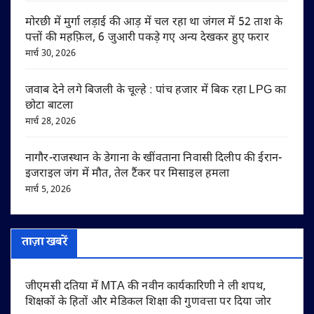
मोरछी में मुर्गा लड़ाई की आड़ में चल रहा था जंगल में 52 ताश के
पत्तों की महफ़िल, 6 जुआरी पकड़े गए अन्य देखकर हुए फरार
मार्च 30, 2026
जवाब देने लगे बिजली के चूल्हे : पांच हजार में बिक रहा LPG का
छोटा बाटला
मार्च 28, 2026
नागौर-राजस्थान के डेगाना के खींवताना निवासी दिलीप की ईरान-
इजराइल जंग में मौत, तेल टैंकर पर मिसाइल हमला
मार्च 5, 2026
ताज़ा खबरें
जीएमसी दतिया में MTA की नवीन कार्यकारिणी ने ली शपथ,
शिक्षकों के हितों और मेडिकल शिक्षा की गुणवत्ता पर दिया जोर