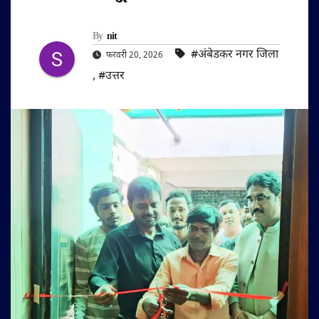
By
nit
#अंबेडकर नगर जिला
फरवरी 20, 2026
,
#उत्तर