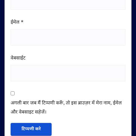
ईमेल
*
वेबसाईट
अगली बार जब मैं टिप्पणी करूँ, तो इस ब्राउज़र में मेरा नाम, ईमेल
और वेबसाइट सहेजें।