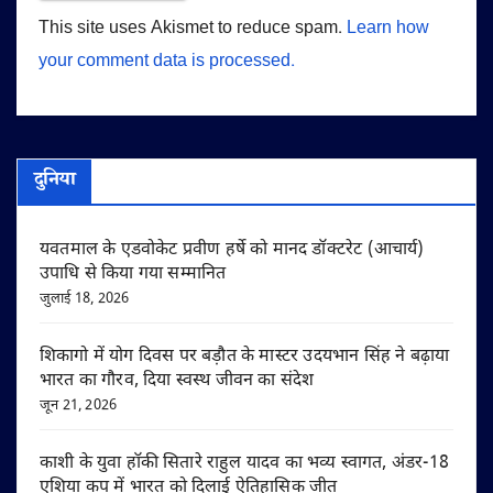
This site uses Akismet to reduce spam.
Learn how
your comment data is processed.
दुनिया
यवतमाल के एडवोकेट प्रवीण हर्षे को मानद डॉक्टरेट (आचार्य)
उपाधि से किया गया सम्मानित
जुलाई 18, 2026
शिकागो में योग दिवस पर बड़ौत के मास्टर उदयभान सिंह ने बढ़ाया
भारत का गौरव, दिया स्वस्थ जीवन का संदेश
जून 21, 2026
काशी के युवा हॉकी सितारे राहुल यादव का भव्य स्वागत, अंडर-18
एशिया कप में भारत को दिलाई ऐतिहासिक जीत