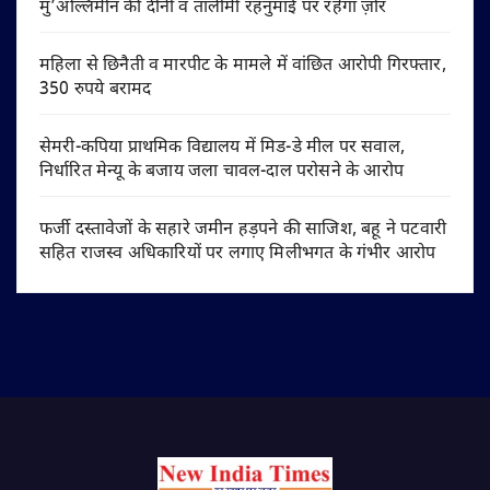
मु’अल्लिमीन की दीनी व तालीमी रहनुमाई पर रहेगा ज़ोर
महिला से छिनैती व मारपीट के मामले में वांछित आरोपी गिरफ्तार,
350 रुपये बरामद
सेमरी-कपिया प्राथमिक विद्यालय में मिड-डे मील पर सवाल,
निर्धारित मेन्यू के बजाय जला चावल-दाल परोसने के आरोप
फर्जी दस्तावेजों के सहारे जमीन हड़पने की साजिश, बहू ने पटवारी
सहित राजस्व अधिकारियों पर लगाए मिलीभगत के गंभीर आरोप