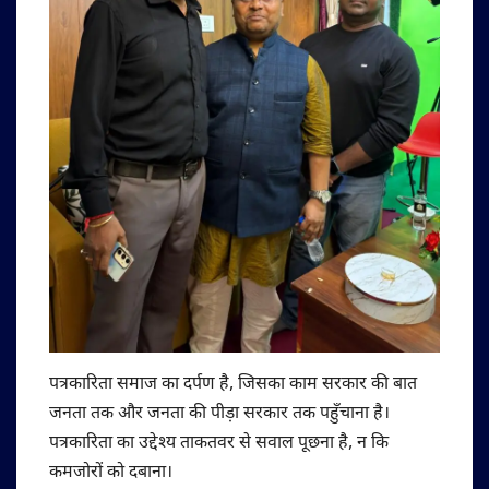
पत्रकारिता समाज का दर्पण है, जिसका काम सरकार की बात
जनता तक और जनता की पीड़ा सरकार तक पहुँचाना है।
पत्रकारिता का उद्देश्य ताकतवर से सवाल पूछना है, न कि
कमजोरों को दबाना।