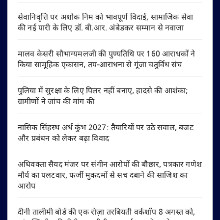
सेवानिवृत्ति पर अशोक निम को भावपूर्ण विदाई, सामाजिक सेवा
की नई पारी के लिए डॉ. बी.आर. अंबेडकर सम्मान से नवाजा
मालव केसरी सौभाग्यमलजी की पुण्यतिथि पर 160 आराधकों ने
किया सामूहिक एकासन, तप-आराधना से गूंजा चतुर्विध संघ
पुलिया में सुरक्षा के लिए पिलर नहीं बनाए, हादसे की आशंका;
ग्रामीणों ने जांच की मांग की
नासिक सिंहस्थ अर्ध कुंभ 2027: तैयारियों पर उठे सवाल, बजट
और प्रबंधन को लेकर बढ़ा विवाद
अधिवक्ता सैयद मंजर पर संगीन आरोपों की बौछार, पत्रकार गणेश
मौर्य का पलटवार, फर्जी मुकदमों से सच दबाने की साजिश का
आरोप
दीनी तालीमी बोर्ड की एक रोज़ा तरबियती वर्कशॉप 8 अगस्त को,