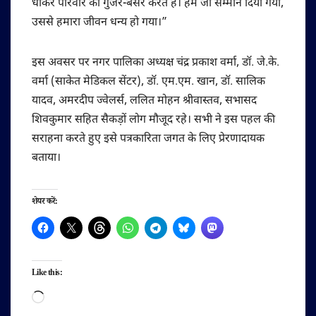
धोकर परिवार का गुजर-बसर करते हैं। हमें जो सम्मान दिया गया,
उससे हमारा जीवन धन्य हो गया।”
इस अवसर पर नगर पालिका अध्यक्ष चंद्र प्रकाश वर्मा, डॉ. जे.के.
वर्मा (साकेत मेडिकल सेंटर), डॉ. एम.एम. खान, डॉ. सालिक
यादव, अमरदीप ज्वेलर्स, ललित मोहन श्रीवास्तव, सभासद
शिवकुमार सहित सैकड़ों लोग मौजूद रहे। सभी ने इस पहल की
सराहना करते हुए इसे पत्रकारिता जगत के लिए प्रेरणादायक
बताया।
शेयर करें:
Like this:
Loading…