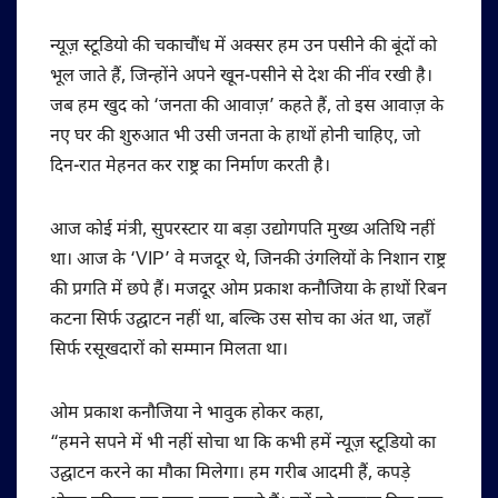
न्यूज़ स्टूडियो की चकाचौंध में अक्सर हम उन पसीने की बूंदों को
भूल जाते हैं, जिन्होंने अपने खून-पसीने से देश की नींव रखी है।
जब हम खुद को ‘जनता की आवाज़’ कहते हैं, तो इस आवाज़ के
नए घर की शुरुआत भी उसी जनता के हाथों होनी चाहिए, जो
दिन-रात मेहनत कर राष्ट्र का निर्माण करती है।
आज कोई मंत्री, सुपरस्टार या बड़ा उद्योगपति मुख्य अतिथि नहीं
था। आज के ‘VIP’ वे मजदूर थे, जिनकी उंगलियों के निशान राष्ट्र
की प्रगति में छपे हैं। मजदूर ओम प्रकाश कनौजिया के हाथों रिबन
कटना सिर्फ उद्घाटन नहीं था, बल्कि उस सोच का अंत था, जहाँ
सिर्फ रसूखदारों को सम्मान मिलता था।
ओम प्रकाश कनौजिया ने भावुक होकर कहा,
“हमने सपने में भी नहीं सोचा था कि कभी हमें न्यूज़ स्टूडियो का
उद्घाटन करने का मौका मिलेगा। हम गरीब आदमी हैं, कपड़े