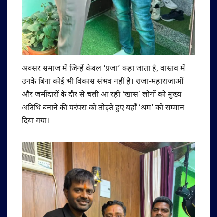
अक्सर समाज में जिन्हें केवल ‘प्रजा’ कहा जाता है, वास्तव में
उनके बिना कोई भी विकास संभव नहीं है। राजा-महाराजाओं
और जमींदारों के दौर से चली आ रही ‘खास’ लोगों को मुख्य
अतिथि बनाने की परंपरा को तोड़ते हुए यहाँ ‘श्रम’ को सम्मान
दिया गया।