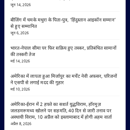
जून 14, 2026
बीजिंग में चमके मथुरा के पिता-पुत्र, ‘हिंदुस्तान आइकॉन सम्मान’
से हुए सम्मानित
जून 6, 2026
भारत-नेपाल सीमा पर फिर सक्रिय हुए तस्कर, प्रतिबंधित सामानों
की तस्करी तेज
मई 14, 2026
अमेरिका में लापता हुआ मिर्जापुर का मर्चेंट नेवी अफसर, परिजनों
ने एसपी से लगाई मदद की गुहार
मई 10, 2026
अमेरिका-ईरान में 2 हफ्ते का सशर्त युद्धविराम, हॉरमुज़
जलडमरूमध्य खोलने पर सहमति, 40 दिन से जारी तनाव पर
अस्थायी विराम, 10 अप्रैल को इस्लामाबाद में होगी अहम वार्ता
अप्रैल 8, 2026