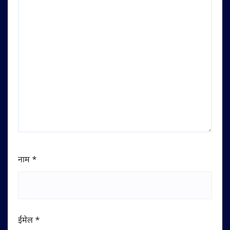
नाम
*
ईमेल
*