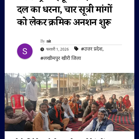
दल का धरना, चार सूत्री मांगों
को लेकर क्रमिक अनशन शुरू
By
nit
#उत्तर प्रदेश
,
फरवरी 1, 2026
#लखीमपुर खीरी जिला