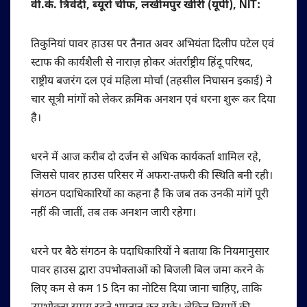
वी.के. त्रिवेदी, ब्यूरो चीफ, लखीमपुर खीरी (यूपी), NIT:
तिकुनियां पावर हाउस पर तैनात अवर अभियंता दिलीप पटेल एवं
स्टाफ की कार्यशैली से नाराज़ होकर अंतर्राष्ट्रीय हिंदू परिषद,
राष्ट्रीय बजरंग दल एवं महिला मोर्चा (तहसील निघासन इकाई) ने
चार सूत्री मांगों को लेकर क्रमिक अनशन एवं धरना शुरू कर दिया
है।
धरने में आज करीब दो दर्जन से अधिक कार्यकर्ता शामिल रहे,
जिससे पावर हाउस परिसर में अफरा-तफरी की स्थिति बनी रही।
संगठन पदाधिकारियों का कहना है कि जब तक उनकी मांगें पूरी
नहीं की जातीं, तब तक अनशन जारी रहेगा।
धरने पर बैठे संगठन के पदाधिकारियों ने बताया कि नियमानुसार
पावर हाउस द्वारा उपभोक्ताओं को बिजली बिल जमा करने के
लिए कम से कम 15 दिन का नोटिस दिया जाना चाहिए, ताकि