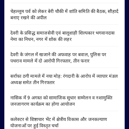
चेहल्लुम पर्व को लेकर बेरी चौकी में शांति समिति की बैठक, सौहार्द
बनाए रखने की अपील
देवरी के प्रसिद्ध समाजसेवी एवं बालूशाही शिल्पकार भगवानदास
नेमा का निधन, नगर में शोक की लहर
देवरी के जंगल में खजाने की अफवाह पर बवाल, पुलिस पर
पथराव मामले में दो आरोपी गिरफ्तार, तीन फरार
सर्राफा ठगी मामले में नया मोड़: रंगदारी के आरोप में व्यापार मंडल
अध्यक्ष समेत तीन गिरफ्तार
नासिक में 9 अगस्त को सामाजिक सुधार सम्मेलन व नशामुक्ति
जनजागरण कार्यक्रम का होगा आयोजन
कलेक्टर से शिष्टाचार भेंट में क्षेत्रीय विकास और जनकल्याण
योजनाओं पर हुई विस्तृत चर्चा