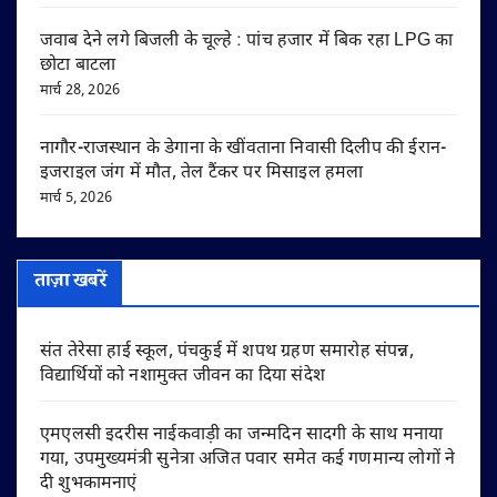
जवाब देने लगे बिजली के चूल्हे : पांच हजार में बिक रहा LPG का
छोटा बाटला
मार्च 28, 2026
नागौर-राजस्थान के डेगाना के खींवताना निवासी दिलीप की ईरान-
इजराइल जंग में मौत, तेल टैंकर पर मिसाइल हमला
मार्च 5, 2026
ताज़ा खबरें
संत तेरेसा हाई स्कूल, पंचकुई में शपथ ग्रहण समारोह संपन्न,
विद्यार्थियों को नशामुक्त जीवन का दिया संदेश
एमएलसी इदरीस नाईकवाड़ी का जन्मदिन सादगी के साथ मनाया
गया, उपमुख्यमंत्री सुनेत्रा अजित पवार समेत कई गणमान्य लोगों ने
दी शुभकामनाएं