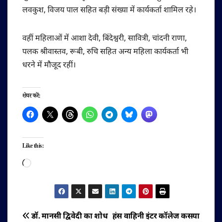
लवकुश, विजय पाल सहित बड़ी संख्या में कार्यकर्ता शामिल रहे।
वहीं महिलाओं में आशा देवी, बिंदेश्वरी, सावित्री, चांदनी राणा,
पलक श्रीवास्तव, रूबी, रुचि सहित अन्य महिला कार्यकर्ता भी
धरने में मौजूद रहीं।
शेयर करें:
Like this:
Loading…
पोस्ट
डॉ. मानसी द्विवेदी का शोध
हंस वाहिनी इंटर कॉलेज कसया