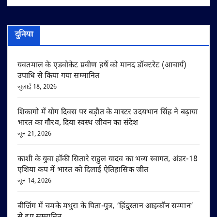
दुनिया
यवतमाल के एडवोकेट प्रवीण हर्षे को मानद डॉक्टरेट (आचार्य)
उपाधि से किया गया सम्मानित
जुलाई 18, 2026
शिकागो में योग दिवस पर बड़ौत के मास्टर उदयभान सिंह ने बढ़ाया
भारत का गौरव, दिया स्वस्थ जीवन का संदेश
जून 21, 2026
काशी के युवा हॉकी सितारे राहुल यादव का भव्य स्वागत, अंडर-18
एशिया कप में भारत को दिलाई ऐतिहासिक जीत
जून 14, 2026
बीजिंग में चमके मथुरा के पिता-पुत्र, ‘हिंदुस्तान आइकॉन सम्मान’