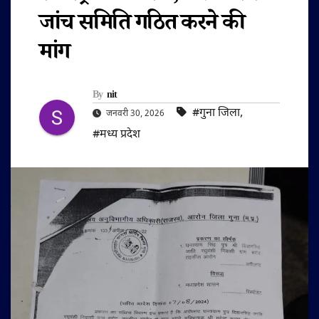
जांच समिति गठित करने की
मांग
By
nit
#गुना जिला
,
जनवरी 30, 2026
#मध्य प्रदेश