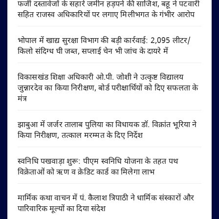
फर्जी दस्तावेजों के सहारे जमीन हड़पने की साजिश, बहू ने पटवारी
सहित राजस्व अधिकारियों पर लगाए मिलीभगत के गंभीर आरोप
भोपाल में खाद्य सुरक्षा विभाग की बड़ी कार्रवाई: 2,095 लीटर/
किलो संदिग्ध घी जब्त, सप्लाई चेन भी जांच के दायरे में
विकासखंड शिक्षा अधिकारी ओ.पी. जोशी ने उत्कृष्ट विद्यालय
जुन्नारदेव का किया निरीक्षण, बोर्ड परीक्षार्थियों को दिए सफलता के
मंत्र
झाबुआ में जर्जर तालाब पुलिया का विधायक डॉ. विक्रांत भूरिया ने
किया निरीक्षण, तत्काल मरम्मत के दिए निर्देश
स्वनिधि पखवाड़ा शुरू: पीएम स्वनिधि योजना के तहत पथ
विक्रेताओं को ऋण व क्रेडिट कार्ड का मिलेगा लाभ
मार्मिक कथा वाचन में पं. कैलाश त्रिपाठी ने धार्मिक संस्कारों और
पारिवारिक मूल्यों का दिया संदेश