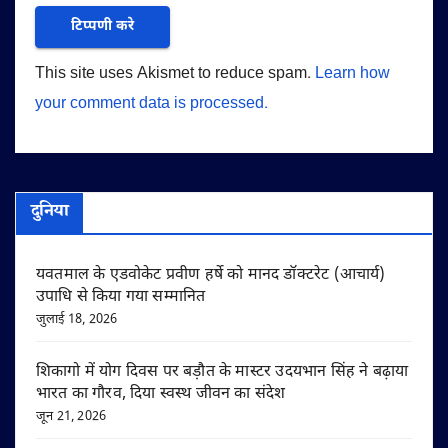
This site uses Akismet to reduce spam.
Learn how
your comment data is processed.
दुनिया
यवतमाल के एडवोकेट प्रवीण हर्षे को मानद डॉक्टरेट (आचार्य)
उपाधि से किया गया सम्मानित
जुलाई 18, 2026
शिकागो में योग दिवस पर बड़ौत के मास्टर उदयभान सिंह ने बढ़ाया
भारत का गौरव, दिया स्वस्थ जीवन का संदेश
जून 21, 2026