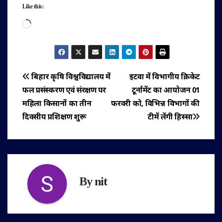
Like this:
Loading…
पोस्ट
बिहार कृषि विश्वविद्यालय में
इटवा में विभागीय क्रिकेट
फल प्रसंस्करण एवं संरक्षण पर
टूर्नामेंट का आयोजन 01
नेविगेशन
महिला किसानों का तीन
फरवरी को, विभिन्न विभागों की
दिवसीय प्रशिक्षण शुरू
टीमें लेंगी हिस्सा
By
nit