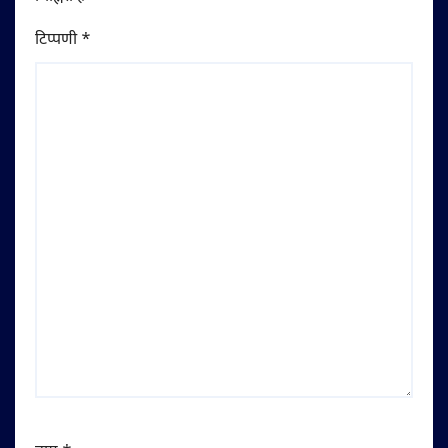
टिप्पणी
*