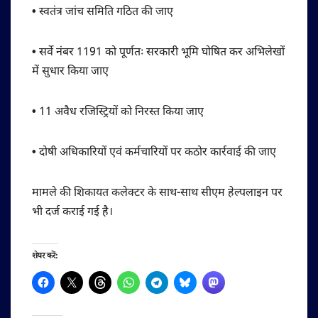
•
स्वतंत्र जांच समिति गठित की जाए
•
सर्वे नंबर 1191 को पूर्णतः सरकारी भूमि घोषित कर अभिलेखों
में सुधार किया जाए
•
11 अवैध रजिस्ट्रियों को निरस्त किया जाए
•
दोषी अधिकारियों एवं कर्मचारियों पर कठोर कार्रवाई की जाए
मामले की शिकायत कलेक्टर के साथ-साथ सीएम हेल्पलाइन पर
भी दर्ज कराई गई है।
शेयर करें: