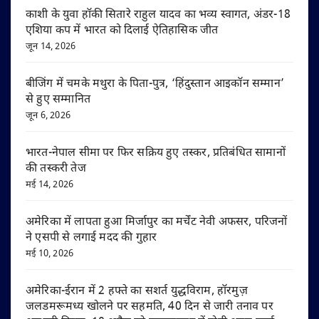
काशी के युवा हॉकी सितारे राहुल यादव का भव्य स्वागत, अंडर-18
एशिया कप में भारत को दिलाई ऐतिहासिक जीत
जून 14, 2026
बीजिंग में चमके मथुरा के पिता-पुत्र, ‘हिंदुस्तान आइकॉन सम्मान’
से हुए सम्मानित
जून 6, 2026
भारत-नेपाल सीमा पर फिर सक्रिय हुए तस्कर, प्रतिबंधित सामानों
की तस्करी तेज
मई 14, 2026
अमेरिका में लापता हुआ मिर्जापुर का मर्चेंट नेवी अफसर, परिजनों
ने एसपी से लगाई मदद की गुहार
मई 10, 2026
अमेरिका-ईरान में 2 हफ्ते का सशर्त युद्धविराम, हॉरमुज़
जलडमरूमध्य खोलने पर सहमति, 40 दिन से जारी तनाव पर