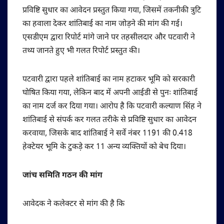
प्रविष्टि सुधार का आवेदन प्रस्तुत किया गया, जिसमें तकनीकी त्रुटि
का हवाला देकर शांतिबाई का नाम जोड़ने की मांग की गई।
एसडीएम द्वारा रिपोर्ट मांगे जाने पर तहसीलदार और पटवारी ने
तथ्य जानते हुए भी गलत रिपोर्ट प्रस्तुत की।
पटवारी द्वारा पहले शांतिबाई का नाम हटाकर भूमि को सरकारी
घोषित किया गया, लेकिन बाद में अपनी आईडी से पुनः शांतिबाई
का नाम दर्ज कर दिया गया। आरोप है कि पटवारी कल्याण सिंह ने
शांतिबाई से संपर्क कर गलत तरीके से प्रविष्टि सुधार का आवेदन
करवाया, जिसके बाद शांतिबाई ने सर्वे नंबर 1191 की 0.418
हेक्टेयर भूमि के टुकड़े कर 11 अन्य व्यक्तियों को बेच दिया।
जांच समिति गठन की मांग
आवेदक ने कलेक्टर से मांग की है कि