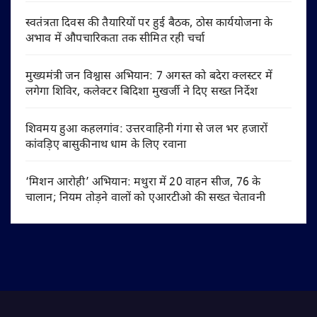
स्वतंत्रता दिवस की तैयारियों पर हुई बैठक, ठोस कार्ययोजना के
अभाव में औपचारिकता तक सीमित रही चर्चा
मुख्यमंत्री जन विश्वास अभियान: 7 अगस्त को बदेरा क्लस्टर में
लगेगा शिविर, कलेक्टर बिदिशा मुखर्जी ने दिए सख्त निर्देश
शिवमय हुआ कहलगांव: उत्तरवाहिनी गंगा से जल भर हजारों
कांवड़िए बासुकीनाथ धाम के लिए रवाना
‘मिशन आरोही’ अभियान: मथुरा में 20 वाहन सीज, 76 के
चालान; नियम तोड़ने वालों को एआरटीओ की सख्त चेतावनी