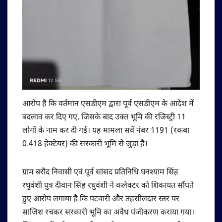
आरोप है कि वर्तमान एसडीएम द्वारा पूर्व एसडीएम के आदेश में
बदलाव कर दिए गए, जिसके बाद उक्त भूमि की रजिस्ट्री 11
लोगों के नाम कर दी गई। यह मामला सर्वे नंबर 1191 (रकबा
0.418 हेक्टेयर) की सरकारी भूमि से जुड़ा है।
ग्राम बरौद निवासी एवं पूर्व सांसद प्रतिनिधि घनश्याम सिंह
रघुवंशी पुत्र दीवान सिंह रघुवंशी ने कलेक्टर को शिकायत सौंपते
हुए आरोप लगाया है कि पटवारी और तहसीलदार स्तर पर
साजिश रचकर सरकारी भूमि का अवैध पंजीकरण कराया गया।