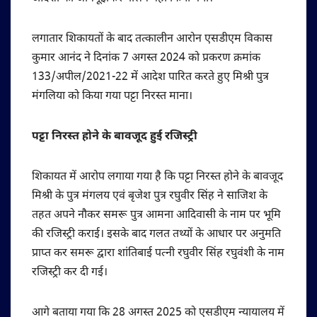
लगातार शिकायतों के बाद तत्कालीन आरोन एसडीएम विकास
कुमार आनंद ने दिनांक 7 अगस्त 2024 को प्रकरण क्रमांक
133/अपील/2021-22 में आदेश पारित करते हुए मिश्री पुत्र
मंगलिया को किया गया पट्टा निरस्त माना।
पट्टा निरस्त होने के बावजूद हुई रजिस्ट्री
शिकायत में आरोप लगाया गया है कि पट्टा निरस्त होने के बावजूद
मिश्री के पुत्र मंगलय एवं बृजेश पुत्र रघुवीर सिंह ने साजिश के
तहत अपने नौकर समरू पुत्र आमना आदिवासी के नाम पर भूमि
की रजिस्ट्री कराई। इसके बाद गलत तथ्यों के आधार पर अनुमति
प्राप्त कर समरू द्वारा शांतिबाई पत्नी रघुवीर सिंह रघुवंशी के नाम
रजिस्ट्री कर दी गई।
आगे बताया गया कि 28 अगस्त 2025 को एसडीएम न्यायालय में