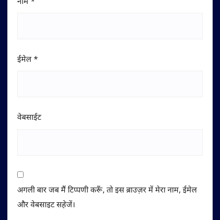
नाम
*
ईमेल
*
वेबसाईट
अगली बार जब मैं टिप्पणी करूँ, तो इस ब्राउज़र में मेरा नाम, ईमेल
और वेबसाइट सहेजें।