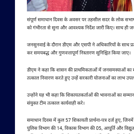
संपूर्ण समाधान दिवस के अवसर पर तहसील सदर के लोक सभागार म
को गंभीरता से सुना और आवश्यक निर्देश जारी किए। साथ ही ज
जनसुनवाई के दौरान डीएम और एसपी ने अधिकारियों के साथ प्रत्य
कर समयबद्ध और गुणवत्तापूर्ण निस्तारण सुनिश्चित किया जाए।
डीएम ने कहा कि शासन की प्राथमिकताओं में जनसमस्याओं का स
तत्काल निवारण करते हुए उन्हें सरकारी योजनाओं का लाभ उप
उन्होंने यह भी कहा कि शिकायतकर्ताओं की भावनाओं का सम्मान
संयुक्त टीम तत्काल कार्यवाही करे।
समाधान दिवस में कुल 57 शिकायती प्रार्थना-पत्र दर्ज हुए, जिनमे
पुलिस विभाग की 14, विकास विभाग की 05, आपूर्ति और विद्य