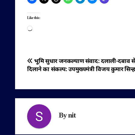
Like this:
Loading…
पोस्ट
भूमि सुधार जनकल्याण संवाद: दलाली-दबाव से 
दिलाने का संकल्प: उपमुख्यमंत्री विजय कुमार सिन्ह
नेविगेशन
By
nit