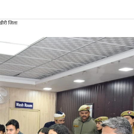
ीरी जिला