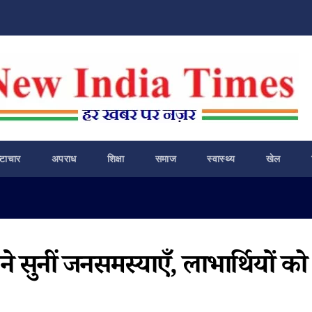
ष्टाचार
अपराध
शिक्षा
समाज
स्वास्थ्य
खेल
े सुनीं जनसमस्याएँ, लाभार्थियों को