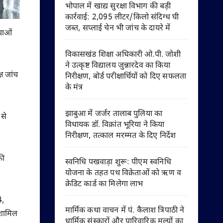
भोपाल में खाद्य सुरक्षा विभाग की बड़ी
कार्रवाई: 2,095 लीटर/किलो संदिग्ध घी
जब्त, सप्लाई चेन भी जांच के दायरे में
याओं
विकासखंड शिक्षा अधिकारी ओ.पी. जोशी
ने उत्कृष्ट विद्यालय जुन्नारदेव का किया
ष जांच
निरीक्षण, बोर्ड परीक्षार्थियों को दिए सफलता
के मंत्र
झाबुआ में जर्जर तालाब पुलिया का
से
विधायक डॉ. विक्रांत भूरिया ने किया
निरीक्षण, तत्काल मरम्मत के दिए निर्देश
की
स्वनिधि पखवाड़ा शुरू: पीएम स्वनिधि
योजना के तहत पथ विक्रेताओं को ऋण व
क्रेडिट कार्ड का मिलेगा लाभ
4,
मार्मिक कथा वाचन में पं. कैलाश त्रिपाठी ने
 शामिल
धार्मिक संस्कारों और पारिवारिक मूल्यों का