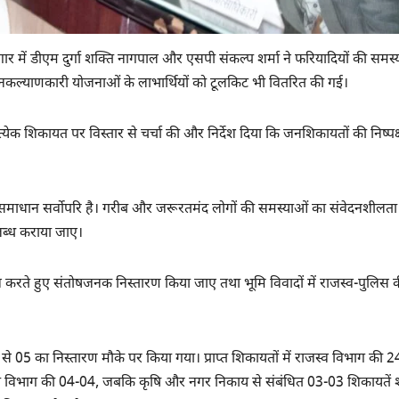
ें डीएम दुर्गा शक्ति नागपाल और एसपी संकल्प शर्मा ने फरियादियों की समस्
नकल्याणकारी योजनाओं के लाभार्थियों को टूलकिट भी वितरित की गई।
ेक शिकायत पर विस्तार से चर्चा की और निर्देश दिया कि जनशिकायतों की निष्पक्
माधान सर्वोपरि है। गरीब और जरूरतमंद लोगों की समस्याओं का संवेदनशीलता 
लब्ध कराया जाए।
 करते हुए संतोषजनक निस्तारण किया जाए तथा भूमि विवादों में राजस्व-पुलिस 
ं से 05 का निस्तारण मौके पर किया गया। प्राप्त शिकायतों में राजस्व विभाग की 2
ुत विभाग की 04-04, जबकि कृषि और नगर निकाय से संबंधित 03-03 शिकायतें