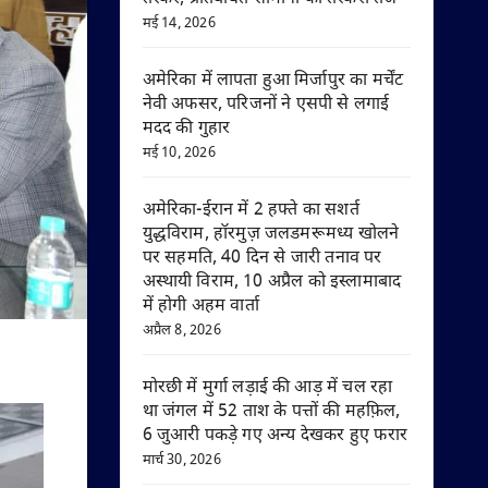
मई 14, 2026
अमेरिका में लापता हुआ मिर्जापुर का मर्चेंट
नेवी अफसर, परिजनों ने एसपी से लगाई
मदद की गुहार
मई 10, 2026
अमेरिका-ईरान में 2 हफ्ते का सशर्त
युद्धविराम, हॉरमुज़ जलडमरूमध्य खोलने
पर सहमति, 40 दिन से जारी तनाव पर
अस्थायी विराम, 10 अप्रैल को इस्लामाबाद
में होगी अहम वार्ता
अप्रैल 8, 2026
मोरछी में मुर्गा लड़ाई की आड़ में चल रहा
था जंगल में 52 ताश के पत्तों की महफ़िल,
6 जुआरी पकड़े गए अन्य देखकर हुए फरार
मार्च 30, 2026