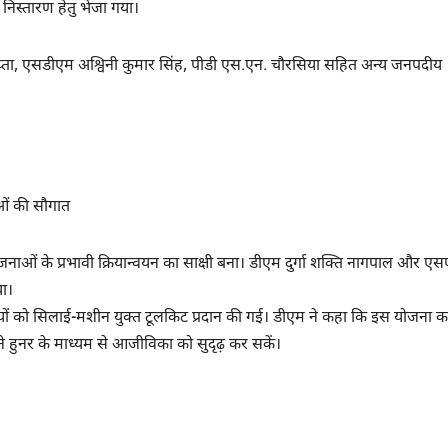
्र निस्तारण हेतु भेजा गया।
ुप्ता, एसडीएम अश्विनी कुमार सिंह, पीडी एस.एन. चौरसिया सहित अन्य जनपदीय
ाओं की सौगात
ओं के प्रभावी क्रियान्वयन का साक्षी बना। डीएम दुर्गा शक्ति नागपाल और एस
या।
भार्थियों को सिलाई-मशीन युक्त टूलकिट प्रदान की गई। डीएम ने कहा कि इस योजना क
पने हुनर के माध्यम से आजीविका को सुदृढ़ कर सकें।