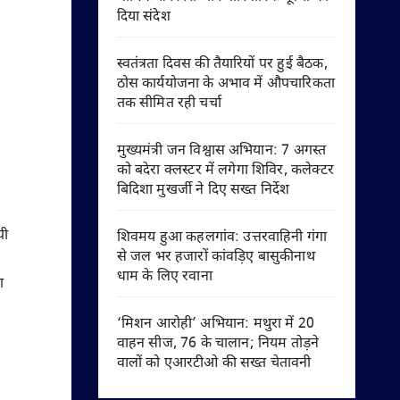
दिया संदेश
स्वतंत्रता दिवस की तैयारियों पर हुई बैठक,
ठोस कार्ययोजना के अभाव में औपचारिकता
तक सीमित रही चर्चा
मुख्यमंत्री जन विश्वास अभियान: 7 अगस्त
को बदेरा क्लस्टर में लगेगा शिविर, कलेक्टर
बिदिशा मुखर्जी ने दिए सख्त निर्देश
पी
शिवमय हुआ कहलगांव: उत्तरवाहिनी गंगा
से जल भर हजारों कांवड़िए बासुकीनाथ
धाम के लिए रवाना
ा
‘मिशन आरोही’ अभियान: मथुरा में 20
वाहन सीज, 76 के चालान; नियम तोड़ने
वालों को एआरटीओ की सख्त चेतावनी