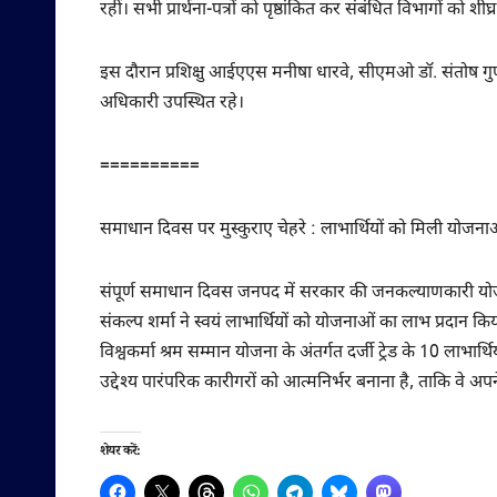
रहीं। सभी प्रार्थना-पत्रों को पृष्ठांकित कर संबंधित विभागों को शीघ
इस दौरान प्रशिक्षु आईएएस मनीषा धारवे, सीएमओ डॉ. संतोष ग
अधिकारी उपस्थित रहे।
==========
समाधान दिवस पर मुस्कुराए चेहरे : लाभार्थियों को मिली योजन
संपूर्ण समाधान दिवस जनपद में सरकार की जनकल्याणकारी योजना
संकल्प शर्मा ने स्वयं लाभार्थियों को योजनाओं का लाभ प्रदान कि
विश्वकर्मा श्रम सम्मान योजना के अंतर्गत दर्जी ट्रेड के 10 ला
उद्देश्य पारंपरिक कारीगरों को आत्मनिर्भर बनाना है, ताकि वे अ
शेयर करें: