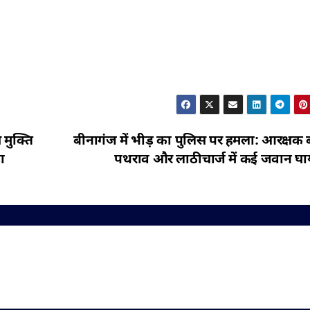
मुक्ति
बीनागंज में भीड़ का पुलिस पर हमला: आरक्षक 
ा
पथराव और लाठीचार्ज में कई जवान घ