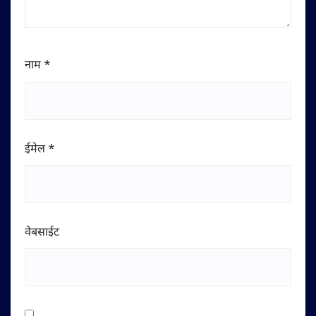
नाम
*
ईमेल
*
वेबसाईट