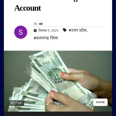
Account
By
nit
#उत्तर प्रदेश
,
दिसम्बर 9, 2025
#प्रतापगढ़ जिला