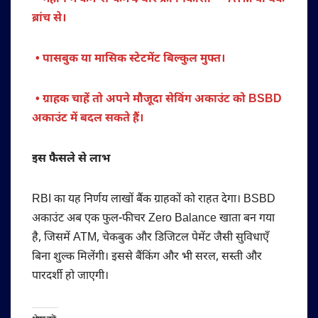
ब्रांच से।
• पासबुक या मासिक स्टेटमेंट बिल्कुल मुफ्त।
• ग्राहक चाहें तो अपने मौजूदा सेविंग अकाउंट को BSBD
अकाउंट में बदल सकते हैं।
इस फैसले से लाभ
RBI का यह निर्णय लाखों बैंक ग्राहकों को राहत देगा। BSBD
अकाउंट अब एक फुल-फीचर Zero Balance खाता बन गया
है, जिसमें ATM, चेकबुक और डिजिटल पेमेंट जैसी सुविधाएँ
बिना शुल्क मिलेंगी। इससे बैंकिंग और भी सरल, सस्ती और
पारदर्शी हो जाएगी।