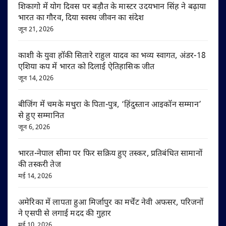
शिकागो में योग दिवस पर बड़ौत के मास्टर उदयभान सिंह ने बढ़ाया
भारत का गौरव, दिया स्वस्थ जीवन का संदेश
जून 21, 2026
काशी के युवा हॉकी सितारे राहुल यादव का भव्य स्वागत, अंडर-18
एशिया कप में भारत को दिलाई ऐतिहासिक जीत
जून 14, 2026
बीजिंग में चमके मथुरा के पिता-पुत्र, ‘हिंदुस्तान आइकॉन सम्मान’
से हुए सम्मानित
जून 6, 2026
भारत-नेपाल सीमा पर फिर सक्रिय हुए तस्कर, प्रतिबंधित सामानों
की तस्करी तेज
मई 14, 2026
अमेरिका में लापता हुआ मिर्जापुर का मर्चेंट नेवी अफसर, परिजनों
ने एसपी से लगाई मदद की गुहार
मई 10, 2026