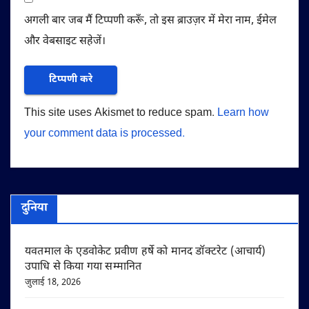
अगली बार जब मैं टिप्पणी करूँ, तो इस ब्राउज़र में मेरा नाम, ईमेल
और वेबसाइट सहेजें।
This site uses Akismet to reduce spam.
Learn how
your comment data is processed.
दुनिया
यवतमाल के एडवोकेट प्रवीण हर्षे को मानद डॉक्टरेट (आचार्य)
उपाधि से किया गया सम्मानित
जुलाई 18, 2026