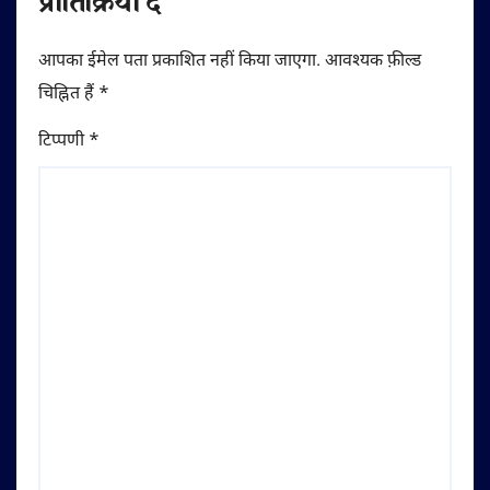
प्रातिक्रिया दे
आपका ईमेल पता प्रकाशित नहीं किया जाएगा.
आवश्यक फ़ील्ड
चिह्नित हैं
*
टिप्पणी
*