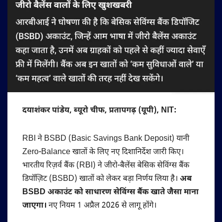
दयाशंकर पांडेय, ब्यूरो चीफ, प्रतापगढ़ (यूपी), NIT:
RBI ने BSBD (Basic Savings Bank Deposit) यानी
Zero-Balance खातों के लिए नए दिशानिर्देश जारी किए।
भारतीय रिज़र्व बैंक (RBI) ने जीरो-बैलेंस बेसिक सेविंग्स बैंक
डिपॉज़िट (BSBD) खातों को लेकर बड़ा निर्णय लिया है।
अब
BSBD अकाउंट को साधारण सेविंग्स बैंक खाते जैसा माना
जाएगा।
नए नियम 1 अप्रैल 2026 से लागू होंगे।