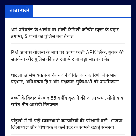
ताज़ा खबरें
धर्म परिवर्तन के आरोप पर होली फैमिली कॉन्वेंट स्कूल के बाहर
हंगामा, 5 थानों का पुलिस बल तैनात
PM आवास योजना के नाम पर आया फर्जी APK लिंक, युवक की
सतर्कता और पुलिस की तत्परता से टला बड़ा साइबर फ्रॉड
थांदला अभिभाषक संघ की नवनिर्वाचित कार्यकारिणी ने संभाला
पदभार, अधिवक्ता हित और पक्षकार सुविधाओं को प्राथमिकता
बच्चों के विवाद के बाद 55 वर्षीय वृद्ध ने की आत्महत्या, योगी बाबा
समेत तीन आरोपी गिरफ्तार
पांढुर्णा में नो-एंट्री व्यवस्था से व्यापारियों की परेशानी बढ़ी, भाजपा
जिलाध्यक्ष और विधायक ने कलेक्टर के सामने उठाई समस्या