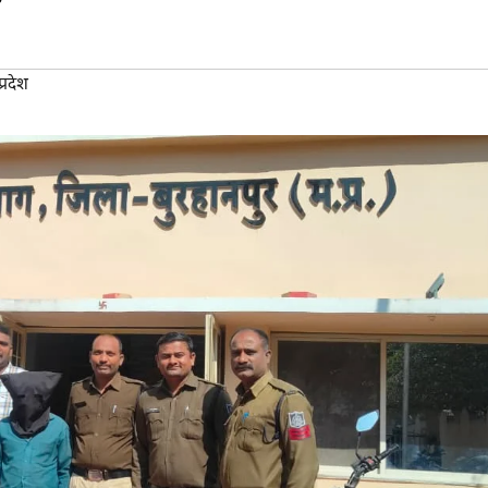
्रदेश