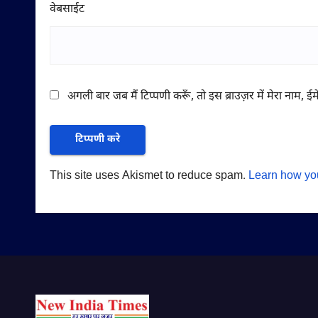
वेबसाईट
अगली बार जब मैं टिप्पणी करूँ, तो इस ब्राउज़र में मेरा नाम, 
This site uses Akismet to reduce spam.
Learn how yo