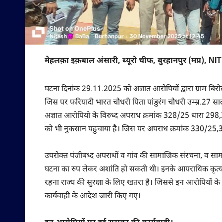
मेहलक़ा इक़बाल अंसारी, ब्यूरो चीफ, बुरहानपुर (मप्र), NIT
घटना दिनांक 29.11.2025 को अज्ञात आरोपियों द्वारा ग्राम बिरोदा
जिस पर फरियादी भारत चौधरी पिता पांडुरंग चौधरी उम्म्र.27 सा
अज्ञात आरोपियो के विरुध्द अपराध क्रमांक 328/25 धारा 298,
को भी नुकसान पहुचाया है। जिस पर अपराध क्रमांक 330/25
उपरोक्त पंजीबध्द अपराधों व गांव की सामाजिक संरचना, व सामप्र
घटना का रुप लेकर अशांति हो सकती थी। इनके आपराधिक कृत्यों 
रहना राज्य की सुरक्षा के लिए खतरा है। जिससे इन आरोपियों के वि
कार्यवाही के आदेश जारी किए गए।