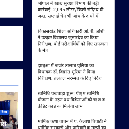
भोपाल में खाद्य सुरक्षा विभाग की बड़ी
कार्रवाई: 2,095 लीटर/किलो संदिग्ध घी
जब्त, सप्लाई चेन भी जांच के दायरे में
विकासखंड शिक्षा अधिकारी ओ.पी. जोशी
ने उत्कृष्ट विद्यालय जुन्नारदेव का किया
निरीक्षण, बोर्ड परीक्षार्थियों को दिए सफलता
के मंत्र
झाबुआ में जर्जर तालाब पुलिया का
विधायक डॉ. विक्रांत भूरिया ने किया
निरीक्षण, तत्काल मरम्मत के दिए निर्देश
स्वनिधि पखवाड़ा शुरू: पीएम स्वनिधि
योजना के तहत पथ विक्रेताओं को ऋण व
क्रेडिट कार्ड का मिलेगा लाभ
शिक्षा
मार्मिक कथा वाचन में पं. कैलाश त्रिपाठी ने
ारी
धार्मिक संस्कारों और पारिवारिक मूल्यों का