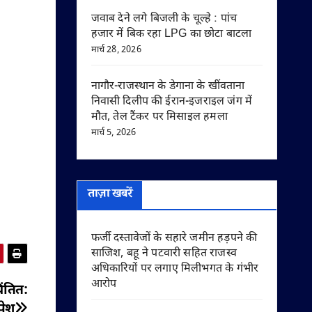
जवाब देने लगे बिजली के चूल्हे : पांच
हजार में बिक रहा LPG का छोटा बाटला
मार्च 28, 2026
नागौर-राजस्थान के डेगाना के खींवताना
निवासी दिलीप की ईरान-इजराइल जंग में
मौत, तेल टैंकर पर मिसाइल हमला
मार्च 5, 2026
ताज़ा खबरें
फर्जी दस्तावेजों के सहारे जमीन हड़पने की
साजिश, बहू ने पटवारी सहित राजस्व
अधिकारियों पर लगाए मिलीभगत के गंभीर
आरोप
िंतित:
पेश