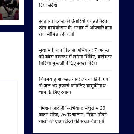
दिया संदेश
िया
यों को
स्वतंत्रता दिवस की तैयारियों पर हुई बैठक,
ठोस कार्ययोजना के अभाव में औपचारिकता
तक सीमित रही चर्चा
मुख्यमंत्री जन विश्वास अभियान: 7 अगस्त
को बदेरा क्लस्टर में लगेगा शिविर, कलेक्टर
बिदिशा मुखर्जी ने दिए सख्त निर्देश
शिवमय हुआ कहलगांव: उत्तरवाहिनी गंगा
से जल भर हजारों कांवड़िए बासुकीनाथ
धाम के लिए रवाना
‘मिशन आरोही’ अभियान: मथुरा में 20
वाहन सीज, 76 के चालान; नियम तोड़ने
वालों को एआरटीओ की सख्त चेतावनी