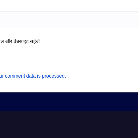
ईमेल और वेबसाइट सहेजें।
ur comment data is processed.