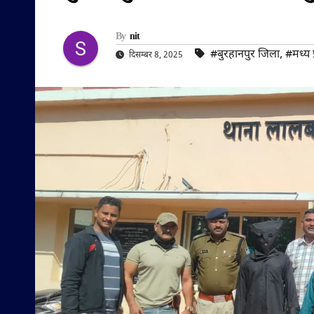
By
nit
#बुरहानपुर जिला
,
#मध्य प
दिसम्बर 8, 2025