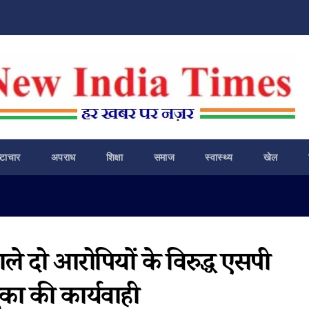
ष्टाचार
अपराध
शिक्षा
समाज
स्वास्थ्य
खेल
वाले दो आरोपियों के विरुद्ध एसपी
सुका की कार्यवाही