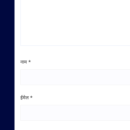
नाम
*
ईमेल
*