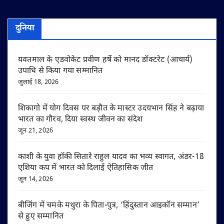
दुनिया
यवतमाल के एडवोकेट प्रवीण हर्षे को मानद डॉक्टरेट (आचार्य)
उपाधि से किया गया सम्मानित
जुलाई 18, 2026
शिकागो में योग दिवस पर बड़ौत के मास्टर उदयभान सिंह ने बढ़ाया
भारत का गौरव, दिया स्वस्थ जीवन का संदेश
जून 21, 2026
काशी के युवा हॉकी सितारे राहुल यादव का भव्य स्वागत, अंडर-18
एशिया कप में भारत को दिलाई ऐतिहासिक जीत
जून 14, 2026
बीजिंग में चमके मथुरा के पिता-पुत्र, ‘हिंदुस्तान आइकॉन सम्मान’
से हुए सम्मानित