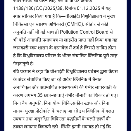
अवर सचिव श्री वीरन सिंह भलावी के पत्र क्रमांक
1138/180/CC/2025/38, दिनांक 01.12.2025 में यह
स्पष्ट स्वीकार किया गया है कि—वीआईटी विश्वविद्यालय ने मुख्य
चिकित्सा एवं स्वास्थ्य अधिकारी (CMHO), सीहोर से कोई
अनुमति नहीं ली गई साथ ही Pollution Control Board से
भी कोई अनापत्ति प्रमाणपत्र या लाइसेंस प्राप्त नहीं किया गया यह
जानकारी स्वयं शासन के दस्तावेज़ में दर्ज है जिससे साबित होता
है कि विश्वविद्यालय परिसर के भीतर संचालित क्लिनिक पूरी तरह
ग़ैरक़ानूनी है।
रवि परमार ने कहा कि वीआईटी विश्वविद्यालय प्रबंधन द्वारा कैंपस
के अंदर संचालित किए जा रहे अवैध क्लिनिक में तैनात
अनाधिकृत और अप्रमाणित स्वास्थ्यकर्मी की गंभीर लापरवाही के
कारण लगभग 35 छात्र–छात्राएं गंभीर बीमारी का शिकार हो गए।
बिना वैध अनुमति, बिना योग्य चिकित्सकीय स्टाफ और बिना
मानक सुरक्षा प्रोटोकॉल के चलाए जा रहे इस क्लिनिक में गलत
उपचार तथा असुरक्षित चिकित्सा पद्धतियों के चलते छात्रों की
हालत लगातार बिगड़ती रही। स्थिति इतनी भयावह हो गई कि