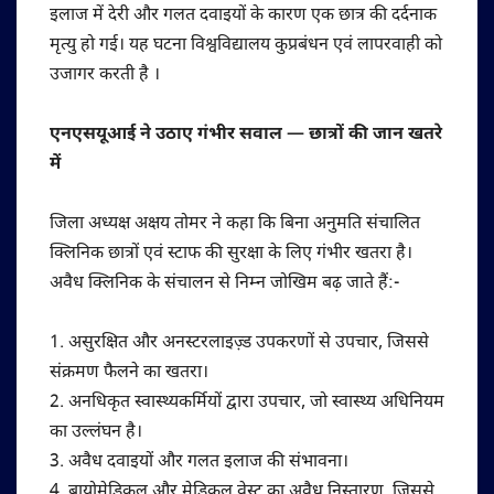
इलाज में देरी और गलत दवाइयों के कारण एक छात्र की दर्दनाक
मृत्यु हो गई। यह घटना विश्वविद्यालय कुप्रबंधन एवं लापरवाही को
उजागर करती है ।
एनएसयूआई ने उठाए गंभीर सवाल — छात्रों की जान खतरे
में
जिला अध्यक्ष अक्षय तोमर ने कहा कि बिना अनुमति संचालित
क्लिनिक छात्रों एवं स्टाफ की सुरक्षा के लिए गंभीर खतरा है।
अवैध क्लिनिक के संचालन से निम्न जोखिम बढ़ जाते हैं:-
1. असुरक्षित और अनस्टरलाइज़्ड उपकरणों से उपचार, जिससे
संक्रमण फैलने का खतरा।
2. अनधिकृत स्वास्थ्यकर्मियों द्वारा उपचार, जो स्वास्थ्य अधिनियम
का उल्लंघन है।
3. अवैध दवाइयों और गलत इलाज की संभावना।
4. बायोमेडिकल और मेडिकल वेस्ट का अवैध निस्तारण, जिससे