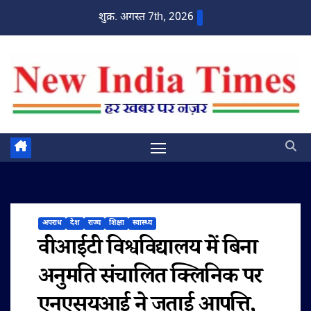
Skip
शुक्र. अगस्त 7th, 2026
to
content
अपराध
देश
राज्य
शिक्षा
स्वास्थ्य
वीआईटी विश्वविद्यालय में बिना
अनुमति संचालित क्लिनिक पर
एनएसयूआई ने जताई आपत्ति,