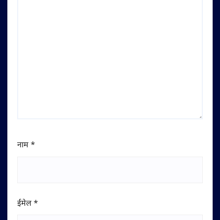
नाम
*
ईमेल
*