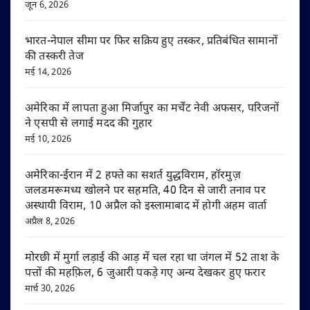
जून 6, 2026
भारत-नेपाल सीमा पर फिर सक्रिय हुए तस्कर, प्रतिबंधित सामानों
की तस्करी तेज
मई 14, 2026
अमेरिका में लापता हुआ मिर्जापुर का मर्चेंट नेवी अफसर, परिजनों
ने एसपी से लगाई मदद की गुहार
मई 10, 2026
अमेरिका-ईरान में 2 हफ्ते का सशर्त युद्धविराम, हॉरमुज़
जलडमरूमध्य खोलने पर सहमति, 40 दिन से जारी तनाव पर
अस्थायी विराम, 10 अप्रैल को इस्लामाबाद में होगी अहम वार्ता
अप्रैल 8, 2026
मोरछी में मुर्गा लड़ाई की आड़ में चल रहा था जंगल में 52 ताश के
पत्तों की महफ़िल, 6 जुआरी पकड़े गए अन्य देखकर हुए फरार
मार्च 30, 2026