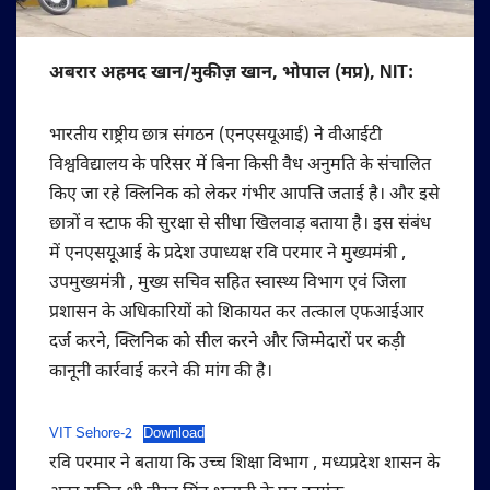
अबरार अहमद खान/मुकीज़ खान, भोपाल (मप्र), NIT:
भारतीय राष्ट्रीय छात्र संगठन (एनएसयूआई) ने वीआईटी
विश्वविद्यालय के परिसर में बिना किसी वैध अनुमति के संचालित
किए जा रहे क्लिनिक को लेकर गंभीर आपत्ति जताई है। और इसे
छात्रों व स्टाफ की सुरक्षा से सीधा खिलवाड़ बताया है। इस संबंध
में एनएसयूआई के प्रदेश उपाध्यक्ष रवि परमार ने मुख्यमंत्री ,
उपमुख्यमंत्री , मुख्य सचिव सहित स्वास्थ्य विभाग एवं जिला
प्रशासन के अधिकारियों को शिकायत कर तत्काल एफआईआर
दर्ज करने, क्लिनिक को सील करने और जिम्मेदारों पर कड़ी
कानूनी कार्रवाई करने की मांग की है।
VIT Sehore-2
Download
रवि परमार ने बताया कि उच्च शिक्षा विभाग , मध्यप्रदेश शासन के