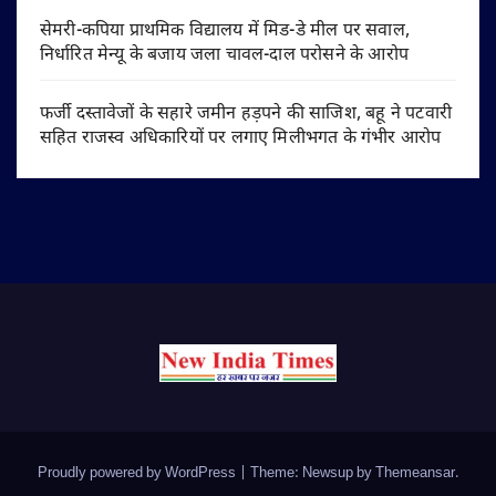
सेमरी-कपिया प्राथमिक विद्यालय में मिड-डे मील पर सवाल,
निर्धारित मेन्यू के बजाय जला चावल-दाल परोसने के आरोप
फर्जी दस्तावेजों के सहारे जमीन हड़पने की साजिश, बहू ने पटवारी
सहित राजस्व अधिकारियों पर लगाए मिलीभगत के गंभीर आरोप
Proudly powered by WordPress
|
Theme: Newsup by
Themeansar
.