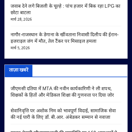
जवाब देने लगे बिजली के चूल्हे : पांच हजार में बिक रहा LPG का
छोटा बाटला
मार्च 28, 2026
नागौर-राजस्थान के डेगाना के खींवताना निवासी दिलीप की ईरान-
इजराइल जंग में मौत, तेल टैंकर पर मिसाइल हमला
मार्च 5, 2026
ताज़ा खबरें
जीएमसी दतिया में MTA की नवीन कार्यकारिणी ने ली शपथ,
शिक्षकों के हितों और मेडिकल शिक्षा की गुणवत्ता पर दिया जोर
सेवानिवृत्ति पर अशोक निम को भावपूर्ण विदाई, सामाजिक सेवा
की नई पारी के लिए डॉ. बी.आर. अंबेडकर सम्मान से नवाजा