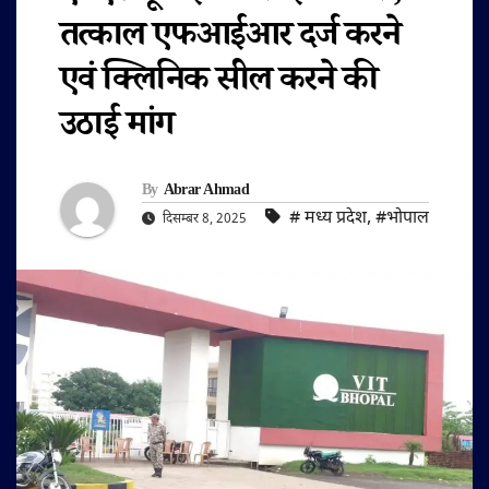
तत्काल एफआईआर दर्ज करने
एवं क्लिनिक सील करने की
उठाई मांग
By
Abrar Ahmad
#‌ मध्य प्रदेश
,
#भोपाल
दिसम्बर 8, 2025