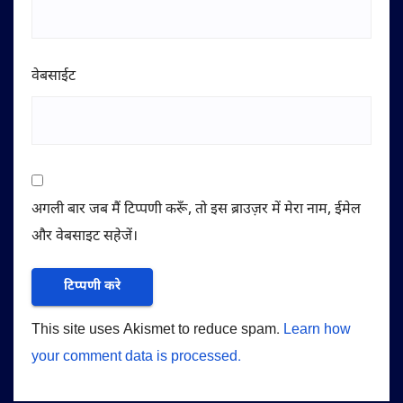
वेबसाईट
अगली बार जब मैं टिप्पणी करूँ, तो इस ब्राउज़र में मेरा नाम, ईमेल
और वेबसाइट सहेजें।
This site uses Akismet to reduce spam.
Learn how
your comment data is processed.