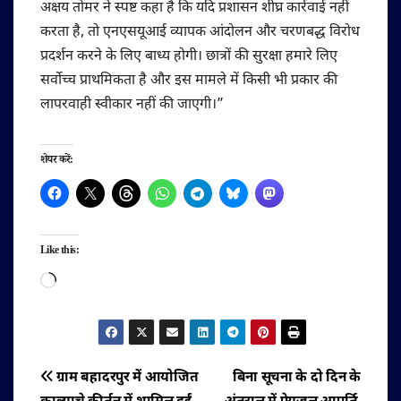
अक्षय तोमर ने स्पष्ट कहा है कि यदि प्रशासन शीघ्र कार्रवाई नहीं
करता है, तो एनएसयूआई व्यापक आंदोलन और चरणबद्ध विरोध
प्रदर्शन करने के लिए बाध्य होगी। छात्रों की सुरक्षा हमारे लिए
सर्वोच्च प्राथमिकता है और इस मामले में किसी भी प्रकार की
लापरवाही स्वीकार नहीं की जाएगी।”
शेयर करें:
Like this:
Loading…
पोस्ट
ग्राम बहादरपुर में आयोजित
बिना सूचना के दो दिन के