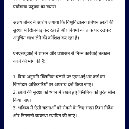
पर्यावरण प्रदूषण का खतरा।
अक्षय तोमर ने आरोप लगाया कि विश्वविद्यालय प्रबंधन छात्रों की
सुरक्षा से खिलवाड़ कर रहा है और नियमों को ताक पर रखकर
अनुचित लाभ लेने की कोशिश कर रहा है।
एनएसयूआई ने शासन और प्रशासन से निम्न कार्रवाई तत्काल
करने की मांग की है:
1. बिना अनुमति क्लिनिक चलाने पर एफआईआर दर्ज कर
जिम्मेदार अधिकारियों पर अपराध दर्ज किया जाए।
2. छात्रों की सुरक्षा को ध्यान में रखते हुए क्लिनिक को तुरंत सील
किया जाए।
3. भविष्य में ऐसी घटनाओं को रोकने के लिए सख्त दिशा-निर्देश
और निगरानी व्यवस्था स्थापित की जाए।