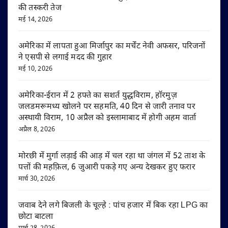
की तस्करी तेज
मई 14, 2026
अमेरिका में लापता हुआ मिर्जापुर का मर्चेंट नेवी अफसर, परिजनों
ने एसपी से लगाई मदद की गुहार
मई 10, 2026
अमेरिका-ईरान में 2 हफ्ते का सशर्त युद्धविराम, हॉरमुज़
जलडमरूमध्य खोलने पर सहमति, 40 दिन से जारी तनाव पर
अस्थायी विराम, 10 अप्रैल को इस्लामाबाद में होगी अहम वार्ता
अप्रैल 8, 2026
मोरछी में मुर्गा लड़ाई की आड़ में चल रहा था जंगल में 52 ताश के
पत्तों की महफ़िल, 6 जुआरी पकड़े गए अन्य देखकर हुए फरार
मार्च 30, 2026
जवाब देने लगे बिजली के चूल्हे : पांच हजार में बिक रहा LPG का
छोटा बाटला