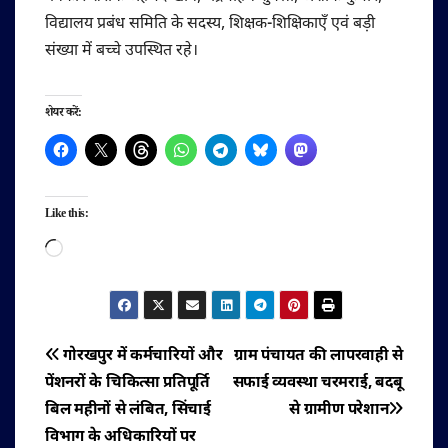
विद्यालय प्रबंध समिति के सदस्य, शिक्षक-शिक्षिकाएँ एवं बड़ी
संख्या में बच्चे उपस्थित रहे।
शेयर करें:
Like this:
Loading…
पोस्ट
गोरखपुर में कर्मचारियों और
ग्राम पंचायत की लापरवाही से
पेंशनरों के चिकित्सा प्रतिपूर्ति
सफाई व्यवस्था चरमराई, बदबू
नेविगेशन
बिल महीनों से लंबित, सिंचाई
से ग्रामीण परेशान
विभाग के अधिकारियों पर