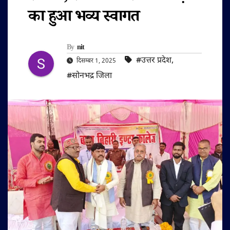
का हुआ भव्य स्वागत
By
nit
#उत्तर प्रदेश
,
दिसम्बर 1, 2025
#सोनभद्र जिला