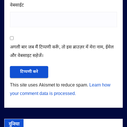
वेबसाईट
अगली बार जब मैं टिप्पणी करूँ, तो इस ब्राउज़र में मेरा नाम, ईमेल
और वेबसाइट सहेजें।
This site uses Akismet to reduce spam.
Learn how
your comment data is processed.
दुनिया