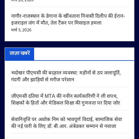
मार्च 28, 2026
नागौर-राजस्थान के डेगाना के खींवताना निवासी दिलीप की ईरान-
इजराइल जंग में मौत, तेल टैंकर पर मिसाइल हमला
मार्च 5, 2026
ताज़ा खबरें
भदोखर पीएचसी की बदहाल व्यवस्था: महीनों से ठप जलापूर्ति,
गंदगी और झाड़ियों से मरीज परेशान
जीएमसी दतिया में MTA की नवीन कार्यकारिणी ने ली शपथ,
शिक्षकों के हितों और मेडिकल शिक्षा की गुणवत्ता पर दिया जोर
सेवानिवृत्ति पर अशोक निम को भावपूर्ण विदाई, सामाजिक सेवा
की नई पारी के लिए डॉ. बी.आर. अंबेडकर सम्मान से नवाजा