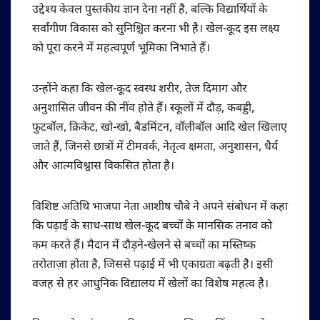
उद्देश्य केवल पुस्तकीय ज्ञान देना नहीं है, बल्कि विद्यार्थियों के
सर्वांगीण विकास को सुनिश्चित करना भी है। खेल-कूद इस लक्ष्य
को पूरा करने में महत्वपूर्ण भूमिका निभाते हैं।
उन्होंने कहा कि खेल-कूद स्वस्थ शरीर, तेज दिमाग और
अनुशासित जीवन की नींव होते हैं। स्कूलों में दौड़, कबड्डी,
फुटबॉल, क्रिकेट, खो-खो, बैडमिंटन, वॉलीबॉल आदि खेल खिलाए
जाते हैं, जिनसे छात्रों में टीमवर्क, नेतृत्व क्षमता, अनुशासन, धैर्य
और आत्मविश्वास विकसित होता है।
विशिष्ट अतिथि भाजपा नेता आशीष चौबे ने अपने संबोधन में कहा
कि पढ़ाई के साथ-साथ खेल-कूद बच्चों के मानसिक तनाव को
कम करते हैं। मैदान में दौड़ने-खेलने से बच्चों का मस्तिष्क
तरोताज़ा होता है, जिससे पढ़ाई में भी एकाग्रता बढ़ती है। इसी
वजह से हर आधुनिक विद्यालय में खेलों का विशेष महत्व है।