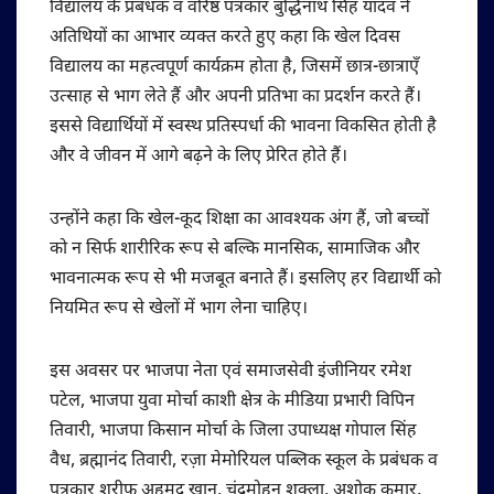
विद्यालय के प्रबंधक व वरिष्ठ पत्रकार बुद्धिनाथ सिंह यादव ने
अतिथियों का आभार व्यक्त करते हुए कहा कि खेल दिवस
विद्यालय का महत्वपूर्ण कार्यक्रम होता है, जिसमें छात्र-छात्राएँ
उत्साह से भाग लेते हैं और अपनी प्रतिभा का प्रदर्शन करते हैं।
इससे विद्यार्थियों में स्वस्थ प्रतिस्पर्धा की भावना विकसित होती है
और वे जीवन में आगे बढ़ने के लिए प्रेरित होते हैं।
उन्होंने कहा कि खेल-कूद शिक्षा का आवश्यक अंग हैं, जो बच्चों
को न सिर्फ शारीरिक रूप से बल्कि मानसिक, सामाजिक और
भावनात्मक रूप से भी मजबूत बनाते हैं। इसलिए हर विद्यार्थी को
नियमित रूप से खेलों में भाग लेना चाहिए।
इस अवसर पर भाजपा नेता एवं समाजसेवी इंजीनियर रमेश
पटेल, भाजपा युवा मोर्चा काशी क्षेत्र के मीडिया प्रभारी विपिन
तिवारी, भाजपा किसान मोर्चा के जिला उपाध्यक्ष गोपाल सिंह
वैध, ब्रह्मानंद तिवारी, रज़ा मेमोरियल पब्लिक स्कूल के प्रबंधक व
पत्रकार शरीफ अहमद खान, चंद्रमोहन शुक्ला, अशोक कुमार,