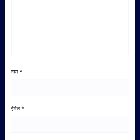
नाम
*
ईमेल
*