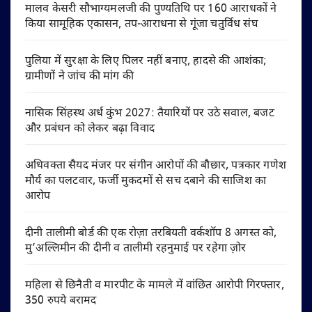
मालव केसरी सौभाग्यमलजी की पुण्यतिथि पर 160 आराधकों ने
किया सामूहिक एकासन, तप-आराधना से गूंजा चतुर्विध संघ
पुलिया में सुरक्षा के लिए पिलर नहीं बनाए, हादसे की आशंका;
ग्रामीणों ने जांच की मांग की
नासिक सिंहस्थ अर्ध कुंभ 2027: तैयारियों पर उठे सवाल, बजट
और प्रबंधन को लेकर बढ़ा विवाद
अधिवक्ता सैयद मंजर पर संगीन आरोपों की बौछार, पत्रकार गणेश
मौर्य का पलटवार, फर्जी मुकदमों से सच दबाने की साजिश का
आरोप
दीनी तालीमी बोर्ड की एक रोज़ा तरबियती वर्कशॉप 8 अगस्त को,
मु’अल्लिमीन की दीनी व तालीमी रहनुमाई पर रहेगा ज़ोर
महिला से छिनैती व मारपीट के मामले में वांछित आरोपी गिरफ्तार,
350 रुपये बरामद