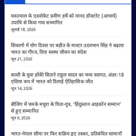
यवतमाल के एडवोकेट प्रवीण हर्षे को मानद डॉक्टरेट (आचार्य)
उपाधि से किया गया सम्मानित
जुलाई 18, 2026
शिकागो में योग दिवस पर बड़ौत के मास्टर उदयभान सिंह ने बढ़ाया
भारत का गौरव, दिया स्वस्थ जीवन का संदेश
जून 21, 2026
काशी के युवा हॉकी सितारे राहुल यादव का भव्य स्वागत, अंडर-18
एशिया कप में भारत को दिलाई ऐतिहासिक जीत
जून 14, 2026
बीजिंग में चमके मथुरा के पिता-पुत्र, ‘हिंदुस्तान आइकॉन सम्मान’
से हुए सम्मानित
जून 6, 2026
भारत-नेपाल सीमा पर फिर सक्रिय हुए तस्कर, प्रतिबंधित सामानों