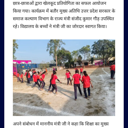
छात्र-छात्राओं द्वारा खेलकूद प्रतियोगिता का सफल आयोजन
किया गया। कार्यक्रम में बतौर मुख्य अतिथि उत्तर प्रदेश सरकार के
समाज कल्याण विभाग के राज्य मंत्री संजीद कुमार गौड़ उपस्थित
रहे। विद्यालय के बच्चों ने मंत्री जी का जोरदार स्वागत किया।
अपने संबोधन में माननीय मंत्री जी ने कहा कि शिक्षा का मुख्य