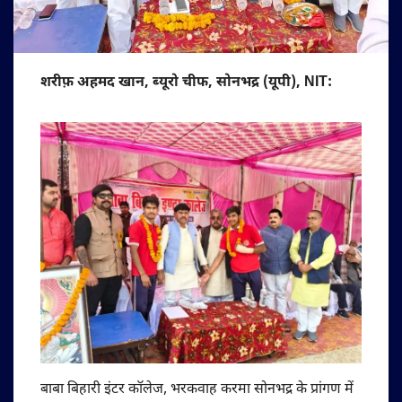
शरीफ़ अहमद खान, ब्यूरो चीफ, सोनभद्र (यूपी), NIT:
बाबा बिहारी इंटर कॉलेज, भरकवाह करमा सोनभद्र के प्रांगण में