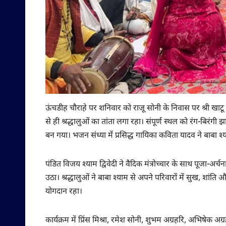
ऊंचडीह चौराहे पर शनिवार को राजू सोनी के निवास पर श्री खाटू 
से ही श्रद्धालुओं का तांता लगा रहा। संपूर्ण स्थल को रंग-बिरंगी 
बन गया। भजन संध्या में प्रसिद्ध गायिका कविता यादव ने बाबा श्य
पंडित विजय श्याम द्विवेदी ने वैदिक मंत्रोच्चार के साथ पूजा-अ
उठा। श्रद्धालुओं ने बाबा श्याम से अपने परिवारों में सुख, श
योगदान रहा।
कार्यक्रम में प्रिंस मिश्रा, रमेश सोनी, शुभम अग्रहरि, अभिषे