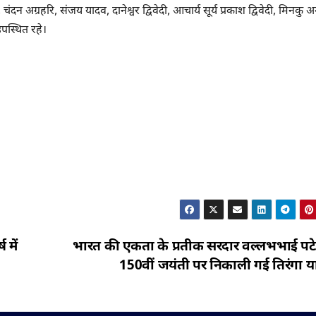
, चंदन अग्रहरि, संजय यादव, दानेश्वर द्विवेदी, आचार्य सूर्य प्रकाश द्विवेदी, मिनकु अग
पस्थित रहे।
 में
भारत की एकता के प्रतीक सरदार वल्लभभाई पट
150वीं जयंती पर निकाली गई तिरंगा यात