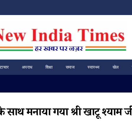
ष्टाचार
अपराध
शिक्षा
समाज
स्वास्थ्य
खेल
 के साथ मनाया गया श्री खाटू श्याम ज