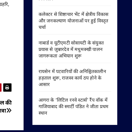
्रहरि,
कलेक्टर से शिष्टाचार भेंट में क्षेत्रीय विकास
और जनकल्याण योजनाओं पर हुई विस्तृत
चर्चा
नाबार्ड व यूटीएमटी सोसायटी के संयुक्त
प्रयास से जुन्नारदेव में मधुमक्खी पालन
जागरूकता अभियान शुरू
रायसेन में पटवारियों की अनिश्चितकालीन
हड़ताल शुरू, राजस्व कार्य ठप होने के
आसार
आगरा के ‘लिटिल रनवे स्टार्स’ रैंप वॉक में
ेल की
गाजियाबाद की स्मार्टी पंडित ने जीता प्रथम
्रा
स्थान