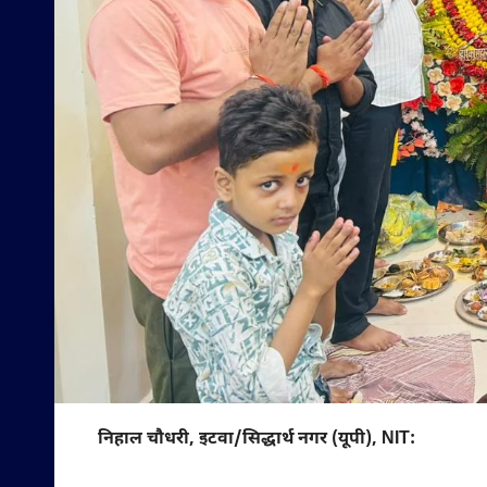
निहाल चौधरी, इटवा/सिद्धार्थ नगर (यूपी), NIT: