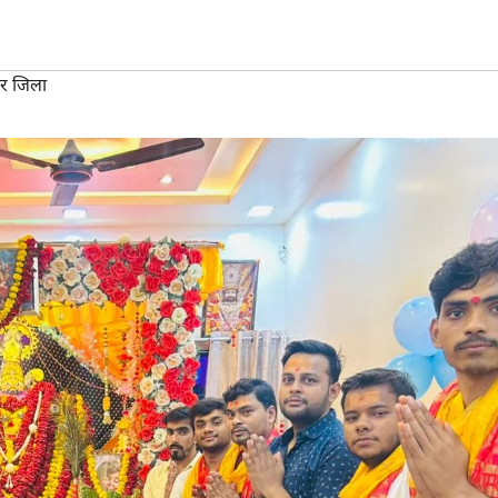
गर जिला