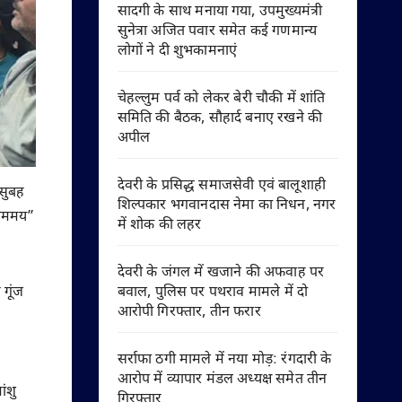
सादगी के साथ मनाया गया, उपमुख्यमंत्री
सुनेत्रा अजित पवार समेत कई गणमान्य
लोगों ने दी शुभकामनाएं
चेहल्लुम पर्व को लेकर बेरी चौकी में शांति
समिति की बैठक, सौहार्द बनाए रखने की
अपील
देवरी के प्रसिद्ध समाजसेवी एवं बालूशाही
 सुबह
शिल्पकार भगवानदास नेमा का निधन, नगर
्याममय”
में शोक की लहर
देवरी के जंगल में खजाने की अफवाह पर
 गूंज
बवाल, पुलिस पर पथराव मामले में दो
आरोपी गिरफ्तार, तीन फरार
सर्राफा ठगी मामले में नया मोड़: रंगदारी के
आरोप में व्यापार मंडल अध्यक्ष समेत तीन
ांशु
गिरफ्तार