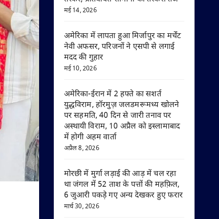
मई 14, 2026
अमेरिका में लापता हुआ मिर्जापुर का मर्चेंट
नेवी अफसर, परिजनों ने एसपी से लगाई
मदद की गुहार
मई 10, 2026
अमेरिका-ईरान में 2 हफ्ते का सशर्त
युद्धविराम, हॉरमुज़ जलडमरूमध्य खोलने
पर सहमति, 40 दिन से जारी तनाव पर
अस्थायी विराम, 10 अप्रैल को इस्लामाबाद
में होगी अहम वार्ता
अप्रैल 8, 2026
मोरछी में मुर्गा लड़ाई की आड़ में चल रहा
था जंगल में 52 ताश के पत्तों की महफ़िल,
6 जुआरी पकड़े गए अन्य देखकर हुए फरार
मार्च 30, 2026