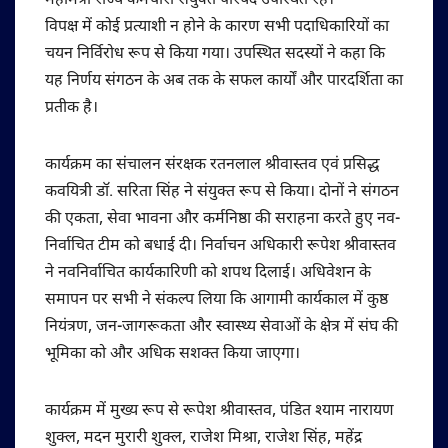
महामंत्री राज्य कर्मचारी संयुक्त परिषद उपस्थित रहे।
विपक्ष में कोई प्रत्याशी न होने के कारण सभी पदाधिकारियों का
चयन निर्विरोध रूप से किया गया। उपस्थित सदस्यों ने कहा कि
यह निर्णय संगठन के अब तक के सफल कार्यों और पारदर्शिता का
प्रतीक है।
कार्यक्रम का संचालन संरक्षक रतनलाल श्रीवास्तव एवं प्रसिद्ध
कवयित्री डॉ. सरिता सिंह ने संयुक्त रूप से किया। दोनों ने संगठन
की एकता, सेवा भावना और कर्मनिष्ठा की सराहना करते हुए नव-
निर्वाचित टीम को बधाई दी। निर्वाचन अधिकारी रूपेश श्रीवास्तव
ने नवनिर्वाचित कार्यकारिणी को शपथ दिलाई। अधिवेशन के
समापन पर सभी ने संकल्प लिया कि आगामी कार्यकाल में कुष्ठ
नियंत्रण, जन-जागरूकता और स्वास्थ्य सेवाओं के क्षेत्र में संघ की
भूमिका को और अधिक सशक्त किया जाएगा।
कार्यक्रम में मुख्य रूप से रूपेश श्रीवास्तव, पंडित श्याम नारायण
शुक्ल, मदन मुरारी शुक्ल, राजेश मिश्रा, राजेश सिंह, महेंद्र