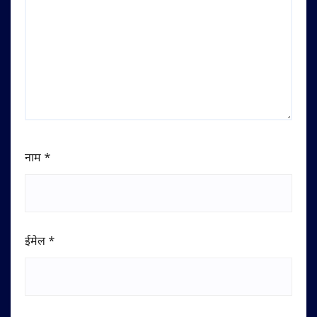
नाम
*
ईमेल
*