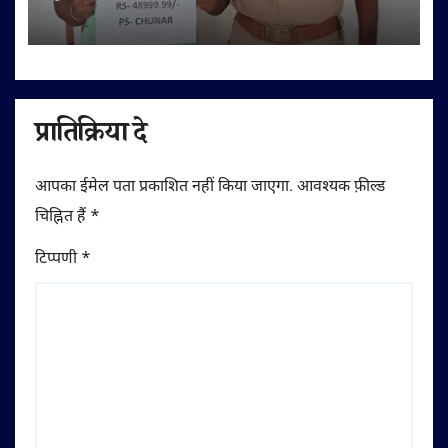
प्रातिक्रिया दे
आपका ईमेल पता प्रकाशित नहीं किया जाएगा.
आवश्यक फ़ील्ड
चिह्नित हैं
*
टिप्पणी
*