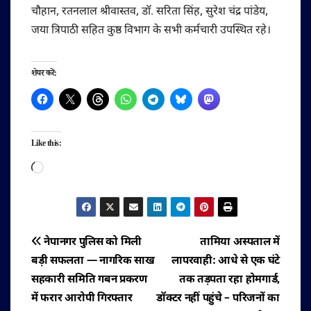
चौहान, रतनलाल श्रीवास्तव, डॉ. सरिता सिंह, सुरेश चंद्र पांडेय,
जया त्रिपाठी सहित कुष्ठ विभाग के सभी कर्मचारी उपस्थित रहे।
शेयर करें:
Like this:
Loading…
पोस्ट
नेपानगर पुलिस को मिली
तामिया अस्पताल में
बड़ी सफलता — नागरिक साख
लापरवाही: आधे से एक घंटे
नेविगेशन
सहकारी समिति गबन प्रकरण
तक तड़पता रहा होमगार्ड,
में फरार आरोपी गिरफ्तार
डॉक्टर नहीं पहुंचे – परिजनों का