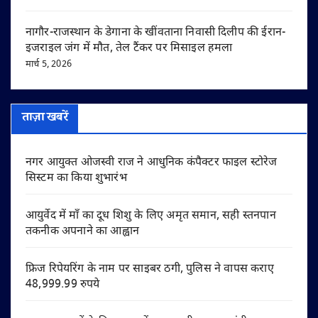
नागौर-राजस्थान के डेगाना के खींवताना निवासी दिलीप की ईरान-
इजराइल जंग में मौत, तेल टैंकर पर मिसाइल हमला
मार्च 5, 2026
ताज़ा खबरें
नगर आयुक्त ओजस्वी राज ने आधुनिक कंपैक्टर फाइल स्टोरेज
सिस्टम का किया शुभारंभ
आयुर्वेद में माँ का दूध शिशु के लिए अमृत समान, सही स्तनपान
तकनीक अपनाने का आह्वान
फ्रिज रिपेयरिंग के नाम पर साइबर ठगी, पुलिस ने वापस कराए
48,999.99 रुपये