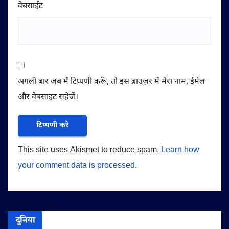
वेबसाईट
अगली बार जब मैं टिप्पणी करूँ, तो इस ब्राउज़र में मेरा नाम, ईमेल
और वेबसाइट सहेजें।
This site uses Akismet to reduce spam.
Learn how
your comment data is processed.
दुनिया