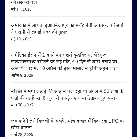
की तस्करी तेज
मई 14, 2026
अमेरिका में लापता हुआ मिर्जापुर का मर्चेंट नेवी अफसर, परिजनों
ने एसपी से लगाई मदद की गुहार
मई 10, 2026
अमेरिका-ईरान में 2 हफ्ते का सशर्त युद्धविराम, हॉरमुज़
जलडमरूमध्य खोलने पर सहमति, 40 दिन से जारी तनाव पर
अस्थायी विराम, 10 अप्रैल को इस्लामाबाद में होगी अहम वार्ता
अप्रैल 8, 2026
मोरछी में मुर्गा लड़ाई की आड़ में चल रहा था जंगल में 52 ताश के
पत्तों की महफ़िल, 6 जुआरी पकड़े गए अन्य देखकर हुए फरार
मार्च 30, 2026
जवाब देने लगे बिजली के चूल्हे : पांच हजार में बिक रहा LPG का
छोटा बाटला
मार्च 28, 2026