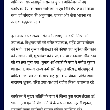
अधिवेशन सफलतापूर्वक सम्पन्न हुआ। अधिवेशन में नए
पदाधिकारियों का चयन सर्वसम्मति एवं निर्विरोध रूप से किया
गया, जो संगठन की अनुशासन, एकता और सेवा भावना का
उत्कृष्ट उदाहरण रहा।
इस अवसर पर राजेश सिंह को अध्यक्ष, आर.पी. मिश्रा को
उपाध्यक्ष, विश्वनाथ जी को वरिष्ठ उपाध्यक्ष, महेंद्र प्रसाद चौहान
को मंत्री, पवन कुमार श्रीवास्तव को कोषाध्यक्ष, मुकेश श्रीवास्तव
को संगठन मंत्री, मुरलीधर को संप्रेक्षक तथा रतनलाल श्रीवास्तव
को संरक्षक चुना गया। चुनाव अधिकारी के रूप में रूपेश कुमार
श्रीवास्तव, अध्यक्ष राज्य कर्मचारी संयुक्त परिषद, गोरखपुर ने
दायित्व निभाया। उनके साथ सह-चुनाव अधिकारी पंडित श्याम
नारायण शुक्ल, वरिष्ठ उपाध्यक्ष एवं राजेश मिश्रा, उपाध्यक्ष रहे।
कार्यक्रम में मुख्य अतिथि के रूप में जिला कुष्ठ परामर्शदाता डॉ.
भोला गुप्ता एवं विशिष्ट अतिथि के रूप में मदन मुरारी शुक्ल,