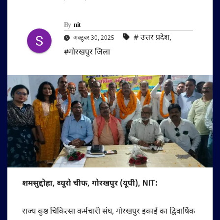
By
nit
#‌ उत्तर प्रदेश
,
अक्टूबर 30, 2025
#गोरखपुर जिला
शमसुद्दोहा, ब्यूरो चीफ, गोरखपुर (यूपी), NIT:
राज्य कुष्ठ चिकित्सा कर्मचारी संघ, गोरखपुर इकाई का द्विवार्षिक