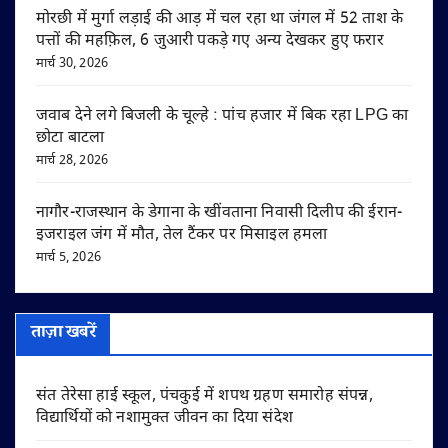
मोरछी में मुर्गा लड़ाई की आड़ में चल रहा था जंगल में 52 ताश के
पत्तों की महफ़िल, 6 जुआरी पकड़े गए अन्य देखकर हुए फरार
मार्च 30, 2026
जवाब देने लगे बिजली के चूल्हे : पांच हजार में बिक रहा LPG का
छोटा बाटला
मार्च 28, 2026
नागौर-राजस्थान के डेगाना के खींवताना निवासी दिलीप की ईरान-
इजराइल जंग में मौत, तेल टैंकर पर मिसाइल हमला
मार्च 5, 2026
ताज़ा खबरें
संत तेरेसा हाई स्कूल, पंचकुई में शपथ ग्रहण समारोह संपन्न,
विद्यार्थियों को नशामुक्त जीवन का दिया संदेश