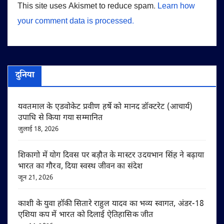
This site uses Akismet to reduce spam.
Learn how
your comment data is processed.
दुनिया
यवतमाल के एडवोकेट प्रवीण हर्षे को मानद डॉक्टरेट (आचार्य)
उपाधि से किया गया सम्मानित
जुलाई 18, 2026
शिकागो में योग दिवस पर बड़ौत के मास्टर उदयभान सिंह ने बढ़ाया
भारत का गौरव, दिया स्वस्थ जीवन का संदेश
जून 21, 2026
काशी के युवा हॉकी सितारे राहुल यादव का भव्य स्वागत, अंडर-18
एशिया कप में भारत को दिलाई ऐतिहासिक जीत