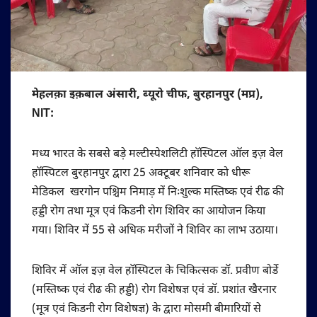
मेहलक़ा इक़बाल अंसारी, ब्यूरो चीफ, बुरहानपुर (मप्र),
NIT:
मध्य भारत के सबसे बड़े मल्टीस्पेशलिटी हॉस्पिटल ऑल इज़ वेल
हॉस्पिटल बुरहानपुर द्वारा 25 अक्टूबर शनिवार को धीरू
मेडिकल खरगोन पश्चिम निमाड़ में निःशुल्क मस्तिष्क एवं रीढ की
हड्डी रोग तथा मूत्र एवं किडनी रोग शिविर का आयोजन किया
गया। शिविर में 55 से अधिक मरीजों ने शिविर का लाभ उठाया।
शिविर में ऑल इज़ वेल हॉस्पिटल के चिकित्सक डॉ. प्रवीण बोर्डे
(मस्तिष्क एवं रीढ की हड्डी) रोग विशेषज्ञ एवं डॉ. प्रशांत खैरनार
(मूत्र एवं किडनी रोग विशेषज्ञ) के द्वारा मोसमी बीमारियों से