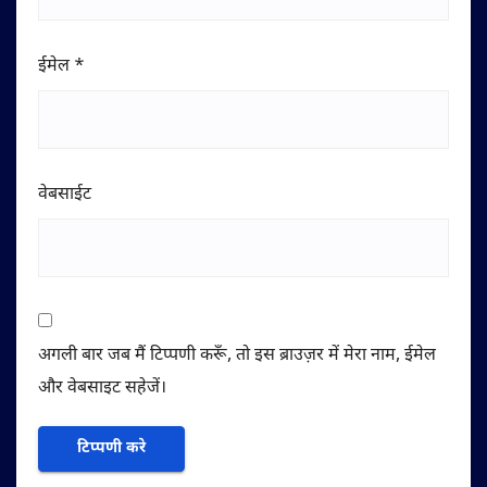
ईमेल
*
वेबसाईट
अगली बार जब मैं टिप्पणी करूँ, तो इस ब्राउज़र में मेरा नाम, ईमेल
और वेबसाइट सहेजें।