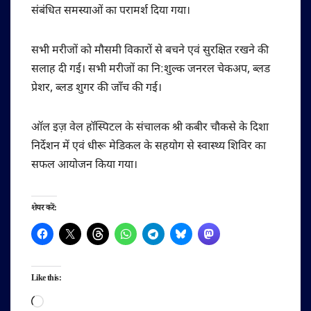
संबंधित समस्याओं का परामर्श दिया गया।
सभी मरीजों को मौसमी विकारों से बचने एवं सुरक्षित रखने की
सलाह दी गई। सभी मरीजों का नि:शुल्क जनरल चेकअप, ब्लड
प्रेशर, ब्लड शुगर की जाँच की गई।
ऑल इज़ वेल हॉस्पिटल के संचालक श्री कबीर चौकसे के दिशा
निर्देशन में एवं धीरू मेडिकल के सहयोग से स्वास्थ्य शिविर का
सफल आयोजन किया गया।
शेयर करें:
Like this:
Loading…