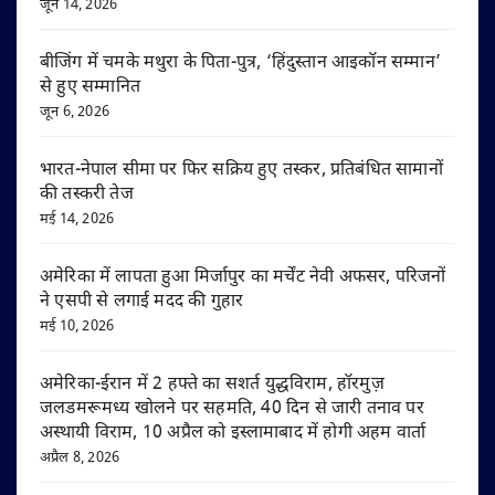
जून 14, 2026
बीजिंग में चमके मथुरा के पिता-पुत्र, ‘हिंदुस्तान आइकॉन सम्मान’
से हुए सम्मानित
जून 6, 2026
भारत-नेपाल सीमा पर फिर सक्रिय हुए तस्कर, प्रतिबंधित सामानों
की तस्करी तेज
मई 14, 2026
अमेरिका में लापता हुआ मिर्जापुर का मर्चेंट नेवी अफसर, परिजनों
ने एसपी से लगाई मदद की गुहार
मई 10, 2026
अमेरिका-ईरान में 2 हफ्ते का सशर्त युद्धविराम, हॉरमुज़
जलडमरूमध्य खोलने पर सहमति, 40 दिन से जारी तनाव पर
अस्थायी विराम, 10 अप्रैल को इस्लामाबाद में होगी अहम वार्ता
अप्रैल 8, 2026