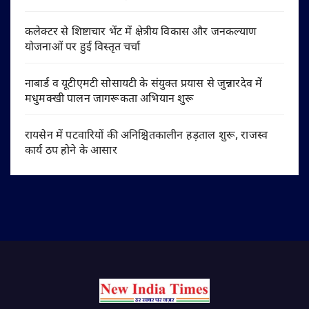
कलेक्टर से शिष्टाचार भेंट में क्षेत्रीय विकास और जनकल्याण
योजनाओं पर हुई विस्तृत चर्चा
नाबार्ड व यूटीएमटी सोसायटी के संयुक्त प्रयास से जुन्नारदेव में
मधुमक्खी पालन जागरूकता अभियान शुरू
रायसेन में पटवारियों की अनिश्चितकालीन हड़ताल शुरू, राजस्व
कार्य ठप होने के आसार