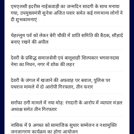
एमएलसी इदरीस नाईकवाड़ी का जन्मदिन सादगी के साथ मनाया
गया, उपमुख्यमंत्री सुनेत्रा अजित पवार समेत कई गणमान्य लोगों ने
दी शुभकामनाएं
चेहल्लुम पर्व को लेकर बेरी चौकी में शांति समिति की बैठक, सौहार्द
बनाए रखने की अपील
देवरी के प्रसिद्ध समाजसेवी एवं बालूशाही शिल्पकार भगवानदास
नेमा का निधन, नगर में शोक की लहर
देवरी के जंगल में खजाने की अफवाह पर बवाल, पुलिस पर
पथराव मामले में दो आरोपी गिरफ्तार, तीन फरार
सर्राफा ठगी मामले में नया मोड़: रंगदारी के आरोप में व्यापार मंडल
अध्यक्ष समेत तीन गिरफ्तार
नासिक में 9 अगस्त को सामाजिक सुधार सम्मेलन व नशामुक्ति
जनजागरण कार्यक्रम का होगा आयोजन