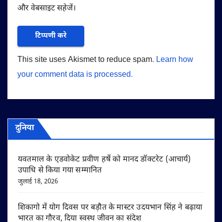
और वेबसाइट सहेजें।
This site uses Akismet to reduce spam.
Learn how
your comment data is processed.
दुनिया
यवतमाल के एडवोकेट प्रवीण हर्षे को मानद डॉक्टरेट (आचार्य)
उपाधि से किया गया सम्मानित
जुलाई 18, 2026
शिकागो में योग दिवस पर बड़ौत के मास्टर उदयभान सिंह ने बढ़ाया
भारत का गौरव, दिया स्वस्थ जीवन का संदेश