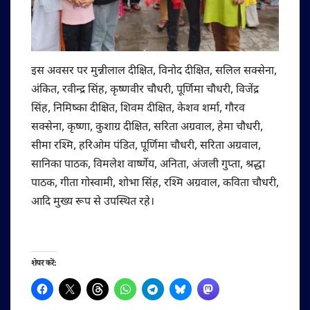
इस अवसर पर मुन्नीलाल दीक्षित, विनोद दीक्षित, सलिल सक्सेना,
अंकित, रवीन्द्र सिंह, कृष्णवीर चौधरी, पूर्णिमा चौधरी, विजेंद्र
सिंह, निमिष्का दीक्षित, शिवम दीक्षित, केशव शर्मा, गौरव
सक्सेना, कृष्णा, कुशाग्र दीक्षित, सरिता अग्रवाल, हेमा चौधरी,
सीमा रश्मि, हरिओम पंडित, पूर्णिमा चौधरी, सरिता अग्रवाल,
सानिका पाठक, विमलेश वार्ष्णेय, अनिता, अंजली गुप्ता, श्रद्धा
पाठक, गीता गोस्वामी, शोभा सिंह, रश्मि अग्रवाल, कविता चौधरी,
आदि मुख्य रूप से उपस्थित रहे।
शेयर करें: