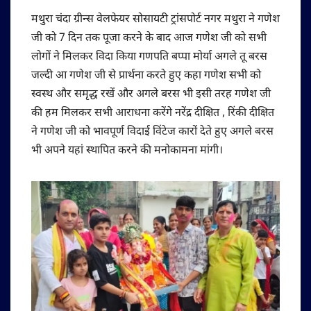
मथुरा चंदा ग्रीन्स वेलफेयर सोसायटी ट्रांसपोर्ट नगर मथुरा ने गणेश
जी को 7 दिन तक पूजा करने के बाद आज गणेश जी को सभी
लोगों ने मिलकर विदा किया गणपति बप्पा मोर्या अगले तू बरस
जल्दी आ गणेश जी से प्रार्थना करते हुए कहा गणेश सभी को
स्वस्थ और समृद्ध रखें और अगले बरस भी इसी तरह गणेश जी
की हम मिलकर सभी आराधना करेंगे नरेंद्र दीक्षित , रिंकी दीक्षित
ने गणेश जी को भावपूर्ण विदाई विंटेज कारों देते हुए अगले बरस
भी अपने यहां स्थापित करने की मनोकामना मांगी।