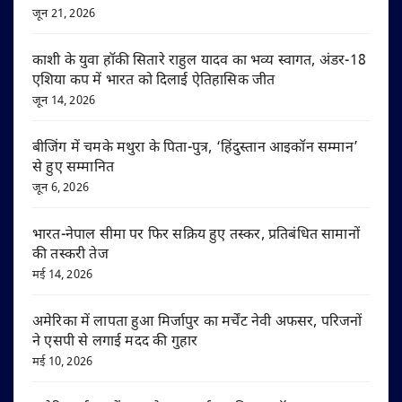
जून 21, 2026
काशी के युवा हॉकी सितारे राहुल यादव का भव्य स्वागत, अंडर-18
एशिया कप में भारत को दिलाई ऐतिहासिक जीत
जून 14, 2026
बीजिंग में चमके मथुरा के पिता-पुत्र, ‘हिंदुस्तान आइकॉन सम्मान’
से हुए सम्मानित
जून 6, 2026
भारत-नेपाल सीमा पर फिर सक्रिय हुए तस्कर, प्रतिबंधित सामानों
की तस्करी तेज
मई 14, 2026
अमेरिका में लापता हुआ मिर्जापुर का मर्चेंट नेवी अफसर, परिजनों
ने एसपी से लगाई मदद की गुहार
मई 10, 2026