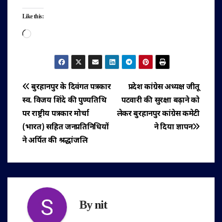
Like this:
Loading…
पोस्ट
बुरहानपुर के दिवंगत पत्रकार
प्रदेश कांग्रेस अध्यक्ष जीतू
स्व. विजय शिंदे की पुण्यतिथि
पटवारी की सुरक्षा बढ़ाने को
नेविगेशन
पर राष्ट्रीय पत्रकार मोर्चा
लेकर बुरहानपुर कांग्रेस कमेटी
(भारत) सहित जनप्रतिनिधियों
ने दिया ज्ञापन
ने अर्पित की श्रद्धांजलि
By
nit