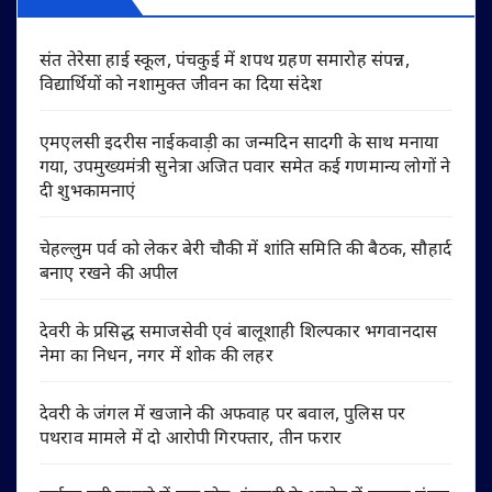
संत तेरेसा हाई स्कूल, पंचकुई में शपथ ग्रहण समारोह संपन्न,
विद्यार्थियों को नशामुक्त जीवन का दिया संदेश
एमएलसी इदरीस नाईकवाड़ी का जन्मदिन सादगी के साथ मनाया
गया, उपमुख्यमंत्री सुनेत्रा अजित पवार समेत कई गणमान्य लोगों ने
दी शुभकामनाएं
चेहल्लुम पर्व को लेकर बेरी चौकी में शांति समिति की बैठक, सौहार्द
बनाए रखने की अपील
देवरी के प्रसिद्ध समाजसेवी एवं बालूशाही शिल्पकार भगवानदास
नेमा का निधन, नगर में शोक की लहर
देवरी के जंगल में खजाने की अफवाह पर बवाल, पुलिस पर
पथराव मामले में दो आरोपी गिरफ्तार, तीन फरार