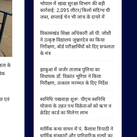
भोपाल में खाद्य सुरक्षा विभाग की बड़ी
कार्रवाई: 2,095 लीटर/किलो संदिग्ध घी
जब्त, सप्लाई चेन भी जांच के दायरे में
विकासखंड शिक्षा अधिकारी ओ.पी. जोशी
ने उत्कृष्ट विद्यालय जुन्नारदेव का किया
निरीक्षण, बोर्ड परीक्षार्थियों को दिए सफलता
के मंत्र
छता के
झाबुआ में जर्जर तालाब पुलिया का
यिक
विधायक डॉ. विक्रांत भूरिया ने किया
निरीक्षण, तत्काल मरम्मत के दिए निर्देश
ा एवं
स्वनिधि पखवाड़ा शुरू: पीएम स्वनिधि
योजना के तहत पथ विक्रेताओं को ऋण व
क्रेडिट कार्ड का मिलेगा लाभ
मार्मिक कथा वाचन में पं. कैलाश त्रिपाठी ने
धार्मिक संस्कारों और पारिवारिक मूल्यों का