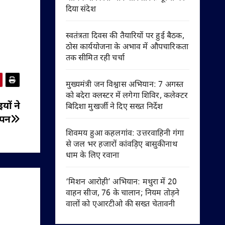
दिया संदेश
स्वतंत्रता दिवस की तैयारियों पर हुई बैठक,
ठोस कार्ययोजना के अभाव में औपचारिकता
तक सीमित रही चर्चा
मुख्यमंत्री जन विश्वास अभियान: 7 अगस्त
को बदेरा क्लस्टर में लगेगा शिविर, कलेक्टर
यों ने
बिदिशा मुखर्जी ने दिए सख्त निर्देश
ापन
शिवमय हुआ कहलगांव: उत्तरवाहिनी गंगा
से जल भर हजारों कांवड़िए बासुकीनाथ
धाम के लिए रवाना
‘मिशन आरोही’ अभियान: मथुरा में 20
वाहन सीज, 76 के चालान; नियम तोड़ने
वालों को एआरटीओ की सख्त चेतावनी