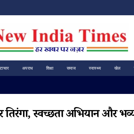
ष्टाचार
अपराध
शिक्षा
समाज
स्वास्थ्य
खेल
र घर तिरंगा, स्वच्छता अभियान और भव्