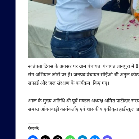
स्वतंत्रता दिवस के अवसर पर ग्राम पंचायत पंचायत ज्ञानपुरा में 
संग अभियान जोरों पर है। जनपद पंचायत सीईओ श्री अतुल कोठारी के
सफाई और जल संरक्षण के कार्यक्रम किए गए।
आज के मुख्य अतिथि श्री पूर्व मण्डल अध्यक्ष अमित पाटीदार स
समस्त आंगनवाड़ी कार्यकर्ताए एवं शासकीय एकीकृत हाईस्कूल ज्ञान
शेयर करें: