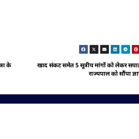
रा के
खाद संकट समेत 5 सूत्रीय मांगों को लेकर सपाइ
राज्यपाल को सौंपा ज्ञ