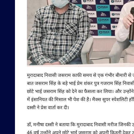
मुरादाबाद निवासी जसराम काफी समय से एक गंभीर बीमारी से जूझ
बात जसराम सिंह के बड़े भाई प्रेम शंकर पुत्र गजराम सिंह न
छोटे भाई जसराम सिंह को देने का फैसला कर लिया। और उन्हों
में इंसानियत की मिसाल भी पेश की है। मैक्स सुपर स्पेशलिटी हॉ
दस्सी ने प्रेस वार्ता कर दी।
डॉ, मनीषा दस्सी ने बताया कि मुरादाबाद निवासी मरीज जिनकी उम्
46 वर्ष उन्होंने अपने छोटे भाई जसराम को अपनी किडनी देकर