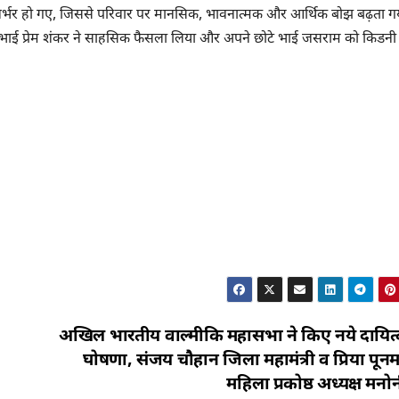
र्भर हो गए, जिससे परिवार पर मानसिक, भावनात्मक और आर्थिक बोझ बढ़ता ग
़े भाई प्रेम शंकर ने साहसिक फैसला लिया और अपने छोटे भाई जसराम को किडनी
अखिल भारतीय वाल्मीकि महासभा ने किए नये दायित्व
घोषणा, संजय चौहान जिला महामंत्री व प्रिया पूनम
महिला प्रकोष्ठ अध्यक्ष मनो