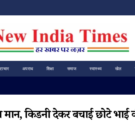
ष्टाचार
अपराध
शिक्षा
समाज
स्वास्थ्य
खेल
 का मान, किडनी देकर बचाई छोटे भाई 