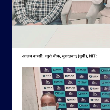
आलम वारसी, ब्यूरो चीफ, मुरादाबाद (यूपी), NIT: