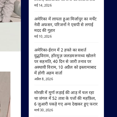
मई 14, 2026
अमेरिका में लापता हुआ मिर्जापुर का मर्चेंट
नेवी अफसर, परिजनों ने एसपी से लगाई
मदद की गुहार
मई 10, 2026
अमेरिका-ईरान में 2 हफ्ते का सशर्त
युद्धविराम, हॉरमुज़ जलडमरूमध्य खोलने
पर सहमति, 40 दिन से जारी तनाव पर
अस्थायी विराम, 10 अप्रैल को इस्लामाबाद
में होगी अहम वार्ता
अप्रैल 8, 2026
मोरछी में मुर्गा लड़ाई की आड़ में चल रहा
था जंगल में 52 ताश के पत्तों की महफ़िल,
6 जुआरी पकड़े गए अन्य देखकर हुए फरार
मार्च 30, 2026