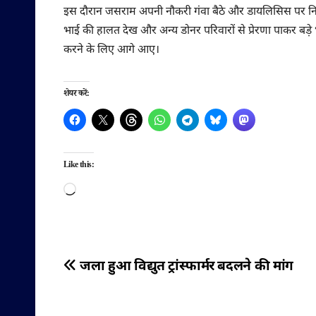
इस दौरान जसराम अपनी नौकरी गंवा बैठे और डायलिसिस पर नि
भाई की हालत देख और अन्य डोनर परिवारों से प्रेरणा पाकर बड
करने के लिए आगे आए।
शेयर करें:
Like this:
Loading…
पोस्ट
जला हुआ विद्युत ट्रांस्फार्मर बदलने की मांग
नेविगेशन