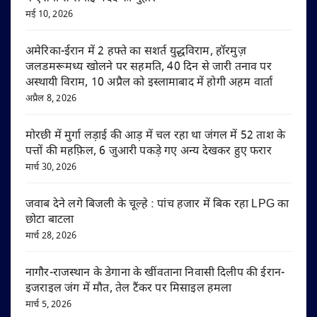
मई 10, 2026
अमेरिका-ईरान में 2 हफ्ते का सशर्त युद्धविराम, हॉरमुज़
जलडमरूमध्य खोलने पर सहमति, 40 दिन से जारी तनाव पर
अस्थायी विराम, 10 अप्रैल को इस्लामाबाद में होगी अहम वार्ता
अप्रैल 8, 2026
मोरछी में मुर्गा लड़ाई की आड़ में चल रहा था जंगल में 52 ताश के
पत्तों की महफ़िल, 6 जुआरी पकड़े गए अन्य देखकर हुए फरार
मार्च 30, 2026
जवाब देने लगे बिजली के चूल्हे : पांच हजार में बिक रहा LPG का
छोटा बाटला
मार्च 28, 2026
नागौर-राजस्थान के डेगाना के खींवताना निवासी दिलीप की ईरान-
इजराइल जंग में मौत, तेल टैंकर पर मिसाइल हमला
मार्च 5, 2026