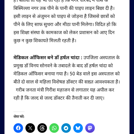
है। बताया तो यह भी जा रहा है कि नगर परिषद ने पास के
बिस्मिल्ला नगर तक पीने के पानी की पाइप लाइन बिछा दी है।
इसी लाइन से अंजुमन को पाइप से जोड़ना है जिससे छात्रों को
पीने के लिए साफ सुथरा और मीठा पानी मिलेगा। विदित हो कि
इस शिक्षा संस्था के कामकाज को लेकर प्रशासन को आए दिन
कुछ न कुछ शिकायते मिलती रहती है।
मेडिकल ऑफिसर बने डॉ हर्षल चांदा :
उपजिला अस्पताल के
प्रमुख डॉ विनय सोनवने के तबादले के बाद डॉ हर्षल चांदा को
मेडिकल ऑफिसर बनाया गया है। 50 बेड वाले इस अस्पताल को
बीते दो साल से महिला विशेषज्ञ डॉक्टर की सख़्त आवश्यकता है।
गरीब जनता मंत्री गिरीश महाजन से लगातार यह अपील कर
रही है कि जल्द से जल्द डॉक्टर की तैनाती कर दी जाए।
शेयर करें: