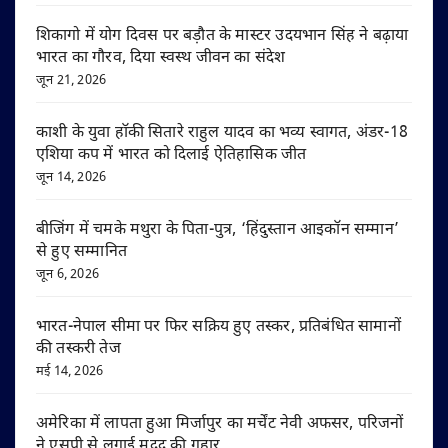
शिकागो में योग दिवस पर बड़ौत के मास्टर उदयभान सिंह ने बढ़ाया
भारत का गौरव, दिया स्वस्थ जीवन का संदेश
जून 21, 2026
काशी के युवा हॉकी सितारे राहुल यादव का भव्य स्वागत, अंडर-18
एशिया कप में भारत को दिलाई ऐतिहासिक जीत
जून 14, 2026
बीजिंग में चमके मथुरा के पिता-पुत्र, ‘हिंदुस्तान आइकॉन सम्मान’
से हुए सम्मानित
जून 6, 2026
भारत-नेपाल सीमा पर फिर सक्रिय हुए तस्कर, प्रतिबंधित सामानों
की तस्करी तेज
मई 14, 2026
अमेरिका में लापता हुआ मिर्जापुर का मर्चेंट नेवी अफसर, परिजनों
ने एसपी से लगाई मदद की गुहार