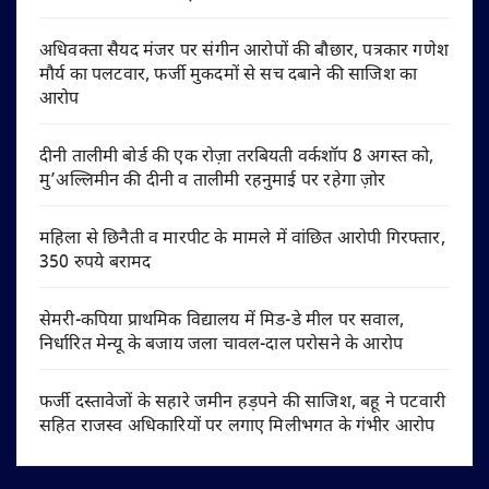
अधिवक्ता सैयद मंजर पर संगीन आरोपों की बौछार, पत्रकार गणेश
मौर्य का पलटवार, फर्जी मुकदमों से सच दबाने की साजिश का
आरोप
दीनी तालीमी बोर्ड की एक रोज़ा तरबियती वर्कशॉप 8 अगस्त को,
मु’अल्लिमीन की दीनी व तालीमी रहनुमाई पर रहेगा ज़ोर
महिला से छिनैती व मारपीट के मामले में वांछित आरोपी गिरफ्तार,
350 रुपये बरामद
सेमरी-कपिया प्राथमिक विद्यालय में मिड-डे मील पर सवाल,
निर्धारित मेन्यू के बजाय जला चावल-दाल परोसने के आरोप
फर्जी दस्तावेजों के सहारे जमीन हड़पने की साजिश, बहू ने पटवारी
सहित राजस्व अधिकारियों पर लगाए मिलीभगत के गंभीर आरोप