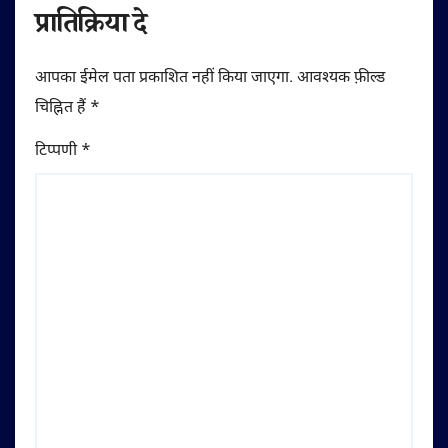
प्रातिक्रिया दे
आपका ईमेल पता प्रकाशित नहीं किया जाएगा.
आवश्यक फ़ील्ड
चिह्नित हैं
*
टिप्पणी
*