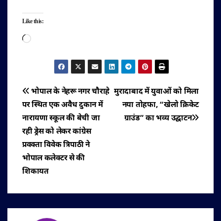
Like this:
Loading…
पोस्ट
भोपाल के नेहरू नगर चौराहे
मुरादाबाद में युवाओं को मिला
पर स्थित एक अवैध दुकान में
नया तोहफा, “खेलो क्रिकेट
नेविगेशन
नारायणा स्कूल की बेची जा
ग्राउंड” का भव्य उद्घाटन
रही ड्रेस को लेकर कांग्रेस
प्रवक्ता विवेक त्रिपाठी ने
भोपाल कलेक्टर से की
शिकायत