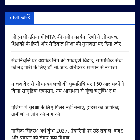
ताज़ा खबरें
जीएमसी दतिया में MTA की नवीन कार्यकारिणी ने ली शपथ,
शिक्षकों के हितों और मेडिकल शिक्षा की गुणवत्ता पर दिया जोर
सेवानिवृत्ति पर अशोक निम को भावपूर्ण विदाई, सामाजिक सेवा
की नई पारी के लिए डॉ. बी.आर. अंबेडकर सम्मान से नवाजा
मालव केसरी सौभाग्यमलजी की पुण्यतिथि पर 160 आराधकों ने
किया सामूहिक एकासन, तप-आराधना से गूंजा चतुर्विध संघ
पुलिया में सुरक्षा के लिए पिलर नहीं बनाए, हादसे की आशंका;
ग्रामीणों ने जांच की मांग की
नासिक सिंहस्थ अर्ध कुंभ 2027: तैयारियों पर उठे सवाल, बजट
और प्रबंधन को लेकर बढ़ा विवाद