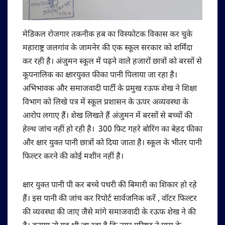
मेडिकल रोजगार तकनीक हब का विस्फोटक विकास कर चुके
महाराष्ट्र जलगांव के जामनेर की एक स्कूल सरकार को शर्मिंदा
कर रही है। अंजुमन स्कूल में पढ़ने वाले हजारों छात्रों को बरसों से
कूपनालिक का क्षारयुक्त फीका पानी पिलाया जा रहा है।
अभिभावक और समाजवादी पार्टी के प्रमुख रऊफ शेख ने शिक्षा
विभाग को लिखे पत्र में स्कूल प्रशासन के ऊपर अव्यवस्था के
आरोप लगाए हैं। शेख लिखते हैं अंजुमन में बरसों से बच्चों की
हेल्थ जांच नहीं हो रही है। 300 फिट गहरे बोरिंग का बेहद फीका
और क्षार युक्त पानी छात्रों को दिया जाता है। स्कूल के भीतर पानी
फिल्टर करने की कोई मशीन नहीं है।
क्षार युक्त पानी पी कर बच्चे पथरी की बिमारी का शिकार हो रहे
हैं। इस पानी की जांच कर रिपोर्ट सार्वजनिक करें , वॉटर फिल्टर
की व्यवस्था की जाए जैसे मांगे समाजवादी के रऊफ शेख ने की