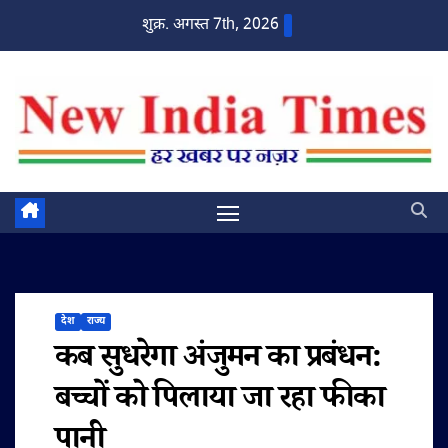
Skip
शुक्र. अगस्त 7th, 2026
to
content
देश
राज्य
कब सुधरेगा अंजुमन का प्रबंधन:
बच्चों को पिलाया जा रहा फीका
पानी