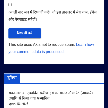
अगली बार जब मैं टिप्पणी करूँ, तो इस ब्राउज़र में मेरा नाम, ईमेल
और वेबसाइट सहेजें।
This site uses Akismet to reduce spam.
Learn how
your comment data is processed.
दुनिया
यवतमाल के एडवोकेट प्रवीण हर्षे को मानद डॉक्टरेट (आचार्य)
उपाधि से किया गया सम्मानित
जुलाई 18, 2026