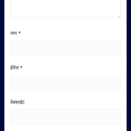
नाम
*
ईमेल
*
वेबसाईट