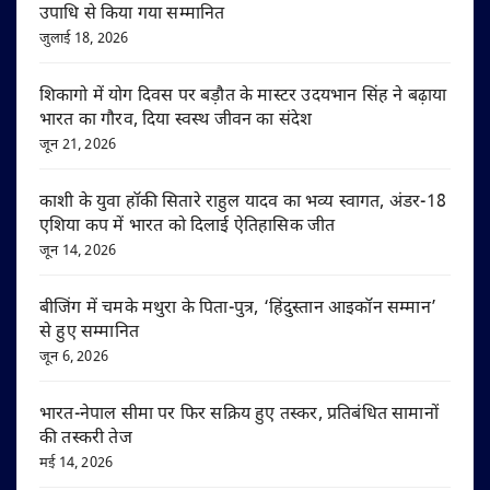
उपाधि से किया गया सम्मानित
जुलाई 18, 2026
शिकागो में योग दिवस पर बड़ौत के मास्टर उदयभान सिंह ने बढ़ाया
भारत का गौरव, दिया स्वस्थ जीवन का संदेश
जून 21, 2026
काशी के युवा हॉकी सितारे राहुल यादव का भव्य स्वागत, अंडर-18
एशिया कप में भारत को दिलाई ऐतिहासिक जीत
जून 14, 2026
बीजिंग में चमके मथुरा के पिता-पुत्र, ‘हिंदुस्तान आइकॉन सम्मान’
से हुए सम्मानित
जून 6, 2026
भारत-नेपाल सीमा पर फिर सक्रिय हुए तस्कर, प्रतिबंधित सामानों
की तस्करी तेज
मई 14, 2026