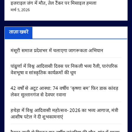
इजराइल जंग में मौत, तेल टैंकर पर मिसाइल हमला
मार्च 5, 2026
ताज़ा खबरें
मंसूरी समाज प्रदेशभर में चलाएगा जागरूकता अभियान
पांढुर्णा में विश्व आदिवासी दिवस पर निकली भव्य रैली, पारंपरिक
वेशभूषा व सांस्कृतिक कार्यक्रमों की धूम
42 वर्षों से अटूट आस्था: 74 वर्षीय ‘कृष्णा बम’ फिर डाक कांवड़
लेकर सुल्तानगंज से देवघर रवाना
हथेड़ा में विश्व आदिवासी महोत्सव- 2026 का भव्य आगाज, मंत्री
आशीष पटेल ने दी शुभकामनाएं