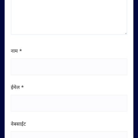
नाम
*
ईमेल
*
वेबसाईट