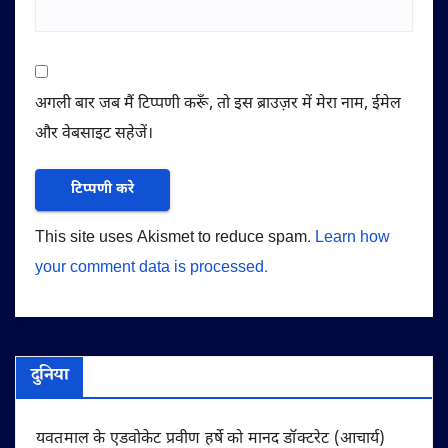
अगली बार जब मैं टिप्पणी करूँ, तो इस ब्राउज़र में मेरा नाम, ईमेल
और वेबसाइट सहेजें।
This site uses Akismet to reduce spam.
Learn how
your comment data is processed.
दुनिया
यवतमाल के एडवोकेट प्रवीण हर्षे को मानद डॉक्टरेट (आचार्य)