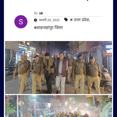
By
nit
#‌ उत्तर प्रदेश
,
फरवरी 20, 2025
#शाहजहांपुर जिला