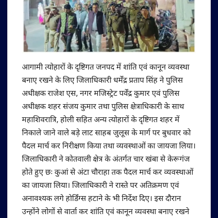
आगामी त्योहारों के दृष्टिगत जनपद में शांति एवं कानून व्यवस्था
बनाए रखने के लिए जिलाधिकारी धर्मेंद्र प्रताप सिंह ने पुलिस
अधीक्षक राजेश एस, नगर मजिस्ट्रेट पर्वेंद्र कुमार एवं पुलिस
अधीक्षक शहर संजय कुमार तथा पुलिस क्षेत्राधिकारी के साथ
महाशिवरात्रि, होली सहित अन्य त्योहारों के दृष्टिगत शहर में
निकाले जाने वाले बड़े लाट साहब जुलूस के मार्ग पर बुधवार को
पैदल मार्च कर निरीक्षण किया तथा व्यवस्थाओं का जायजा लिया।
जिलाधिकारी ने कोतवाली क्षेत्र के अंतर्गत चार खंबा से केरूगंज
होते हुए छः कुआं से अंटा चौराहा तक पैदल मार्च कर व्यवस्थाओं
का जायजा लिया। जिलाधिकारी ने रास्ते पर अतिक्रमण एवं
अनावश्यक लगे होर्डिंग्स हटाने के भी निर्देश दिए। इस दौरान
उन्होंने लोगों से वार्ता कर शांति एवं कानून व्यवस्था बनाए रखने