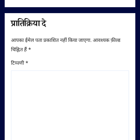
प्रातिक्रिया दे
आपका ईमेल पता प्रकाशित नहीं किया जाएगा.
आवश्यक फ़ील्ड
चिह्नित हैं
*
टिप्पणी
*