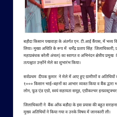
बड़ौदा किसान पखवाड़ा के अंतर्गत एन. टी.आई कैंपस, में भव्
लिया। मुख्य अथिति के रूप में धर्मेंद्र प्रताप सिंह जिलाधिकारी
महाप्रबंधक बरेली अंचल) का स्वागत व अभिनंदन क्षेत्रीय प्रमुख द
तत्पश्चात उन्होंने मेले का शुभारंभ किया।
सर्वप्रथम दीपक कुमार ने मेले में आए हुए ग्रामीणों व अतिथियो
१००० किसान भाई–बहनों का आभार व्यक्त किया व बैंक द्वारा भारत
लोन, फूड एंड एग्रो, स्वयं सहायता समूह, एग्रीकल्चर इन्फ्रास्ट्रक्
जिलाधिकारी ने बैंक ऑफ बडौदा के इस प्रयास की बहुत सराहना की
मुख्य अतिथियों ने किया गया व उनके विषय में जानकारी ली।