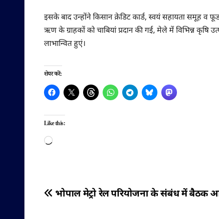
इसके बाद उन्होंने किसान क्रेडिट कार्ड, स्वयं सहायता समूह व फूड 
ऋण के ग्राहकों को चाबियां प्रदान की गई, मेले में विभिन्न 
लाभान्वित हुएं।
शेयर करें:
Like this:
Loading…
पोस्ट
भोपाल मेट्रो रेल परियोजना के संबंध में बैठक
नेविगेशन