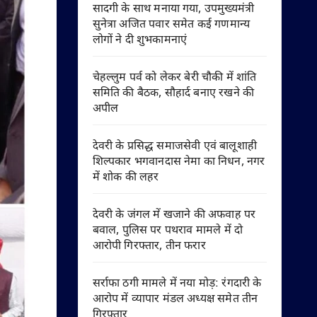
सादगी के साथ मनाया गया, उपमुख्यमंत्री
सुनेत्रा अजित पवार समेत कई गणमान्य
लोगों ने दी शुभकामनाएं
चेहल्लुम पर्व को लेकर बेरी चौकी में शांति
समिति की बैठक, सौहार्द बनाए रखने की
अपील
देवरी के प्रसिद्ध समाजसेवी एवं बालूशाही
शिल्पकार भगवानदास नेमा का निधन, नगर
में शोक की लहर
देवरी के जंगल में खजाने की अफवाह पर
बवाल, पुलिस पर पथराव मामले में दो
आरोपी गिरफ्तार, तीन फरार
सर्राफा ठगी मामले में नया मोड़: रंगदारी के
आरोप में व्यापार मंडल अध्यक्ष समेत तीन
गिरफ्तार