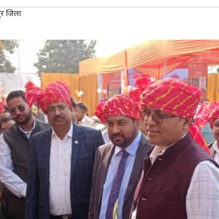
ुर जिला