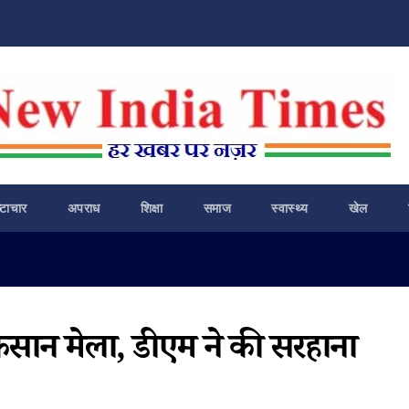
ष्टाचार
अपराध
शिक्षा
समाज
स्वास्थ्य
खेल
िसान मेला, डीएम ने की सरहाना