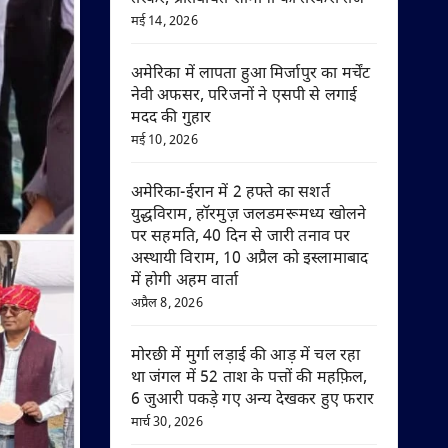
मई 14, 2026
अमेरिका में लापता हुआ मिर्जापुर का मर्चेंट
नेवी अफसर, परिजनों ने एसपी से लगाई
मदद की गुहार
मई 10, 2026
अमेरिका-ईरान में 2 हफ्ते का सशर्त
युद्धविराम, हॉरमुज़ जलडमरूमध्य खोलने
पर सहमति, 40 दिन से जारी तनाव पर
अस्थायी विराम, 10 अप्रैल को इस्लामाबाद
में होगी अहम वार्ता
अप्रैल 8, 2026
मोरछी में मुर्गा लड़ाई की आड़ में चल रहा
था जंगल में 52 ताश के पत्तों की महफ़िल,
6 जुआरी पकड़े गए अन्य देखकर हुए फरार
मार्च 30, 2026