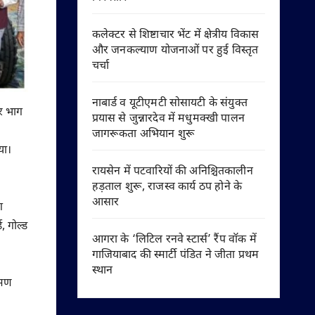
कलेक्टर से शिष्टाचार भेंट में क्षेत्रीय विकास
और जनकल्याण योजनाओं पर हुई विस्तृत
चर्चा
नाबार्ड व यूटीएमटी सोसायटी के संयुक्त
कर भाग
प्रयास से जुन्नारदेव में मधुमक्खी पालन
जागरूकता अभियान शुरू
या।
रायसेन में पटवारियों की अनिश्चितकालीन
हड़ताल शुरू, राजस्व कार्य ठप होने के
आसार
ग
, गोल्ड
आगरा के ‘लिटिल रनवे स्टार्स’ रैंप वॉक में
गाजियाबाद की स्मार्टी पंडित ने जीता प्रथम
स्थान
रमण