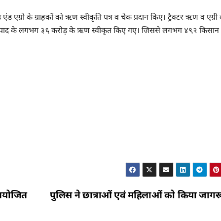
एंड एग्रो के ग्राहकों को ऋण स्वीकृति पत्र व चेक प्रदान किए। ट्रैक्टर ऋण व एग्री
कृषि उत्पाद के लगभग ३६ करोड़ के ऋण स्वीकृत किए गए। जिससे लगभग ४९२ किसान
 आयोजित
पुलिस ने छात्राओं एवं महिलाओं को किया जाग