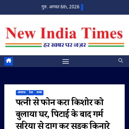
Skip
गुरु. अगस्त 6th, 2026
to
content
अपराध
देश
राज्य
पत्नी से फोन करा किशोर को
बुलाया घर, पिटाई के बाद गर्म
सरिया से दाग कर सड़क किनारे