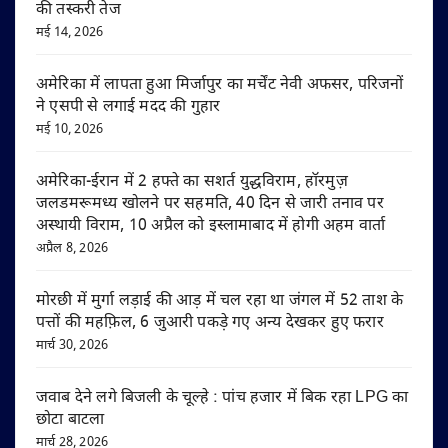
की तस्करी तेज
मई 14, 2026
अमेरिका में लापता हुआ मिर्जापुर का मर्चेंट नेवी अफसर, परिजनों
ने एसपी से लगाई मदद की गुहार
मई 10, 2026
अमेरिका-ईरान में 2 हफ्ते का सशर्त युद्धविराम, हॉरमुज़
जलडमरूमध्य खोलने पर सहमति, 40 दिन से जारी तनाव पर
अस्थायी विराम, 10 अप्रैल को इस्लामाबाद में होगी अहम वार्ता
अप्रैल 8, 2026
मोरछी में मुर्गा लड़ाई की आड़ में चल रहा था जंगल में 52 ताश के
पत्तों की महफ़िल, 6 जुआरी पकड़े गए अन्य देखकर हुए फरार
मार्च 30, 2026
जवाब देने लगे बिजली के चूल्हे : पांच हजार में बिक रहा LPG का
छोटा बाटला
मार्च 28, 2026