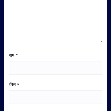
नाम
*
ईमेल
*