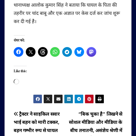
थानाध्यक्ष आलोक कुमार सिंह ने बताया कि घायल के पिता की
तहरीर पर चांद बाबू और एक अज्ञात पर केस दर्ज कर जांच शुरू
कर दी गई है।
शेयर करें:
Like this:
Loading…
पोस्ट
ट्रैक्टर ने साइकिल सवार
“बिक चुका है” लिखने से
भाई बहन को मारी टक्कर,
सोशल मीडिया और मीडिया के
नेविगेशन
बहन गम्भीर रूप से घायल
बीच तनातनी, असंज्ञेय श्रेणी में