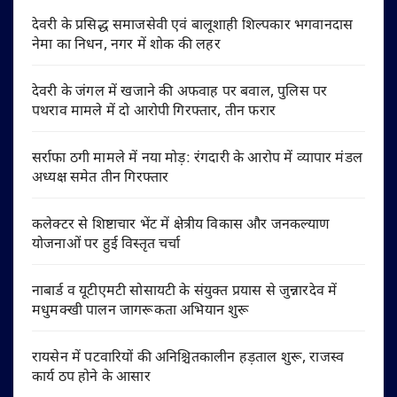
देवरी के प्रसिद्ध समाजसेवी एवं बालूशाही शिल्पकार भगवानदास
नेमा का निधन, नगर में शोक की लहर
देवरी के जंगल में खजाने की अफवाह पर बवाल, पुलिस पर
पथराव मामले में दो आरोपी गिरफ्तार, तीन फरार
सर्राफा ठगी मामले में नया मोड़: रंगदारी के आरोप में व्यापार मंडल
अध्यक्ष समेत तीन गिरफ्तार
कलेक्टर से शिष्टाचार भेंट में क्षेत्रीय विकास और जनकल्याण
योजनाओं पर हुई विस्तृत चर्चा
नाबार्ड व यूटीएमटी सोसायटी के संयुक्त प्रयास से जुन्नारदेव में
मधुमक्खी पालन जागरूकता अभियान शुरू
रायसेन में पटवारियों की अनिश्चितकालीन हड़ताल शुरू, राजस्व
कार्य ठप होने के आसार