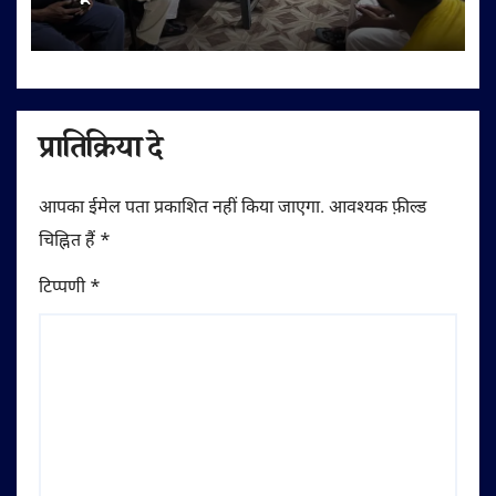
अपील
प्रातिक्रिया दे
आपका ईमेल पता प्रकाशित नहीं किया जाएगा.
आवश्यक फ़ील्ड
चिह्नित हैं
*
टिप्पणी
*