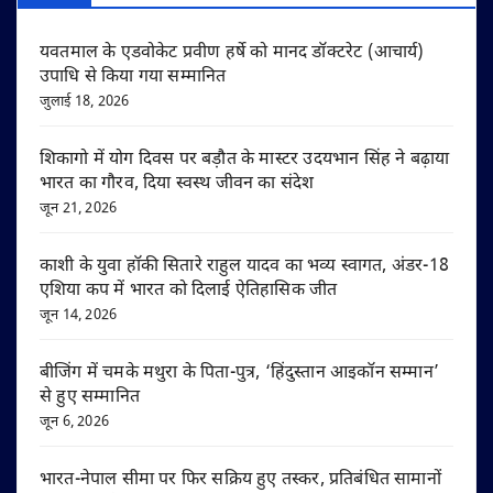
यवतमाल के एडवोकेट प्रवीण हर्षे को मानद डॉक्टरेट (आचार्य)
उपाधि से किया गया सम्मानित
जुलाई 18, 2026
शिकागो में योग दिवस पर बड़ौत के मास्टर उदयभान सिंह ने बढ़ाया
भारत का गौरव, दिया स्वस्थ जीवन का संदेश
जून 21, 2026
काशी के युवा हॉकी सितारे राहुल यादव का भव्य स्वागत, अंडर-18
एशिया कप में भारत को दिलाई ऐतिहासिक जीत
जून 14, 2026
बीजिंग में चमके मथुरा के पिता-पुत्र, ‘हिंदुस्तान आइकॉन सम्मान’
से हुए सम्मानित
जून 6, 2026
भारत-नेपाल सीमा पर फिर सक्रिय हुए तस्कर, प्रतिबंधित सामानों