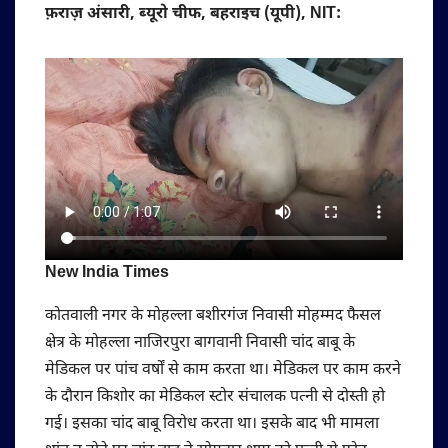
फ़राज़ अंसारी, ब्यूरो चीफ, बहराइच (यूपी), NIT:
New India Times
कोतवाली नगर के मोहल्ला बशीरगंज निवासी मोहम्मद फैसल
क्षेत्र के मोहल्ला नाजिरपुरा बागवानी निवासी चांद बाबू के
मेडिकल पर पांच वर्षों से काम करता था। मेडिकल पर काम करने
के दौरान किशोर का मेडिकल स्टोर संचालक पत्नी से दोस्ती हो
गई। इसका चांद बाबू विरोध करता था। इसके बाद भी मामला