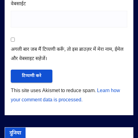
वेबसाईट
अगली बार जब मैं टिप्पणी करूँ, तो इस ब्राउज़र में मेरा नाम, ईमेल
और वेबसाइट सहेजें।
This site uses Akismet to reduce spam.
Learn how
your comment data is processed.
दुनिया