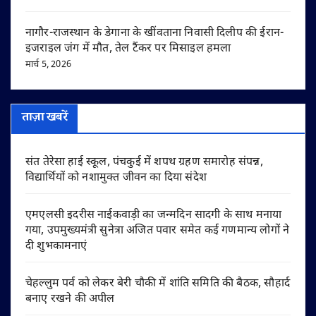
नागौर-राजस्थान के डेगाना के खींवताना निवासी दिलीप की ईरान-
इजराइल जंग में मौत, तेल टैंकर पर मिसाइल हमला
मार्च 5, 2026
ताज़ा खबरें
संत तेरेसा हाई स्कूल, पंचकुई में शपथ ग्रहण समारोह संपन्न,
विद्यार्थियों को नशामुक्त जीवन का दिया संदेश
एमएलसी इदरीस नाईकवाड़ी का जन्मदिन सादगी के साथ मनाया
गया, उपमुख्यमंत्री सुनेत्रा अजित पवार समेत कई गणमान्य लोगों ने
दी शुभकामनाएं
चेहल्लुम पर्व को लेकर बेरी चौकी में शांति समिति की बैठक, सौहार्द
बनाए रखने की अपील