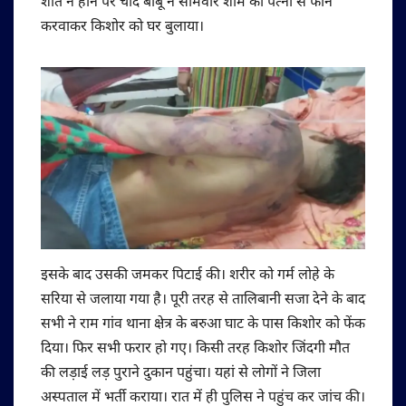
शांत न होने पर चांद बाबू ने सोमवार शाम को पत्नी से फोन
करवाकर किशोर को घर बुलाया।
इसके बाद उसकी जमकर पिटाई की। शरीर को गर्म लोहे के
सरिया से जलाया गया है। पूरी तरह से तालिबानी सजा देने के बाद
सभी ने राम गांव थाना क्षेत्र के बरुआ घाट के पास किशोर को फेंक
दिया। फिर सभी फरार हो गए। किसी तरह किशोर जिंदगी मौत
की लड़ाई लड़ पुराने दुकान पहुंचा। यहां से लोगों ने जिला
अस्पताल में भर्ती कराया। रात में ही पुलिस ने पहुंच कर जांच की।